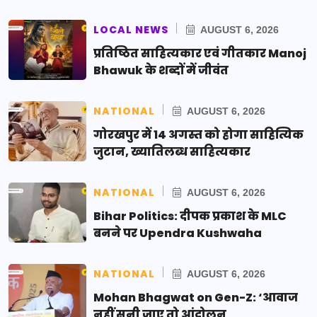
LOCAL NEWS
AUGUST 6, 2026
प्रतिष्ठित साहित्यकार एवं गीतकार Manoj
Bhawuk के शब्दों में जीवंत
NATIONAL
AUGUST 6, 2026
गोरखपुर में 14 अगस्त को होगा साहित्यिक
जुटान, ख्यातिलब्ध साहित्यकार
NATIONAL
AUGUST 6, 2026
Bihar Politics: दीपक प्रकाश के MLC
बनने पर Upendra Kushwaha
NATIONAL
AUGUST 6, 2026
Mohan Bhagwat on Gen-Z: ‘आवाज
नहीं सुनी जाए तो आंदोलन