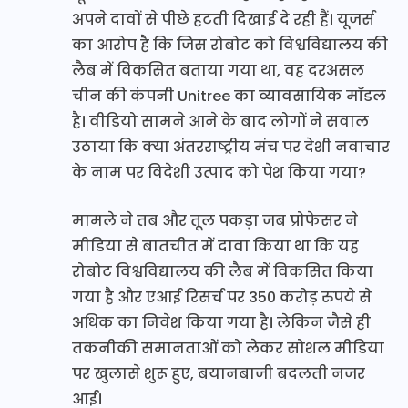
अपने दावों से पीछे हटती दिखाई दे रही हैं। यूजर्स
का आरोप है कि जिस रोबोट को विश्वविद्यालय की
लैब में विकसित बताया गया था, वह दरअसल
चीन की कंपनी Unitree का व्यावसायिक मॉडल
है। वीडियो सामने आने के बाद लोगों ने सवाल
उठाया कि क्या अंतरराष्ट्रीय मंच पर देशी नवाचार
के नाम पर विदेशी उत्पाद को पेश किया गया?
मामले ने तब और तूल पकड़ा जब प्रोफेसर ने
मीडिया से बातचीत में दावा किया था कि यह
रोबोट विश्वविद्यालय की लैब में विकसित किया
गया है और एआई रिसर्च पर 350 करोड़ रुपये से
अधिक का निवेश किया गया है। लेकिन जैसे ही
तकनीकी समानताओं को लेकर सोशल मीडिया
पर खुलासे शुरू हुए, बयानबाजी बदलती नजर
आई।