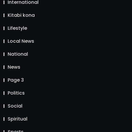
International
Kitabi kona
Lifestyle
Local News
National
News
Page 3
Politics
Social
Spiritual
Sports