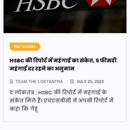
NATIONAL
HSBC की रिपोर्ट में महंगाई का संकेत, 5 फीसदी
महंगाई दर रहने का अनुमान
TEAM THE LOKTANTRA
JULY 25, 2023
द लोकतंत्र : HSBC की रिपोर्ट में महंगाई के
संकेत मिले हैं। एचएसबीसी ने अपनी रिपोर्ट में
कहा कि गेहूं