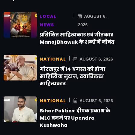
LOCAL
AUGUST 6,
NEWS
2026
प्रतिष्ठित साहित्यकार एवं गीतकार
Manoj Bhawuk के शब्दों में जीवंत
NATIONAL
AUGUST 6, 2026
गोरखपुर में 14 अगस्त को होगा
साहित्यिक जुटान, ख्यातिलब्ध
साहित्यकार
NATIONAL
AUGUST 6, 2026
Bihar Politics: दीपक प्रकाश के
MLC बनने पर Upendra
Kushwaha