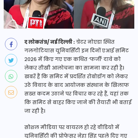
द लोकतंत्र/ नई दिल्ली :
ग्रेटर नोएडा स्थित
गलगोटियास यूनिवर्सिटी इन दिनों एआई समिट
2026 में किए गए एक कथित ‘फर्जी’ दावे को
लेकर तीखी आलोचना का सामना कर रही है।
खबरें हैं कि समिट में प्रदर्शित रोबोडॉग को लेकर
उठे विवाद के बाद आयोजक संस्थान के खिलाफ
सख्त कदम उठाने पर विचार कर रहे हैं, यहां तक
कि समिट से बाहर किए जाने की तैयारी भी बताई
जा रही है।
सोशल मीडिया पर वायरल हो रहे वीडियो में
यूनिवर्सिटी की प्रोफेसर नेहा सिंह पहले दिए गए