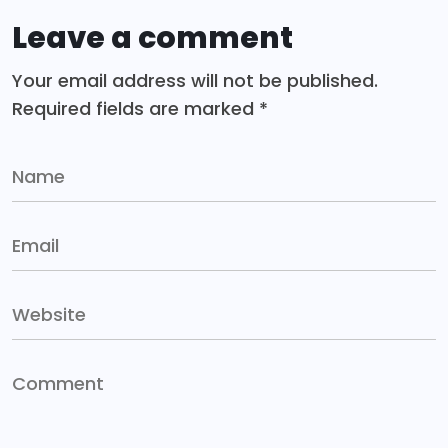
Leave a comment
Your email address will not be published.
Required fields are marked
*