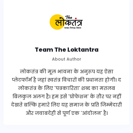
Team The Loktantra
About Author
लोकतंत्र की मूल भावना के अनुरूप यह ऐसा
प्लेटफॉर्म है जहां स्वतंत्र विचारों की प्रधानता होगी। द
लोकतंत्र के लिए 'पत्रकारिता' शब्द का मतलब
बिलकुल अलग है। हम इसे 'प्रोफेशन' के तौर पर नहीं
देखते बल्कि हमारे लिए यह समाज के प्रति जिम्मेदारी
और जवाबदेही से पूर्ण एक 'आंदोलन' है।