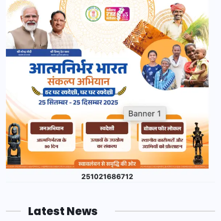
Latest News