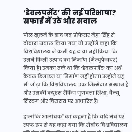
‘डेवलपमेंट’ की नई परिभाषा?
सफाई में उठे और सवाल
पोल खुलने के बाद जब प्रोफेसर नेहा सिंह से
दोबारा सवाल किया गया तो उन्होंने कहा कि
विश्वविद्यालय ने कभी यह दावा नहीं किया कि
उसने किसी उत्पाद का निर्माण (मैन्युफैक्चर)
किया है। उनका तर्क था कि ‘डेवलपमेंट’ का अर्थ
केवल डिजाइन या निर्माण नहीं होता। उन्होंने यह
भी जोड़ा कि विश्वविद्यालय एक जिम्मेदार संस्थान है
और उसकी क्यूएस रैंकिंग गुणवत्ता शिक्षा, वैल्यू
सिस्टम और विरासत पर आधारित है।
हालांकि आलोचकों का कहना है कि यदि मंच पर
स्पष्ट रूप से यह कहा गया कि रोबोट विश्वविद्यालय