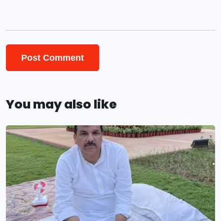
You may also like