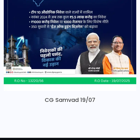
CG Samvad 19/07