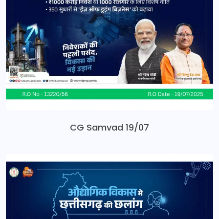
CG Samvad 19/07