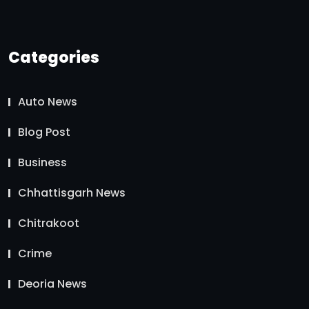
Categories
Auto News
Blog Post
Business
Chhattisgarh News
Chitrakoot
Crime
Deoria News