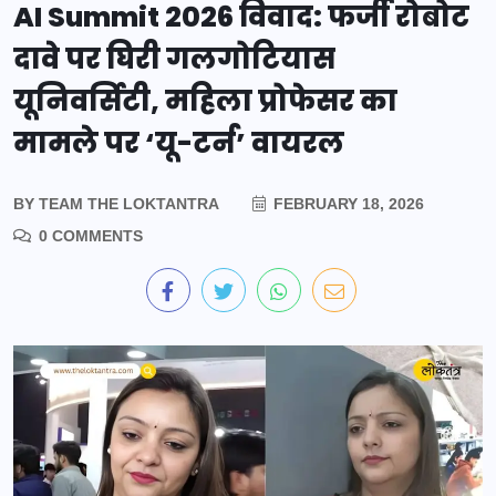
AI Summit 2026 विवाद: फर्जी रोबोट
दावे पर घिरी गलगोटियास
यूनिवर्सिटी, महिला प्रोफेसर का
मामले पर ‘यू-टर्न’ वायरल
BY
TEAM THE LOKTANTRA
FEBRUARY 18, 2026
0 COMMENTS