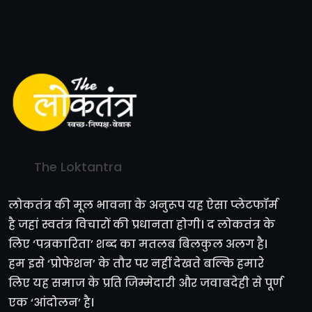
The Loktantra
लोकतंत्र की मूल भावना के अनुरूप यह ऐसा प्लेटफॉर्म
है जहां स्वतंत्र विचारों की प्रधानता होगी। द लोकतंत्र के
लिए ‘पत्रकारिता’ शब्द का मतलब बिलकुल अलग है।
हम इसे ‘प्रोफेशन’ के तौर पर नहीं देखते बल्कि हमारे
लिए यह समाज के प्रति जिम्मेदारी और जवाबदेही से पूर्ण
एक ‘आंदोलन’ है।