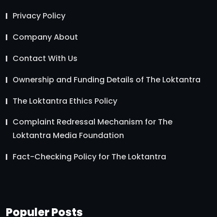
Privacy Policy
Company About
Contact With Us
Ownership and Funding Details of The Loktantra
The Loktantra Ethics Policy
Complaint Redressal Mechanism for The
Loktantra Media Foundation
Fact-Checking Policy for The Loktantra
Populer Posts