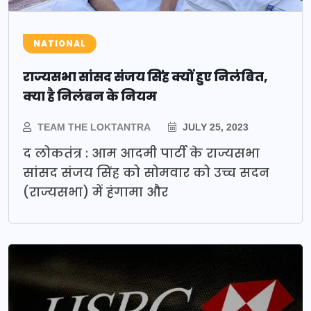
NATIONAL
राज्यसभा सांसद संजय सिंह क्यों हुए निलंबित,
क्या है निलंबन के नियम
TEAM THE LOKTANTRA
JULY 25, 2023
द लोकतंत्र : आम आदमी पार्टी के राज्यसभा
सांसद संजय सिंह को सोमवार को उच्च सदन
(राज्यसभा) में हंगामा और