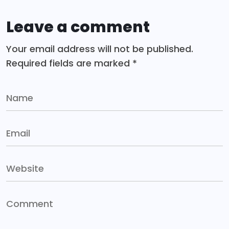
Leave a comment
Your email address will not be published.
Required fields are marked
*