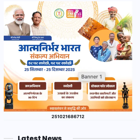
Latest News