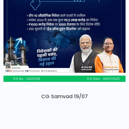
CG Samvad 19/07