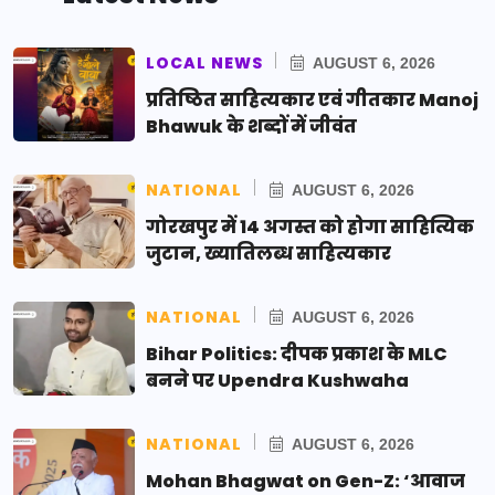
LOCAL NEWS
AUGUST 6, 2026
प्रतिष्ठित साहित्यकार एवं गीतकार Manoj
Bhawuk के शब्दों में जीवंत
NATIONAL
AUGUST 6, 2026
गोरखपुर में 14 अगस्त को होगा साहित्यिक
जुटान, ख्यातिलब्ध साहित्यकार
NATIONAL
AUGUST 6, 2026
Bihar Politics: दीपक प्रकाश के MLC
बनने पर Upendra Kushwaha
NATIONAL
AUGUST 6, 2026
Mohan Bhagwat on Gen-Z: ‘आवाज