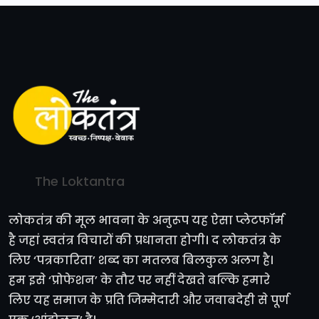
The Loktantra
लोकतंत्र की मूल भावना के अनुरूप यह ऐसा प्लेटफॉर्म
है जहां स्वतंत्र विचारों की प्रधानता होगी। द लोकतंत्र के
लिए ‘पत्रकारिता’ शब्द का मतलब बिलकुल अलग है।
हम इसे ‘प्रोफेशन’ के तौर पर नहीं देखते बल्कि हमारे
लिए यह समाज के प्रति जिम्मेदारी और जवाबदेही से पूर्ण