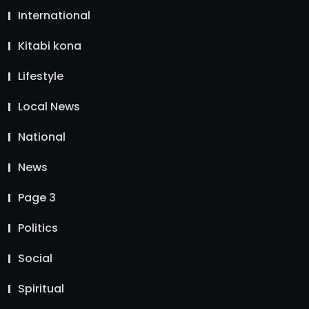
International
Kitabi kona
Lifestyle
Local News
National
News
Page 3
Politics
Social
Spiritual