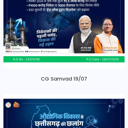
CG Samvad 19/07