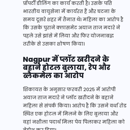
प्रॉपर्टी डीलिंग का कार्य करती है। उसके पति
भारतीय वायुसेना में कार्यरत हैं और घटना के
समय दूसरे शहर में तैनात थे। महिला का आरोप है
कि उसके पुराने क्लासमेट अयाज ताज मदारे ने
पहले उसे झांसे में लिया और फिर योजनाबद्ध
तरीके से उसका शोषण किया।
Nagpur में
प्लॉट खरीदने के
बहाने होटल बुलाया, रेप और
ब्लैकमेल का आरोप
शिकायत के अनुसार फरवरी 2025 में आरोपी
अयाज ताज मदारे ने प्लॉट खरीदने के बहाने
महिला से संपर्क किया। आरोप है कि उसने वर्धा रोड
स्थित एक होटल में मिलने के लिए बुलाया और
वहां नशीला पदार्थ मिला पेय पिलाकर महिला को