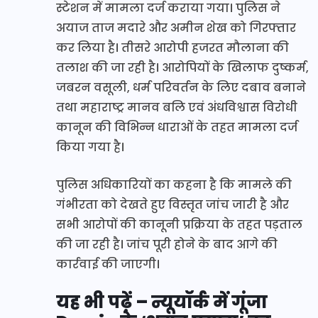
स्टेशन में मामला दर्ज कराया गया। पुलिस ने
अयाज ताज मदारे और अमीन शेख को गिरफ्तार
कर लिया है। तीसरे आरोपी हजरत मौलाना की
तलाश की जा रही है। आरोपियों के खिलाफ दुष्कर्म,
जबरन वसूली, धर्म परिवर्तन के लिए दबाव बनाने
तथा महाराष्ट्र मानव बलि एवं अंधविश्वास विरोधी
कानून की विभिन्न धाराओं के तहत मामला दर्ज
किया गया है।
पुलिस अधिकारियों का कहना है कि मामले की
गंभीरता को देखते हुए विस्तृत जांच जारी है और
सभी आरोपों की कानूनी प्रक्रिया के तहत पड़ताल
की जा रही है। जांच पूरी होने के बाद आगे की
कार्रवाई की जाएगी।
यह भी पढ़ें – न्यूयॉर्क में गूंजा