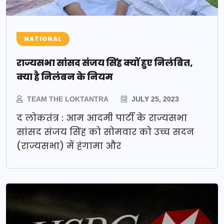
NATIONAL
राज्यसभा सांसद संजय सिंह क्यों हुए निलंबित,
क्या है निलंबन के नियम
TEAM THE LOKTANTRA
JULY 25, 2023
द लोकतंत्र : आम आदमी पार्टी के राज्यसभा
सांसद संजय सिंह को सोमवार को उच्च सदन
(राज्यसभा) में हंगामा और