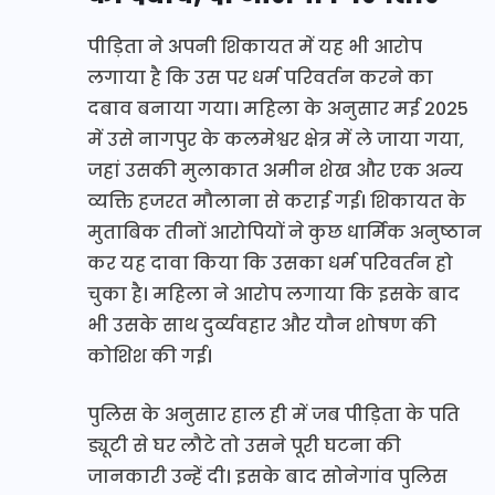
पीड़िता ने अपनी शिकायत में यह भी आरोप
लगाया है कि उस पर धर्म परिवर्तन करने का
दबाव बनाया गया। महिला के अनुसार मई 2025
में उसे नागपुर के कलमेश्वर क्षेत्र में ले जाया गया,
जहां उसकी मुलाकात अमीन शेख और एक अन्य
व्यक्ति हजरत मौलाना से कराई गई। शिकायत के
मुताबिक तीनों आरोपियों ने कुछ धार्मिक अनुष्ठान
कर यह दावा किया कि उसका धर्म परिवर्तन हो
चुका है। महिला ने आरोप लगाया कि इसके बाद
भी उसके साथ दुर्व्यवहार और यौन शोषण की
कोशिश की गई।
पुलिस के अनुसार हाल ही में जब पीड़िता के पति
ड्यूटी से घर लौटे तो उसने पूरी घटना की
जानकारी उन्हें दी। इसके बाद सोनेगांव पुलिस