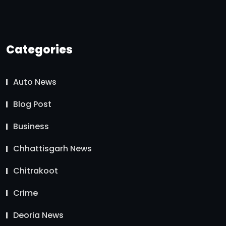
Categories
Auto News
Blog Post
Business
Chhattisgarh News
Chitrakoot
Crime
Deoria News