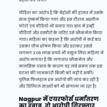
बेहोश कर दिया।
पीड़िता का आरोप है कि बेहोशी की हालत में उसके
साथ दुष्कर्म किया गया और इस दौरान अश्लील
फोटो एवं वीडियो भी बनाए गए। बाद में इन्हीं
वीडियो और तस्वीरों के जरिए उसे ब्लैकमेल किया
गया। महिला का कहना है कि आरोपी ने कई बार
उसका यौन शोषण किया और डराकर उससे
लगभग 3.09 लाख रुपये भी वसूल लिए। महिला ने
आरोप लगाया है कि लगातार ब्लैकमेल और
मानसिक दबाव के कारण वह लंबे समय तक इस
घटना की जानकारी किसी को नहीं दे सकी।
पुलिस फिलहाल इन आरोपों की जांच कर रही है
और डिजिटल साक्ष्यों को भी खंगाला जा रहा है।
Nagpur में एयरफोर्स
धर्मांतरण
का दबाव, दो आरोपी गिरफ्तार