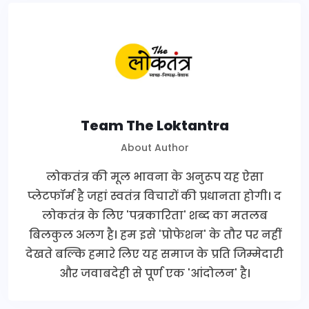
Team The Loktantra
About Author
लोकतंत्र की मूल भावना के अनुरूप यह ऐसा
प्लेटफॉर्म है जहां स्वतंत्र विचारों की प्रधानता होगी। द
लोकतंत्र के लिए 'पत्रकारिता' शब्द का मतलब
बिलकुल अलग है। हम इसे 'प्रोफेशन' के तौर पर नहीं
देखते बल्कि हमारे लिए यह समाज के प्रति जिम्मेदारी
और जवाबदेही से पूर्ण एक 'आंदोलन' है।