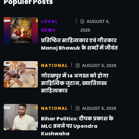
Populer Posts
LOCAL
AUGUST 6,
NEWS
2026
प्रतिष्ठित साहित्यकार एवं गीतकार
Manoj Bhawuk के शब्दों में जीवंत
NATIONAL
AUGUST 6, 2026
गोरखपुर में 14 अगस्त को होगा
साहित्यिक जुटान, ख्यातिलब्ध
साहित्यकार
NATIONAL
AUGUST 6, 2026
Bihar Politics: दीपक प्रकाश के
MLC बनने पर Upendra
Kushwaha