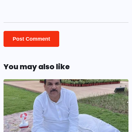
You may also like