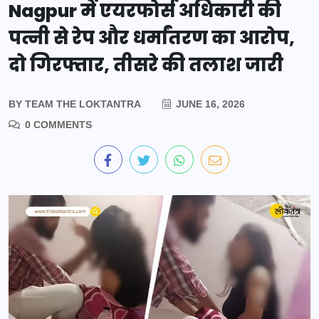
Nagpur में एयरफोर्स अधिकारी की
पत्नी से रेप और धर्मांतरण का आरोप,
दो गिरफ्तार, तीसरे की तलाश जारी
BY
TEAM THE LOKTANTRA
JUNE 16, 2026
0 COMMENTS