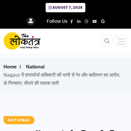
AUGUST 7, 2026
Follow Us
Home
National
Nagpur में एयरफोर्स अधिकारी की पत्नी से रेप और धर्मांतरण का आरोप,
दो गिरफ्तार, तीसरे की तलाश जारी
NATIONAL