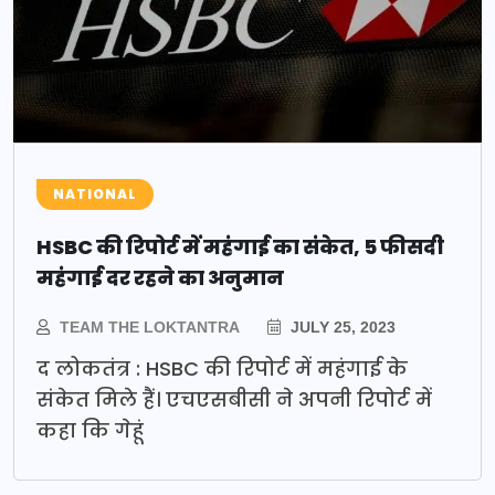
NATIONAL
HSBC की रिपोर्ट में महंगाई का संकेत, 5 फीसदी
महंगाई दर रहने का अनुमान
TEAM THE LOKTANTRA
JULY 25, 2023
द लोकतंत्र : HSBC की रिपोर्ट में महंगाई के
संकेत मिले हैं। एचएसबीसी ने अपनी रिपोर्ट में
कहा कि गेहूं