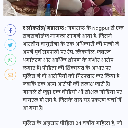
द लोकतंत्र/ महाराष्ट्र :
महाराष्ट्र के Nagpur से एक
सनसनीखेज मामला सामने आया है, जिसमें
भारतीय वायुसेना के एक अधिकारी की पत्नी ने
अपने पूर्व सहपाठी पर रेप, ब्लैकमेल, जबरन
धर्मांतरण और आर्थिक शोषण के गंभीर आरोप
लगाए हैं। पीड़िता की शिकायत के आधार पर
पुलिस ने दो आरोपियों को गिरफ्तार कर लिया है,
जबकि एक अन्य आरोपी की तलाश जारी है।
मामले से जुड़ा एक वीडियो भी सोशल मीडिया पर
वायरल हो रहा है, जिसके बाद यह प्रकरण चर्चा में
आ गया है।
पुलिस के अनुसार पीड़िता 24 वर्षीय महिला है, जो