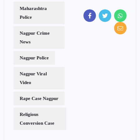
Maharashtra
Police
Nagpur Crime
News
Nagpur Police
Nagpur Viral
Video
Rape Case Nagpur
Religious
Conversion Case