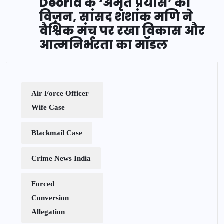
Deoria के ‘अमृत प्रयास’ का
विज़न, सांसद शशांक मणि ने
वैश्विक मंच पर रखा विकास और
आत्मनिर्भरता का मॉडल
Air Force Officer
Wife Case
Blackmail Case
Crime News India
Forced
Conversion
Allegation