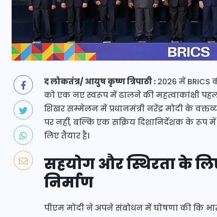
द लोकतंत्र/ आयुष कृष्ण त्रिपाठी :
2026 में BRICS क
को एक नए स्वरूप में ढालने की महत्वाकांक्षी पहल क
शिखर सम्मेलन में प्रधानमंत्री नरेंद्र मोदी के वक
पर नहीं, बल्कि एक सक्रिय दिशानिर्देशक के रूप म
लिए तैयार है।
सहयोग और स्थिरता के ल
निर्माण
पीएम मोदी ने अपने संबोधन में घोषणा की कि भारत