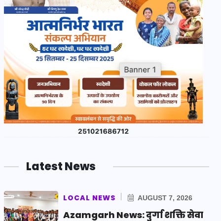
Latest News
LOCAL NEWS
AUGUST 7, 2026
Azamgarh News: दुर्गा शक्ति सेवा