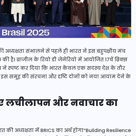
ी अध्यक्षता संभालने से पहले ही भारत ने इस बहुपक्षीय मंच
ी है। ब्राजील के रियो डी जेनेरियो में आयोजित 17वें ब्रिक्स
्तव्य ने स्पष्ट कर दिया कि भारत केवल एक सदस्य देश के तौर
ें इस समूह की संरचना और दृष्टि दोनों को नया आयाम देने के
िए लचीलापन और नवाचार का
 की अध्यक्षता में BRICS का अर्थ होगा“Building Resilience