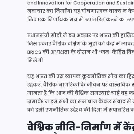
and Innovation for Cooperation and Sustain
नवाचार का निर्माण। यह घोषणात्मक वाक्य न केव
लिए एक निर्णायक मंच में रूपांतरित करने का स्पष्
प्रधानमंत्री मोदी ने इस अवसर पर भारत की हालि
जिस प्रकार वैश्विक दक्षिण के मुद्दों को केंद्र म
BRICS की अध्यक्षता के दौरान भी “जन-केंद्रित व
मिलेगी।
यह भारत की उस व्यापक कूटनीतिक सोच का हिस्
रहकर, वैश्विक नागरिकों के जीवन पर वास्तविक सका
मानता है कि आज की वैश्विक समस्याएं चाहे वह जलवा
समावेशन इन सभी का समाधान केवल संवाद से नही
को इसी रणनीतिक उद्देश्य की दिशा में रूपांतरित
वैश्विक नीति-निर्माण में क