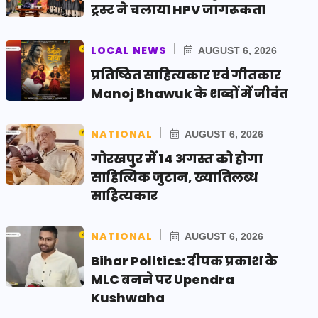
ट्रस्ट ने चलाया HPV जागरूकता
LOCAL NEWS
AUGUST 6, 2026
प्रतिष्ठित साहित्यकार एवं गीतकार
Manoj Bhawuk के शब्दों में जीवंत
NATIONAL
AUGUST 6, 2026
गोरखपुर में 14 अगस्त को होगा
साहित्यिक जुटान, ख्यातिलब्ध
साहित्यकार
NATIONAL
AUGUST 6, 2026
Bihar Politics: दीपक प्रकाश के
MLC बनने पर Upendra
Kushwaha