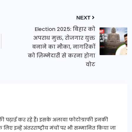
NEXT
Election 2025: बिहार को
अपराध मुक्त, रोजगार युक्त
बनाने का मौका, नागरिकों
को ज़िम्मेदारी से करना होगा
वोट
 की पढ़ाई कर रहे हैं। इसके अलावा फोटोग्राफी इनकी
े लिए इन्हें अंतरराष्ट्रीय मंचों पर भी सम्मानित किया जा