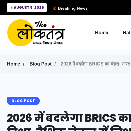
AUGUST 8, 2026
Breaking News
Home
Nat
Home
Blog Post
2026 में बदलेगा BRICS का चेहरा: भारत देगा
BLOG POST
2026 में बदलेगा BRICS का