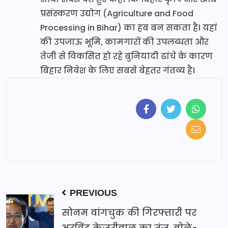
प्रसंस्करण उद्योग (Agriculture and Food
Processing in Bihar) का हब बन सकता है। यहां
की उपजाऊ भूमि, कामगारों की उपलब्धता और
तेजी से विकसित हो रहे बुनियादी ढांचे के कारण
बिहार निवेश के लिए सबसे बेहतर गंतव्य है।
PREVIOUS
सोनम वांगचुक की गिरफ्तारी पर
अरविंद केजरीवाल का तंज, बोले-