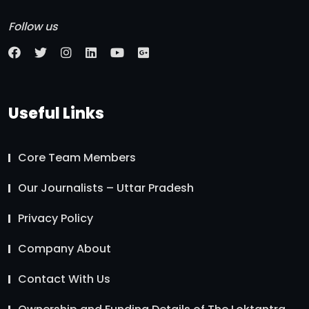
Follow us
Useful Links
Core Team Members
Our Journalists – Uttar Pradesh
Privacy Policy
Company About
Contact With Us