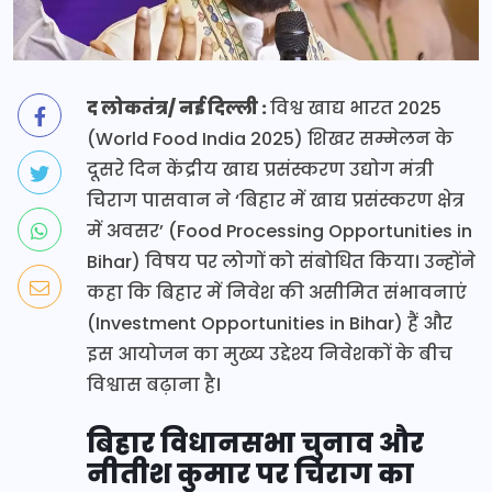
द लोकतंत्र/ नई दिल्ली :
विश्व खाद्य भारत 2025
(World Food India 2025) शिखर सम्मेलन के
दूसरे दिन केंद्रीय खाद्य प्रसंस्करण उद्योग मंत्री
चिराग पासवान ने ‘बिहार में खाद्य प्रसंस्करण क्षेत्र
में अवसर’ (Food Processing Opportunities in
Bihar) विषय पर लोगों को संबोधित किया। उन्होंने
कहा कि बिहार में निवेश की असीमित संभावनाएं
(Investment Opportunities in Bihar) हैं और
इस आयोजन का मुख्य उद्देश्य निवेशकों के बीच
विश्वास बढ़ाना है।
बिहार विधानसभा चुनाव और
नीतीश कुमार पर चिराग का