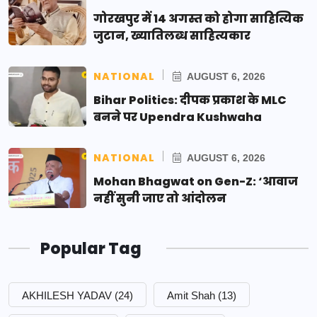
गोरखपुर में 14 अगस्त को होगा साहित्यिक
जुटान, ख्यातिलब्ध साहित्यकार
NATIONAL
AUGUST 6, 2026
Bihar Politics: दीपक प्रकाश के MLC
बनने पर Upendra Kushwaha
NATIONAL
AUGUST 6, 2026
Mohan Bhagwat on Gen-Z: ‘आवाज
नहीं सुनी जाए तो आंदोलन
Popular Tag
AKHILESH YADAV
(24)
Amit Shah
(13)