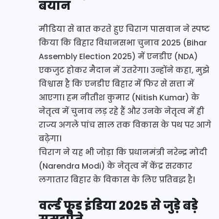
बयान
मीडिया से बात करते हुए चिराग पासवान ने स्पष्ट
किया कि बिहार विधानसभा चुनाव 2025 (Bihar
Assembly Election 2025) में एनडीए (NDA)
एकजुट होकर मैदान में उतरेगा। उन्होंने कहा, मुझे
विश्वास है कि एनडीए बिहार में फिर से सत्ता में
आएगा। हम नीतीश कुमार (Nitish Kumar) के
नेतृत्व में चुनाव लड़ रहे हैं और उनके नेतृत्व में ही
राज्य अगले पांच साल तक विकास के पथ पर आगे
बढ़ेगा।
चिराग ने यह भी जोड़ा कि प्रधानमंत्री नरेन्द्र मोदी
(Narendra Modi) के नेतृत्व में केंद्र सरकार
लगातार बिहार के विकास के लिए प्रतिबद्ध है।
वर्ल्ड फूड इंडिया 2025 से जुड़े बड़े