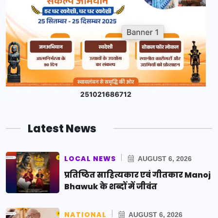
Latest News
LOCAL NEWS
AUGUST 6, 2026
प्रतिष्ठित साहित्यकार एवं गीतकार Manoj
Bhawuk के शब्दों में जीवंत
NATIONAL
AUGUST 6, 2026