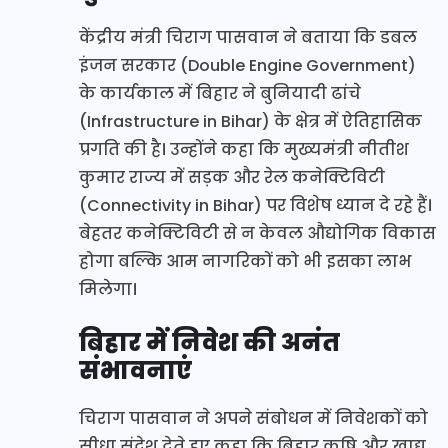
केंद्रीय मंत्री चिराग पासवान ने बताया कि डबल
इंजन सरकार (Double Engine Government)
के कार्यकाल में बिहार ने बुनियादी ढांचे
(Infrastructure in Bihar) के क्षेत्र में ऐतिहासिक
प्रगति की है। उन्होंने कहा कि मुख्यमंत्री नीतीश
कुमार राज्य में सड़क और रेल कनेक्टिविटी
(Connectivity in Bihar) पर विशेष ध्यान दे रहे हैं।
बेहतर कनेक्टिविटी से न केवल औद्योगिक विकास
होगा बल्कि आम नागरिकों को भी इसका लाभ
मिलेगा।
बिहार में निवेश की अनंत
संभावनाएं
चिराग पासवान ने अपने संबोधन में निवेशकों को
सीधा संदेश देते हुए कहा कि बिहार कृषि और खाद्य