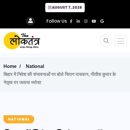
AUGUST 7, 2026
Follow Us
Home
National
बिहार में निवेश की संभावनाओं पर बोले चिराग पासवान, नीतीश कुमार के
नेतृत्व पर जताया भरोसा
NATIONAL