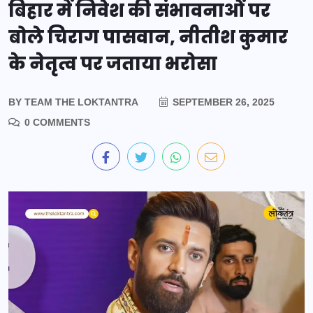
बिहार में निवेश की संभावनाओं पर
बोले चिराग पासवान, नीतीश कुमार
के नेतृत्व पर जताया भरोसा
BY
TEAM THE LOKTANTRA
SEPTEMBER 26, 2025
0 COMMENTS