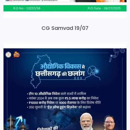
CG Samvad 19/07