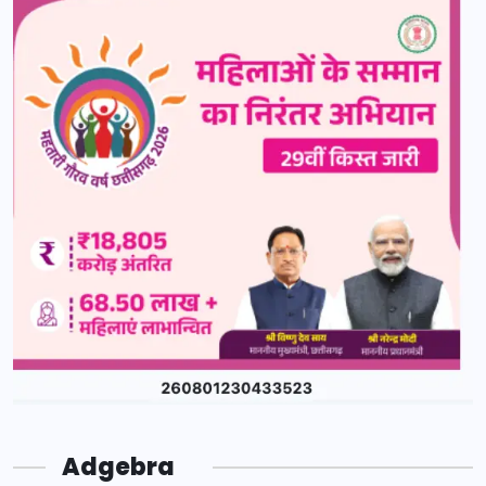
Adgebra