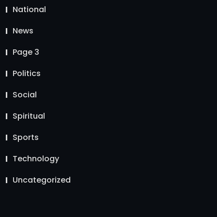
National
News
Page 3
Politics
Social
Spiritual
Sports
Technology
Uncategorized