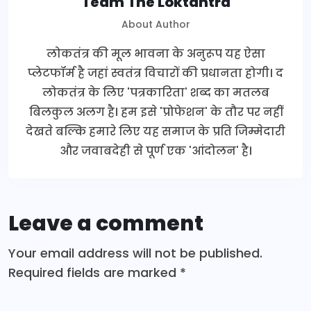
Team The Loktantra
About Author
लोकतंत्र की मूल भावना के अनुरूप यह ऐसा
प्लेटफॉर्म है जहां स्वतंत्र विचारों की प्रधानता होगी। द
लोकतंत्र के लिए 'पत्रकारिता' शब्द का मतलब
बिलकुल अलग है। हम इसे 'प्रोफेशन' के तौर पर नहीं
देखते बल्कि हमारे लिए यह समाज के प्रति जिम्मेदारी
और जवाबदेही से पूर्ण एक 'आंदोलन' है।
Leave a comment
Your email address will not be published.
Required fields are marked
*