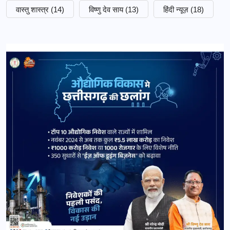
वास्तु शास्त्र
(14)
विष्णु देव साय
(13)
हिंदी न्यूज़
(18)