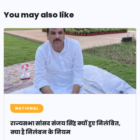
You may also like
NATIONAL
राज्यसभा सांसद संजय सिंह क्यों हुए निलंबित,
क्या है निलंबन के नियम