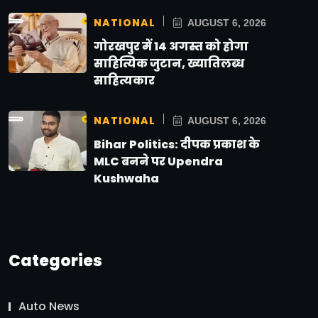
NATIONAL
AUGUST 6, 2026
गोरखपुर में 14 अगस्त को होगा
साहित्यिक जुटान, ख्यातिलब्ध
साहित्यकार
NATIONAL
AUGUST 6, 2026
Bihar Politics: दीपक प्रकाश के
MLC बनने पर Upendra
Kushwaha
Categories
Auto News