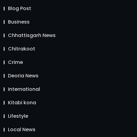
Blog Post
Business
Chhattisgarh News
Chitrakoot
Crime
Deoria News
International
Kitabi kona
Lifestyle
Local News