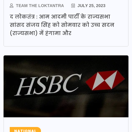
TEAM THE LOKTANTRA
JULY 25, 2023
द लोकतंत्र : आम आदमी पार्टी के राज्यसभा
सांसद संजय सिंह को सोमवार को उच्च सदन
(राज्यसभा) में हंगामा और
NATIONAL