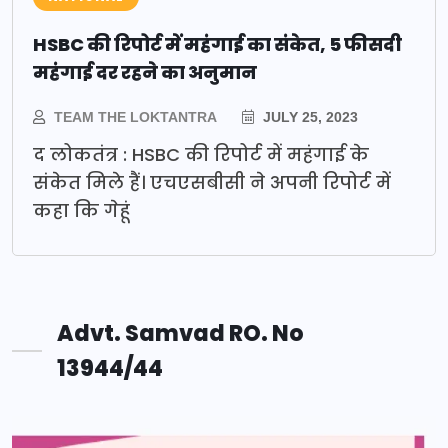
HSBC की रिपोर्ट में महंगाई का संकेत, 5 फीसदी
महंगाई दर रहने का अनुमान
TEAM THE LOKTANTRA
JULY 25, 2023
द लोकतंत्र : HSBC की रिपोर्ट में महंगाई के
संकेत मिले हैं। एचएसबीसी ने अपनी रिपोर्ट में
कहा कि गेहूं
Advt. Samvad RO. No
13944/44