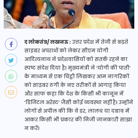
द लोकतंत्र/ लखनऊ :
उत्तर प्रदेश में तेजी से बढ़ते
साइबर अपराधों को लेकर सीएम योगी
आदित्यनाथ ने प्रदेशवासियों को सतर्क रहने का
स्पष्ट संदेश दिया है। मुख्यमंत्री ने ‘योगी की पाती’
के माध्यम से एक चिट्ठी लिखकर आम नागरिकों
को साइबर ठगी के नए तरीकों से आगाह किया
और साफ कहा कि देश के किसी भी कानून में
‘डिजिटल अरेस्ट’ जैसी कोई व्यवस्था नहीं है। उन्होंने
लोगों से अपील की कि वे डर, लालच या दबाव में
आकर किसी भी प्रकार की निजी जानकारी साझा
न करें।