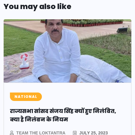
You may also like
NATIONAL
राज्यसभा सांसद संजय सिंह क्यों हुए निलंबित,
क्या है निलंबन के नियम
TEAM THE LOKTANTRA
JULY 25, 2023