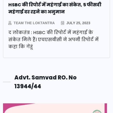
HSBC की रिपोर्ट में महंगाई का संकेत, 5 फीसदी
महंगाई दर रहने का अनुमान
TEAM THE LOKTANTRA
JULY 25, 2023
द लोकतंत्र : HSBC की रिपोर्ट में महंगाई के
संकेत मिले हैं। एचएसबीसी ने अपनी रिपोर्ट में
कहा कि गेहूं
Advt. Samvad RO. No
13944/44