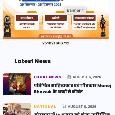
Latest News
LOCAL NEWS
AUGUST 6, 2026
प्रतिष्ठित साहित्यकार एवं गीतकार Manoj
Bhawuk के शब्दों में जीवंत
NATIONAL
AUGUST 6, 2026