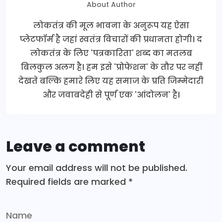
About Author
लोकतंत्र की मूल भावना के अनुरूप यह ऐसा
प्लेटफॉर्म है जहां स्वतंत्र विचारों की प्रधानता होगी। द
लोकतंत्र के लिए 'पत्रकारिता' शब्द का मतलब
बिलकुल अलग है। हम इसे 'प्रोफेशन' के तौर पर नहीं
देखते बल्कि हमारे लिए यह समाज के प्रति जिम्मेदारी
और जवाबदेही से पूर्ण एक 'आंदोलन' है।
Leave a comment
Your email address will not be published.
Required fields are marked
*