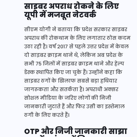
साइबर अपराध रोकने के लिए
यूपी में मजबूत नेटवर्क
सीएम योगी ने बताया कि प्रदेश सरकार साइबर
अपराध की रोकथाम के लिए लगातार ठोस कदम
उठा रही है। वर्ष 2017 से पहले उत्तर प्रदेश में केवल
दो साइबर क्राइम थाने थे, लेकिन अब प्रदेश के
सभी 75 जिलों में साइबर क्राइम थाने और हेल्प
डेस्क स्थापित किए जा चुके हैं। उन्होंने कहा कि
साइबर ठगों के खिलाफ सबसे बड़ा हथियार
जागरूकता और सतर्कता है। अपराधी अक्सर
सोशल मीडिया के जरिए लोगों की निजी
जानकारी जुटाते हैं और फिर उसी का इस्तेमाल
ठगी के लिए करते हैं।
OTP और निजी जानकारी साझा