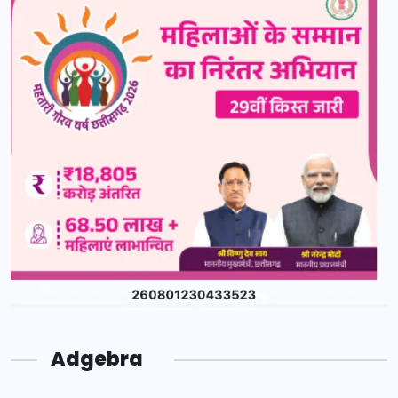
Adgebra