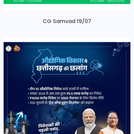
CG Samvad 19/07