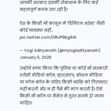
आपकी सरकार इसकी रोकथाम के लिए कई
महत्वपूर्ण कदम उठा रही है।
देश के किसी भी कानून में 'डिजिटल अरेस्ट' जैसी
कोई व्यवस्था नहीं…
pic.twitter.com/08UP9bg94i
— Yogi Adityanath (@myogiadityanath)
January 5, 2026
उन्होंने स्पष्ट किया कि पुलिस या कोई भी सरकारी
एजेंसी वीडियो कॉल, व्हाट्सएप, सोशल मीडिया
या फोन कॉल के जरिए किसी व्यक्ति को गिरफ्तार
नहीं करती और न ही पैसे की मांग करती है। ऐसे
किसी भी कॉल या मैसेज से तुरंत सतर्क हो जाना
चाहिए।