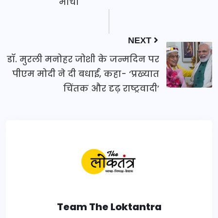
मोर्चा
NEXT
डॉ. मुरली मनोहर जोशी के जन्मदिन पर
पीएम मोदी ने दी बधाई, कहा- ‘प्रख्यात
चिंतक और दृढ़ राष्ट्रवादी’
Team The Loktantra