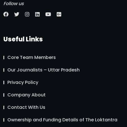
Follow us
Useful Links
Core Team Members
Our Journalists – Uttar Pradesh
Privacy Policy
Company About
Contact With Us
Ownership and Funding Details of The Loktantra