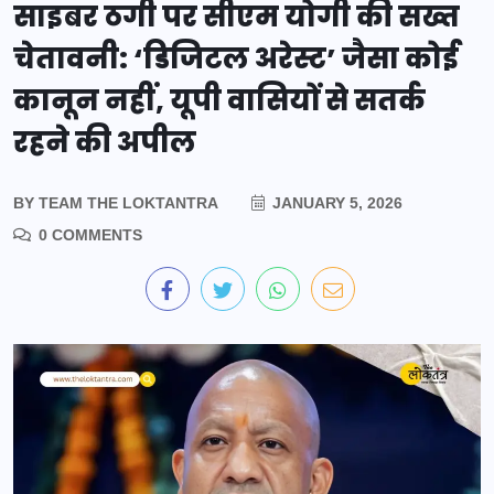
साइबर ठगी पर सीएम योगी की सख्त
चेतावनी: ‘डिजिटल अरेस्ट’ जैसा कोई
कानून नहीं, यूपी वासियों से सतर्क
रहने की अपील
BY
TEAM THE LOKTANTRA
JANUARY 5, 2026
0 COMMENTS