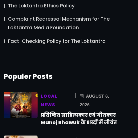
The Loktantra Ethics Policy
Complaint Redressal Mechanism for The
Loktantra Media Foundation
Fact-Checking Policy for The Loktantra
Populer Posts
LOCAL
AUGUST 6,
NEWS
2026
प्रतिष्ठित साहित्यकार एवं गीतकार
Manoj Bhawuk के शब्दों में जीवंत