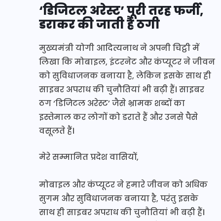
‘डिजिटल अरेस्ट’ पूरी तरह फर्जी,
डराकर की जाती है ठगी
मुख्यमंत्री योगी आदित्यनाथ ने अपनी चिट्ठी में
लिखा कि मोबाइल, इंटरनेट और कंप्यूटर ने जीवन
को सुविधाजनक बनाया है, लेकिन इसके साथ ही
साइबर अपराध की चुनौतियां भी बढ़ी हैं। साइबर
ठग ‘डिजिटल अरेस्ट’ जैसे भ्रामक शब्दों का
इस्तेमाल कर लोगों को डराते हैं और उनसे पैसे
वसूलते हैं।
मेरे सम्मानित प्रदेश वासियों,
मोबाइल और कंप्यूटर ने हमारे जीवन को अधिक
सुगम और सुविधाजनक बनाया है, परंतु इसके
साथ ही साइबर अपराध की चुनौतियां भी बढ़ी हैं।