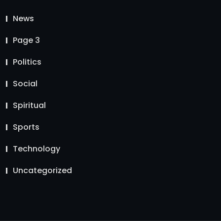
News
Page 3
Politics
Social
Spiritual
Sports
Technology
Uncategorized