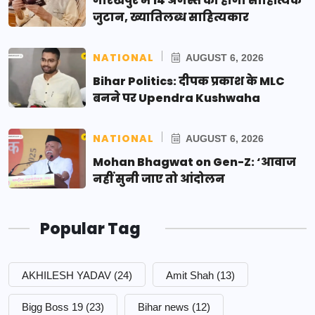
गोरखपुर में 14 अगस्त को होगा साहित्यिक
जुटान, ख्यातिलब्ध साहित्यकार
NATIONAL
AUGUST 6, 2026
Bihar Politics: दीपक प्रकाश के MLC
बनने पर Upendra Kushwaha
NATIONAL
AUGUST 6, 2026
Mohan Bhagwat on Gen-Z: ‘आवाज
नहीं सुनी जाए तो आंदोलन
Popular Tag
AKHILESH YADAV
(24)
Amit Shah
(13)
Bigg Boss 19
(23)
Bihar news
(12)