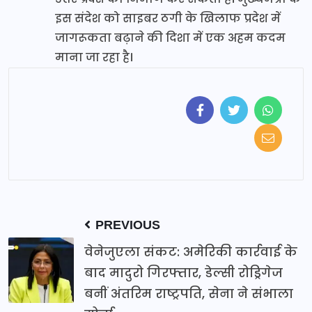
इस संदेश को साइबर ठगी के खिलाफ प्रदेश में
जागरूकता बढ़ाने की दिशा में एक अहम कदम
माना जा रहा है।
PREVIOUS
वेनेजुएला संकट: अमेरिकी कार्रवाई के
बाद मादुरो गिरफ्तार, डेल्सी रोड्रिगेज
बनीं अंतरिम राष्ट्रपति, सेना ने संभाला