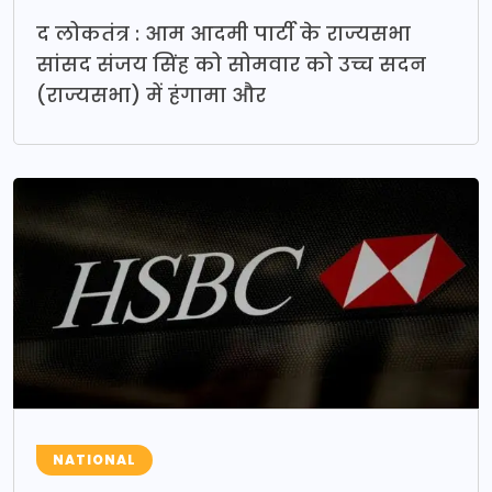
द लोकतंत्र : आम आदमी पार्टी के राज्यसभा
सांसद संजय सिंह को सोमवार को उच्च सदन
(राज्यसभा) में हंगामा और
NATIONAL