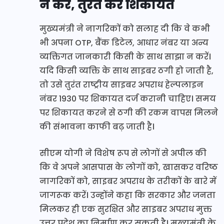
न करें, तुरंत करें शिकायत
मुख्यमंत्री ने नागरिकों को सलाह दी कि वे कभी
भी अपना OTP, बैंक डिटेल, आधार नंबर या अन्य
व्यक्तिगत जानकारी किसी के साथ साझा न करें।
यदि किसी व्यक्ति के साथ साइबर ठगी हो जाती है,
तो उसे तुरंत राष्ट्रीय साइबर अपराध हेल्पलाइन
नंबर 1930 पर शिकायत दर्ज करानी चाहिए। समय
पर शिकायत करने से ठगी की रकम वापस मिलने
की संभावना काफी बढ़ जाती है।
सीएम योगी ने विशेष रूप से लोगों से अपील की
कि वे अपने आसपास के लोगों को, खासकर वरिष्ठ
नागरिकों को, साइबर अपराध के तरीकों के बारे में
जागरूक करें। उन्होंने कहा कि सरकार और जनता
मिलकर ही एक सुरक्षित और साइबर अपराध मुक्त
उत्तर प्रदेश का निर्माण कर सकती है। मुख्यमंत्री के