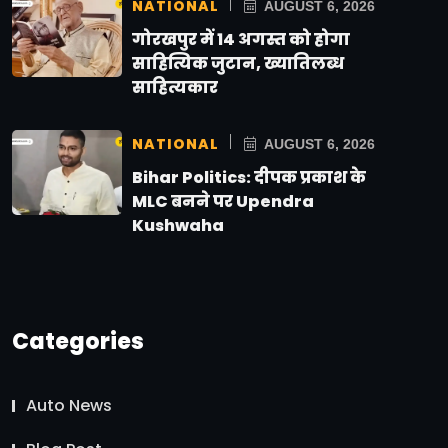
NATIONAL
AUGUST 6, 2026
गोरखपुर में 14 अगस्त को होगा
साहित्यिक जुटान, ख्यातिलब्ध
साहित्यकार
NATIONAL
AUGUST 6, 2026
Bihar Politics: दीपक प्रकाश के
MLC बनने पर Upendra
Kushwaha
Categories
Auto News