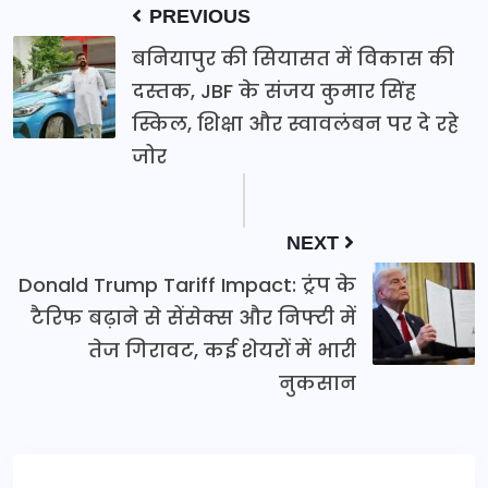
PREVIOUS
बनियापुर की सियासत में विकास की
दस्तक, JBF के संजय कुमार सिंह
स्किल, शिक्षा और स्वावलंबन पर दे रहे
जोर
NEXT
Donald Trump Tariff Impact: ट्रंप के
टैरिफ बढ़ाने से सेंसेक्स और निफ्टी में
तेज गिरावट, कई शेयरों में भारी
नुकसान