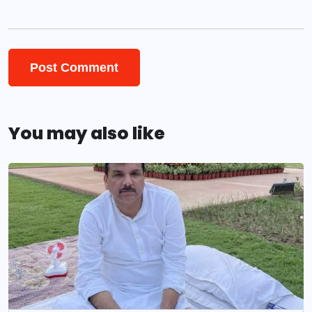
You may also like