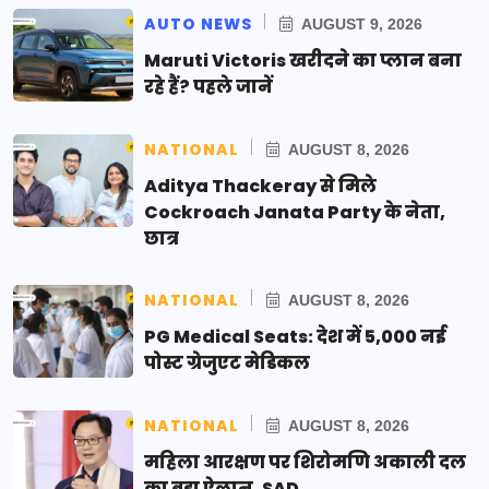
AUTO NEWS
AUGUST 9, 2026
Maruti Victoris खरीदने का प्लान बना
रहे हैं? पहले जानें
NATIONAL
AUGUST 8, 2026
Aditya Thackeray से मिले
Cockroach Janata Party के नेता,
छात्र
NATIONAL
AUGUST 8, 2026
PG Medical Seats: देश में 5,000 नई
पोस्ट ग्रेजुएट मेडिकल
NATIONAL
AUGUST 8, 2026
महिला आरक्षण पर शिरोमणि अकाली दल
का बड़ा ऐलान, SAD