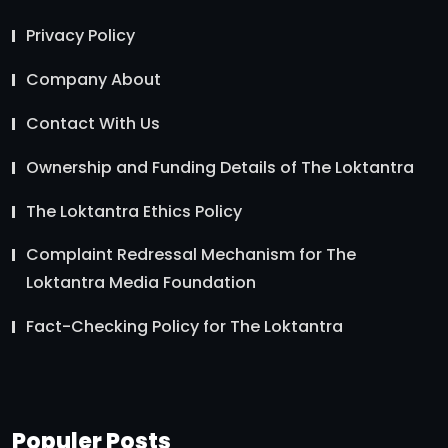
Privacy Policy
Company About
Contact With Us
Ownership and Funding Details of The Loktantra
The Loktantra Ethics Policy
Complaint Redressal Mechanism for The
Loktantra Media Foundation
Fact-Checking Policy for The Loktantra
Populer Posts