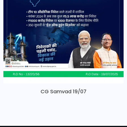
CG Samvad 19/07