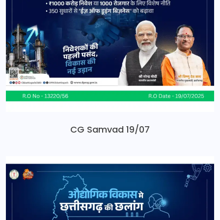
CG Samvad 19/07