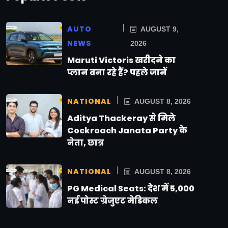
AUTO
AUGUST 9,
NEWS
2026
Maruti Victoris खरीदने का
प्लान बना रहे हैं? पहले जानें
NATIONAL
AUGUST 8, 2026
Aditya Thackeray से मिले
Cockroach Janata Party के
नेता, छात्र
NATIONAL
AUGUST 8, 2026
PG Medical Seats: देश में 5,000
नई पोस्ट ग्रेजुएट मेडिकल