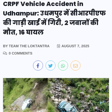
CRPF Vehicle Accident in
Udhampur: उधमपुर में सीआरपीएफ
की गाड़ी खाई में गिरी, 2 जवानों की
मौत, 16 घायल
BY
TEAM THE LOKTANTRA
AUGUST 7, 2025
0 COMMENTS