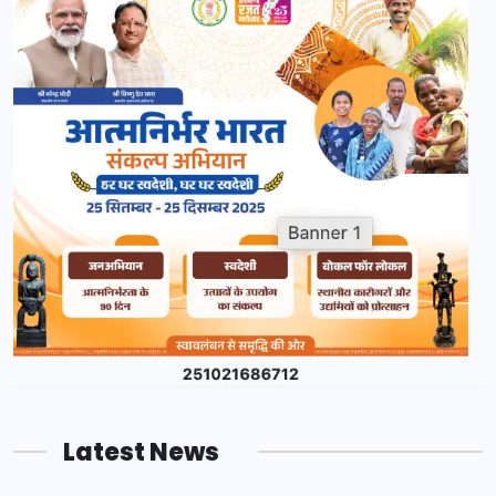
Latest News