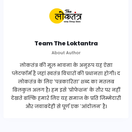
Team The Loktantra
About Author
लोकतंत्र की मूल भावना के अनुरूप यह ऐसा
प्लेटफॉर्म है जहां स्वतंत्र विचारों की प्रधानता होगी। द
लोकतंत्र के लिए 'पत्रकारिता' शब्द का मतलब
बिलकुल अलग है। हम इसे 'प्रोफेशन' के तौर पर नहीं
देखते बल्कि हमारे लिए यह समाज के प्रति जिम्मेदारी
और जवाबदेही से पूर्ण एक 'आंदोलन' है।