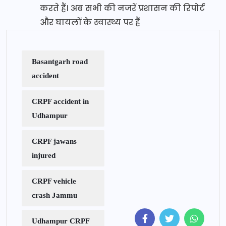
करते हैं। अब सभी की नजरें प्रशासन की रिपोर्ट
और घायलों के स्वास्थ्य पर हैं
Basantgarh road
accident
CRPF accident in
Udhampur
CRPF jawans
injured
CRPF vehicle
crash Jammu
Udhampur CRPF