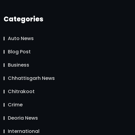
Categories
Auto News
Blog Post
Business
Chhattisgarh News
Chitrakoot
Crime
Deoria News
International