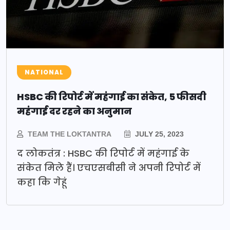
NATIONAL
HSBC की रिपोर्ट में महंगाई का संकेत, 5 फीसदी
महंगाई दर रहने का अनुमान
TEAM THE LOKTANTRA
JULY 25, 2023
द लोकतंत्र : HSBC की रिपोर्ट में महंगाई के
संकेत मिले हैं। एचएसबीसी ने अपनी रिपोर्ट में
कहा कि गेहूं