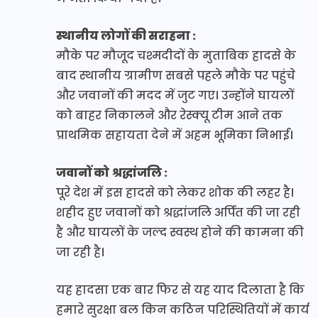
स्थानीय लोगों की सराहना :
मौके पर मौजूद चश्मदीदों के मुताबिक हादसे के
बाद स्थानीय ग्रामीण सबसे पहले मौके पर पहुंचे
और जवानों की मदद में जुट गए। उन्होंने घायलों
को बाहर निकालने और रेस्क्यू टीम आने तक
प्राथमिक सहायता देने में अहम भूमिका निभाई।
जवानों को श्रद्धांजलि :
पूरे देश में इस हादसे को लेकर शोक की लहर है।
शहीद हुए जवानों को श्रद्धांजलि अर्पित की जा रही
है और घायलों के जल्द स्वस्थ होने की कामना की
जा रही है।
यह हादसा एक बार फिर से यह याद दिलाता है कि
हमारे सुरक्षा बल किन कठिन परिस्थितियों में कार्य