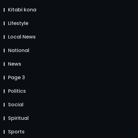
Kitabi kona
Lifestyle
Local News
National
News
Page 3
Politics
Social
Spiritual
Sports