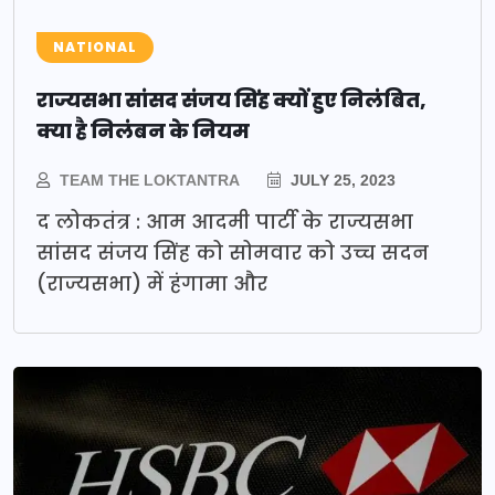
NATIONAL
राज्यसभा सांसद संजय सिंह क्यों हुए निलंबित,
क्या है निलंबन के नियम
TEAM THE LOKTANTRA
JULY 25, 2023
द लोकतंत्र : आम आदमी पार्टी के राज्यसभा
सांसद संजय सिंह को सोमवार को उच्च सदन
(राज्यसभा) में हंगामा और