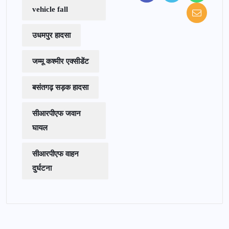
vehicle fall
उधमपुर हादसा
जम्मू कश्मीर एक्सीडेंट
बसंतगढ़ सड़क हादसा
सीआरपीएफ जवान
घायल
सीआरपीएफ वाहन
दुर्घटना