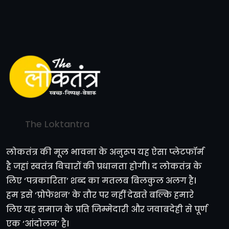
The Loktantra
लोकतंत्र की मूल भावना के अनुरूप यह ऐसा प्लेटफॉर्म
है जहां स्वतंत्र विचारों की प्रधानता होगी। द लोकतंत्र के
लिए ‘पत्रकारिता’ शब्द का मतलब बिलकुल अलग है।
हम इसे ‘प्रोफेशन’ के तौर पर नहीं देखते बल्कि हमारे
लिए यह समाज के प्रति जिम्मेदारी और जवाबदेही से पूर्ण
एक ‘आंदोलन’ है।