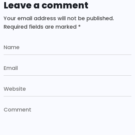
Leave a comment
Your email address will not be published.
Required fields are marked
*