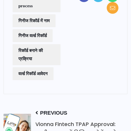
process
गिनीज रिकॉर्ड में नाम
गिनीज वर्ल्ड रिकॉर्ड
रिकॉर्ड बनाने की
प्रक्रिया
वर्ल्ड रिकॉर्ड आवेदन
PREVIOUS
Vionna Fintech TPAP Approval: