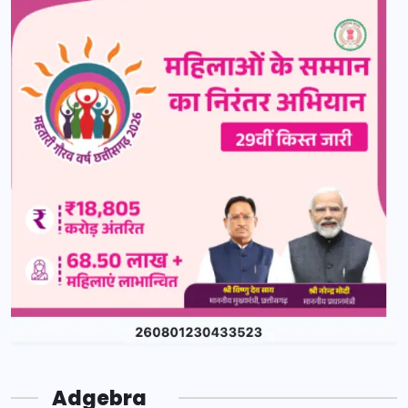
Adgebra