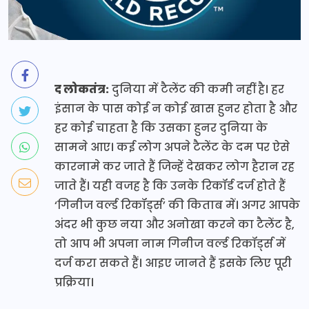
द लोकतंत्र:
दुनिया में टैलेंट की कमी नहीं है। हर
इंसान के पास कोई न कोई खास हुनर होता है और
हर कोई चाहता है कि उसका हुनर दुनिया के
सामने आए। कई लोग अपने टैलेंट के दम पर ऐसे
कारनामे कर जाते हैं जिन्हें देखकर लोग हैरान रह
जाते हैं। यही वजह है कि उनके रिकॉर्ड दर्ज होते हैं
‘गिनीज वर्ल्ड रिकॉर्ड्स’ की किताब में। अगर आपके
अंदर भी कुछ नया और अनोखा करने का टैलेंट है,
तो आप भी अपना नाम गिनीज वर्ल्ड रिकॉर्ड्स में
दर्ज करा सकते हैं। आइए जानते हैं इसके लिए पूरी
प्रक्रिया।