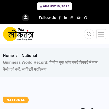
AUGUST 10, 2026
Follow Us
Home
National
Guinness World Record: गिनीज बुक ऑफ वर्ल्ड रिकॉर्ड में नाम
कैसे दर्ज करें, जानें पूरी प्रक्रिया
NATIONAL