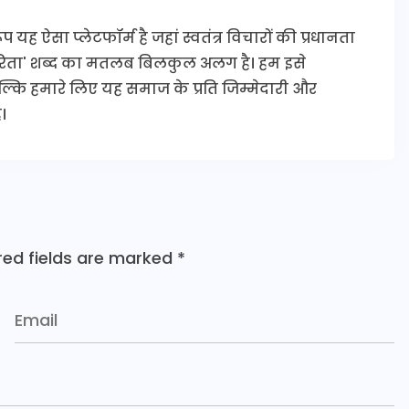
यह ऐसा प्लेटफॉर्म है जहां स्वतंत्र विचारों की प्रधानता
कारिता' शब्द का मतलब बिलकुल अलग है। हम इसे
 बल्कि हमारे लिए यह समाज के प्रति जिम्मेदारी और
।
red fields are marked
*