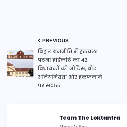
PREVIOUS
बिहार राजनीति में हलचल:
पटना हाईकोर्ट का 42
विधायकों को नोटिस, वोट
अनियमितता और हलफनामे
पर सवाल
Team The Loktantra
About Author