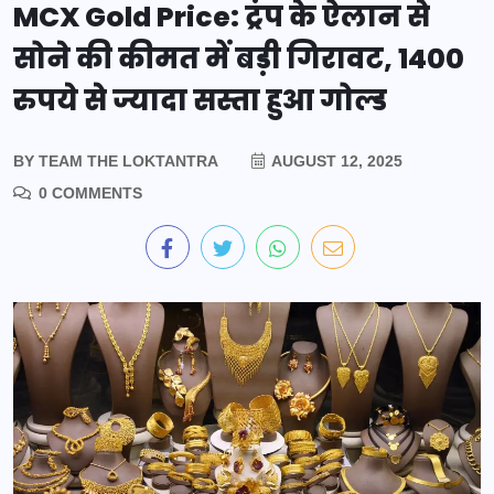
MCX Gold Price: ट्रंप के ऐलान से
सोने की कीमत में बड़ी गिरावट, 1400
रुपये से ज्यादा सस्ता हुआ गोल्ड
BY
TEAM THE LOKTANTRA
AUGUST 12, 2025
0 COMMENTS