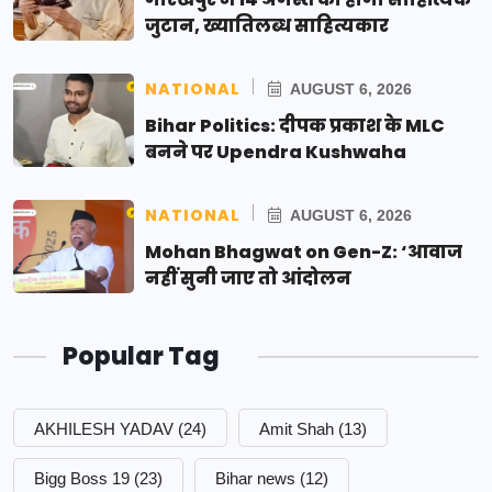
जुटान, ख्यातिलब्ध साहित्यकार
NATIONAL
AUGUST 6, 2026
Bihar Politics: दीपक प्रकाश के MLC
बनने पर Upendra Kushwaha
NATIONAL
AUGUST 6, 2026
Mohan Bhagwat on Gen-Z: ‘आवाज
नहीं सुनी जाए तो आंदोलन
Popular Tag
AKHILESH YADAV
(24)
Amit Shah
(13)
Bigg Boss 19
(23)
Bihar news
(12)