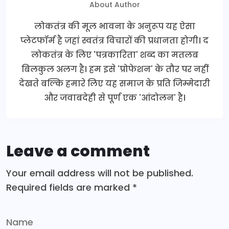
About Author
लोकतंत्र की मूल भावना के अनुरूप यह ऐसा
प्लेटफॉर्म है जहां स्वतंत्र विचारों की प्रधानता होगी। द
लोकतंत्र के लिए 'पत्रकारिता' शब्द का मतलब
बिलकुल अलग है। हम इसे 'प्रोफेशन' के तौर पर नहीं
देखते बल्कि हमारे लिए यह समाज के प्रति जिम्मेदारी
और जवाबदेही से पूर्ण एक 'आंदोलन' है।
Leave a comment
Your email address will not be published.
Required fields are marked
*