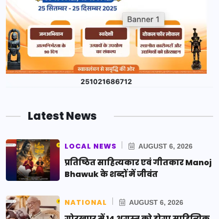
Latest News
LOCAL NEWS
AUGUST 6, 2026
प्रतिष्ठित साहित्यकार एवं गीतकार Manoj
Bhawuk के शब्दों में जीवंत
NATIONAL
AUGUST 6, 2026
गोरखपुर में 14 अगस्त को होगा साहित्यिक