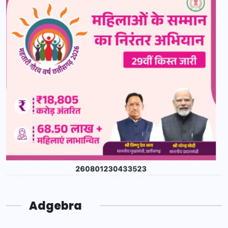
Adgebra