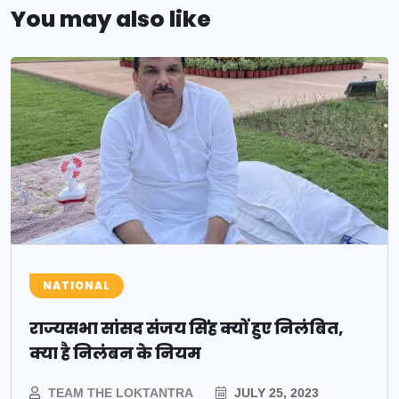
You may also like
NATIONAL
राज्यसभा सांसद संजय सिंह क्यों हुए निलंबित,
क्या है निलंबन के नियम
TEAM THE LOKTANTRA
JULY 25, 2023