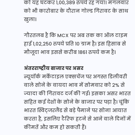
को यह घटकर 1,00,389 रुपये रह गया। मंगलवार
को भी कारोबार के दौरान गोल्ड गिरावट के साथ
खुला।
गौरतलब है कि MCX पर अब तक का ऑल टाइम
हाई 1,02,250 रुपये प्रति 10 ग्राम है। इस हिसाब से
मौजूदा भाव इससे करीब 1861 रुपये कम है।
अंतरराष्ट्रीय बाजार पर असर
न्यूयॉर्क मर्केंटाइल एक्सचेंज पर अगस्त डिलीवरी
वाले सोने के वायदा भाव में सोमवार को 2% से
ज्यादा की गिरावट दर्ज की गई। इसका असर भारत
सहित कई देशों के सोने के बाजार पर पड़ा है। चूंकि
भारत स्विट्जरलैंड से बड़े पैमाने पर सोना आयात
करता है, इसलिए टैरिफ हटने से आने वाले दिनों में
कीमतें और कम हो सकती हैं।