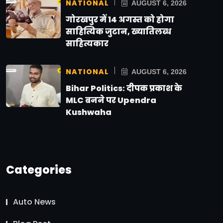
NATIONAL
AUGUST 6, 2026
गोरखपुर में 14 अगस्त को होगा
साहित्यिक जुटान, ख्यातिलब्ध
साहित्यकार
NATIONAL
AUGUST 6, 2026
Bihar Politics: दीपक प्रकाश के
MLC बनने पर Upendra
Kushwaha
Categories
Auto News