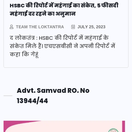
HSBC की रिपोर्ट में महंगाई का संकेत, 5 फीसदी
महंगाई दर रहने का अनुमान
TEAM THE LOKTANTRA
JULY 25, 2023
द लोकतंत्र : HSBC की रिपोर्ट में महंगाई के
संकेत मिले हैं। एचएसबीसी ने अपनी रिपोर्ट में
कहा कि गेहूं
Advt. Samvad RO. No
13944/44