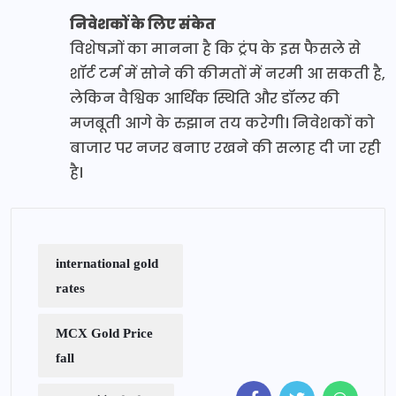
निवेशकों के लिए संकेत
विशेषज्ञों का मानना है कि ट्रंप के इस फैसले से
शॉर्ट टर्म में सोने की कीमतों में नरमी आ सकती है,
लेकिन वैश्विक आर्थिक स्थिति और डॉलर की
मजबूती आगे के रुझान तय करेगी। निवेशकों को
बाजार पर नजर बनाए रखने की सलाह दी जा रही
है।
international gold
rates
MCX Gold Price
fall