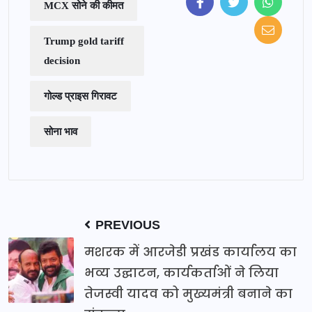
MCX सोने की कीमत
Trump gold tariff
decision
गोल्ड प्राइस गिरावट
सोना भाव
PREVIOUS
मशरक में आरजेडी प्रखंड कार्यालय का
भव्य उद्घाटन, कार्यकर्ताओं ने लिया
तेजस्वी यादव को मुख्यमंत्री बनाने का