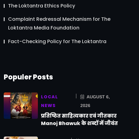
The Loktantra Ethics Policy
Complaint Redressal Mechanism for The
Loktantra Media Foundation
Fact-Checking Policy for The Loktantra
Populer Posts
LOCAL
AUGUST 6,
NEWS
2026
प्रतिष्ठित साहित्यकार एवं गीतकार
Manoj Bhawuk के शब्दों में जीवंत