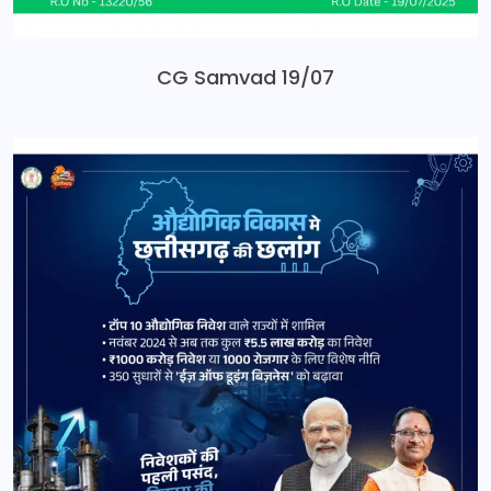
CG Samvad 19/07