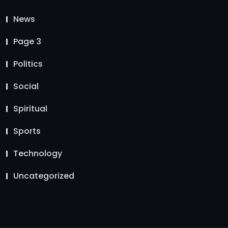
News
Page 3
Politics
Social
Spiritual
Sports
Technology
Uncategorized