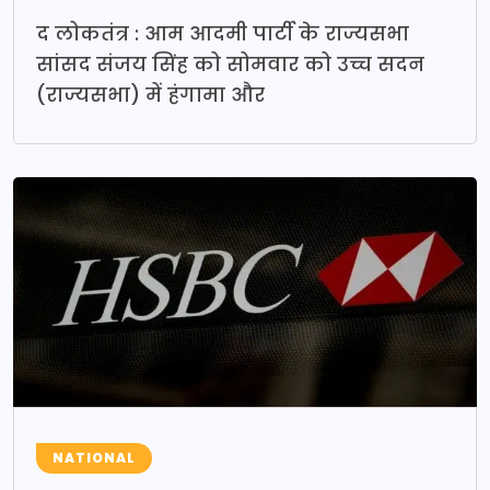
द लोकतंत्र : आम आदमी पार्टी के राज्यसभा
सांसद संजय सिंह को सोमवार को उच्च सदन
(राज्यसभा) में हंगामा और
NATIONAL