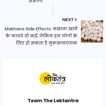
संकल्प
NEXT
Makhana Side Effects: मखाना खाने
के फायदे तो कई, लेकिन इन लोगों के
लिए हो सकता है नुकसानदायक
Team The Loktantra