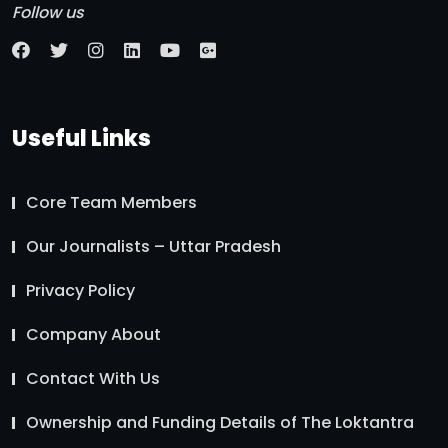
Follow us
Useful Links
Core Team Members
Our Journalists – Uttar Pradesh
Privacy Policy
Company About
Contact With Us
Ownership and Funding Details of The Loktantra