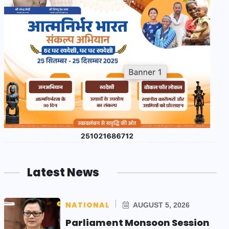
Latest News
NATIONAL
AUGUST 5, 2026
Parliament Monsoon Session