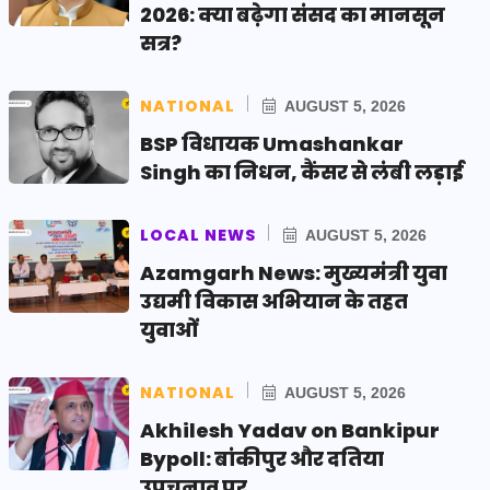
2026: क्या बढ़ेगा संसद का मानसून
सत्र?
NATIONAL
AUGUST 5, 2026
BSP विधायक Umashankar
Singh का निधन, कैंसर से लंबी लड़ाई
LOCAL NEWS
AUGUST 5, 2026
Azamgarh News: मुख्यमंत्री युवा
उद्यमी विकास अभियान के तहत
युवाओं
NATIONAL
AUGUST 5, 2026
Akhilesh Yadav on Bankipur
Bypoll: बांकीपुर और दतिया
उपचुनाव पर