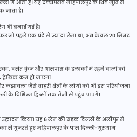
ली में आता है। यह एक्सप्रेसवे महिपालपुर के शिव मूर्ति से
क जाता है।
रंग भी बनाई गई है।
 का सफर जो पहले एक घंटे से ज्यादा लेता था, अब केवल 20 मिनट
 द्वारका, वसंत कुंज और आसपास के इलाकों में रहने वालों को
% ट्रैफिक कम हो जाएगा।
कंझावला जैसे बाहरी क्षेत्रों के लोगों को भी इस परियोजना
 के विभिन्न हिस्सों तक तेजी से पहुंच पाएंगे।
 उद्घाटन किया। यह 6 लेन की सड़क दिल्ली के अलीपुर से
ा से गुजरते हुए महिपालपुर के पास दिल्ली-गुरुग्राम