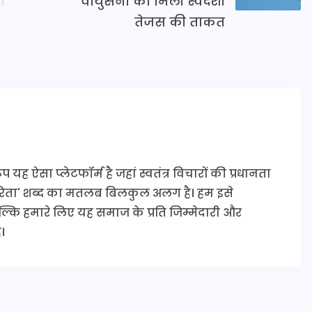
वायुसेना को मिली स्वदेशी
तेजस की ताकत
यह ऐसा प्लेटफॉर्म है जहां स्वतंत्र विचारों की प्रधानता
कारिता' शब्द का मतलब बिलकुल अलग है। हम इसे
 बल्कि हमारे लिए यह समाज के प्रति जिम्मेदारी और
।