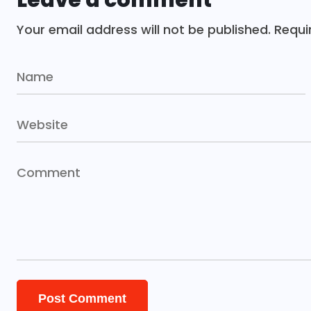
Leave a comment
Your email address will not be published.
Requi