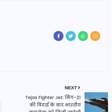
NEXT
Tejas Fighter Jet: मिग-21
की विदाई के बाद भारतीय