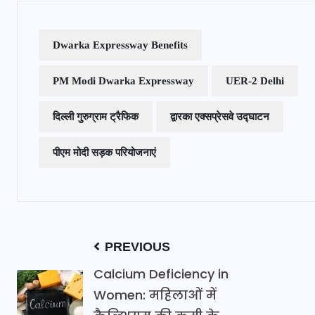
Dwarka Expressway Benefits
PM Modi Dwarka Expressway
UER-2 Delhi
दिल्ली गुरुग्राम ट्रैफिक
द्वारका एक्सप्रेसवे उद्घाटन
पीएम मोदी सड़क परियोजनाएं
PREVIOUS
Calcium Deficiency in
Women: महिलाओं में