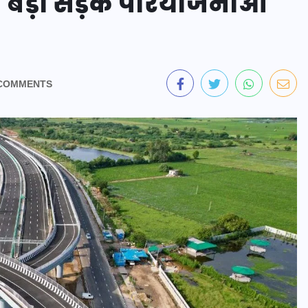
दो बड़ी सड़क परियोजनाओं
COMMENTS