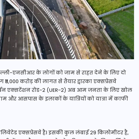
को दिल्ली-एनसीआर के लोगों को जाम से राहत देने के लिए दो
1,000 करोड़ की लागत से तैयार द्वारका एक्सप्रेसवे
्बन एक्सटेंशन रोड-2 (UER-2) अब आम जनता के लिए खोल
ग्राम और आसपास के इलाकों के यात्रियों को यात्रा में काफी
एलिवेटेड एक्सप्रेसवे है। इसकी कुल लंबाई 29 किलोमीटर है,