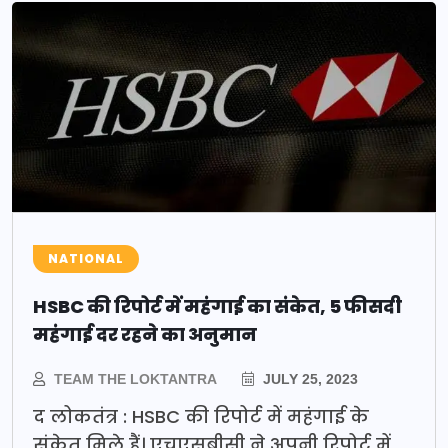
NATIONAL
HSBC की रिपोर्ट में महंगाई का संकेत, 5 फीसदी
महंगाई दर रहने का अनुमान
TEAM THE LOKTANTRA
JULY 25, 2023
द लोकतंत्र : HSBC की रिपोर्ट में महंगाई के
संकेत मिले हैं। एचएसबीसी ने अपनी रिपोर्ट में