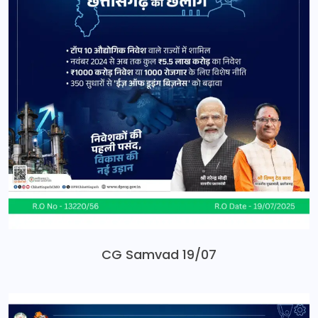
CG Samvad 19/07