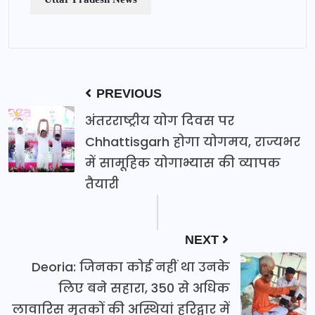
PREVIOUS
अंतरराष्ट्रीय योग दिवस पर
Chhattisgarh होगा योगमय, राज्यभर
में सामूहिक योगाभ्यास की व्यापक
तैयारी
NEXT
Deoria: जिनका कोई नहीं था उनके
लिए बने सहारा, 350 से अधिक
लावारिस मृतकों की अस्थियां हरिद्वार में