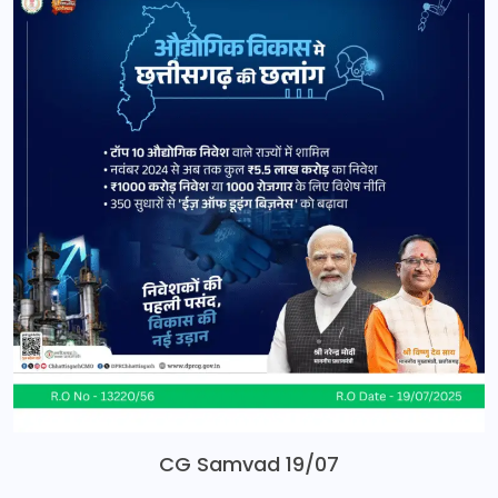
CG Samvad 19/07