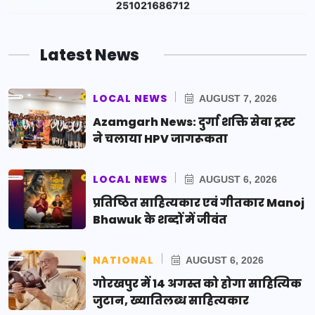
Latest News
LOCAL NEWS
AUGUST 7, 2026
Azamgarh News: दुर्गा शक्ति सेवा ट्रस्ट
ने चलाया HPV जागरूकता
LOCAL NEWS
AUGUST 6, 2026
प्रतिष्ठित साहित्यकार एवं गीतकार Manoj
Bhawuk के शब्दों में जीवंत
NATIONAL
AUGUST 6, 2026
गोरखपुर में 14 अगस्त को होगा साहित्यिक
जुटान, ख्यातिलब्ध साहित्यकार