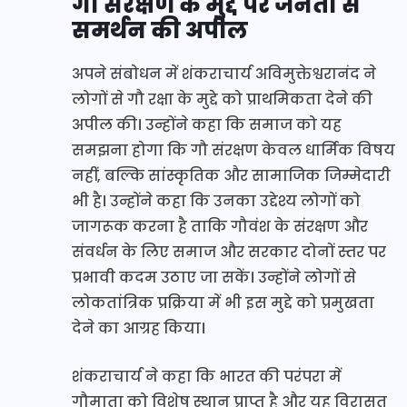
गौ संरक्षण के मुद्दे पर जनता से
समर्थन की अपील
अपने संबोधन में शंकराचार्य अविमुक्तेश्वरानंद ने
लोगों से गौ रक्षा के मुद्दे को प्राथमिकता देने की
अपील की। उन्होंने कहा कि समाज को यह
समझना होगा कि गौ संरक्षण केवल धार्मिक विषय
नहीं, बल्कि सांस्कृतिक और सामाजिक जिम्मेदारी
भी है। उन्होंने कहा कि उनका उद्देश्य लोगों को
जागरूक करना है ताकि गौवंश के संरक्षण और
संवर्धन के लिए समाज और सरकार दोनों स्तर पर
प्रभावी कदम उठाए जा सकें। उन्होंने लोगों से
लोकतांत्रिक प्रक्रिया में भी इस मुद्दे को प्रमुखता
देने का आग्रह किया।
शंकराचार्य ने कहा कि भारत की परंपरा में
गौमाता को विशेष स्थान प्राप्त है और यह विरासत