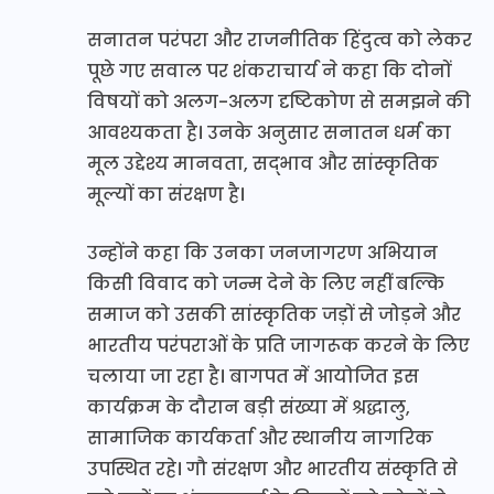
सनातन परंपरा और राजनीतिक हिंदुत्व को लेकर
पूछे गए सवाल पर शंकराचार्य ने कहा कि दोनों
विषयों को अलग-अलग दृष्टिकोण से समझने की
आवश्यकता है। उनके अनुसार सनातन धर्म का
मूल उद्देश्य मानवता, सद्भाव और सांस्कृतिक
मूल्यों का संरक्षण है।
उन्होंने कहा कि उनका जनजागरण अभियान
किसी विवाद को जन्म देने के लिए नहीं बल्कि
समाज को उसकी सांस्कृतिक जड़ों से जोड़ने और
भारतीय परंपराओं के प्रति जागरूक करने के लिए
चलाया जा रहा है। बागपत में आयोजित इस
कार्यक्रम के दौरान बड़ी संख्या में श्रद्धालु,
सामाजिक कार्यकर्ता और स्थानीय नागरिक
उपस्थित रहे। गौ संरक्षण और भारतीय संस्कृति से