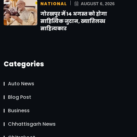
NATIONAL
AUGUST 6, 2026
गोरखपुर में 14 अगस्त को होगा
साहित्यिक जुटान, ख्यातिलब्ध
साहित्यकार
Categories
Auto News
Blog Post
Business
Chhattisgarh News