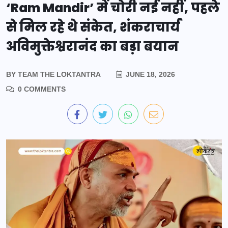
‘Ram Mandir’ में चोरी नई नहीं, पहले
से मिल रहे थे संकेत, शंकराचार्य
अविमुक्तेश्वरानंद का बड़ा बयान
BY
TEAM THE LOKTANTRA
JUNE 18, 2026
0 COMMENTS