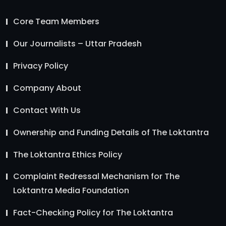
Core Team Members
Our Journalists – Uttar Pradesh
Privacy Policy
Company About
Contact With Us
Ownership and Funding Details of The Loktantra
The Loktantra Ethics Policy
Complaint Redressal Mechanism for The
Loktantra Media Foundation
Fact-Checking Policy for The Loktantra