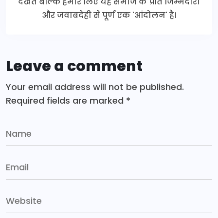
देखते बल्कि हमारे लिए यह समाज के प्रति जिम्मेदारी
और जवाबदेही से पूर्ण एक 'आंदोलन' है।
Leave a comment
Your email address will not be published.
Required fields are marked
*