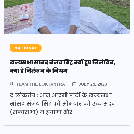
NATIONAL
राज्यसभा सांसद संजय सिंह क्यों हुए निलंबित,
क्या है निलंबन के नियम
TEAM THE LOKTANTRA
JULY 25, 2023
द लोकतंत्र : आम आदमी पार्टी के राज्यसभा
सांसद संजय सिंह को सोमवार को उच्च सदन
(राज्यसभा) में हंगामा और