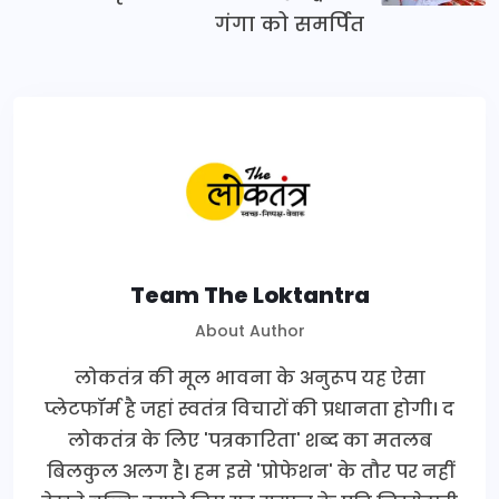
गंगा को समर्पित
Team The Loktantra
About Author
लोकतंत्र की मूल भावना के अनुरूप यह ऐसा
प्लेटफॉर्म है जहां स्वतंत्र विचारों की प्रधानता होगी। द
लोकतंत्र के लिए 'पत्रकारिता' शब्द का मतलब
बिलकुल अलग है। हम इसे 'प्रोफेशन' के तौर पर नहीं