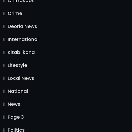
Chitrakoot
Crime
Deoria News
International
Kitabi kona
Lifestyle
Local News
National
News
Page 3
Politics