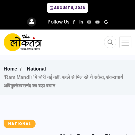
AUGUST 8, 2026
Follow Us
Home
National
‘Ram Mandir’ में चोरी नई नहीं, पहले से मिल रहे थे संकेत, शंकराचार्य
अविमुक्तेश्वरानंद का बड़ा बयान
NATIONAL