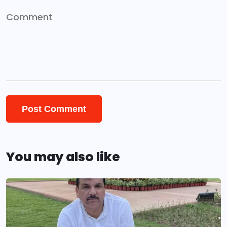
You may also like