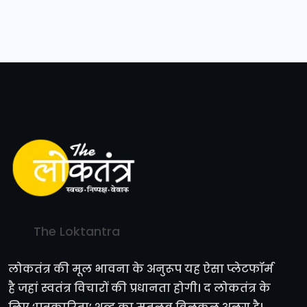
The Loktantra
लोकतंत्र की मूल भावना के अनुरूप यह ऐसा प्लेटफॉर्म
है जहां स्वतंत्र विचारों की प्रधानता होगी। द लोकतंत्र के