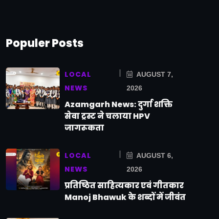
Populer Posts
LOCAL
AUGUST 7,
NEWS
2026
Azamgarh News: दुर्गा शक्ति
सेवा ट्रस्ट ने चलाया HPV
जागरूकता
LOCAL
AUGUST 6,
NEWS
2026
प्रतिष्ठित साहित्यकार एवं गीतकार
Manoj Bhawuk के शब्दों में जीवंत