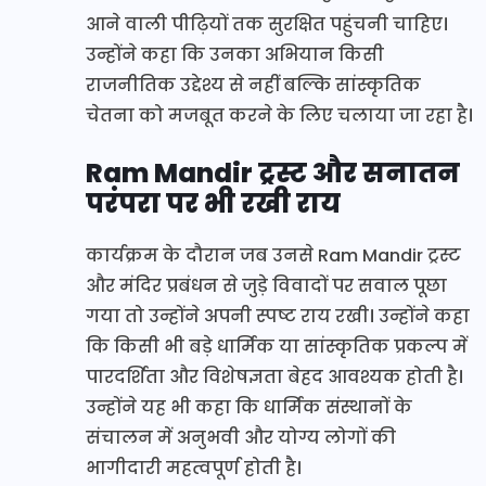
आने वाली पीढ़ियों तक सुरक्षित पहुंचनी चाहिए।
उन्होंने कहा कि उनका अभियान किसी
राजनीतिक उद्देश्य से नहीं बल्कि सांस्कृतिक
चेतना को मजबूत करने के लिए चलाया जा रहा है।
Ram Mandir ट्रस्ट और सनातन
परंपरा पर भी रखी राय
कार्यक्रम के दौरान जब उनसे Ram Mandir ट्रस्ट
और मंदिर प्रबंधन से जुड़े विवादों पर सवाल पूछा
गया तो उन्होंने अपनी स्पष्ट राय रखी। उन्होंने कहा
कि किसी भी बड़े धार्मिक या सांस्कृतिक प्रकल्प में
पारदर्शिता और विशेषज्ञता बेहद आवश्यक होती है।
उन्होंने यह भी कहा कि धार्मिक संस्थानों के
संचालन में अनुभवी और योग्य लोगों की
भागीदारी महत्वपूर्ण होती है।