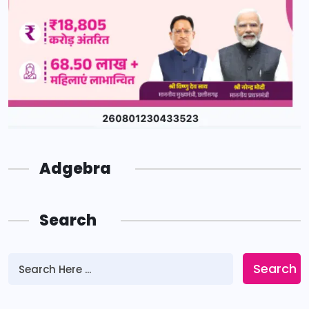
Adgebra
Search
Search