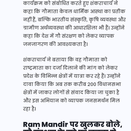
कार्यक्रम को संबोधित करते हुए शंकराचार्य ने
कहा कि गौमाता केवल धार्मिक आस्था का प्रतीक
नहीं हैं, बल्कि भारतीय संस्कृति, कृषि व्यवस्था और
ग्रामीण अर्थव्यवस्था की आधारशिला भी हैं। उन्होंने
कहा कि देश में गौ संरक्षण को लेकर व्यापक
जनजागरण की आवश्यकता है।
शंकराचार्य ने बताया कि वह गौमाता को
राष्ट्रमाता का दर्जा दिलाने की मांग को लेकर
प्रदेश के विभिन्न क्षेत्रों में यात्रा कर रहे हैं। उन्होंने
दावा किया कि अब तक करीब 200 विधानसभा
क्षेत्रों में जाकर लोगों से संवाद किया जा चुका है
और इस अभियान को व्यापक जनसमर्थन मिल
रहा है।
Ram Mandir पर खुलकर बोले,