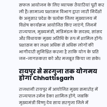
सफल आयोजन के लिए व्यापक तैयारियां पूरी कर
ली हैं। सामान्य प्रशासन विभाग द्वारा जारी निर्देशों
के अनुसार प्रदेश के प्रत्येक जिला मुख्यालय में
विशेष कार्यक्रम आयोजित किए जाएंगे, जिनमें
राज्यपाल, मुख्यमंत्री, मंत्रिमंडल के सदस्य, सांसद
और विधायक मुख्य अतिथि के रूप में शामिल होंगे।
प्रशासन का लक्ष्य अधिक से अधिक लोगों की
भागीदारी सुनिश्चित करना है ताकि योग के प्रति
जन-जागरूकता को और मजबूत किया जा सके।
रायपुर से सरगुजा तक योगमय
होगा Chhattisgarh
राजधानी रायपुर में आयोजित मुख्य समारोह में
राज्यपाल रमेन डेका शामिल होंगे, जबकि
मुख्यमंत्री विष्णु देव साय सरगुजा जिले में