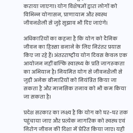
कराया जाएगा। योग विशेषज्ञों द्वारा लोगों को
विभिन्न योगासन, प्राणायाम और स्वस्थ
जीवनशैली से जुड़े सुझाव भी दिए जाएंगे।
अधिकारियों का कहना है कि योग को दैनिक
जीवन का हिस्सा बनाने के लिए निरंतर प्रयास
किए जा रहे हैं। अंतरराष्ट्रीय योग दिवस केवल एक
आयोजन नहीं बल्कि स्वास्थ्य के प्रति जागरूकता
का अभियान है। नियमित योग से जीवनशैली से
जुड़ी अनेक बीमारियों को नियंत्रित किया जा
सकता है और मानसिक तनाव को भी कम किया
जा सकता है।
प्रदेश सरकार का लक्ष्य है कि योग को घर-घर तक
पहुंचाया जाए और प्रत्येक नागरिक को स्वस्थ एवं
निरोग जीवन की दिशा में प्रेरित किया जाए। यही