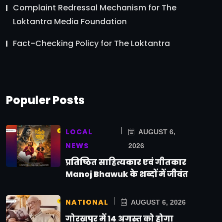
Complaint Redressal Mechanism for The
Loktantra Media Foundation
Fact-Checking Policy for The Loktantra
Populer Posts
LOCAL
AUGUST 6,
NEWS
2026
प्रतिष्ठित साहित्यकार एवं गीतकार
Manoj Bhawuk के शब्दों में जीवंत
NATIONAL
AUGUST 6, 2026
गोरखपुर में 14 अगस्त को होगा