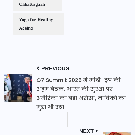
Chhattisgarh
Yoga for Healthy
Ageing
PREVIOUS
G7 Summit 2026 में मोदी-ट्रंप की
अहम बैठक, भारत की सुरक्षा पर
अमेरिका का बड़ा भरोसा, नाविकों का
मुद्दा भी उठा
NEXT