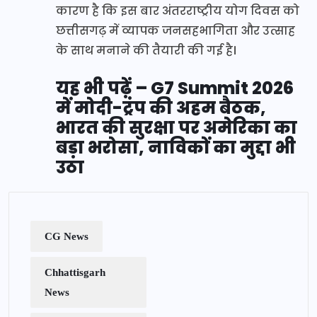
कारण है कि इस बार अंतरराष्ट्रीय योग दिवस को
छत्तीसगढ़ में व्यापक जनसहभागिता और उत्साह
के साथ मनाने की तैयारी की गई है।
यह भी पढ़ें – G7 Summit 2026
में मोदी-ट्रंप की अहम बैठक,
भारत की सुरक्षा पर अमेरिका का
बड़ा भरोसा, नाविकों का मुद्दा भी
उठा
CG News
Chhattisgarh
News