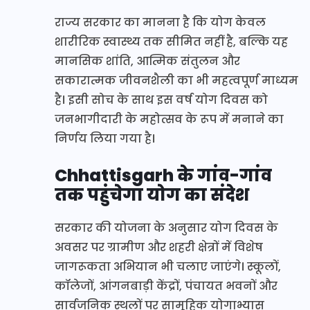
राज्य सरकार का मानना है कि योग केवल
शारीरिक स्वास्थ्य तक सीमित नहीं है, बल्कि यह
मानसिक शांति, आत्मिक संतुलन और
सकारात्मक जीवनशैली का भी महत्वपूर्ण माध्यम
है। इसी सोच के साथ इस वर्ष योग दिवस को
जनभागीदारी के महोत्सव के रूप में मनाने का
निर्णय लिया गया है।
Chhattisgarh के
गांव-गांव
तक पहुंचेगा योग का संदेश
सरकार की योजना के अनुसार योग दिवस के
अवसर पर ग्रामीण और शहरी क्षेत्रों में विशेष
जागरूकता अभियान भी चलाए जाएंगे। स्कूलों,
कॉलेजों, आंगनबाड़ी केंद्रों, पंचायत भवनों और
सार्वजनिक स्थलों पर सामूहिक योगाभ्यास