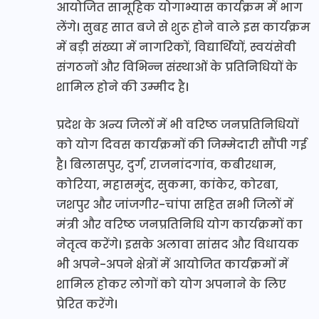
आयोजित सामूहिक योगाभ्यास कार्यक्रम में भाग
लेंगे। सुबह सात बजे से शुरू होने वाले इस कार्यक्रम
में बड़ी संख्या में नागरिकों, विद्यार्थियों, स्वयंसेवी
संगठनों और विभिन्न संस्थाओं के प्रतिनिधियों के
शामिल होने की उम्मीद है।
प्रदेश के अन्य जिलों में भी वरिष्ठ जनप्रतिनिधियों
को योग दिवस कार्यक्रमों की जिम्मेदारी सौंपी गई
है। बिलासपुर, दुर्ग, राजनांदगांव, कबीरधाम,
कोरिया, महासमुंद, सुकमा, कांकेर, कोरबा,
जशपुर और जांजगीर-चांपा सहित सभी जिलों में
मंत्री और वरिष्ठ जनप्रतिनिधि योग कार्यक्रमों का
नेतृत्व करेंगे। इसके अलावा सांसद और विधायक
भी अपने-अपने क्षेत्रों में आयोजित कार्यक्रमों में
शामिल होकर लोगों को योग अपनाने के लिए
प्रेरित करेंगे।