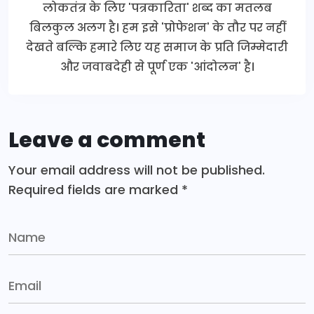
लोकतंत्र के लिए 'पत्रकारिता' शब्द का मतलब
बिलकुल अलग है। हम इसे 'प्रोफेशन' के तौर पर नहीं
देखते बल्कि हमारे लिए यह समाज के प्रति जिम्मेदारी
और जवाबदेही से पूर्ण एक 'आंदोलन' है।
Leave a comment
Your email address will not be published.
Required fields are marked
*