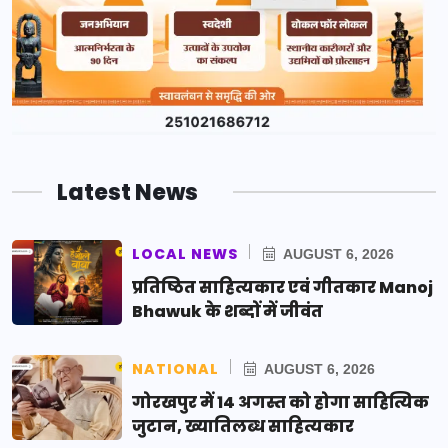
Latest News
LOCAL NEWS
AUGUST 6, 2026
प्रतिष्ठित साहित्यकार एवं गीतकार Manoj
Bhawuk के शब्दों में जीवंत
NATIONAL
AUGUST 6, 2026
गोरखपुर में 14 अगस्त को होगा साहित्यिक
जुटान, ख्यातिलब्ध साहित्यकार