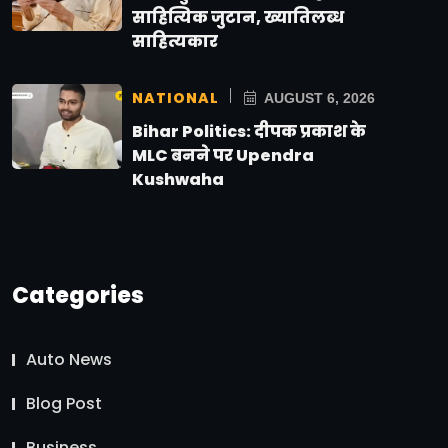
साहित्यिक जुटान, ख्यातिलब्ध
साहित्यकार
NATIONAL
AUGUST 6, 2026
Bihar Politics: दीपक प्रकाश के
MLC बनने पर Upendra
Kushwaha
Categories
Auto News
Blog Post
Business