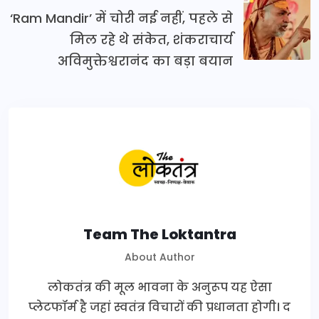
‘Ram Mandir’ में चोरी नई नहीं, पहले से
मिल रहे थे संकेत, शंकराचार्य
अविमुक्तेश्वरानंद का बड़ा बयान
Team The Loktantra
About Author
लोकतंत्र की मूल भावना के अनुरूप यह ऐसा
प्लेटफॉर्म है जहां स्वतंत्र विचारों की प्रधानता होगी। द