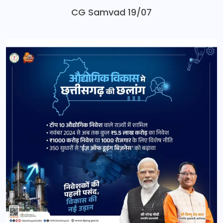
CG Samvad 19/07