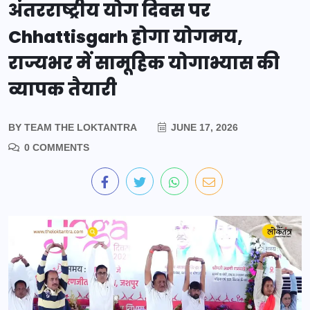
अंतरराष्ट्रीय योग दिवस पर
Chhattisgarh होगा योगमय,
राज्यभर में सामूहिक योगाभ्यास की
व्यापक तैयारी
BY
TEAM THE LOKTANTRA
JUNE 17, 2026
0 COMMENTS