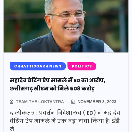
CHHATTISGARH NEWS
POLITICS
महादेव बेटिंग ऐप मामले में ED का आरोप,
छत्तीसगढ़ सीएम को मिले 508 करोड़
TEAM THE LOKTANTRA
NOVEMBER 3, 2023
द लोकतंत्र : प्रवर्तन निदेशालय ( ED) ने महादेव
बेटिंग ऐप मामले में एक बड़ा दावा किया है। ईडी
ने