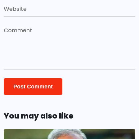
You may also like