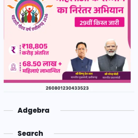
Adgebra
Search