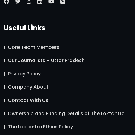
Useful Links
Core Team Members
Our Journalists – Uttar Pradesh
Privacy Policy
Company About
Contact With Us
Ownership and Funding Details of The Loktantra
The Loktantra Ethics Policy