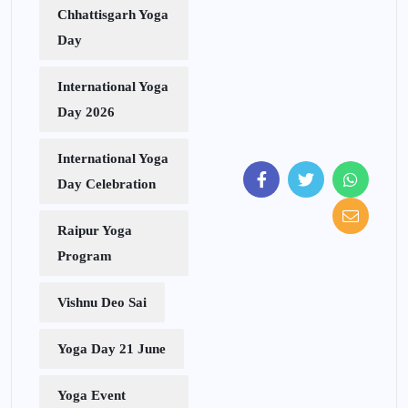
Chhattisgarh Yoga
Day
International Yoga
Day 2026
International Yoga
Day Celebration
Raipur Yoga
Program
Vishnu Deo Sai
Yoga Day 21 June
Yoga Event