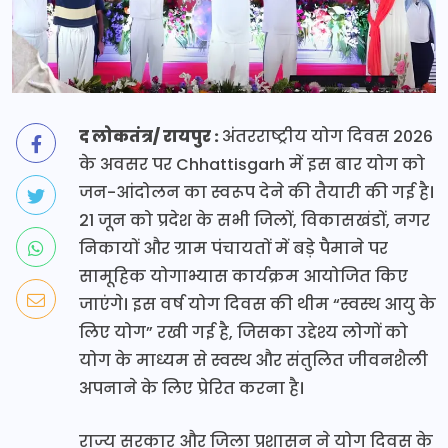
द लोकतंत्र/ रायपुर :
अंतरराष्ट्रीय योग दिवस 2026
के अवसर पर Chhattisgarh में इस बार योग को
जन-आंदोलन का स्वरूप देने की तैयारी की गई है।
21 जून को प्रदेश के सभी जिलों, विकासखंडों, नगर
निकायों और ग्राम पंचायतों में बड़े पैमाने पर
सामूहिक योगाभ्यास कार्यक्रम आयोजित किए
जाएंगे। इस वर्ष योग दिवस की थीम “स्वस्थ आयु के
लिए योग” रखी गई है, जिसका उद्देश्य लोगों को
योग के माध्यम से स्वस्थ और संतुलित जीवनशैली
अपनाने के लिए प्रेरित करना है।
राज्य सरकार और जिला प्रशासन ने योग दिवस के