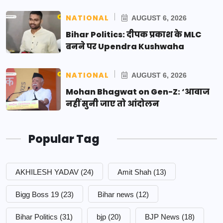
NATIONAL
AUGUST 6, 2026
Bihar Politics: दीपक प्रकाश के MLC
बनने पर Upendra Kushwaha
NATIONAL
AUGUST 6, 2026
Mohan Bhagwat on Gen-Z: ‘आवाज
नहीं सुनी जाए तो आंदोलन
Popular Tag
AKHILESH YADAV
(24)
Amit Shah
(13)
Bigg Boss 19
(23)
Bihar news
(12)
Bihar Politics
(31)
bjp
(20)
BJP News
(18)