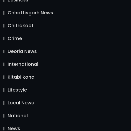
Chhattisgarh News
Chitrakoot
Crime
Deoria News
International
Kitabi kona
Lifestyle
Local News
National
News