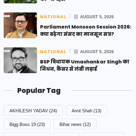
NATIONAL
AUGUST 5, 2026
Parliament Monsoon Session 2026:
क्या बढ़ेगा संसद का मानसून सत्र?
NATIONAL
AUGUST 5, 2026
BSP विधायक Umashankar Singh का
निधन, कैंसर से लंबी लड़ाई
Popular Tag
AKHILESH YADAV
(24)
Amit Shah
(13)
Bigg Boss 19
(23)
Bihar news
(12)