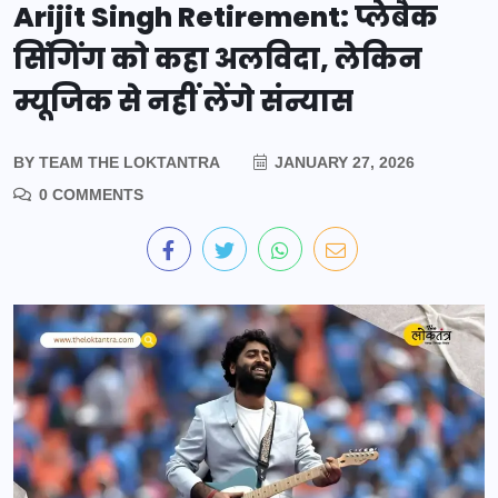
Arijit Singh Retirement: प्लेबैक
सिंगिंग को कहा अलविदा, लेकिन
म्यूजिक से नहीं लेंगे संन्यास
BY
TEAM THE LOKTANTRA
JANUARY 27, 2026
0 COMMENTS