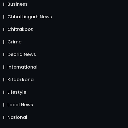
Business
Chhattisgarh News
Chitrakoot
Crime
Deoria News
International
Kitabi kona
Lifestyle
Local News
National