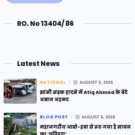
RO. No 13404/ 86
Latest News
NATIONAL
AUGUST 6, 2026
झांसी सड़क हादसे में Atiq Ahmed के बेटे
अबान अहमद
BLOG POST
AUGUST 6, 2026
महानगरीय आबो-हवा से रूठ गया है सावन
का ‘पपिहरा’