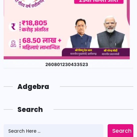
Adgebra
Search
Search