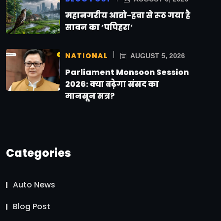
महानगरीय आबो-हवा से रूठ गया है
सावन का ‘पपिहरा’
NATIONAL
AUGUST 5, 2026
Parliament Monsoon Session
2026: क्या बढ़ेगा संसद का
मानसून सत्र?
Categories
Auto News
Blog Post