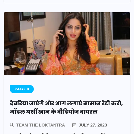
PAGE 3
देवरिया जाएंगे और आग लगाएं सामान रेडी करो,
मॉडल अर्शी खान के वीडियोज वायरल
TEAM THE LOKTANTRA
JULY 27, 2023