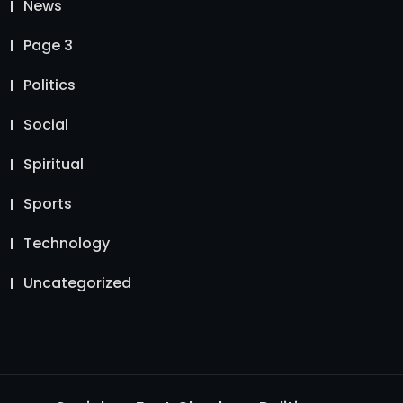
News
Page 3
Politics
Social
Spiritual
Sports
Technology
Uncategorized