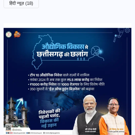
हिंदी न्यूज़
(18)