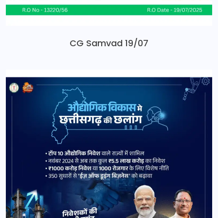
CG Samvad 19/07