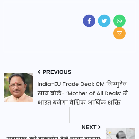
PREVIOUS
India-EU Trade Deal: CM विष्णुदेव
साय बोले- ‘Mother of All Deals’ से
भारत बनेगा वैश्विक आर्थिक शक्ति
NEXT