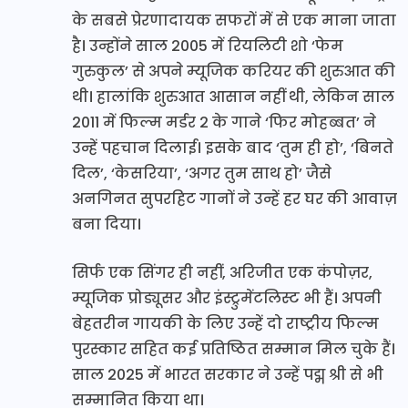
के सबसे प्रेरणादायक सफरों में से एक माना जाता
है। उन्होंने साल 2005 में रियलिटी शो ‘फेम
गुरुकुल’ से अपने म्यूजिक करियर की शुरुआत की
थी। हालांकि शुरुआत आसान नहीं थी, लेकिन साल
2011 में फिल्म मर्डर 2 के गाने ‘फिर मोहब्बत’ ने
उन्हें पहचान दिलाई। इसके बाद ‘तुम ही हो’, ‘बिनते
दिल’, ‘केसरिया’, ‘अगर तुम साथ हो’ जैसे
अनगिनत सुपरहिट गानों ने उन्हें हर घर की आवाज़
बना दिया।
सिर्फ एक सिंगर ही नहीं, अरिजीत एक कंपोज़र,
म्यूजिक प्रोड्यूसर और इंस्ट्रुमेंटलिस्ट भी हैं। अपनी
बेहतरीन गायकी के लिए उन्हें दो राष्ट्रीय फिल्म
पुरस्कार सहित कई प्रतिष्ठित सम्मान मिल चुके हैं।
साल 2025 में भारत सरकार ने उन्हें पद्म श्री से भी
सम्मानित किया था।