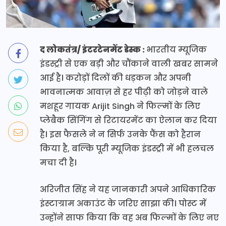
द लोकतंत्र/ इंटरटेनमेंट डेस्क :
भारतीय म्यूजिक
इंडस्ट्री से एक बड़ी और चौंकाने वाली खबर सामने
आई है। करोड़ों दिलों की धड़कन और अपनी
भावनात्मक आवाज़ से हर पीढ़ी को जोड़ने वाले
मशहूर गायक Arijit Singh ने फिल्मों के लिए
प्लेबैक सिंगिंग से रिटायरमेंट का ऐलान कर दिया
है। इस फैसले ने न सिर्फ उनके फैंस को हैरान
किया है, बल्कि पूरी म्यूजिक इंडस्ट्री में भी हलचल
मचा दी है।
अरिजीत सिंह ने यह जानकारी अपने आधिकारिक
इंस्टाग्राम अकाउंट के जरिए साझा की। पोस्ट में
उन्होंने साफ किया कि वह अब फिल्मों के लिए नए