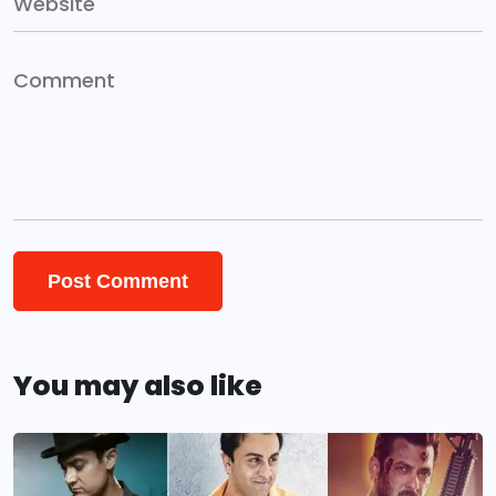
You may also like