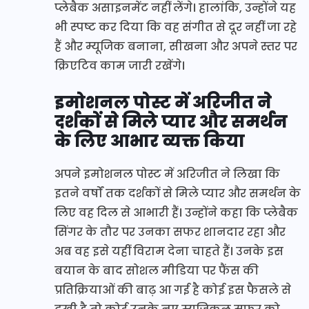
प्लेबैक असाइनमेंट नहीं लेंगे। हालांकि, उन्होंने यह
भी स्पष्ट कर दिया कि वह संगीत से दूर नहीं जा रहे
हैं और म्यूजिक बनाना, सीखना और अपने स्तर पर
क्रिएटिव काम जारी रखेंगे।
इमोशनल पोस्ट में अरिजीत ने
दर्शकों से मिले प्यार और समर्थन
के लिए आभार व्यक्त किया
अपने इमोशनल पोस्ट में अरिजीत ने लिखा कि
इतने वर्षों तक दर्शकों से मिले प्यार और समर्थन के
लिए वह दिल से आभारी हैं। उन्होंने कहा कि प्लेबैक
सिंगर के तौर पर उनका सफर शानदार रहा और
अब वह इसे यहीं विराम देना चाहते हैं। उनके इस
बयान के बाद सोशल मीडिया पर फैंस की
प्रतिक्रियाओं की बाढ़ आ गई है कोई इस फैसले से