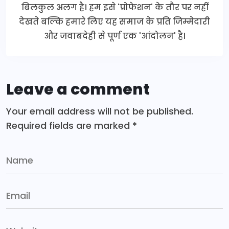
बिलकुल अलग है। हम इसे 'प्रोफेशन' के तौर पर नहीं
देखते बल्कि हमारे लिए यह समाज के प्रति जिम्मेदारी
और जवाबदेही से पूर्ण एक 'आंदोलन' है।
Leave a comment
Your email address will not be published.
Required fields are marked
*