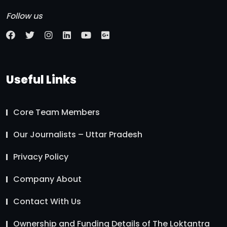
Follow us
Useful Links
Core Team Members
Our Journalists – Uttar Pradesh
Privacy Policy
Company About
Contact With Us
Ownership and Funding Details of The Loktantra