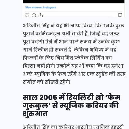
अरिजीत सिंह ने यह भी साफ किया कि उनके कुछ
पुराने कमिटमेंट्स अभी बाकी हैं, जिन्हें वह जरूर
पूरा करेंगे। ऐसे में आने वाले समय में उनके कुछ
गाने रिलीज़ हो सकते हैं। लेकिन भविष्य में वह
फिल्मों के लिए नियमित प्लेबैक सिंगिंग का
हिस्सा नहीं होंगे। उन्होंने यह भी कहा कि वह हमेशा
अच्छे म्यूजिक के फैन रहेंगे और एक स्टूडेंट की तरह
संगीत को सीखते रहेंगे।
साल 2005 में रियलिटी शो ‘फेम
गुरुकुल’ से म्यूजिक करियर की
शुरुआत
अरिजीत सिंह का करियर भारतीय म्यूजिक इंडस्ट्री