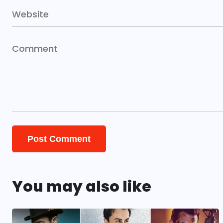
You may also like