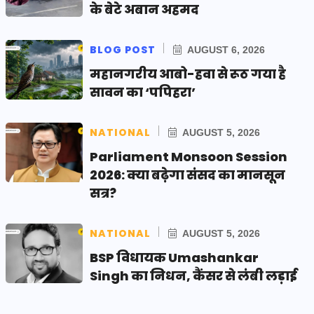
के बेटे अबान अहमद
BLOG POST
AUGUST 6, 2026
महानगरीय आबो-हवा से रूठ गया है
सावन का ‘पपिहरा’
NATIONAL
AUGUST 5, 2026
Parliament Monsoon Session
2026: क्या बढ़ेगा संसद का मानसून
सत्र?
NATIONAL
AUGUST 5, 2026
BSP विधायक Umashankar
Singh का निधन, कैंसर से लंबी लड़ाई