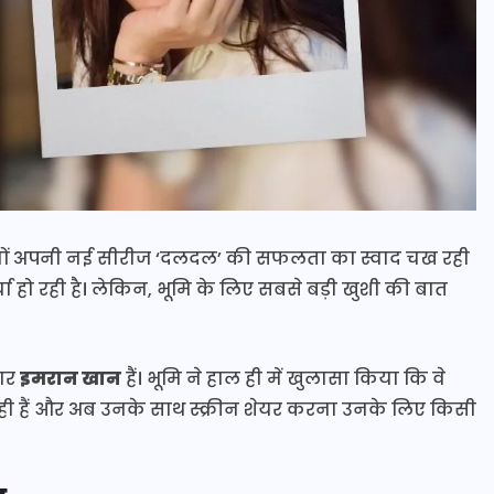
 दिनों अपनी नई सीरीज ‘दलदल’ की सफलता का स्वाद चख रही
ा हो रही है। लेकिन, भूमि के लिए सबसे बड़ी खुशी की बात
टार
इमरान खान
हैं। भूमि ने हाल ही में खुलासा किया कि वे
ही हैं और अब उनके साथ स्क्रीन शेयर करना उनके लिए किसी