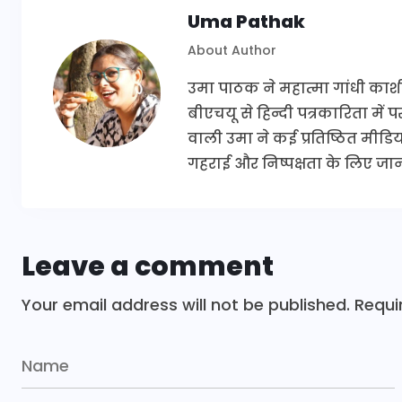
Uma Pathak
About Author
उमा पाठक ने महात्मा गांधी काश
बीएचयू से हिन्दी पत्रकारिता में
वाली उमा ने कई प्रतिष्ठित मीडिया 
गहराई और निष्पक्षता के लिए जानी
Leave a comment
Your email address will not be published.
Requi