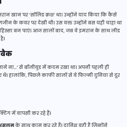
श
मरान खान पर ‘सॉलिड क्रश’ था। उन्होंने याद किया कि कैसे
गजीन के कवर पर देखी थी। उस वक्त उन्होंने बस यही चाहा था
िस्सा बन पाएं। आज सालों बाद, जब वे इमरान के साथ लीड
है।
मबैक
जाने ना…’ से बॉलीवुड में कदम रखा था। अपनी पहली ही
। हालांकि, पिछले काफी सालों से वे फिल्मी दुनिया से दूर
ंग में वापसी कर रहे हैं।
 असलम
के साथ काम कर रहे हैं। दानिश वही हैं जिन्होंने