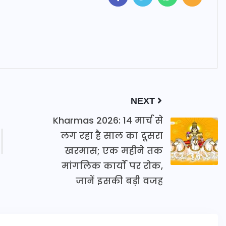
NEXT
Kharmas 2026: 14 मार्च से
लग रहा है साल का दूसरा
खरमास; एक महीने तक
मांगलिक कार्यों पर रोक,
जानें इसकी बड़ी वजह