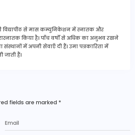
ी विद्यापीठ से मास कम्युनिकेशन में स्नातक और
 परास्नातक किया है। पाँच वर्षों से अधिक का अनुभव रखने
संस्थानों में अपनी सेवाएँ दी हैं। उमा पत्रकारिता में
 जाती हैं।
red fields are marked
*