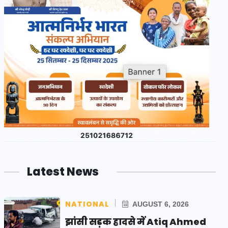
Latest News
NATIONAL
AUGUST 6, 2026
झांसी सड़क हादसे में Atiq Ahmed