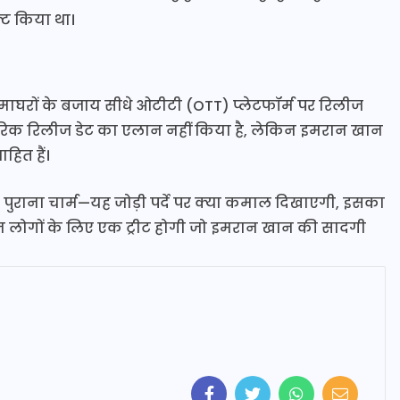
्ट किया था।
ाघरों के बजाय सीधे ओटीटी (OTT) प्लेटफॉर्म पर रिलीज
रिक रिलीज डेट का एलान नहीं किया है, लेकिन इमरान खान
ाहित हैं।
पुराना चार्म—यह जोड़ी पर्दे पर क्या कमाल दिखाएगी, इसका
न लोगों के लिए एक ट्रीट होगी जो इमरान खान की सादगी