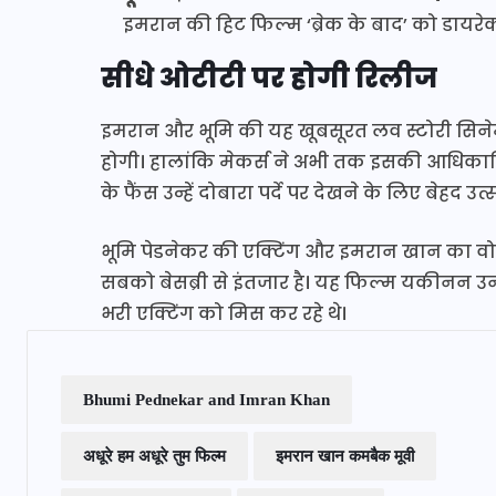
इमरान की हिट फिल्म ‘ब्रेक के बाद’ को डायरेक
सीधे ओटीटी पर होगी रिलीज
इमरान और भूमि की यह खूबसूरत लव स्टोरी सिनेम
होगी। हालांकि मेकर्स ने अभी तक इसकी आधिका
के फैंस उन्हें दोबारा पर्दे पर देखने के लिए बेहद उत्स
भूमि पेडनेकर की एक्टिंग और इमरान खान का वो 
सबको बेसब्री से इंतजार है। यह फिल्म यकीनन उ
भरी एक्टिंग को मिस कर रहे थे।
Bhumi Pednekar and Imran Khan
अधूरे हम अधूरे तुम फिल्म
इमरान खान कमबैक मूवी