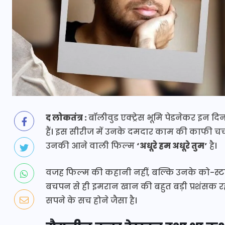
द लोकतंत्र :
बॉलीवुड एक्ट्रेस भूमि पेडनेकर इन
हैं। इस सीरीज में उनके दमदार काम की काफी चर्च
उनकी आने वाली फिल्म
‘अधूरे हम अधूरे तुम’
है।
वजह फिल्म की कहानी नहीं, बल्कि उनके को-स्
बचपन से ही इमरान खान की बहुत बड़ी प्रशंसक र
सपने के सच होने जैसा है।