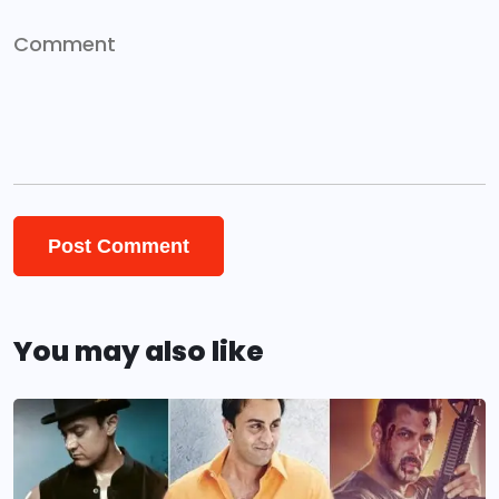
You may also like