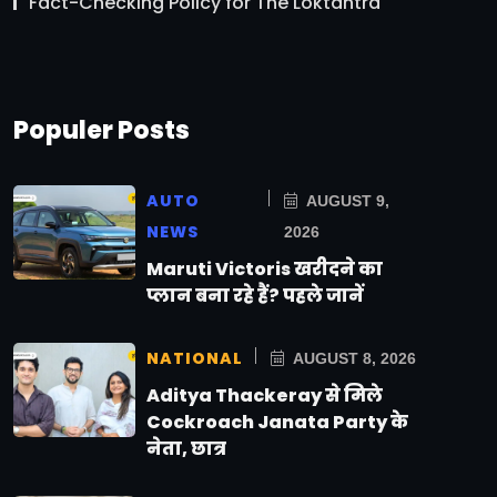
Fact-Checking Policy for The Loktantra
Populer Posts
AUTO
AUGUST 9,
NEWS
2026
Maruti Victoris खरीदने का
प्लान बना रहे हैं? पहले जानें
NATIONAL
AUGUST 8, 2026
Aditya Thackeray से मिले
Cockroach Janata Party के
नेता, छात्र