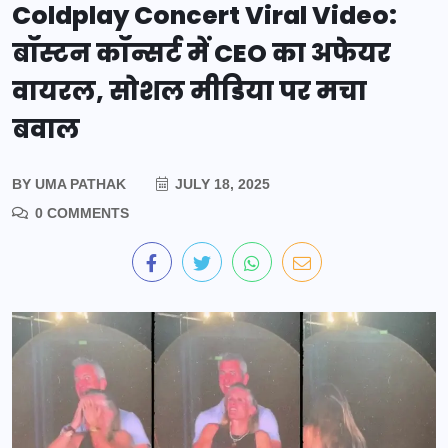
Coldplay Concert Viral Video:
बॉस्टन कॉन्सर्ट में CEO का अफेयर
वायरल, सोशल मीडिया पर मचा
बवाल
BY
UMA PATHAK
JULY 18, 2025
0 COMMENTS