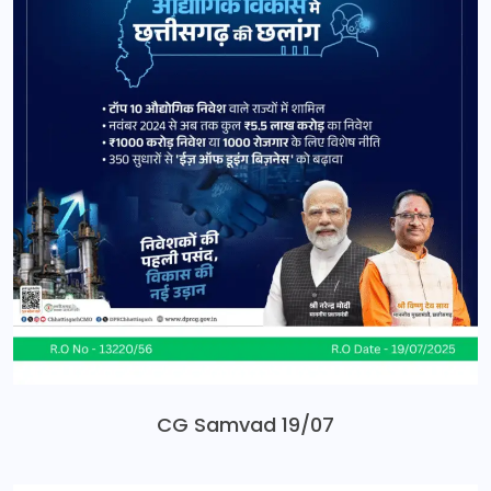
CG Samvad 19/07