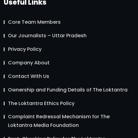
Useful Links
Core Team Members
Our Journalists – Uttar Pradesh
Privacy Policy
Company About
Contact With Us
Ownership and Funding Details of The Loktantra
The Loktantra Ethics Policy
Complaint Redressal Mechanism for The
Loktantra Media Foundation