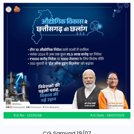
CG Samvad 19/07