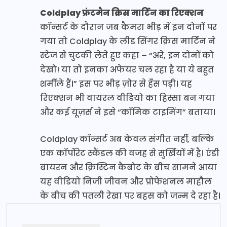
Coldplay फ्रंटमैन क्रिस मार्टिन का रिएक्शन
कॉन्सर्ट के दौरान जब कैमरा भीड़ में इन दोनों पर
गया तो Coldplay के लीड सिंगर क्रिस मार्टिन ने
स्टेज से चुटकी लेते हुए कहा – “अरे, इन दोनों को
देखो! या तो इनका अफेयर चल रहा है या ये बहुत
शर्मीले हैं।” इस पर भीड़ ज़ोर से हँस पड़ी। यह
रिएक्शन भी वायरल वीडियो का हिस्सा बन गया
और कई यूज़र्स ने इसे “कॉमिक टाइमिंग” बताया।
Coldplay कॉन्सर्ट अब केवल संगीत नहीं, बल्कि
एक कॉर्पोरेट स्कैंडल की वजह से सुर्खियों में है। एंडी
बायरन और क्रिस्टिन कैबोट के बीच सामने आया
यह वीडियो निजी जीवन और प्रोफेशनल माहौल
के बीच की पतली रेखा पर बहस को जन्म दे रहा है।