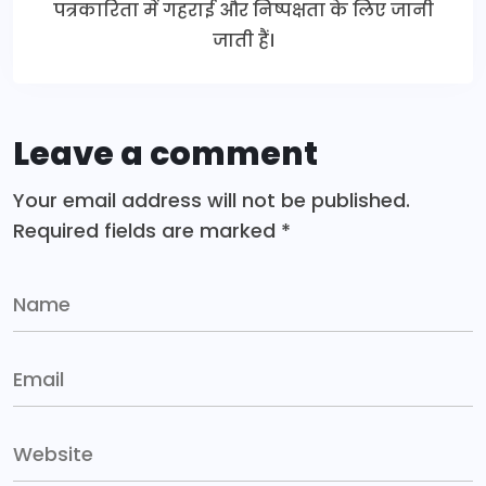
पत्रकारिता में गहराई और निष्पक्षता के लिए जानी
जाती हैं।
Leave a comment
Your email address will not be published.
Required fields are marked
*