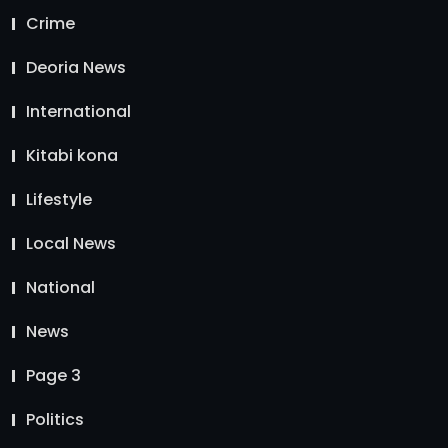
Crime
Deoria News
International
Kitabi kona
Lifestyle
Local News
National
News
Page 3
Politics