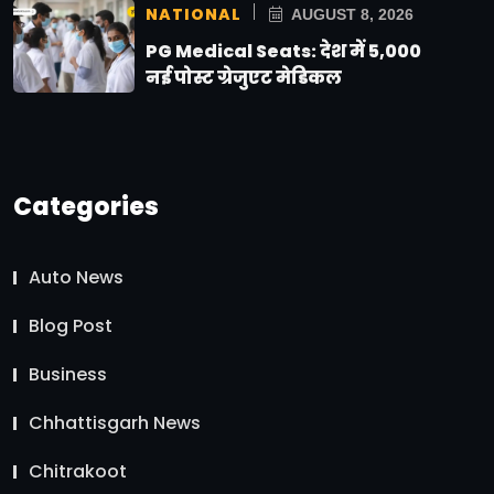
NATIONAL
AUGUST 8, 2026
PG Medical Seats: देश में 5,000
नई पोस्ट ग्रेजुएट मेडिकल
Categories
Auto News
Blog Post
Business
Chhattisgarh News
Chitrakoot