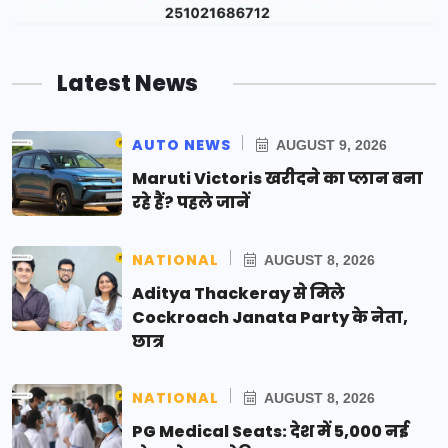
Latest News
AUTO NEWS
AUGUST 9, 2026
Maruti Victoris खरीदने का प्लान बना
रहे हैं? पहले जानें
NATIONAL
AUGUST 8, 2026
Aditya Thackeray से मिले
Cockroach Janata Party के नेता,
छात्र
NATIONAL
AUGUST 8, 2026
PG Medical Seats: देश में 5,000 नई