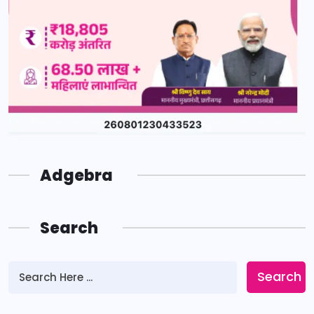
Adgebra
Search
Search