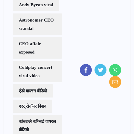
Andy Byron viral
Astronomer CEO
scandal
CEO affair
exposed
Coldplay concert
viral video
एंडी बायरन वीडियो
एस्ट्रोनॉमर विवाद
कोल्डप्ले कॉन्सर्ट वायरल
वीडियो