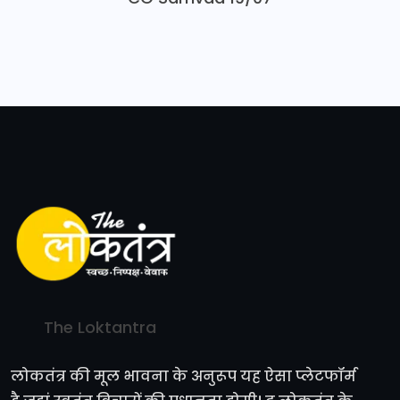
The Loktantra
लोकतंत्र की मूल भावना के अनुरूप यह ऐसा प्लेटफॉर्म