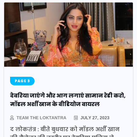
PAGE 3
देवरिया जाएंगे और आग लगाएं सामान रेडी करो,
मॉडल अर्शी खान के वीडियोज वायरल
TEAM THE LOKTANTRA
JULY 27, 2023
द लोकतंत्र : बीते बुधवार को मॉडल अर्शी खान