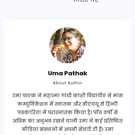
Uma Pathak
About Author
उमा पाठक ने महात्मा गांधी काशी विद्यापीठ से मास
कम्युनिकेशन में स्नातक और बीएचयू से हिन्दी
पत्रकारिता में परास्नातक किया है। पाँच वर्षों से
अधिक का अनुभव रखने वाली उमा ने कई प्रतिष्ठित
मीडिया संस्थानों में अपनी सेवाएँ दी हैं। उमा