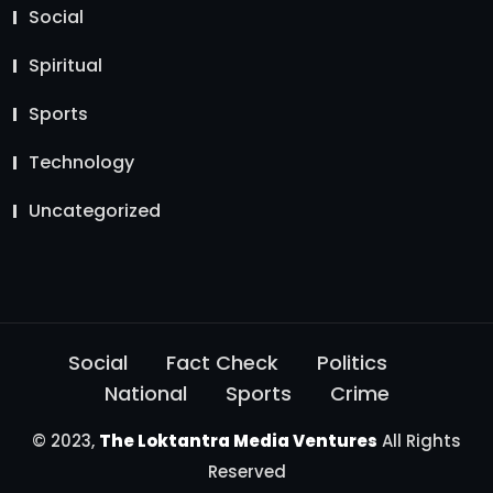
Social
Spiritual
Sports
Technology
Uncategorized
Social
Fact Check
Politics
National
Sports
Crime
© 2023,
The Loktantra Media Ventures
All Rights
Reserved