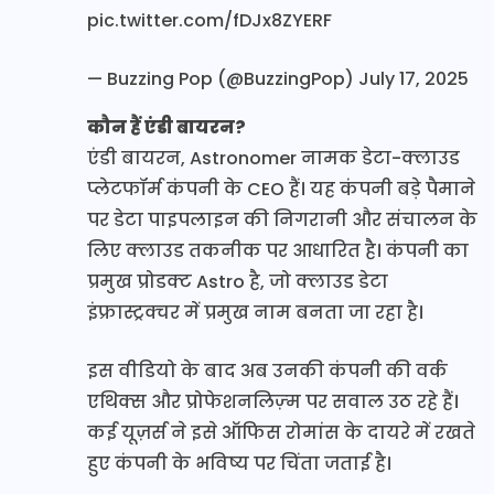
pic.twitter.com/fDJx8ZYERF
— Buzzing Pop (@BuzzingPop)
July 17, 2025
कौन हैं एंडी बायरन?
एंडी बायरन, Astronomer नामक डेटा-क्लाउड
प्लेटफॉर्म कंपनी के CEO हैं। यह कंपनी बड़े पैमाने
पर डेटा पाइपलाइन की निगरानी और संचालन के
लिए क्लाउड तकनीक पर आधारित है। कंपनी का
प्रमुख प्रोडक्ट Astro है, जो क्लाउड डेटा
इंफ्रास्ट्रक्चर में प्रमुख नाम बनता जा रहा है।
इस वीडियो के बाद अब उनकी कंपनी की वर्क
एथिक्स और प्रोफेशनलिज़्म पर सवाल उठ रहे हैं।
कई यूज़र्स ने इसे ऑफिस रोमांस के दायरे में रखते
हुए कंपनी के भविष्य पर चिंता जताई है।