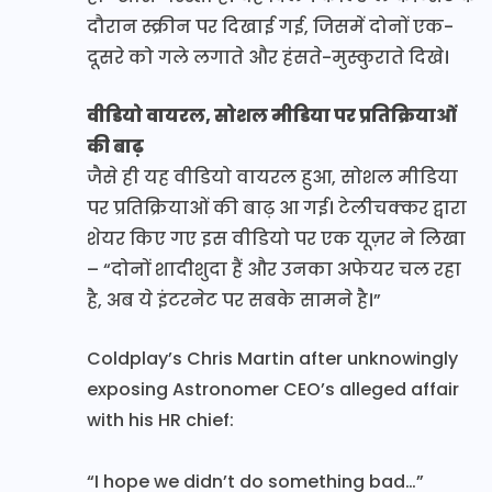
दौरान स्क्रीन पर दिखाई गई, जिसमें दोनों एक-
दूसरे को गले लगाते और हंसते-मुस्कुराते दिखे।
वीडियो वायरल, सोशल मीडिया पर प्रतिक्रियाओं
की बाढ़
जैसे ही यह वीडियो वायरल हुआ, सोशल मीडिया
पर प्रतिक्रियाओं की बाढ़ आ गई। टेलीचक्कर द्वारा
शेयर किए गए इस वीडियो पर एक यूज़र ने लिखा
– “दोनों शादीशुदा हैं और उनका अफेयर चल रहा
है, अब ये इंटरनेट पर सबके सामने है।”
Coldplay’s Chris Martin after unknowingly
exposing Astronomer CEO’s alleged affair
with his HR chief:
“I hope we didn’t do something bad…”