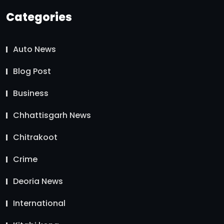
Categories
Auto News
Blog Post
Business
Chhattisgarh News
Chitrakoot
Crime
Deoria News
International