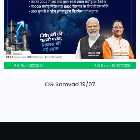
CG Samvad 19/07