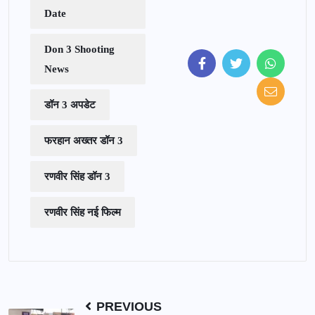
Date
Don 3 Shooting
News
डॉन 3 अपडेट
फरहान अख्तर डॉन 3
रणवीर सिंह डॉन 3
रणवीर सिंह नई फिल्म
PREVIOUS