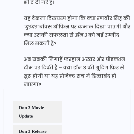
भी दे दी गई है।
यह देखना दिलचस्प होगा कि क्या रणवीर सिंह की
‘धुरंधर’
बॉक्स ऑफिस पर कमाल दिखा पाएगी और
क्या उसकी सफलता से
डॉन 3
को नई उम्मीद
मिल सकती है?
अब सबकी निगाहें फरहान अख्तर और प्रोडक्शन
टीम पर टिकी हैं – क्या डॉन 3 की शूटिंग फिर से
शुरू होगी या यह प्रोजेक्ट सच में डिब्बाबंद हो
जाएगा?
Don 3 Movie
Update
Don 3 Release