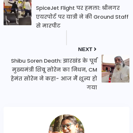
SpiceJet Flight पर हमला: श्रीनगर
एयरपोर्ट पर यात्री ने की Ground Staff
से मारपीट
NEXT
Shibu Soren Death: झारखंड के पूर्व
मुख्यमंत्री शिबू सोरेन का निधन, CM
हेमंत सोरेन ने कहा- आज मैं शून्य हो
गया