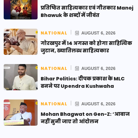
प्रतिष्ठित साहित्यकार एवं गीतकार Manoj
Bhawuk के शब्दों में जीवंत
NATIONAL
AUGUST 6, 2026
गोरखपुर में 14 अगस्त को होगा साहित्यिक
जुटान, ख्यातिलब्ध साहित्यकार
NATIONAL
AUGUST 6, 2026
Bihar Politics: दीपक प्रकाश के MLC
बनने पर Upendra Kushwaha
NATIONAL
AUGUST 6, 2026
Mohan Bhagwat on Gen-Z: ‘आवाज
नहीं सुनी जाए तो आंदोलन