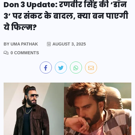
Don 3 Update: रणवीर सिंह की ‘डॉन
3’ पर संकट के बादल, क्या बन पाएगी
ये फिल्म?
BY
UMA PATHAK
AUGUST 3, 2025
0 COMMENTS