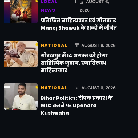
LOCAL
AUGUST 6,
NEWS
2026
प्रतिष्ठित साहित्यकार एवं गीतकार
Manoj Bhawuk के शब्दों में जीवंत
NATIONAL
AUGUST 6, 2026
गोरखपुर में 14 अगस्त को होगा
साहित्यिक जुटान, ख्यातिलब्ध
साहित्यकार
NATIONAL
AUGUST 6, 2026
Bihar Politics: दीपक प्रकाश के
MLC बनने पर Upendra
Kushwaha