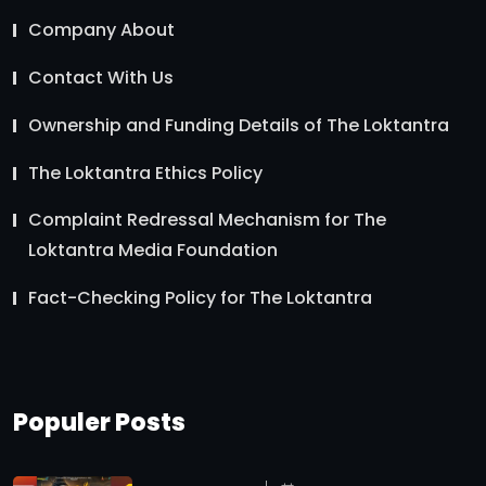
Company About
Contact With Us
Ownership and Funding Details of The Loktantra
The Loktantra Ethics Policy
Complaint Redressal Mechanism for The
Loktantra Media Foundation
Fact-Checking Policy for The Loktantra
Populer Posts