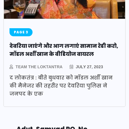
PAGE 3
देवरिया जाएंगे और आग लगाएं सामान रेडी करो,
मॉडल अर्शी खान के वीडियोज वायरल
TEAM THE LOKTANTRA
JULY 27, 2023
द लोकतंत्र : बीते बुधवार को मॉडल अर्शी खान
की मैनेजर की तहरीर पर देवरिया पुलिस ने
जनपद के एक