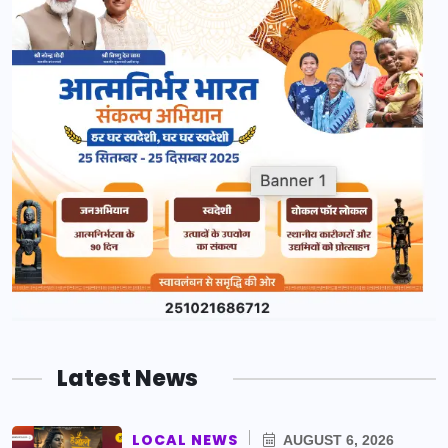
Latest News
LOCAL NEWS
AUGUST 6, 2026