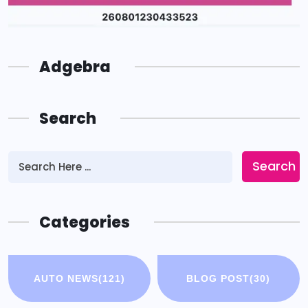
Adgebra
Search
Search
Categories
AUTO NEWS
(121)
BLOG POST
(30)