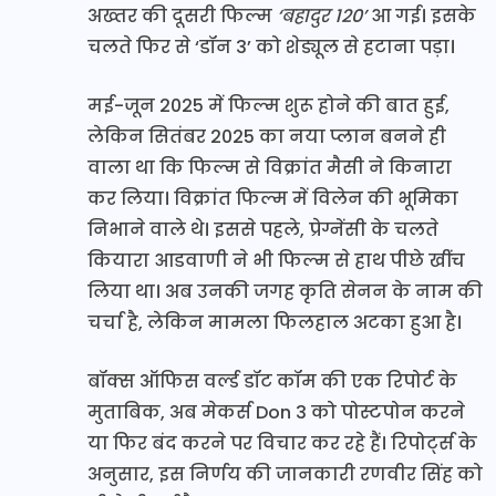
अख्तर की दूसरी फिल्म
‘बहादुर 120’
आ गई। इसके
चलते फिर से ‘डॉन 3’ को शेड्यूल से हटाना पड़ा।
मई-जून 2025 में फिल्म शुरू होने की बात हुई,
लेकिन सितंबर 2025 का नया प्लान बनने ही
वाला था कि फिल्म से विक्रांत मैसी ने किनारा
कर लिया। विक्रांत फिल्म में विलेन की भूमिका
निभाने वाले थे। इससे पहले, प्रेग्नेंसी के चलते
कियारा आडवाणी ने भी फिल्म से हाथ पीछे खींच
लिया था। अब उनकी जगह कृति सेनन के नाम की
चर्चा है, लेकिन मामला फिलहाल अटका हुआ है।
बॉक्स ऑफिस वर्ल्ड डॉट कॉम की एक रिपोर्ट के
मुताबिक, अब मेकर्स Don 3 को पोस्टपोन करने
या फिर बंद करने पर विचार कर रहे हैं। रिपोर्ट्स के
अनुसार, इस निर्णय की जानकारी रणवीर सिंह को