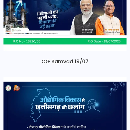
CG Samvad 19/07