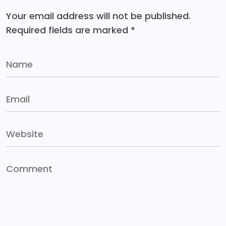
Your email address will not be published.
Required fields are marked
*