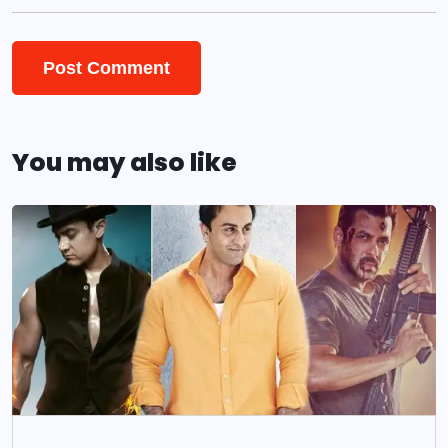
You may also like