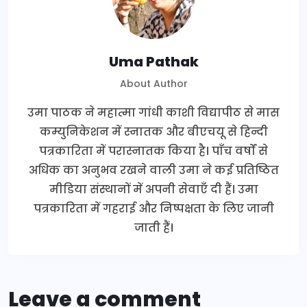
Uma Pathak
About Author
उमा पाठक ने महात्मा गांधी काशी विद्यापीठ से मास
कम्युनिकेशन में स्नातक और बीएचयू से हिन्दी
पत्रकारिता में परास्नातक किया है। पाँच वर्षों से
अधिक का अनुभव रखने वाली उमा ने कई प्रतिष्ठित
मीडिया संस्थानों में अपनी सेवाएँ दी हैं। उमा
पत्रकारिता में गहराई और निष्पक्षता के लिए जानी
जाती हैं।
Leave a comment