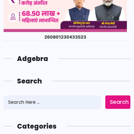
Adgebra
Search
Search
Categories