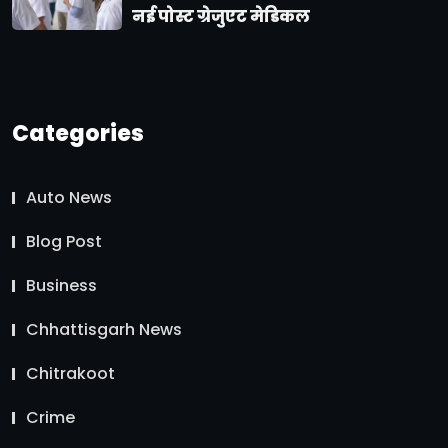
नई पोस्ट ग्रेजुएट मेडिकल
Categories
Auto News
Blog Post
Business
Chhattisgarh News
Chitrakoot
Crime