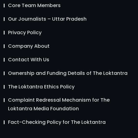
Core Team Members
Our Journalists – Uttar Pradesh
Privacy Policy
Company About
Contact With Us
Ownership and Funding Details of The Loktantra
The Loktantra Ethics Policy
Complaint Redressal Mechanism for The
Loktantra Media Foundation
Fact-Checking Policy for The Loktantra