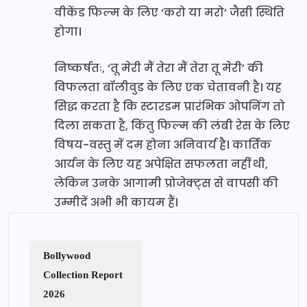
वीकेंड फिल्म के लिए ‘करो या मरो’ जैसी स्थिति
होगा।
निष्कर्षतः, ‘तू मेरी मैं तेरा मैं तेरा तू मेरी’ की
विफलता बॉलीवुड के लिए एक चेतावनी है। यह
सिद्ध करता है कि स्टारडम प्रारंभिक ओपनिंग तो
दिला सकता है, किंतु फिल्म की लंबी रेस के लिए
विषय-वस्तु में दम होना अनिवार्य है। कार्तिक
आर्यन के लिए यह अपेक्षित सफलता नहीं थी,
लेकिन उनके आगामी प्रोजेक्ट्स से वापसी की
उम्मीदें अभी भी कायम हैं।
Bollywood
Collection Report
2026