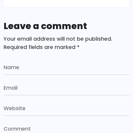
Leave a comment
Your email address will not be published.
Required fields are marked
*