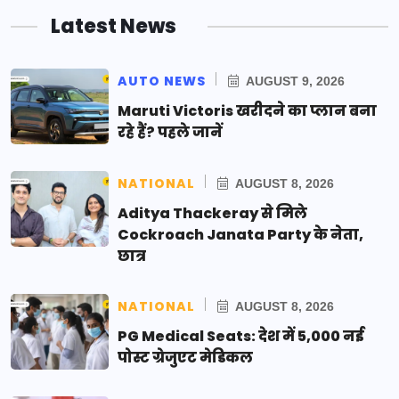
Latest News
AUTO NEWS
AUGUST 9, 2026
Maruti Victoris खरीदने का प्लान बना
रहे हैं? पहले जानें
NATIONAL
AUGUST 8, 2026
Aditya Thackeray से मिले
Cockroach Janata Party के नेता,
छात्र
NATIONAL
AUGUST 8, 2026
PG Medical Seats: देश में 5,000 नई
पोस्ट ग्रेजुएट मेडिकल