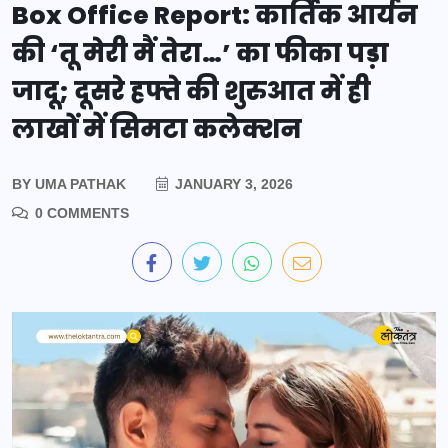
Box Office Report: कार्तिक आर्यन
की ‘तू मेरी मैं तेरा…’ का फीका पड़ा
जादू; दूसरे हफ्ते की शुरुआत में ही
लाखों में सिमटा कलेक्शन
BY
UMA PATHAK
JANUARY 3, 2026
0 COMMENTS