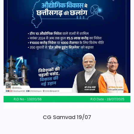
CG Samvad 19/07