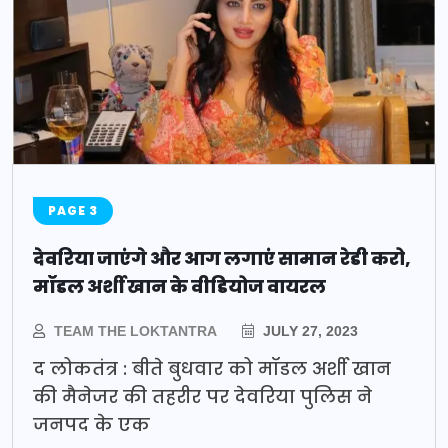
PAGE 3
देवरिया जाएंगे और आग लगाएं सामान रेडी करो,
मॉडल अर्शी खान के वीडियोज वायरल
TEAM THE LOKTANTRA
JULY 27, 2023
द लोकतंत्र : बीते बुधवार को मॉडल अर्शी खान
की मैनेजर की तहरीर पर देवरिया पुलिस ने
जनपद के एक