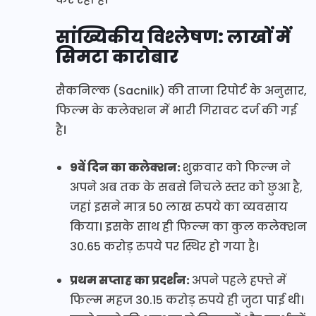
सांख्यिकीय विश्लेषण: लाखों में
सिमटा कारोबार
सैकनिल्क (Sacnilk) की ताजा रिपोर्ट के अनुसार,
फिल्म के कलेक्शन में भारी गिरावट दर्ज की गई
है।
9वें दिन का कलेक्शन:
शुक्रवार को फिल्म ने
अपने अब तक के सबसे निचले स्तर को छुआ है,
जहां इसने मात्र 50 लाख रुपये का व्यवसाय
किया। इसके साथ ही फिल्म का कुल कलेक्शन
30.65 करोड़ रुपये पर स्थिर हो गया है।
प्रथम सप्ताह का प्रदर्शन:
अपने पहले हफ्ते में
फिल्म महज 30.15 करोड़ रुपये ही जुटा पाई थी।