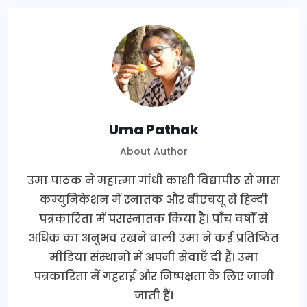
Uma Pathak
About Author
उमा पाठक ने महात्मा गांधी काशी विद्यापीठ से मास
कम्युनिकेशन में स्नातक और बीएचयू से हिन्दी
पत्रकारिता में परास्नातक किया है। पाँच वर्षों से
अधिक का अनुभव रखने वाली उमा ने कई प्रतिष्ठित
मीडिया संस्थानों में अपनी सेवाएँ दी हैं। उमा
पत्रकारिता में गहराई और निष्पक्षता के लिए जानी
जाती हैं।