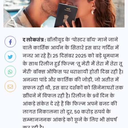
द लोकतंत्र :
बॉलीवुड के ‘पोस्टर बॉय’ माने जाने
वाले कार्तिक आर्यन के सितारे इस बार गर्दिश में
नजर आ रहे हैं। 25 दिसंबर 2025 को बड़े धूमधाम
के साथ रिलीज हुई फिल्म ‘तू मेरी मैं तेरा मैं तेरा तू
मेरी’ बॉक्स ऑफिस पर धराशायी होती दिख रही है।
अनन्या पांडे और कार्तिक की जोड़ी, जो अतीत में
सफल रही थी, इस बार दर्शकों को सिनेमाघरों तक
खींचने में विफल रही है। रिलीज के 9वें दिन के
आंकड़े संकेत दे रहे हैं कि फिल्म अपने बजट की
लागत निकालना तो दूर, 50 करोड़ रुपये के
सम्मानजनक आंकड़े को छूने के लिए भी संघर्ष
कर रही है।