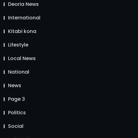
Deoria News
International
Kitabi kona
Lifestyle
Local News
National
News
Page 3
Politics
Social