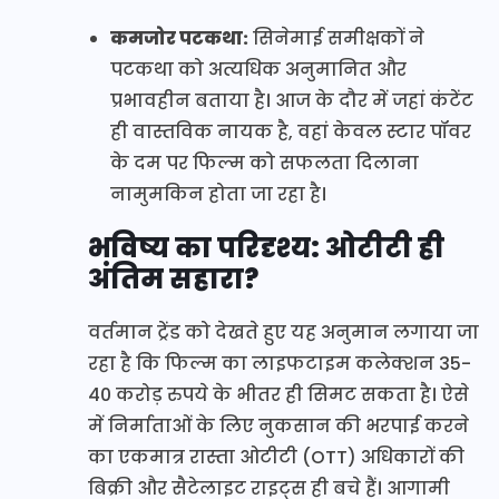
कमजोर पटकथा:
सिनेमाई समीक्षकों ने
पटकथा को अत्यधिक अनुमानित और
प्रभावहीन बताया है। आज के दौर में जहां कंटेंट
ही वास्तविक नायक है, वहां केवल स्टार पॉवर
के दम पर फिल्म को सफलता दिलाना
नामुमकिन होता जा रहा है।
भविष्य का परिदृश्य: ओटीटी ही
अंतिम सहारा?
वर्तमान ट्रेंड को देखते हुए यह अनुमान लगाया जा
रहा है कि फिल्म का लाइफटाइम कलेक्शन 35-
40 करोड़ रुपये के भीतर ही सिमट सकता है। ऐसे
में निर्माताओं के लिए नुकसान की भरपाई करने
का एकमात्र रास्ता ओटीटी (OTT) अधिकारों की
बिक्री और सैटेलाइट राइट्स ही बचे हैं। आगामी