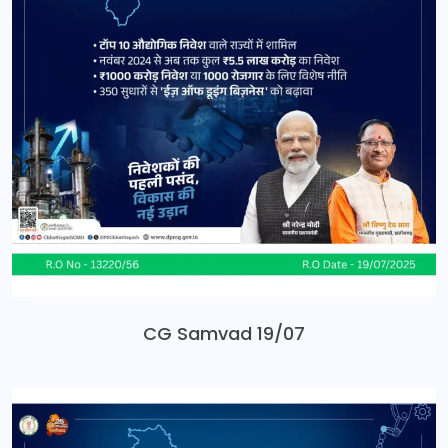
CG Samvad 19/07