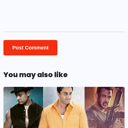
You may also like