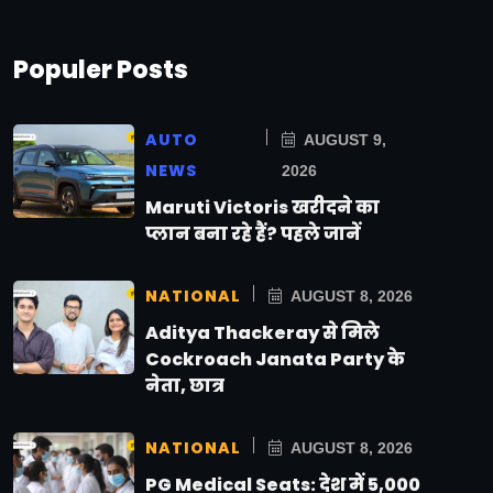
Populer Posts
AUTO
AUGUST 9,
NEWS
2026
Maruti Victoris खरीदने का
प्लान बना रहे हैं? पहले जानें
NATIONAL
AUGUST 8, 2026
Aditya Thackeray से मिले
Cockroach Janata Party के
नेता, छात्र
NATIONAL
AUGUST 8, 2026
PG Medical Seats: देश में 5,000