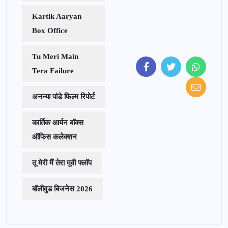
Kartik Aaryan
Box Office
Tu Meri Main
Tera Failure
अनन्या पांडे फिल्म रिपोर्ट
कार्तिक आर्यन बॉक्स
ऑफिस कलेक्शन
तू मेरी मैं तेरा मूवी फ्लॉप
बॉलीवुड बिजनेस 2026