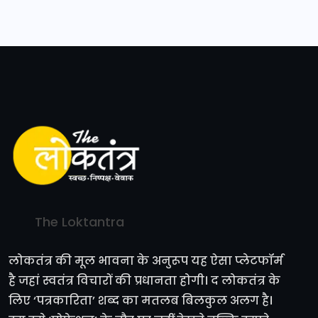
The Loktantra
लोकतंत्र की मूल भावना के अनुरूप यह ऐसा प्लेटफॉर्म
है जहां स्वतंत्र विचारों की प्रधानता होगी। द लोकतंत्र के
लिए ‘पत्रकारिता’ शब्द का मतलब बिलकुल अलग है।