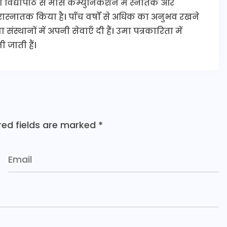
ी विद्यापीठ से मास कम्युनिकेशन में स्नातक और
 परास्नातक किया है। पाँच वर्षों से अधिक का अनुभव रखने
संस्थानों में अपनी सेवाएँ दी हैं। उमा पत्रकारिता में
 जाती हैं।
red fields are marked
*