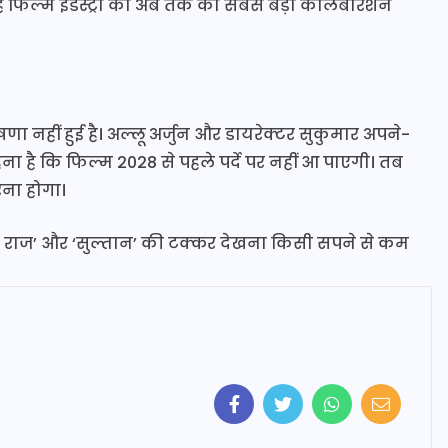
 फिल्म इंडस्ट्री का अब तक का सबसे बड़ा कोलैबोरेशन
नहीं हुई है। अल्लू अर्जुन और डायरेक्टर सुकुमार अपने-
 कहना है कि फिल्म 2028 से पहले पर्दे पर नहीं आ पाएगी। तब
रना होगा।
्पा राज’ और ‘सुल्तान’ की टक्कर देखना किसी सपने से कम