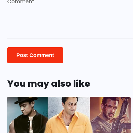
You may also like