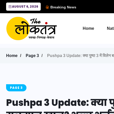
AUGUST 6, 2026
Breaking News
Home
Nat
Home
Page 3
Pushpa 3 Update: क्या पुष्पा 3 में विलेन ब
PAGE 3
Pushpa 3 Update: क्या पुष्