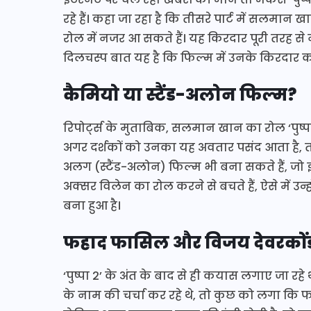
रहे हैं। कहा जा रहा है कि तीसरे पार्ट में सलमा
रोल में नजर आ सकते हैं। यह किरदार पूरी तरह से न
दिलचस्प बात यह है कि फिल्म में उनके किरदार का
कैमियो या स्टैंड-अलोन फिल्म?
रिपोर्ट्स के मुताबिक, सलमान खान का रोल ‘पुष्
अगर दर्शकों को उनका यह अवतार पसंद आता है, तो 
अलग (स्टैंड-अलोन) फिल्म भी बना सकते हैं, जो इ
अक्सर विलेन का रोल करने से बचते हैं, ऐसे में उन्
बना हुआ है।
फहाद फासिल और विजय देवरकोंडा
‘पुष्पा 2’ के अंत के बाद से ही कयास लगाए जा रहे
के नाम की चर्चा कर रहे थे, तो कुछ को लगा कि