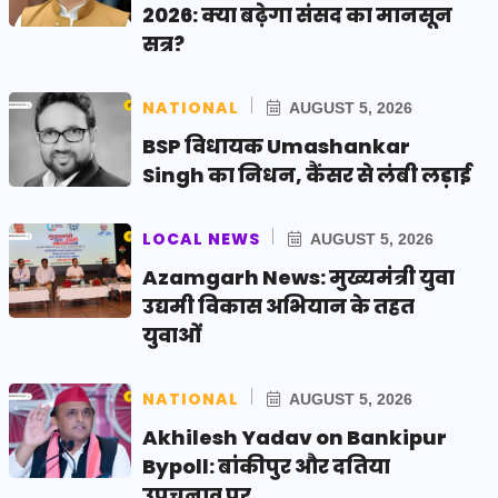
2026: क्या बढ़ेगा संसद का मानसून
सत्र?
NATIONAL
AUGUST 5, 2026
BSP विधायक Umashankar
Singh का निधन, कैंसर से लंबी लड़ाई
LOCAL NEWS
AUGUST 5, 2026
Azamgarh News: मुख्यमंत्री युवा
उद्यमी विकास अभियान के तहत
युवाओं
NATIONAL
AUGUST 5, 2026
Akhilesh Yadav on Bankipur
Bypoll: बांकीपुर और दतिया
उपचुनाव पर