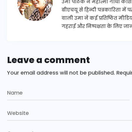
उमा पाठक ने महात्मा गांधी काश
बीएचयू से हिन्दी पत्रकारिता में
वाली उमा ने कई प्रतिष्ठित मीडिया 
गहराई और निष्पक्षता के लिए जानी
Leave a comment
Your email address will not be published.
Requi