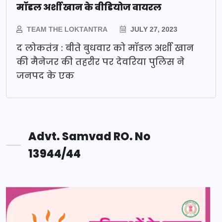
मॉडल अर्शी खान के वीडियोज वायरल
TEAM THE LOKTANTRA
JULY 27, 2023
द लोकतंत्र : बीते बुधवार को मॉडल अर्शी खान
की मैनेजर की तहरीर पर देवरिया पुलिस ने
जनपद के एक
Advt. Samvad RO. No
13944/44