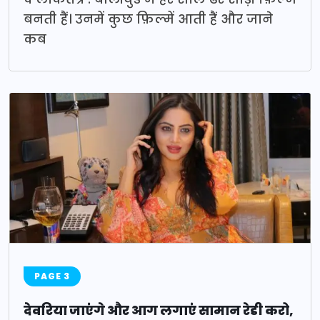
बनती हैं। उनमें कुछ फ़िल्में आती हैं और जाने
कब
PAGE 3
देवरिया जाएंगे और आग लगाएं सामान रेडी करो,