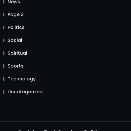
News
Page 3
Politics
Social
Spiritual
Sports
Technology
Uncategorized