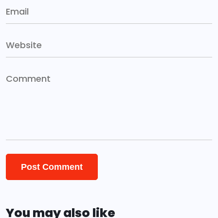
You may also like