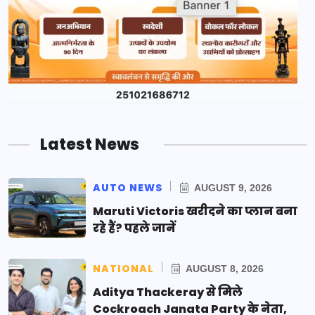
Latest News
AUTO NEWS
AUGUST 9, 2026
Maruti Victoris खरीदने का प्लान बना
रहे हैं? पहले जानें
NATIONAL
AUGUST 8, 2026
Aditya Thackeray से मिले
Cockroach Janata Party के नेता,