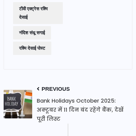
टीवी एक्ट्रेस रश्मि
देसाई
नंदिश संधू सगाई
रश्मि देसाई पोस्ट
PREVIOUS
Bank Holidays October 2025:
अक्टूबर में 11 दिन बंद रहेंगे बैंक, देखें
पूरी लिस्ट