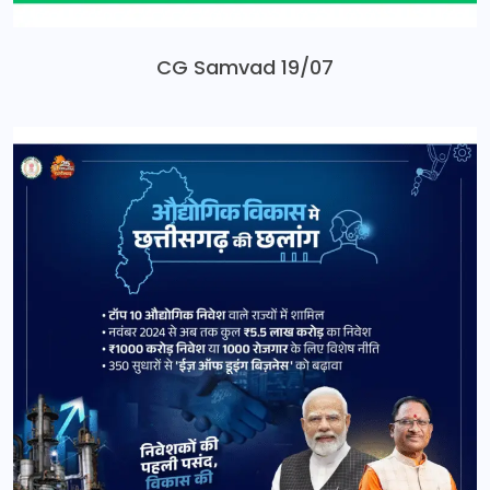
CG Samvad 19/07