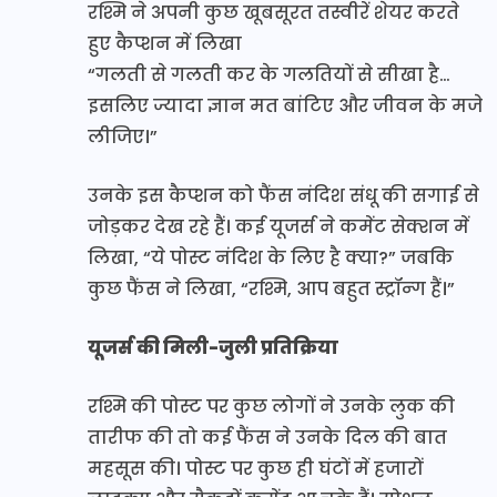
रश्मि ने अपनी कुछ खूबसूरत तस्वीरें शेयर करते
हुए कैप्शन में लिखा
“गलती से गलती कर के गलतियों से सीखा है…
इसलिए ज्यादा ज्ञान मत बांटिए और जीवन के मजे
लीजिए।”
उनके इस कैप्शन को फैंस नंदिश संधू की सगाई से
जोड़कर देख रहे हैं। कई यूजर्स ने कमेंट सेक्शन में
लिखा, “ये पोस्ट नंदिश के लिए है क्या?” जबकि
कुछ फैंस ने लिखा, “रश्मि, आप बहुत स्ट्रॉन्ग हैं।”
यूजर्स की मिली-जुली प्रतिक्रिया
रश्मि की पोस्ट पर कुछ लोगों ने उनके लुक की
तारीफ की तो कई फैंस ने उनके दिल की बात
महसूस की। पोस्ट पर कुछ ही घंटों में हजारों