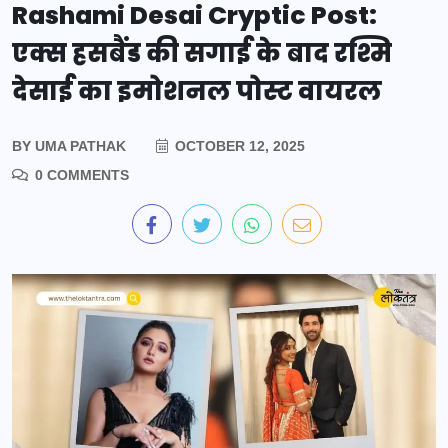
Rashami Desai Cryptic Post:
एक्स हसबैंड की सगाई के बाद रश्मि
देसाई का इमोशनल पोस्ट वायरल
BY
UMA PATHAK
OCTOBER 12, 2025
0 COMMENTS