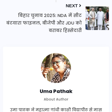
NEXT
बिहार चुनाव 2025: NDA में सीट
बंटवारा फाइनल, बीजेपी और JDU को
बराबर हिस्सेदारी
Uma Pathak
About Author
उमा पाठक ने महात्मा गांधी काशी विद्यापीठ से मास