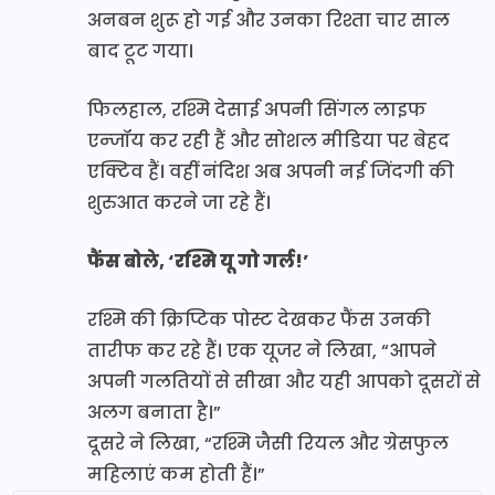
अनबन शुरू हो गई और उनका रिश्ता चार साल
बाद टूट गया।
फिलहाल, रश्मि देसाई अपनी सिंगल लाइफ
एन्जॉय कर रही हैं और सोशल मीडिया पर बेहद
एक्टिव हैं। वहीं नंदिश अब अपनी नई जिंदगी की
शुरुआत करने जा रहे हैं।
फैंस बोले, ‘रश्मि यू गो गर्ल!’
रश्मि की क्रिप्टिक पोस्ट देखकर फैंस उनकी
तारीफ कर रहे हैं। एक यूजर ने लिखा, “आपने
अपनी गलतियों से सीखा और यही आपको दूसरों से
अलग बनाता है।”
दूसरे ने लिखा, “रश्मि जैसी रियल और ग्रेसफुल
महिलाएं कम होती हैं।”