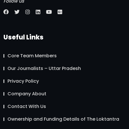
Follow us
Useful Links
Core Team Members
Our Journalists – Uttar Pradesh
Privacy Policy
Company About
Contact With Us
Ownership and Funding Details of The Loktantra