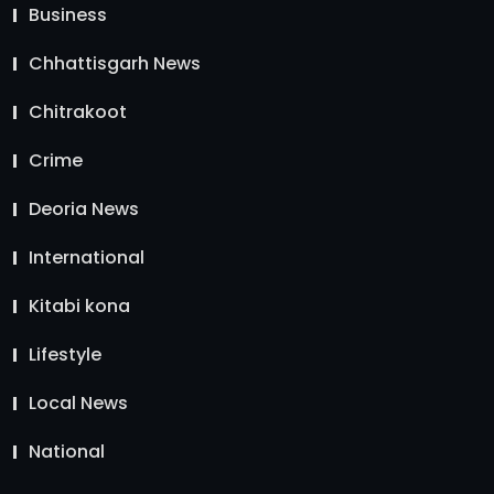
Business
Chhattisgarh News
Chitrakoot
Crime
Deoria News
International
Kitabi kona
Lifestyle
Local News
National