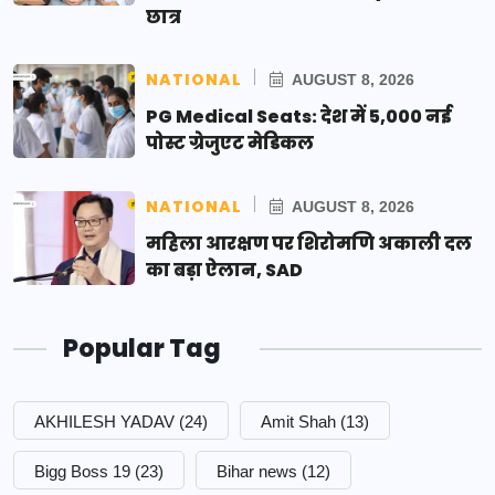
छात्र
NATIONAL
AUGUST 8, 2026
PG Medical Seats: देश में 5,000 नई
पोस्ट ग्रेजुएट मेडिकल
NATIONAL
AUGUST 8, 2026
महिला आरक्षण पर शिरोमणि अकाली दल
का बड़ा ऐलान, SAD
Popular Tag
AKHILESH YADAV
(24)
Amit Shah
(13)
Bigg Boss 19
(23)
Bihar news
(12)