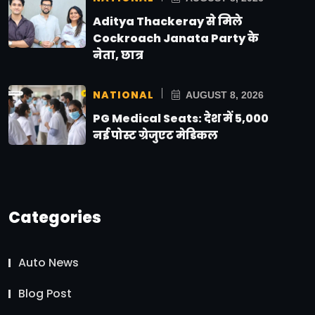
Aditya Thackeray से मिले
Cockroach Janata Party के
नेता, छात्र
NATIONAL
AUGUST 8, 2026
PG Medical Seats: देश में 5,000
नई पोस्ट ग्रेजुएट मेडिकल
Categories
Auto News
Blog Post