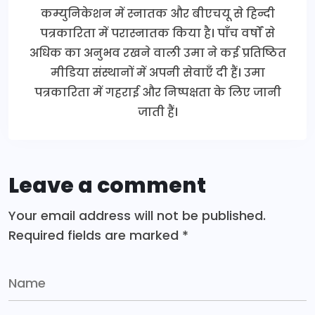
कम्युनिकेशन में स्नातक और बीएचयू से हिन्दी
पत्रकारिता में परास्नातक किया है। पाँच वर्षों से
अधिक का अनुभव रखने वाली उमा ने कई प्रतिष्ठित
मीडिया संस्थानों में अपनी सेवाएँ दी हैं। उमा
पत्रकारिता में गहराई और निष्पक्षता के लिए जानी
जाती हैं।
Leave a comment
Your email address will not be published.
Required fields are marked
*