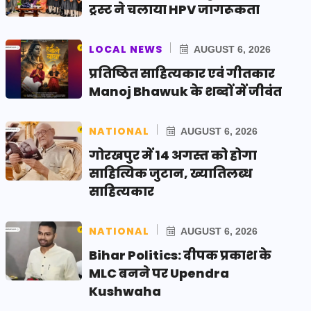
ट्रस्ट ने चलाया HPV जागरूकता
LOCAL NEWS
AUGUST 6, 2026
प्रतिष्ठित साहित्यकार एवं गीतकार
Manoj Bhawuk के शब्दों में जीवंत
NATIONAL
AUGUST 6, 2026
गोरखपुर में 14 अगस्त को होगा
साहित्यिक जुटान, ख्यातिलब्ध
साहित्यकार
NATIONAL
AUGUST 6, 2026
Bihar Politics: दीपक प्रकाश के
MLC बनने पर Upendra
Kushwaha