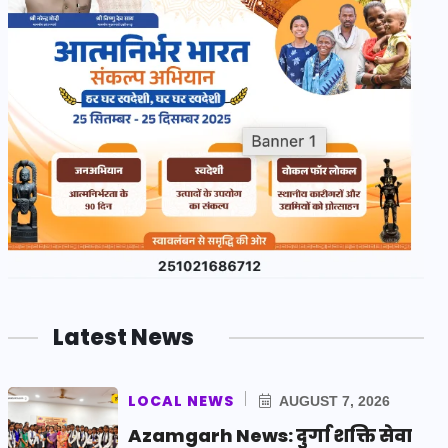
Latest News
LOCAL NEWS
AUGUST 7, 2026
Azamgarh News: दुर्गा शक्ति सेवा