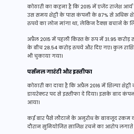
कोठारी का कहना है कि 2015 में एजेंट राजेश आर्य 
उस समय शेट्टी के पास कंपनी के 87% से अधिक शेय
रुपये का लोन मांगा था, लेकिन टैक्स बचाने के लि
अप्रैल 2015 में पहली किस्त के रूप में 31.95 करोड
के बीच 28.54 करोड़ रुपये और दिए गए। कुल राशि 6
भी चुकाया गया।
पर्सनल गारंटी और इस्तीफा
कोठारी का दावा है कि अप्रैल 2016 में शिल्पा शेट्टी 
डायरेक्टर पद से इस्तीफा दे दिया। इसके बाद कं
आया।
कई बार पैसे लौटाने के अनुरोध के बावजूद रकम 
दौरान सुनियोजित साजिश रचने का आरोप लगाते 