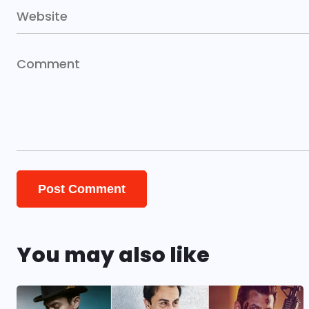
You may also like