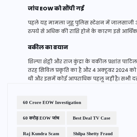
जांच EOW को सौंपी गई
पहले यह मामला जुहू पुलिस स्टेशन में जालसाजी 
रुपये से अधिक की राशि होने के कारण इसे आर्थ
वकील का बयान
शिल्पा शेट्टी और राज कुंद्रा के वकील प्रशांत प
तरह सिविल प्रकृति का है और 4 अक्टूबर 2024 को N
थी और इसमें कोई आपराधिक पहलू नहीं है। सभी दस्
60 Crore EOW Investigation
60 करोड़ EOW जांच
Best Deal TV Case
Raj Kundra Scam
Shilpa Shetty Fraud