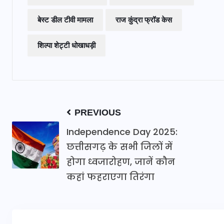
बेस्ट डील टीवी मामला
राज कुंद्रा फ्रॉड केस
शिल्पा शेट्टी धोखाधड़ी
PREVIOUS
Independence Day 2025:
छत्तीसगढ़ के सभी जिलों में
होगा ध्वजारोहण, जानें कौन
कहां फहराएगा तिरंगा