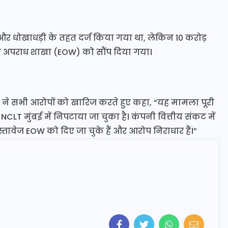
और धोखाधड़ी के तहत दर्ज किया गया था, लेकिन 10 करोड़
िक अपराध शाखा (EOW) को सौंप दिया गया।
ाटिल ने सभी आरोपों को खारिज करते हुए कहा, “यह मामला पूरी
CLT मुंबई में निपटाया जा चुका है। कंपनी वित्तीय संकट में
तावेज EOW को दिए जा चुके हैं और आरोप निराधार हैं।”