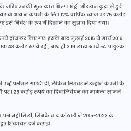
के जरिए उनकी मुलाकात शिल्पा शेट्टी और राज कुंद्रा से हुई।
र थे। आर्य ने कंपनी के लिए 12% वार्षिक ब्याज पर 75 करोड़
ए इसे निवेश के रूप में दिखाने का सुझाव दिया गया।
़ रुपये ट्रांसफर किए गए। इसके बाद जुलाई 2015 से मार्च 2016
0.48 करोड़ रुपये रही, साथ ही 3.19 लाख रुपये स्टांप शुल्क
ने उन्हें पर्सनल गारंटी दी, लेकिन सितंबर में उन्होंने कंपनी के
पनी पर 1.28 करोड़ रुपये का दिवालियेपन का मामला सामने
वापस नहीं मिली, जिसके बाद कोठारी ने 2015-2023 के
हुए शिकायत दर्ज कराई।