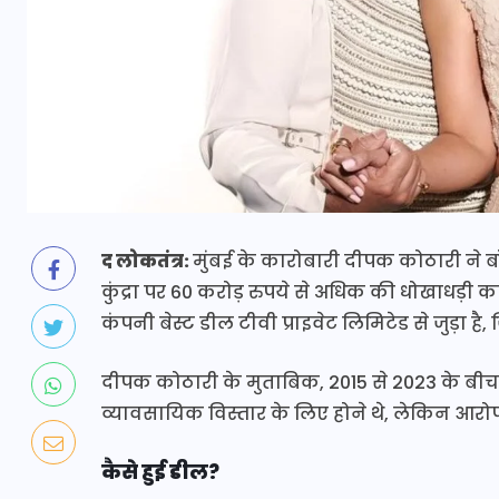
द लोकतंत्र:
मुंबई के कारोबारी दीपक कोठारी ने बॉ
कुंद्रा पर 60 करोड़ रुपये से अधिक की धोखाधड़
कंपनी बेस्ट डील टीवी प्राइवेट लिमिटेड से जुड़ा ह
दीपक कोठारी के मुताबिक, 2015 से 2023 के बीच उन
व्यावसायिक विस्तार के लिए होने थे, लेकिन आरो
कैसे हुई डील?