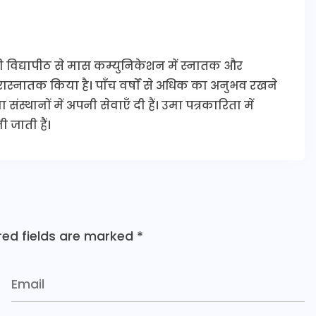
ी विद्यापीठ से मास कम्युनिकेशन में स्नातक और
 परास्नातक किया है। पाँच वर्षों से अधिक का अनुभव रखने
संस्थानों में अपनी सेवाएँ दी हैं। उमा पत्रकारिता में
 जाती हैं।
red fields are marked
*