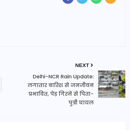
NEXT
Delhi-NCR Rain Update:
लगातार बारिश से जनजीवन
प्रभावित, पेड़ गिरने से पिता-
पुत्री घायल