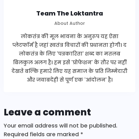
Team The Loktantra
About Author
लोकतंत्र की मूल भावना के अनुरूप यह ऐसा
प्लेटफॉर्म है जहां स्वतंत्र विचारों की प्रधानता होगी। द
लोकतंत्र के लिए 'पत्रकारिता' शब्द का मतलब
बिलकुल अलग है। हम इसे 'प्रोफेशन' के तौर पर नहीं
देखते बल्कि हमारे लिए यह समाज के प्रति जिम्मेदारी
और जवाबदेही से पूर्ण एक 'आंदोलन' है।
Leave a comment
Your email address will not be published.
Required fields are marked
*