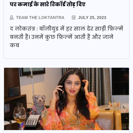
पर कमाई के सारे रिकॉर्ड तोड़ दिए
TEAM THE LOKTANTRA
JULY 25, 2023
द लोकतंत्र : बॉलीवुड में हर साल ढेर साड़ी फ़िल्में
बनती हैं। उनमें कुछ फ़िल्में आती हैं और जाने
कब