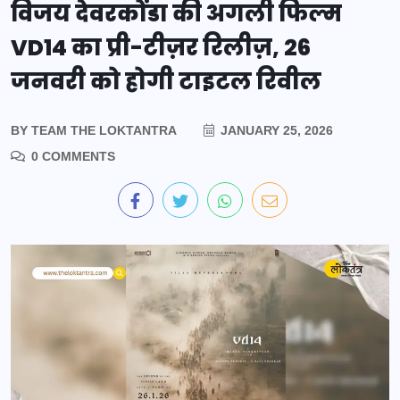
विजय देवरकोंडा की अगली फिल्म
VD14 का प्री-टीज़र रिलीज़, 26
जनवरी को होगी टाइटल रिवील
BY
TEAM THE LOKTANTRA
JANUARY 25, 2026
0 COMMENTS