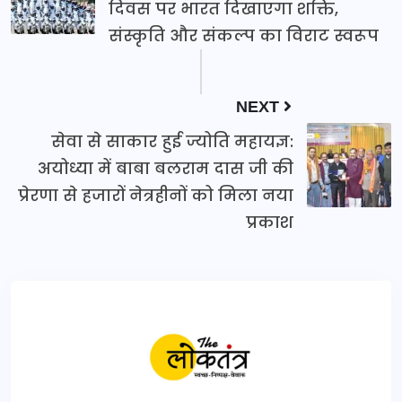
दिवस पर भारत दिखाएगा शक्ति,
संस्कृति और संकल्प का विराट स्वरूप
NEXT
सेवा से साकार हुई ज्योति महायज्ञ:
अयोध्या में बाबा बलराम दास जी की
प्रेरणा से हजारों नेत्रहीनों को मिला नया
प्रकाश