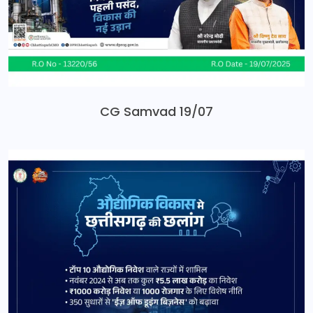
CG Samvad 19/07