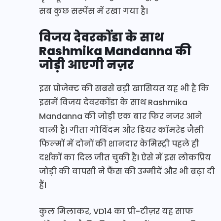
सब कुछ सस्पेंस में रखा गया है।
विजय देवरकोंडा के साथ
Rashmika Mandanna की
जोड़ी आएगी नज़र
इस प्रोजेक्ट की सबसे बड़ी खासियत यह भी है कि
इसमें विजय देवरकोंडा के साथ Rashmika
Mandanna की जोड़ी एक बार फिर नजर आने
वाली है। गीता गोविंदम और डियर कॉमरेड जैसी
फिल्मों में दोनों की शानदार केमिस्ट्री पहले ही
दर्शकों का दिल जीत चुकी है। ऐसे में इस लोकप्रिय
जोड़ी की वापसी ने फैंस की उम्मीदें और भी बढ़ा दी
हैं।
कुल मिलाकर, VD14 का प्री-टीज़र यह साफ