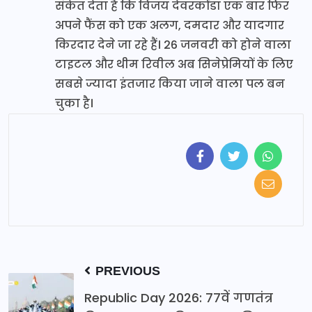
संकेत देता है कि विजय देवरकोंडा एक बार फिर
अपने फैंस को एक अलग, दमदार और यादगार
किरदार देने जा रहे हैं। 26 जनवरी को होने वाला
टाइटल और थीम रिवील अब सिनेप्रेमियों के लिए
सबसे ज्यादा इंतजार किया जाने वाला पल बन
चुका है।
PREVIOUS
Republic Day 2026: 77वें गणतंत्र