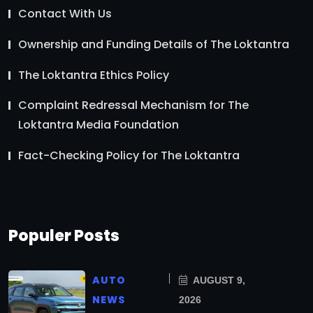
Contact With Us
Ownership and Funding Details of The Loktantra
The Loktantra Ethics Policy
Complaint Redressal Mechanism for The
Loktantra Media Foundation
Fact-Checking Policy for The Loktantra
Populer Posts
AUTO
AUGUST 9,
NEWS
2026