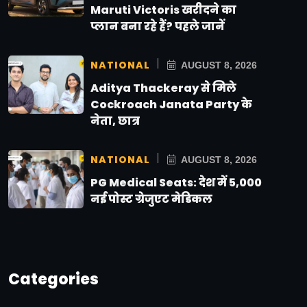
Maruti Victoris खरीदने का
प्लान बना रहे हैं? पहले जानें
NATIONAL
AUGUST 8, 2026
Aditya Thackeray से मिले
Cockroach Janata Party के
नेता, छात्र
NATIONAL
AUGUST 8, 2026
PG Medical Seats: देश में 5,000
नई पोस्ट ग्रेजुएट मेडिकल
Categories