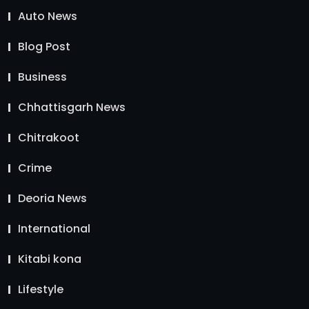
Auto News
Blog Post
Business
Chhattisgarh News
Chitrakoot
Crime
Deoria News
International
Kitabi kona
Lifestyle