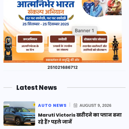
Latest News
AUTO NEWS
AUGUST 9, 2026
Maruti Victoris खरीदने का प्लान बना
रहे हैं? पहले जानें