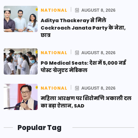
NATIONAL
AUGUST 8, 2026
Aditya Thackeray से मिले
Cockroach Janata Party के नेता,
छात्र
NATIONAL
AUGUST 8, 2026
PG Medical Seats: देश में 5,000 नई
पोस्ट ग्रेजुएट मेडिकल
NATIONAL
AUGUST 8, 2026
महिला आरक्षण पर शिरोमणि अकाली दल
का बड़ा ऐलान, SAD
Popular Tag