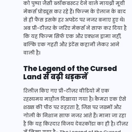
को पुष्पा जैसी ब्लॉकबस्टर देने वाले मायथ्री मूवी
मेकर्स प्रोड्यूस कर रहे हैं। फिल्म के ऐलान के बाद
से ही फैंस इसके हर अपडेट पर नजर बनाए हुए थे।
अब प्री-टीज़र के जरिए मेकर्स ने साफ कर दिया है
कि यह फिल्म सिर्फ एक और एक्शन ड्रामा नहीं,
बल्कि एक गहरी और इंटेंस कहानी लेकर आने
वाली है।
The Legend of the Cursed
Land से बढ़ी धड़कनें
रिलीज़ किए गए प्री-टीज़र वीडियो में एक
रहस्यमय माहौल दिखाया गया है। कैमरा एक ऐसे
शख्स की पीठ पर ठहरता है, जिस पर जख्मों और
गोली के निशान साफ नजर आते हैं। माना जा रहा
है कि यह किरदार विजय देवरकोंडा का ही है। टीज़र