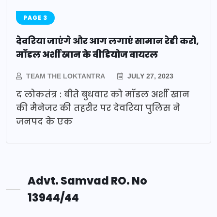
PAGE 3
देवरिया जाएंगे और आग लगाएं सामान रेडी करो,
मॉडल अर्शी खान के वीडियोज वायरल
TEAM THE LOKTANTRA
JULY 27, 2023
द लोकतंत्र : बीते बुधवार को मॉडल अर्शी खान
की मैनेजर की तहरीर पर देवरिया पुलिस ने
जनपद के एक
Advt. Samvad RO. No
13944/44