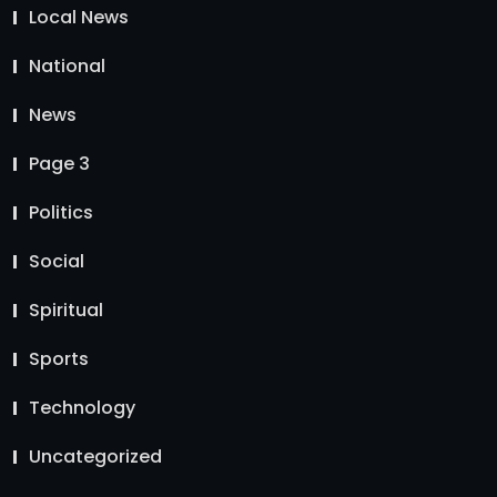
Local News
National
News
Page 3
Politics
Social
Spiritual
Sports
Technology
Uncategorized