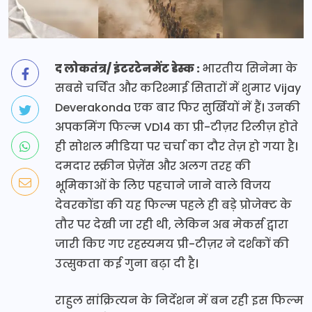
द लोकतंत्र/ इंटरटेनमेंट डेस्क :
भारतीय सिनेमा के
सबसे चर्चित और करिश्माई सितारों में शुमार Vijay
Deverakonda एक बार फिर सुर्खियों में हैं। उनकी
अपकमिंग फिल्म VD14 का प्री-टीज़र रिलीज़ होते
ही सोशल मीडिया पर चर्चा का दौर तेज़ हो गया है।
दमदार स्क्रीन प्रेज़ेंस और अलग तरह की
भूमिकाओं के लिए पहचाने जाने वाले विजय
देवरकोंडा की यह फिल्म पहले ही बड़े प्रोजेक्ट के
तौर पर देखी जा रही थी, लेकिन अब मेकर्स द्वारा
जारी किए गए रहस्यमय प्री-टीज़र ने दर्शकों की
उत्सुकता कई गुना बढ़ा दी है।
राहुल सांक्रित्यन के निर्देशन में बन रही इस फिल्म