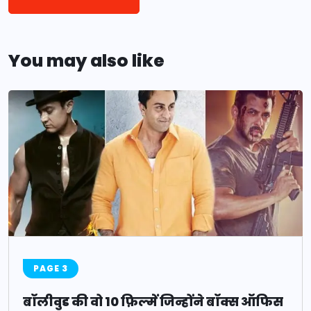
You may also like
PAGE 3
बॉलीवुड की वो 10 फ़िल्में जिन्होंने बॉक्स ऑफिस