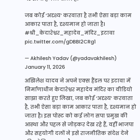
जब कोई ‘अदृश्य’ करवाता है तभी ऐसा बड़ा काम
आकार पाता है, दृश्यमान हो जाता है।
#श्री_केदारेश्वर_महादेव_मंदिर_इटावा
pic.twitter.com/gDBBI2CRg1
— Akhilesh Yadav (@yadavakhilesh)
January 11, 2026
अखिलेश यादव ने अपने एक्स हैंडल पर इटावा में
निर्माणाधीन केदारेश्वर महादेव मंदिर का वीडियो
साझा करते हुए लिखा, जब कोई ‘अदृश्य’ करवाता
है, तभी ऐसा बड़ा काम आकार पाता है, दृश्यमान हो
जाता है। इस पोस्ट को कई लोग सपा प्रमुख की
आस्था और पहल से जोड़कर देख रहे हैं, वहीं भाजपा
और सहयोगी दलों ने इसे राजनीतिक संदेश देने