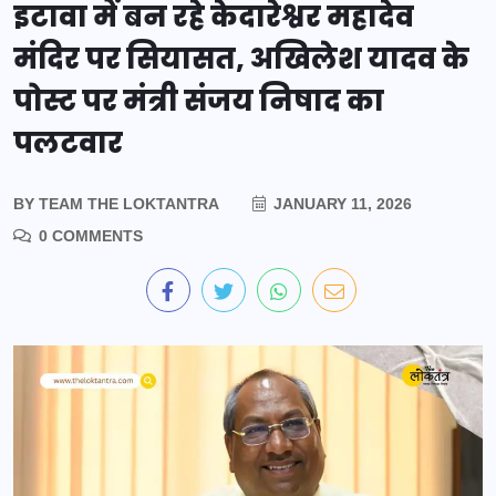
इटावा में बन रहे केदारेश्वर महादेव
मंदिर पर सियासत, अखिलेश यादव के
पोस्ट पर मंत्री संजय निषाद का
पलटवार
BY
TEAM THE LOKTANTRA
JANUARY 11, 2026
0 COMMENTS