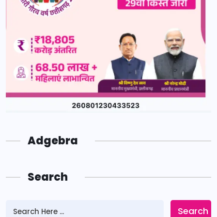
Adgebra
Search
Search