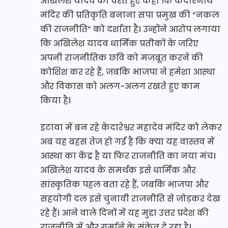
अखिलेश यादव को घेरते हुए कहा कि केदारनाथ
मंदिर की प्रतिकृति बनाना सपा प्रमुख की “नकल
की राजनीति” को दर्शाता है। उन्होंने आरोप लगाया
कि अखिलेश यादव धार्मिक प्रतीकों के जरिए
अपनी राजनीतिक छवि को मजबूत करने की
कोशिश कर रहे हैं, जबकि भाजपा ने हमेशा आस्था
और विकास को अलग-अलग रखते हुए काम
किया है।
इटावा में बन रहे केदारेश्वर महादेव मंदिर को लेकर
अब यह बहस तेज हो गई है कि क्या यह वास्तव में
आस्था का केंद्र है या फिर राजनीति का नया मंच।
अखिलेश यादव के समर्थक इसे धार्मिक और
सांस्कृतिक पहल बता रहे हैं, जबकि भाजपा और
सहयोगी दल इसे चुनावी राजनीति से जोड़कर देख
रहे हैं। आने वाले दिनों में यह मुद्दा उत्तर प्रदेश की
राजनीति में और गर्माने के संकेत दे रहा है।