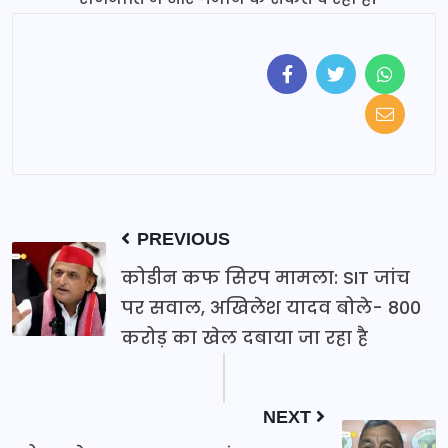
PREVIOUS
कोडीन कफ सिरप मामला: SIT जांच
पर सवाल, अखिलेश यादव बोले- 800
करोड़ का खेल दबाया जा रहा है
NEXT