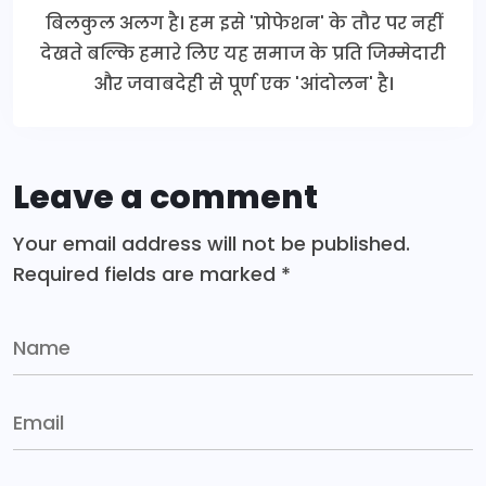
बिलकुल अलग है। हम इसे 'प्रोफेशन' के तौर पर नहीं
देखते बल्कि हमारे लिए यह समाज के प्रति जिम्मेदारी
और जवाबदेही से पूर्ण एक 'आंदोलन' है।
Leave a comment
Your email address will not be published.
Required fields are marked
*