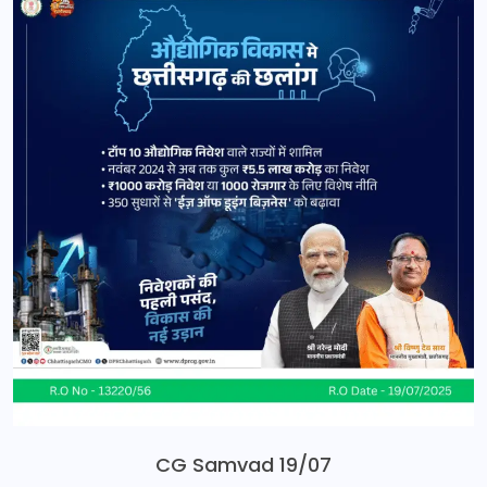
CG Samvad 19/07