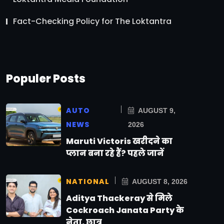
Fact-Checking Policy for The Loktantra
Populer Posts
AUTO
AUGUST 9,
NEWS
2026
Maruti Victoris खरीदने का
प्लान बना रहे हैं? पहले जानें
NATIONAL
AUGUST 8, 2026
Aditya Thackeray से मिले
Cockroach Janata Party के
नेता, छात्र