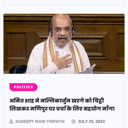
POLITICS
अमित शाह ने मल्लिकार्जुन खरगे को चिट्ठी
लिखकर मणिपुर पर चर्चा के लिए सहयोग माँगा
SUDEEPT MANI TRIPATHI
JULY 25, 2023