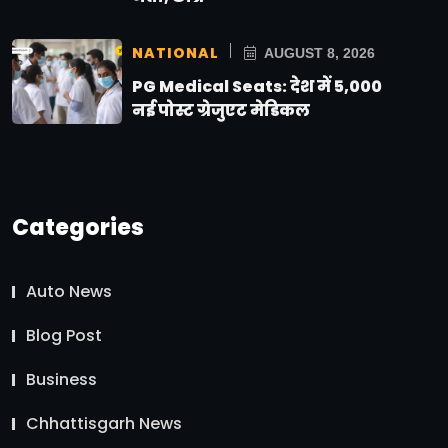
NATIONAL
AUGUST 8, 2026
PG Medical Seats: देश में 5,000
नई पोस्ट ग्रेजुएट मेडिकल
Categories
Auto News
Blog Post
Business
Chhattisgarh News