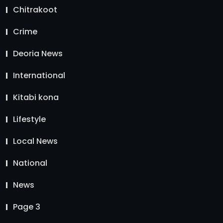
Chitrakoot
Crime
Deoria News
International
Kitabi kona
Lifestyle
Local News
National
News
Page 3