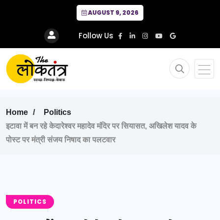
AUGUST 9, 2026
Follow Us
Home
Politics
इटावा में बन रहे केदारेश्वर महादेव मंदिर पर सियासत, अखिलेश यादव के
पोस्ट पर मंत्री संजय निषाद का पलटवार
POLITICS