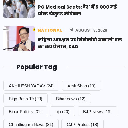
PG Medical Seats: देश में 5,000 नई
पोस्ट ग्रेजुएट मेडिकल
NATIONAL
AUGUST 8, 2026
महिला आरक्षण पर शिरोमणि अकाली दल
का बड़ा ऐलान, SAD
Popular Tag
AKHILESH YADAV
(24)
Amit Shah
(13)
Bigg Boss 19
(23)
Bihar news
(12)
Bihar Politics
(31)
bjp
(20)
BJP News
(19)
Chhattisgarh News
(31)
CJP Protest
(18)