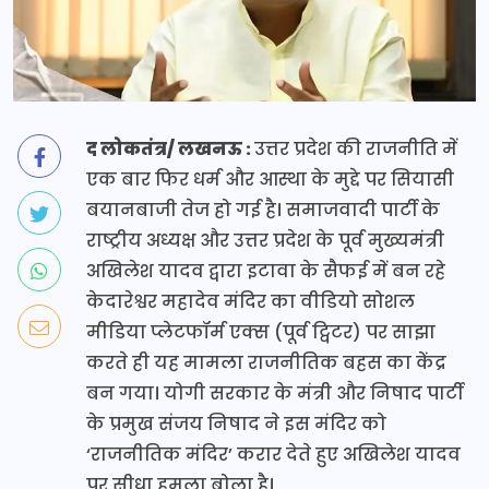
द लोकतंत्र/ लखनऊ :
उत्तर प्रदेश की राजनीति में
एक बार फिर धर्म और आस्था के मुद्दे पर सियासी
बयानबाजी तेज हो गई है। समाजवादी पार्टी के
राष्ट्रीय अध्यक्ष और उत्तर प्रदेश के पूर्व मुख्यमंत्री
अखिलेश यादव द्वारा इटावा के सैफई में बन रहे
केदारेश्वर महादेव मंदिर का वीडियो सोशल
मीडिया प्लेटफॉर्म एक्स (पूर्व ट्विटर) पर साझा
करते ही यह मामला राजनीतिक बहस का केंद्र
बन गया। योगी सरकार के मंत्री और निषाद पार्टी
के प्रमुख संजय निषाद ने इस मंदिर को
‘राजनीतिक मंदिर’ करार देते हुए अखिलेश यादव
पर सीधा हमला बोला है।