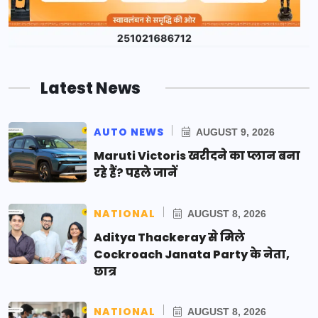
Latest News
AUTO NEWS
AUGUST 9, 2026
Maruti Victoris खरीदने का प्लान बना
रहे हैं? पहले जानें
NATIONAL
AUGUST 8, 2026
Aditya Thackeray से मिले
Cockroach Janata Party के नेता,
छात्र
NATIONAL
AUGUST 8, 2026