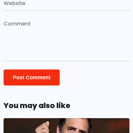
You may also like