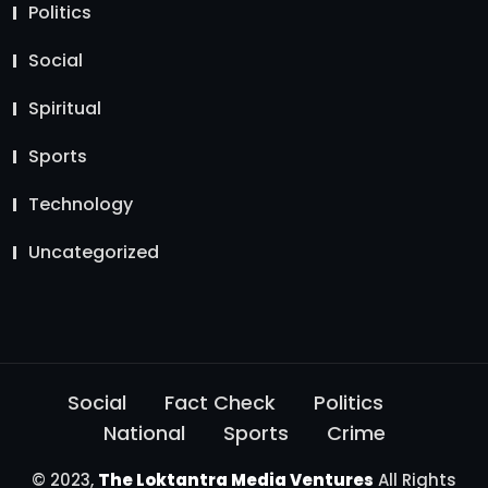
Politics
Social
Spiritual
Sports
Technology
Uncategorized
Social
Fact Check
Politics
National
Sports
Crime
© 2023,
The Loktantra Media Ventures
All Rights