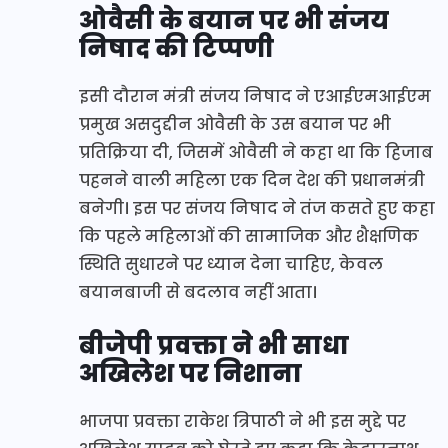
ओवैसी के बयान पर भी संजय
निषाद की टिप्पणी
इसी दौरान मंत्री संजय निषाद ने एआईएमआईएम
प्रमुख असदुद्दीन ओवैसी के उस बयान पर भी
प्रतिक्रिया दी, जिसमें ओवैसी ने कहा था कि हिजाब
पहनने वाली महिला एक दिन देश की प्रधानमंत्री
बनेगी। इस पर संजय निषाद ने तंज कसते हुए कहा
कि पहले महिलाओं की सामाजिक और शैक्षणिक
स्थिति सुधारने पर ध्यान देना चाहिए, केवल
बयानबाजी से बदलाव नहीं आता।
बीजेपी प्रवक्ता ने भी साधा
अखिलेश पर निशाना
भाजपा प्रवक्ता राकेश त्रिपाठी ने भी इस मुद्दे पर