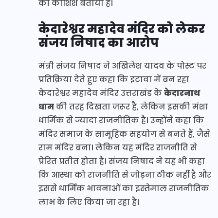
की कोशिश बताया है।
केदारेश्वर महादेव मंदिर को लेकर
संजय निषाद का आरोप
मंत्री संजय निषाद ने अखिलेश यादव के पोस्ट पर
प्रतिक्रिया देते हुए कहा कि इटावा में बन रहा
केदारेश्वर महादेव मंदिर उत्तराखंड के
केदारनाथ
धाम
की तरह दिखता जरूर है, लेकिन इसकी मंशा
धार्मिक से ज्यादा राजनीतिक है। उन्होंने कहा कि
मंदिर समाज के सामूहिक सहयोग से बनते हैं, जैसे
राम मंदिर बना। लेकिन यह मंदिर राजनीति से
प्रेरित प्रतीत होता है। संजय निषाद ने यह भी कहा
कि आस्था को राजनीति से जोड़ना ठीक नहीं है और
इससे धार्मिक भावनाओं का इस्तेमाल राजनीतिक
लाभ के लिए किया जा रहा है।