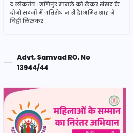
द लोकतंत्र : मणिपुर मामले को लेकर संसद के
दोनों सदनों में गतिरोध जारी है। अमित शाह ने
चिट्ठी लिखकर
Advt. Samvad RO. No
13944/44