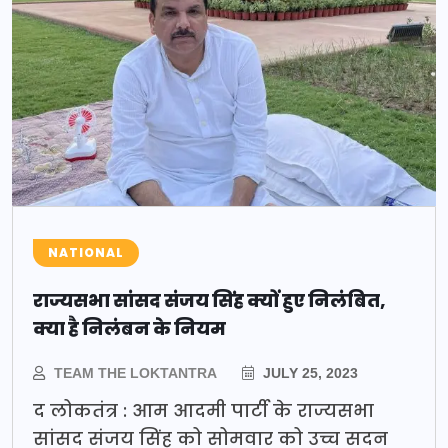
NATIONAL
राज्यसभा सांसद संजय सिंह क्यों हुए निलंबित,
क्या है निलंबन के नियम
TEAM THE LOKTANTRA
JULY 25, 2023
द लोकतंत्र : आम आदमी पार्टी के राज्यसभा
सांसद संजय सिंह को सोमवार को उच्च सदन