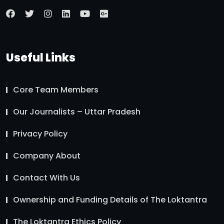
Useful Links
Core Team Members
Our Journalists – Uttar Pradesh
Privacy Policy
Company About
Contact With Us
Ownership and Funding Details of The Loktantra
The Loktantra Ethics Policy