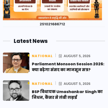
Latest News
NATIONAL
AUGUST 5, 2026
Parliament Monsoon Session 2026:
क्या बढ़ेगा संसद का मानसून सत्र?
NATIONAL
AUGUST 5, 2026
BSP विधायक Umashankar Singh का
निधन, कैंसर से लंबी लड़ाई