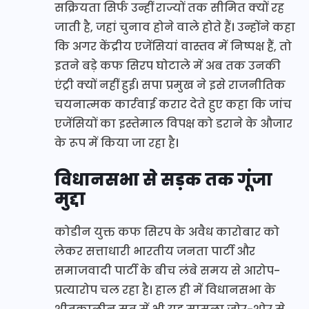
सक्रियता सिर्फ उन्हीं राज्यों तक सीमित क्यों रह
जाती है, जहां चुनाव होने वाले होते हैं। उन्होंने कहा
कि अगर केंद्रीय एजेंसियां वास्तव में निष्पक्ष हैं, तो
इतने बड़े कफ सिरप घोटाले में अब तक उनकी
एंट्री क्यों नहीं हुई। सपा प्रमुख ने इसे राजनीतिक
चयनात्मक कार्रवाई करार देते हुए कहा कि जांच
एजेंसियों का इस्तेमाल विपक्ष को डराने के औजार
के रूप में किया जा रहा है।
विधानसभा से सड़क तक गूंजा
मुद्दा
कोडीन युक्त कफ सिरप के अवैध कारोबार को
लेकर सत्ताधारी भारतीय जनता पार्टी और
समाजवादी पार्टी के बीच लंबे समय से आरोप-
प्रत्यारोप चल रहा है। हाल ही में विधानसभा के