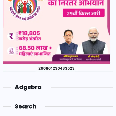
Adgebra
Search