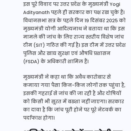
इस पूरे विवाद पर उत्तर प्रदेश के मुख्यमंत्री Yogi
Adityanath पहले ही सरकार का पक्ष रख चुके हैं।
विधानसभा सत्र के पहले दिन 19 दिसंबर 2025 को
मुख्यमंत्री योगी आदित्यनाथ ने बताया था कि इस
मामले की जांच के लिए राज्य स्तरीय विशेष जांच
टीम (SIT) गठित की गई है। इस टीम में उत्तर प्रदेश
पुलिस और खाद्य सुरक्षा एवं औषधि प्रशासन
(FSDA) के अधिकारी शामिल हैं।
मुख्यमंत्री ने कहा था कि अवैध कारोबार से
कमाया गया पैसा किन-किन लोगों तक पहुंचा है,
इसकी गहराई से जांच की जा रही है और दोषियों
को किसी भी सूरत में बख्शा नहीं जाएगा। सरकार
का दावा है कि जांच पूरी होने पर पूरे नेटवर्क का
पर्दाफाश होगा।