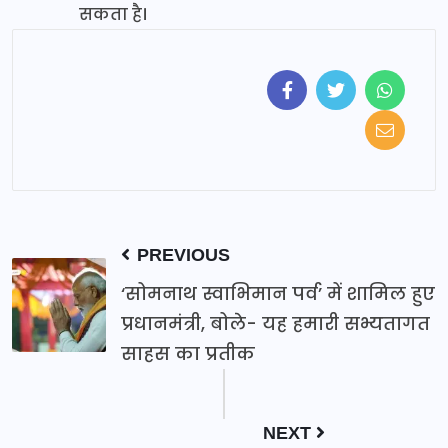
सकता है।
PREVIOUS
‘सोमनाथ स्वाभिमान पर्व’ में शामिल हुए
प्रधानमंत्री, बोले- यह हमारी सभ्यतागत
साहस का प्रतीक
NEXT