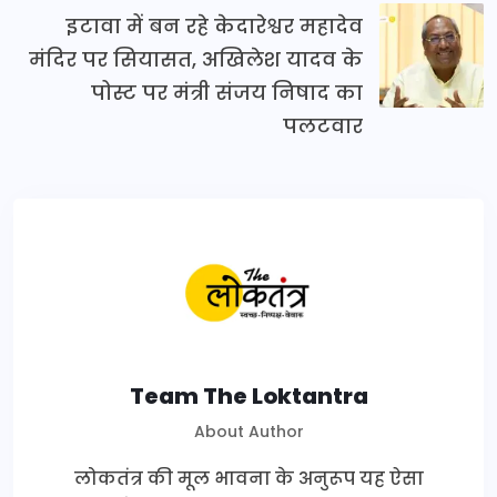
इटावा में बन रहे केदारेश्वर महादेव
मंदिर पर सियासत, अखिलेश यादव के
पोस्ट पर मंत्री संजय निषाद का
पलटवार
Team The Loktantra
About Author
लोकतंत्र की मूल भावना के अनुरूप यह ऐसा