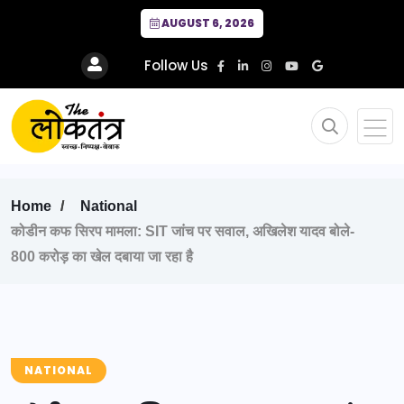
AUGUST 6, 2026
Follow Us
Home
National
कोडीन कफ सिरप मामला: SIT जांच पर सवाल, अखिलेश यादव बोले-
800 करोड़ का खेल दबाया जा रहा है
NATIONAL