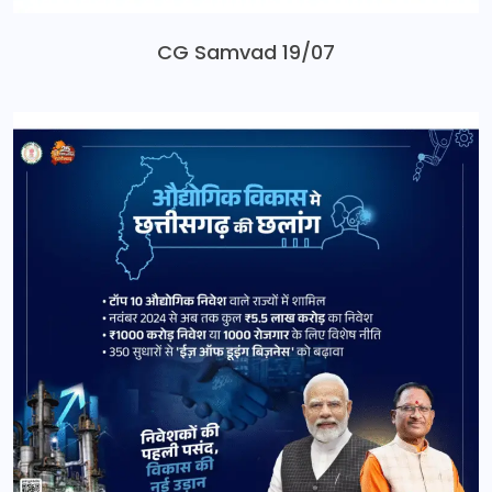
CG Samvad 19/07