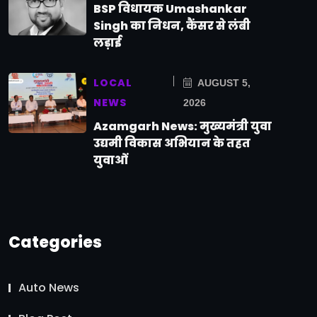
BSP विधायक Umashankar
Singh का निधन, कैंसर से लंबी
लड़ाई
LOCAL
AUGUST 5,
NEWS
2026
Azamgarh News: मुख्यमंत्री युवा
उद्यमी विकास अभियान के तहत
युवाओं
Categories
Auto News