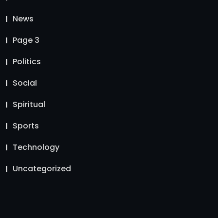
News
Page 3
Politics
Social
Spiritual
Sports
Technology
Uncategorized