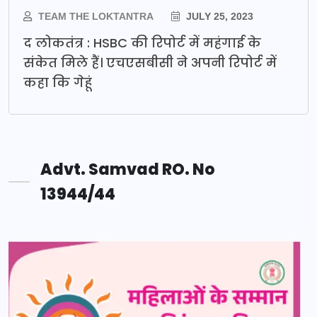
TEAM THE LOKTANTRA
JULY 25, 2023
द लोकतंत्र : HSBC की रिपोर्ट में महंगाई के
संकेत मिले हैं। एचएसबीसी ने अपनी रिपोर्ट में
कहा कि गेहूं
Advt. Samvad RO. No
13944/44