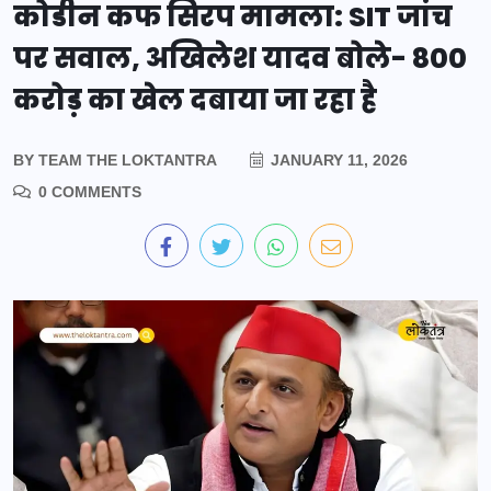
कोडीन कफ सिरप मामला: SIT जांच
पर सवाल, अखिलेश यादव बोले- 800
करोड़ का खेल दबाया जा रहा है
BY
TEAM THE LOKTANTRA
JANUARY 11, 2026
0 COMMENTS