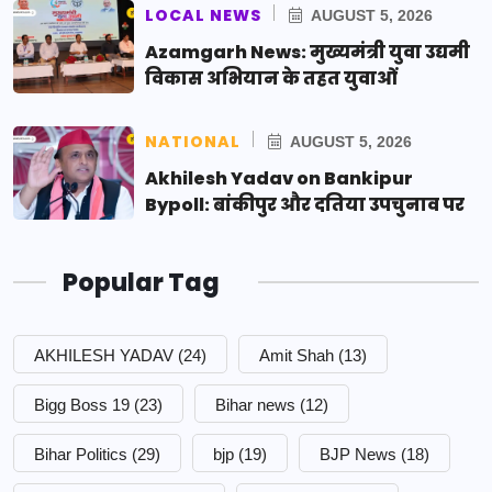
LOCAL NEWS
AUGUST 5, 2026
Azamgarh News: मुख्यमंत्री युवा उद्यमी
विकास अभियान के तहत युवाओं
NATIONAL
AUGUST 5, 2026
Akhilesh Yadav on Bankipur
Bypoll: बांकीपुर और दतिया उपचुनाव पर
Popular Tag
AKHILESH YADAV
(24)
Amit Shah
(13)
Bigg Boss 19
(23)
Bihar news
(12)
Bihar Politics
(29)
bjp
(19)
BJP News
(18)