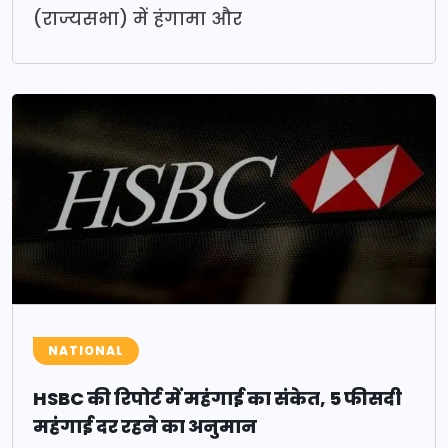
(राज्यसभा) में हंगामा और
NATIONAL
HSBC की रिपोर्ट में महंगाई का संकेत, 5 फीसदी
महंगाई दर रहने का अनुमान