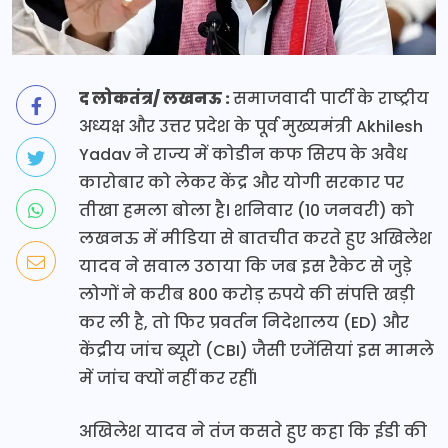
द लोकतंत्र/ लखनऊ :
समाजवादी पार्टी के राष्ट्रीय
अध्यक्ष और उत्तर प्रदेश के पूर्व मुख्यमंत्री Akhilesh
Yadav ने राज्य में कोडीन कफ सिरप के अवैध
कारोबार को लेकर केंद्र और योगी सरकार पर
तीखा हमला बोला है। शनिवार (10 जनवरी) को
लखनऊ में मीडिया से बातचीत करते हुए अखिलेश
यादव ने सवाल उठाया कि जब इस रैकेट से जुड़े
लोगों ने करीब 800 करोड़ रुपये की संपत्ति खड़ी
कर ली है, तो फिर प्रवर्तन निदेशालय (ED) और
केंद्रीय जांच ब्यूरो (CBI) जैसी एजेंसियां इस मामले
में जांच क्यों नहीं कर रहीं।
अखिलेश यादव ने तंज कसते हुए कहा कि ईडी की