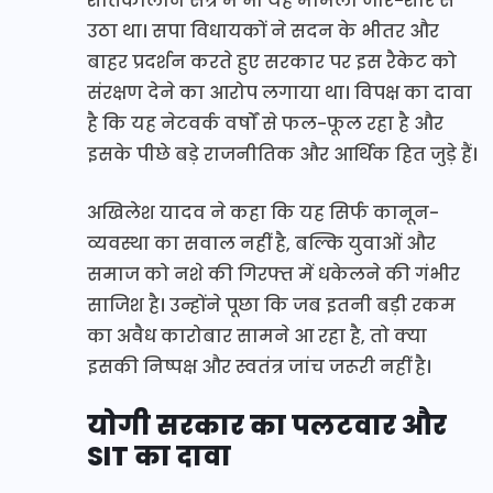
शीतकालीन सत्र में भी यह मामला जोर-शोर से
उठा था। सपा विधायकों ने सदन के भीतर और
बाहर प्रदर्शन करते हुए सरकार पर इस रैकेट को
संरक्षण देने का आरोप लगाया था। विपक्ष का दावा
है कि यह नेटवर्क वर्षों से फल-फूल रहा है और
इसके पीछे बड़े राजनीतिक और आर्थिक हित जुड़े हैं।
अखिलेश यादव ने कहा कि यह सिर्फ कानून-
व्यवस्था का सवाल नहीं है, बल्कि युवाओं और
समाज को नशे की गिरफ्त में धकेलने की गंभीर
साजिश है। उन्होंने पूछा कि जब इतनी बड़ी रकम
का अवैध कारोबार सामने आ रहा है, तो क्या
इसकी निष्पक्ष और स्वतंत्र जांच जरूरी नहीं है।
योगी सरकार का पलटवार और
SIT का दावा