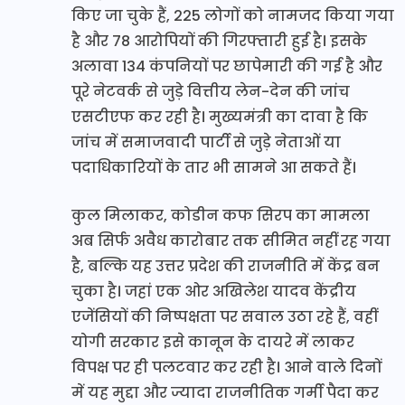
किए जा चुके हैं, 225 लोगों को नामजद किया गया
है और 78 आरोपियों की गिरफ्तारी हुई है। इसके
अलावा 134 कंपनियों पर छापेमारी की गई है और
पूरे नेटवर्क से जुड़े वित्तीय लेन-देन की जांच
एसटीएफ कर रही है। मुख्यमंत्री का दावा है कि
जांच में समाजवादी पार्टी से जुड़े नेताओं या
पदाधिकारियों के तार भी सामने आ सकते हैं।
कुल मिलाकर, कोडीन कफ सिरप का मामला
अब सिर्फ अवैध कारोबार तक सीमित नहीं रह गया
है, बल्कि यह उत्तर प्रदेश की राजनीति में केंद्र बन
चुका है। जहां एक ओर अखिलेश यादव केंद्रीय
एजेंसियों की निष्पक्षता पर सवाल उठा रहे हैं, वहीं
योगी सरकार इसे कानून के दायरे में लाकर
विपक्ष पर ही पलटवार कर रही है। आने वाले दिनों
में यह मुद्दा और ज्यादा राजनीतिक गर्मी पैदा कर