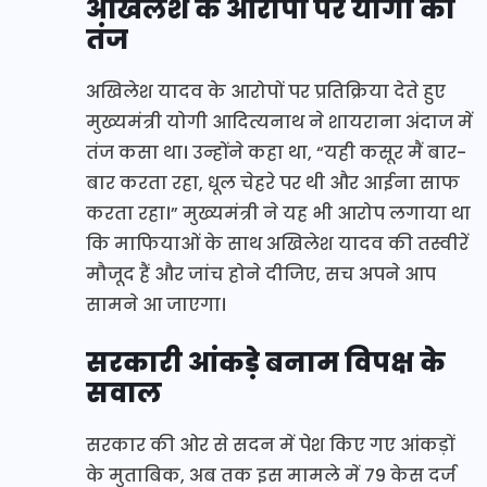
अखिलेश के आरोपों पर योगी का
तंज
अखिलेश यादव के आरोपों पर प्रतिक्रिया देते हुए
मुख्यमंत्री योगी आदित्यनाथ ने शायराना अंदाज में
तंज कसा था। उन्होंने कहा था, “यही कसूर मैं बार-
बार करता रहा, धूल चेहरे पर थी और आईना साफ
करता रहा।” मुख्यमंत्री ने यह भी आरोप लगाया था
कि माफियाओं के साथ अखिलेश यादव की तस्वीरें
मौजूद हैं और जांच होने दीजिए, सच अपने आप
सामने आ जाएगा।
सरकारी आंकड़े बनाम विपक्ष के
सवाल
सरकार की ओर से सदन में पेश किए गए आंकड़ों
के मुताबिक, अब तक इस मामले में 79 केस दर्ज