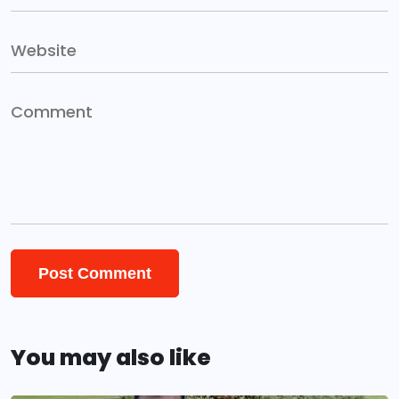
You may also like