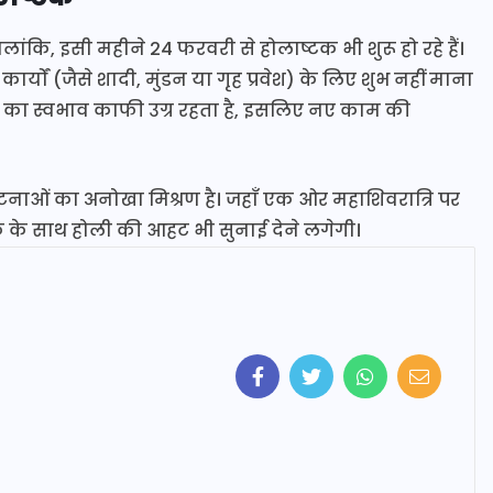
ांकि, इसी महीने 24 फरवरी से होलाष्टक भी शुरू हो रहे हैं।
ों (जैसे शादी, मुंडन या गृह प्रवेश) के लिए शुभ नहीं माना
्रहों का स्वभाव काफी उग्र रहता है, इसलिए नए काम की
ाओं का अनोखा मिश्रण है। जहाँ एक ओर महाशिवरात्रि पर
्टक के साथ होली की आहट भी सुनाई देने लगेगी।