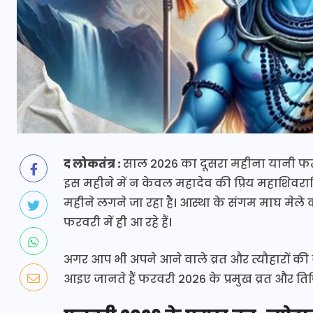
द लोकतंत्र :
साल 2026 का दूसरा महीना यानी फरव
इस महीने में न केवल महादेव की प्रिय महाशिवरात
महीने लगने जा रहा है। आस्था के संगम माघ मेल
फरवरी में ही आ रहे हैं।
अगर आप भी अपने आने वाले व्रत और त्यौहारों की
आइए जानते हैं फरवरी 2026 के प्रमुख व्रत और तिथ