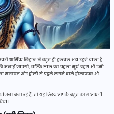
री धार्मिक लिहाज से बहुत ही हलचल भरा रहने वाला है।
्रि मनाई जाएगी, बल्कि साल का पहला सूर्य ग्रहण भी इसी
े का समापन और होली से पहले लगने वाले होलाष्टक भी
 योजना बना रहे हैं, तो यह लिस्ट आपके बहुत काम आएगी।
ियां।