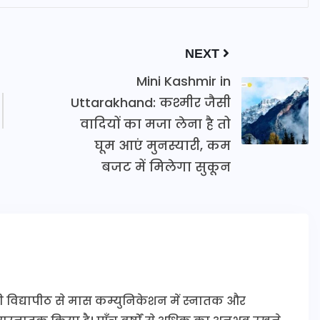
NEXT
Mini Kashmir in
Uttarakhand: कश्मीर जैसी
वादियों का मजा लेना है तो
घूम आएं मुनस्यारी, कम
बजट में मिलेगा सुकून
ी विद्यापीठ से मास कम्युनिकेशन में स्नातक और