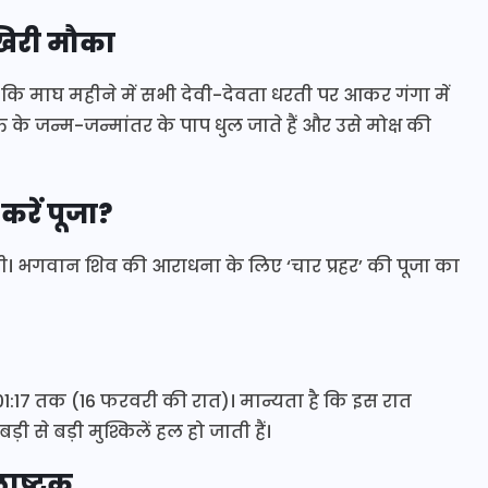
खिरी मौका
ा है कि माघ महीने में सभी देवी-देवता धरती पर आकर गंगा में
ि के जन्म-जन्मांतर के पाप धुल जाते हैं और उसे मोक्ष की
रें पूजा?
। भगवान शिव की आराधना के लिए ‘चार प्रहर’ की पूजा का
 01:17 तक (16 फरवरी की रात)। मान्यता है कि इस रात
े बड़ी मुश्किलें हल हो जाती हैं।
लाष्टक