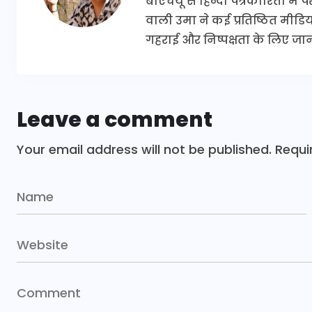
बीएचयू से हिन्दी पत्रकारिता में
वाली उमा ने कई प्रतिष्ठित मीडिया 
गहराई और निष्पक्षता के लिए जानी
Leave a comment
Your email address will not be published.
Requi