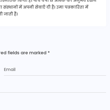
 परास्नातक किया है। पाँच वर्षों से अधिक का अनुभव रखने
संस्थानों में अपनी सेवाएँ दी हैं। उमा पत्रकारिता में
 जाती हैं।
red fields are marked
*