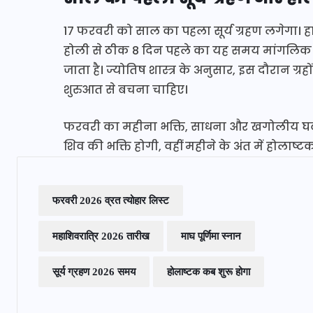
17 फरवरी को साल का पहला सूर्य ग्रहण लगेगा। हाल
होली से ठीक 8 दिन पहले का यह समय मांगलिक कार्य
जाता है। ज्योतिष शास्त्र के अनुसार, इस दौरान ग
शुरुआत से बचना चाहिए।
फरवरी का महीना भक्ति, साधना और खगोलीय घटन
शिव की भक्ति होगी, वहीं महीने के अंत में होलाष
फरवरी 2026 व्रत त्योहार लिस्ट
महाशिवरात्रि 2026 तारीख
माघ पूर्णिमा स्नान
सूर्य ग्रहण 2026 समय
होलाष्टक कब शुरू होगा