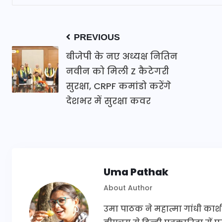
PREVIOUS
बीजेपी के नए अध्यक्ष नितिन
नवीन को मिली Z कैटेगरी
सुरक्षा, CRPF कमांडो करेंगे
देशभर में सुरक्षा कवर
Uma Pathak
About Author
उमा पाठक ने महात्मा गांधी काश