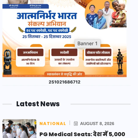
Latest News
NATIONAL
AUGUST 8, 2026
PG Medical Seats: देश में 5,000