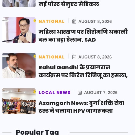
नई पोस्ट ग्रेजुएट मेडिकल
NATIONAL
AUGUST 8, 2026
महिला आरक्षण पर शिरोमणि अकाली
दल का बड़ा ऐलान, SAD
NATIONAL
AUGUST 8, 2026
Rahul Gandhi के प्रयागराज
कार्यक्रम पर किरेन रिजिजू का हमला,
LOCAL NEWS
AUGUST 7, 2026
Azamgarh News: दुर्गा शक्ति सेवा
ट्रस्ट ने चलाया HPV जागरूकता
Popular Tag