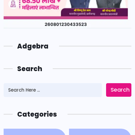
Adgebra
Search
Search
Categories