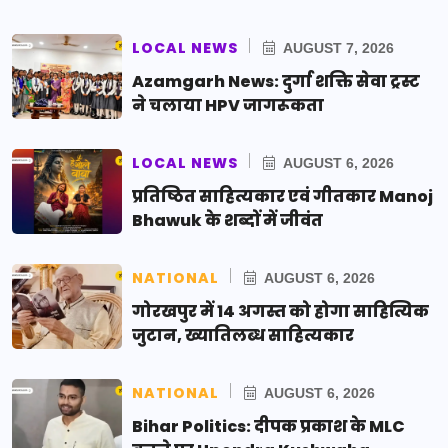
LOCAL NEWS
AUGUST 7, 2026
Azamgarh News: दुर्गा शक्ति सेवा ट्रस्ट
ने चलाया HPV जागरूकता
LOCAL NEWS
AUGUST 6, 2026
प्रतिष्ठित साहित्यकार एवं गीतकार Manoj
Bhawuk के शब्दों में जीवंत
NATIONAL
AUGUST 6, 2026
गोरखपुर में 14 अगस्त को होगा साहित्यिक
जुटान, ख्यातिलब्ध साहित्यकार
NATIONAL
AUGUST 6, 2026
Bihar Politics: दीपक प्रकाश के MLC