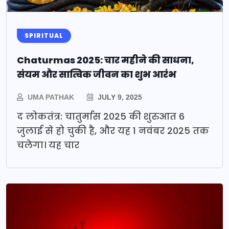
SPIRITUAL
Chaturmas 2025: चार महीने की साधना,
संयम और सात्विक जीवन का शुभ आरंभ
UMA PATHAK
JULY 9, 2025
द लोकतंत्र: चातुर्मास 2025 की शुरुआत 6
जुलाई से हो चुकी है, और यह 1 नवंबर 2025 तक
चलेगा। यह चार