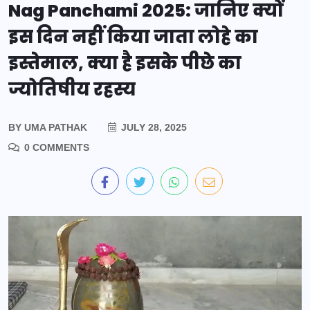
Nag Panchami 2025: जानिए क्यों
इस दिन नहीं किया जाता लोहे का
इस्तेमाल, क्या है इसके पीछे का
ज्योतिषीय रहस्य
BY
UMA PATHAK
JULY 28, 2025
0 COMMENTS