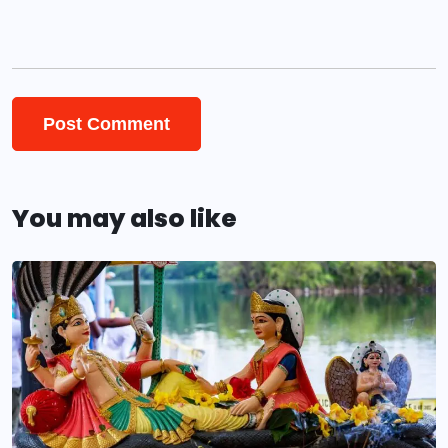
You may also like