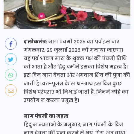
द लोकतंत्र:
नाग पंचमी 2025 का पर्व इस बार
मंगलवार, 29 जुलाई 2025 को मनाया जाएगा।
यह पर्व श्रावण मास के शुक्ल पक्ष की पंचमी तिथि
को आता है और हिंदू धर्म में इसका विशेष महत्व है।
इस दिन नाग देवता और भगवान शिव की पूजा की
जाती है। व्रत-पूजन के साथ-साथ इस दिन कुछ
विशेष परंपराएं भी निभाई जाती हैं, जिनमें लोहे का
उपयोग न करना प्रमुख है।
नाग पंचमी का महत्व
हिंदू मान्यताओं के अनुसार, नाग पंचमी के दिन
नाग देवता की पूजा करने से भय, रोग, शत्रु बाधा