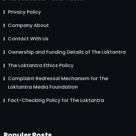
Privacy Policy
Company About
Contact With Us
Ownership and Funding Details of The Loktantra
The Loktantra Ethics Policy
Complaint Redressal Mechanism for The
Loktantra Media Foundation
Fact-Checking Policy for The Loktantra
Populer Posts