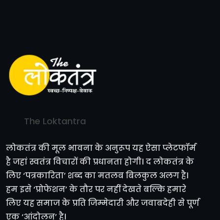
The Loktantra
लोकतंत्र की मूल भावना के अनुरूप यह ऐसा प्लेटफॉर्म
है जहां स्वतंत्र विचारों की प्रधानता होगी। द लोकतंत्र के
लिए ‘पत्रकारिता’ शब्द का मतलब बिलकुल अलग है।
हम इसे ‘प्रोफेशन’ के तौर पर नहीं देखते बल्कि हमारे
लिए यह समाज के प्रति जिम्मेदारी और जवाबदेही से पूर्ण
एक ‘आंदोलन’ है।