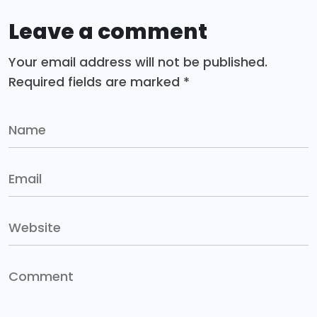
Leave a comment
Your email address will not be published.
Required fields are marked
*