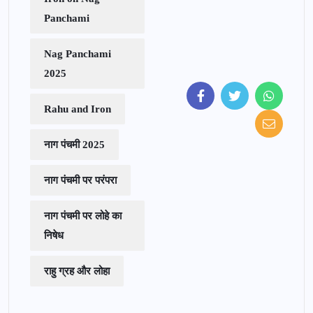
Panchami
Nag Panchami
2025
Rahu and Iron
नाग पंचमी 2025
नाग पंचमी पर परंपरा
नाग पंचमी पर लोहे का
निषेध
राहु ग्रह और लोहा