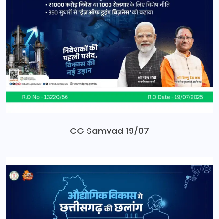
CG Samvad 19/07