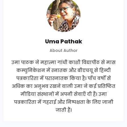
Uma Pathak
About Author
उमा पाठक ने महात्मा गांधी काशी विद्यापीठ से मास
कम्युनिकेशन में स्नातक और बीएचयू से हिन्दी
पत्रकारिता में परास्नातक किया है। पाँच वर्षों से
अधिक का अनुभव रखने वाली उमा ने कई प्रतिष्ठित
मीडिया संस्थानों में अपनी सेवाएँ दी हैं। उमा
पत्रकारिता में गहराई और निष्पक्षता के लिए जानी
जाती हैं।