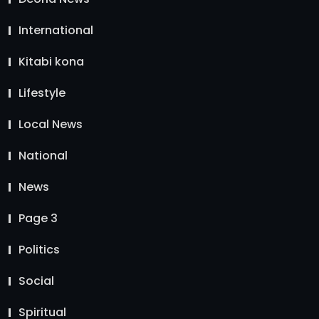
International
Kitabi kona
Lifestyle
Local News
National
News
Page 3
Politics
Social
Spiritual