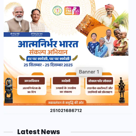
Latest News