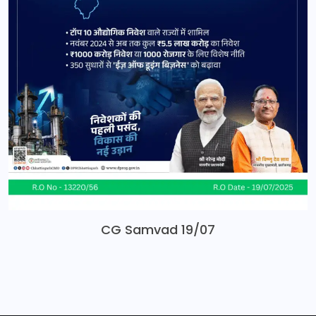
CG Samvad 19/07