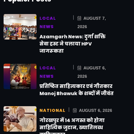
LOCAL
AUGUST 7,
NEWS
2026
Azamgarh News: दुर्गा शक्ति
सेवा ट्रस्ट ने चलाया HPV
जागरूकता
LOCAL
AUGUST 6,
NEWS
2026
प्रतिष्ठित साहित्यकार एवं गीतकार
Manoj Bhawuk के शब्दों में जीवंत
NATIONAL
AUGUST 6, 2026
गोरखपुर में 14 अगस्त को होगा
साहित्यिक जुटान, ख्यातिलब्ध