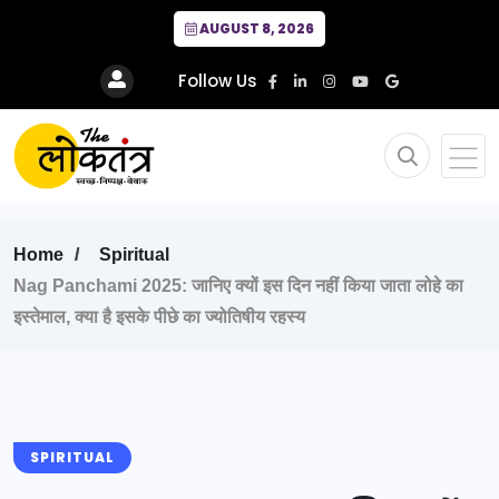
AUGUST 8, 2026
Follow Us
Home
Spiritual
Nag Panchami 2025: जानिए क्यों इस दिन नहीं किया जाता लोहे का
इस्तेमाल, क्या है इसके पीछे का ज्योतिषीय रहस्य
SPIRITUAL