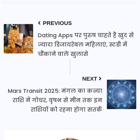
PREVIOUS
Dating Apps पर पुरुष चाहते हैं खुद से
ज्यादा डिजायरेबल महिलाएं, स्टडी में
चौंकाने वाले खुलासे
NEXT
Mars Transit 2025: मंगल का कन्या
राशि में गोचर, वृषभ से मीन तक इन
राशियों को रहना होगा सतर्क