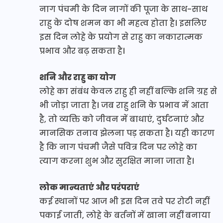
नाग पंचमी के दिन नागों की पूजा के साथ-साथ
राहु के दोष शमन का भी महत्व होता है। इसलिए
इस दिन लोहे के प्रयोग से राहु का नकारात्मक
प्रभाव और बढ़ सकता है।
शनि और राहु का योग
लोहे का संबंध केवल राहु ही नहीं बल्कि शनि ग्रह से
भी जोड़ा जाता है। जब राहु शनि के प्रभाव में आता
है, तो व्यक्ति को जीवन में बाधाएं, दुर्घटनाएं और
मानसिक तनाव झेलना पड़ सकता है। यही कारण
है कि नाग पंचमी जैसे पवित्र दिन पर लोहे का
त्याग करना शुभ और सुरक्षित माना जाता है।
लोक मान्यताएं और परंपराएं
कई स्थानों पर आज भी इस दिन तवे पर रोटी नहीं
पकाई जाती, लोहे के बर्तनों में खाना नहीं बनाया