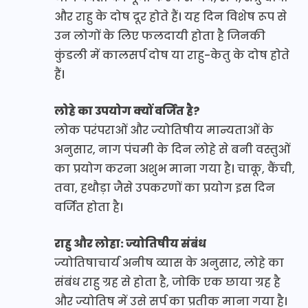
और राहु के दोष दूर होते हैं। यह दिन विशेष रूप से
उन लोगों के लिए फलदायी होता है जिनकी
कुंडली में कालसर्प दोष या राहु-केतु के दोष होते
हैं।
लोहे का उपयोग क्यों वर्जित है?
लोक परंपराओं और ज्योतिषीय मान्यताओं के
अनुसार, नाग पंचमी के दिन लोहे से बनी वस्तुओं
का प्रयोग करना अशुभ माना गया है। चाकू, कैंची,
तवा, हथौड़ा जैसे उपकरणों का प्रयोग इस दिन
वर्जित होता है।
राहु और लोहा: ज्योतिषीय संबंध
ज्योतिषाचार्य अनीष व्यास के अनुसार, लोहे का
संबंध राहु ग्रह से होता है, जोकि एक छाया ग्रह है
और ज्योतिष में उसे सर्प का प्रतीक माना गया है।