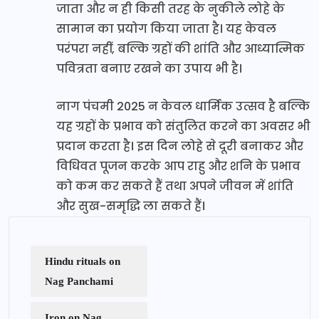
जाता और न ही किसी तरह के नुकीले लोहे के
सामान का प्रयोग किया जाता है। यह केवल
परंपरा नहीं, बल्कि ग्रहों की शांति और आध्यात्मिक
पवित्रता बनाए रखने का उपाय भी है।
नाग पंचमी 2025 न केवल धार्मिक उत्सव है बल्कि
यह ग्रहों के प्रभाव को संतुलित करने का अवसर भी
प्रदान करता है। इस दिन लोहे से दूरी बनाकर और
विधिवत पूजन करके आप राहु और शनि के प्रभाव
को कम कर सकते हैं तथा अपने जीवन में शांति
और सुख-समृद्धि ला सकते हैं।
Hindu rituals on
Nag Panchami
Iron on Nag