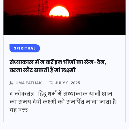
SPIRITUAL
संध्याकाल में न करें इन चीजों का लेन-देन,
वरना लौट सकती हैं मां लक्ष्मी
UMA PATHAK
JULY 9, 2025
द लोकतंत्र : हिंदू धर्म में संध्याकाल यानी शाम
का समय देवी लक्ष्मी को समर्पित माना जाता है।
यह वक्त