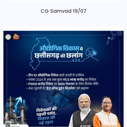
CG Samvad 19/07