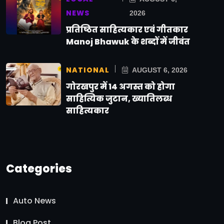
NEWS
2026
प्रतिष्ठित साहित्यकार एवं गीतकार
Manoj Bhawuk के शब्दों में जीवंत
NATIONAL
AUGUST 6, 2026
गोरखपुर में 14 अगस्त को होगा
साहित्यिक जुटान, ख्यातिलब्ध
साहित्यकार
Categories
Auto News
Blog Post