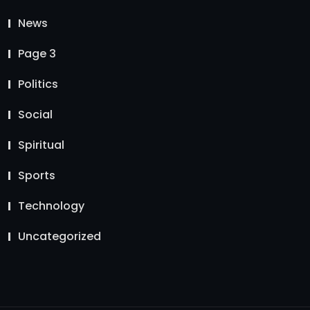
News
Page 3
Politics
Social
Spiritual
Sports
Technology
Uncategorized