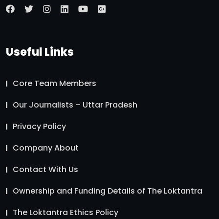
Useful Links
Core Team Members
Our Journalists – Uttar Pradesh
Privacy Policy
Company About
Contact With Us
Ownership and Funding Details of The Loktantra
The Loktantra Ethics Policy