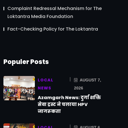
Complaint Redressal Mechanism for The
Loktantra Media Foundation
Fact-Checking Policy for The Loktantra
Populer Posts
LOCAL
AUGUST 7,
NEWS
2026
Azamgarh News: दुर्गा शक्ति
सेवा ट्रस्ट ने चलाया HPV
जागरूकता
LOCAL
AUGUST 6,