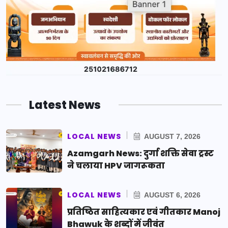
Latest News
LOCAL NEWS
AUGUST 7, 2026
Azamgarh News: दुर्गा शक्ति सेवा ट्रस्ट
ने चलाया HPV जागरूकता
LOCAL NEWS
AUGUST 6, 2026
प्रतिष्ठित साहित्यकार एवं गीतकार Manoj
Bhawuk के शब्दों में जीवंत