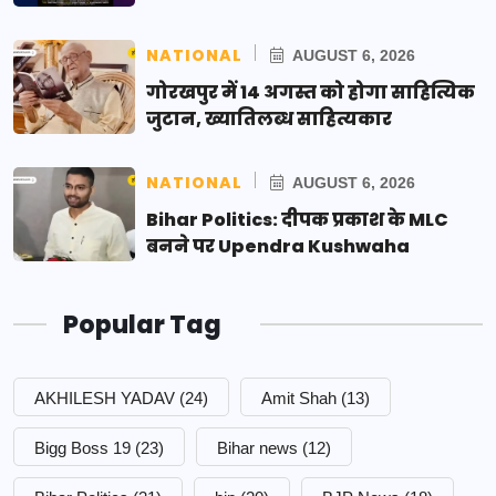
NATIONAL
AUGUST 6, 2026
गोरखपुर में 14 अगस्त को होगा साहित्यिक
जुटान, ख्यातिलब्ध साहित्यकार
NATIONAL
AUGUST 6, 2026
Bihar Politics: दीपक प्रकाश के MLC
बनने पर Upendra Kushwaha
Popular Tag
AKHILESH YADAV
(24)
Amit Shah
(13)
Bigg Boss 19
(23)
Bihar news
(12)