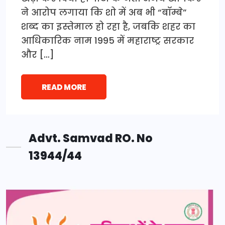
ने आरोप लगाया कि शो में अब भी “बॉम्बे”
शब्द का इस्तेमाल हो रहा है, जबकि शहर का
आधिकारिक नाम 1995 में महाराष्ट्र सरकार
और […]
READ MORE
Advt. Samvad RO. No
13944/44