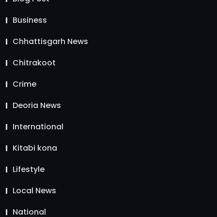
Business
Chhattisgarh News
Chitrakoot
Crime
Deoria News
International
Kitabi kona
Lifestyle
Local News
National