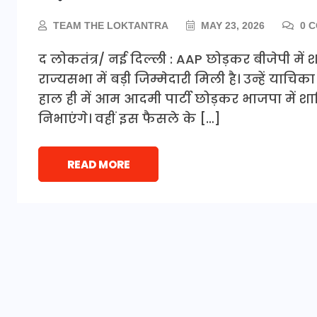
TEAM THE LOKTANTRA
MAY 23, 2026
0 
द लोकतंत्र/ नई दिल्ली : AAP छोड़कर बीजेपी म
राज्यसभा में बड़ी जिम्मेदारी मिली है। उन्हें या
हाल ही में आम आदमी पार्टी छोड़कर भाजपा में शा
निभाएंगे। वहीं इस फैसले के […]
READ MORE