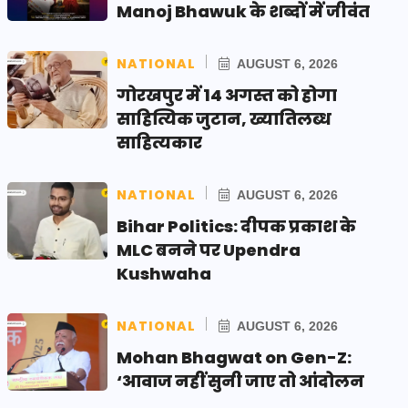
Manoj Bhawuk के शब्दों में जीवंत
NATIONAL
AUGUST 6, 2026
गोरखपुर में 14 अगस्त को होगा
साहित्यिक जुटान, ख्यातिलब्ध
साहित्यकार
NATIONAL
AUGUST 6, 2026
Bihar Politics: दीपक प्रकाश के
MLC बनने पर Upendra
Kushwaha
NATIONAL
AUGUST 6, 2026
Mohan Bhagwat on Gen-Z:
‘आवाज नहीं सुनी जाए तो आंदोलन