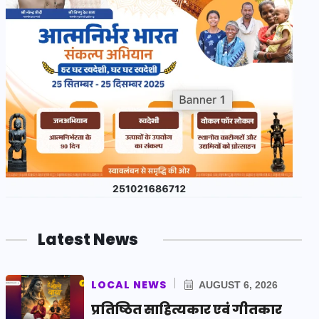
Latest News
LOCAL NEWS
AUGUST 6, 2026
प्रतिष्ठित साहित्यकार एवं गीतकार