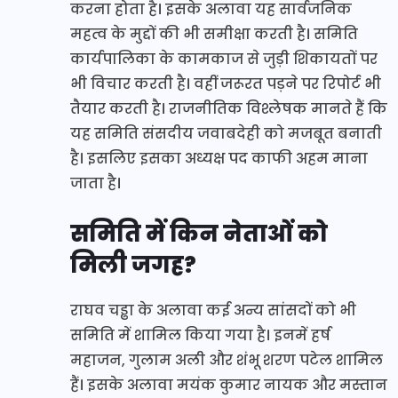
करना होता है। इसके अलावा यह सार्वजनिक
महत्व के मुद्दों की भी समीक्षा करती है। समिति
कार्यपालिका के कामकाज से जुड़ी शिकायतों पर
भी विचार करती है। वहीं जरूरत पड़ने पर रिपोर्ट भी
तैयार करती है। राजनीतिक विश्लेषक मानते हैं कि
यह समिति संसदीय जवाबदेही को मजबूत बनाती
है। इसलिए इसका अध्यक्ष पद काफी अहम माना
जाता है।
समिति में किन नेताओं को
मिली जगह?
राघव चड्ढा के अलावा कई अन्य सांसदों को भी
समिति में शामिल किया गया है। इनमें हर्ष
महाजन, गुलाम अली और शंभू शरण पटेल शामिल
हैं। इसके अलावा मयंक कुमार नायक और मस्तान