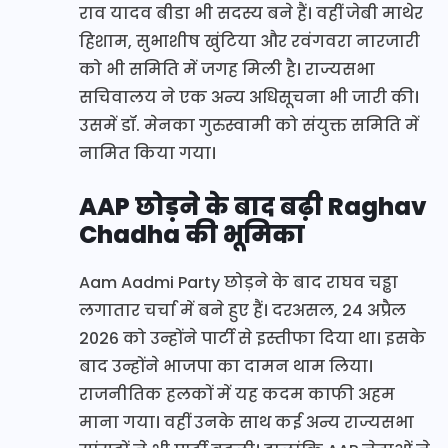
राव यादव बीडा भी सदस्य बने हैं। वहीं जेबी माथेर
हिशाम, सुभाशीष खुंटिया और रवंगवरा नारजारी
को भी समिति में जगह मिली है। राज्यसभा
सचिवालय ने एक अन्य अधिसूचना भी जारी की।
उसमें डॉ. मेनका गुरुस्वामी को संयुक्त समिति में
नामित किया गया।
AAP छोड़ने के बाद बढ़ी Raghav
Chadha की भूमिका
Aam Aadmi Party छोड़ने के बाद राघव चड्ढा
लगातार चर्चा में बने हुए हैं। दरअसल, 24 अप्रैल
2026 को उन्होंने पार्टी से इस्तीफा दिया था। इसके
बाद उन्होंने भाजपा का दामन थाम लिया।
राजनीतिक हलकों में यह कदम काफी अहम
माना गया। वहीं उनके साथ कई अन्य राज्यसभा