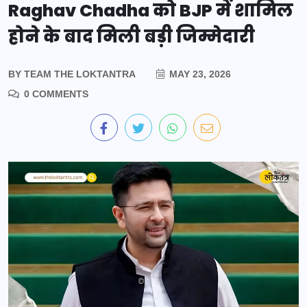
Raghav Chadha को BJP में शामिल
होने के बाद मिली बड़ी जिम्मेदारी
BY
TEAM THE LOKTANTRA
MAY 23, 2026
0 COMMENTS