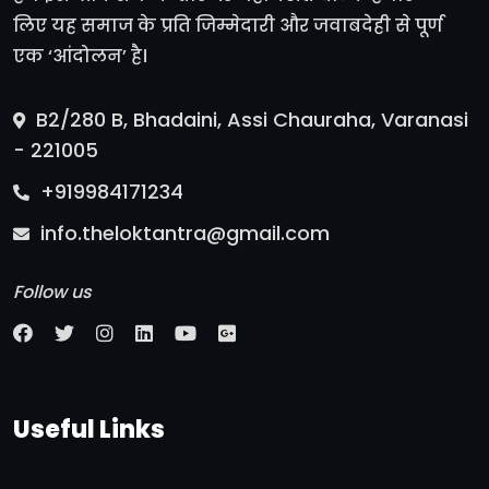
लिए यह समाज के प्रति जिम्मेदारी और जवाबदेही से पूर्ण
एक ‘आंदोलन’ है।
B2/280 B, Bhadaini, Assi Chauraha, Varanasi
- 221005
+919984171234
info.theloktantra@gmail.com
Follow us
Useful Links