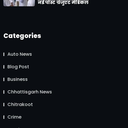
नई पोस्ट ग्रेजुएट मेडिकल
Categories
Auto News
Blog Post
Business
Chhattisgarh News
Chitrakoot
Crime