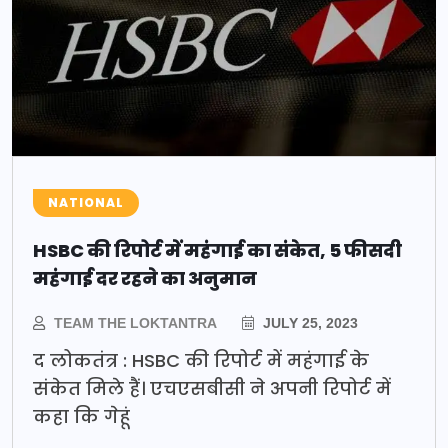
NATIONAL
HSBC की रिपोर्ट में महंगाई का संकेत, 5 फीसदी
महंगाई दर रहने का अनुमान
TEAM THE LOKTANTRA
JULY 25, 2023
द लोकतंत्र : HSBC की रिपोर्ट में महंगाई के
संकेत मिले हैं। एचएसबीसी ने अपनी रिपोर्ट में
कहा कि गेहूं