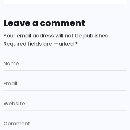
Leave a comment
Your email address will not be published.
Required fields are marked
*