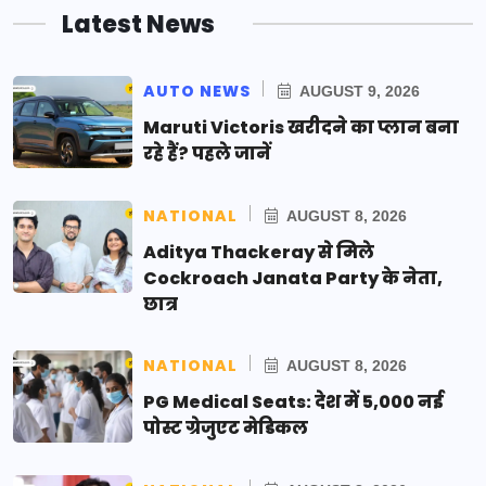
Latest News
AUTO NEWS
AUGUST 9, 2026
Maruti Victoris खरीदने का प्लान बना
रहे हैं? पहले जानें
NATIONAL
AUGUST 8, 2026
Aditya Thackeray से मिले
Cockroach Janata Party के नेता,
छात्र
NATIONAL
AUGUST 8, 2026
PG Medical Seats: देश में 5,000 नई
पोस्ट ग्रेजुएट मेडिकल