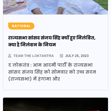
NATIONAL
राज्यसभा सांसद संजय सिंह क्यों हुए निलंबित,
क्या है निलंबन के नियम
TEAM THE LOKTANTRA
JULY 25, 2023
द लोकतंत्र : आम आदमी पार्टी के राज्यसभा
सांसद संजय सिंह को सोमवार को उच्च सदन
(राज्यसभा) में हंगामा और