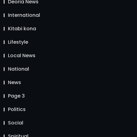
Deoria News
International
Kitabi kona
Lifestyle
Local News
National
News
Page 3
Politics
Social
Spiritual