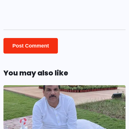
You may also like