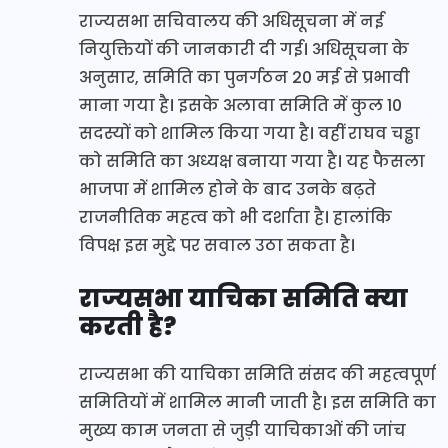
राज्यसभा सचिवालय की अधिसूचना में नई
नियुक्तियों की जानकारी दी गई। अधिसूचना के
अनुसार, समिति का पुनर्गठन 20 मई से प्रभावी
माना गया है। इसके अलावा समिति में कुल 10
सदस्यों को शामिल किया गया है। वहीं राघव चड्ढा
को समिति का अध्यक्ष बनाया गया है। यह फैसला
भाजपा में शामिल होने के बाद उनके बढ़ते
राजनीतिक महत्व को भी दर्शाता है। हालांकि
विपक्ष इस मुद्दे पर सवाल उठा सकता है।
राज्यसभा याचिका समिति क्या
करती है?
राज्यसभा की याचिका समिति संसद की महत्वपूर्ण
समितियों में शामिल मानी जाती है। इस समिति का
मुख्य काम जनता से जुड़ी याचिकाओं की जांच