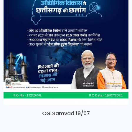
CG Samvad 19/07