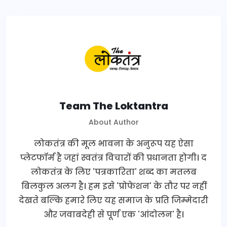
Team The Loktantra
About Author
लोकतंत्र की मूल भावना के अनुरूप यह ऐसा
प्लेटफॉर्म है जहां स्वतंत्र विचारों की प्रधानता होगी। द
लोकतंत्र के लिए 'पत्रकारिता' शब्द का मतलब
बिलकुल अलग है। हम इसे 'प्रोफेशन' के तौर पर नहीं
देखते बल्कि हमारे लिए यह समाज के प्रति जिम्मेदारी
और जवाबदेही से पूर्ण एक 'आंदोलन' है।