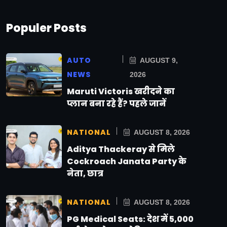
Populer Posts
AUTO
AUGUST 9,
NEWS
2026
Maruti Victoris खरीदने का
प्लान बना रहे हैं? पहले जानें
NATIONAL
AUGUST 8, 2026
Aditya Thackeray से मिले
Cockroach Janata Party के
नेता, छात्र
NATIONAL
AUGUST 8, 2026
PG Medical Seats: देश में 5,000