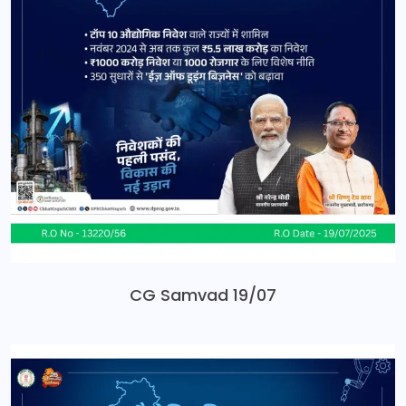
CG Samvad 19/07