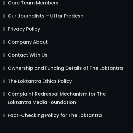
Core Team Members
Our Journalists – Uttar Pradesh
Privacy Policy
Company About
Contact With Us
Ownership and Funding Details of The Loktantra
The Loktantra Ethics Policy
Complaint Redressal Mechanism for The
Loktantra Media Foundation
Fact-Checking Policy for The Loktantra