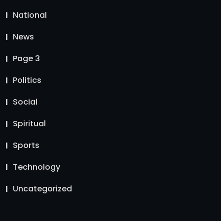
National
News
Page 3
Politics
Social
Spiritual
Sports
Technology
Uncategorized