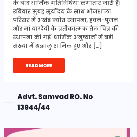
के बाद धार्मिक गतिविधियां लगातार जारी हैं।
रविवार सुबह सूर्योदय के साथ भोजशाला
परिसर में अखंड ज्योत स्थापना, हवन-पूजन
और मां वाग्देवी के प्रतीकात्मक तैल चित्र की
स्थापना की गई। धार्मिक अनुष्ठानों में बड़ी
संख्या में श्रद्धालु शामिल हुए और […]
READ MORE
Advt. Samvad RO. No
13944/44