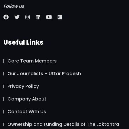
Follow us
Useful Links
Core Team Members
Our Journalists – Uttar Pradesh
Privacy Policy
Company About
Contact With Us
Ownership and Funding Details of The Loktantra