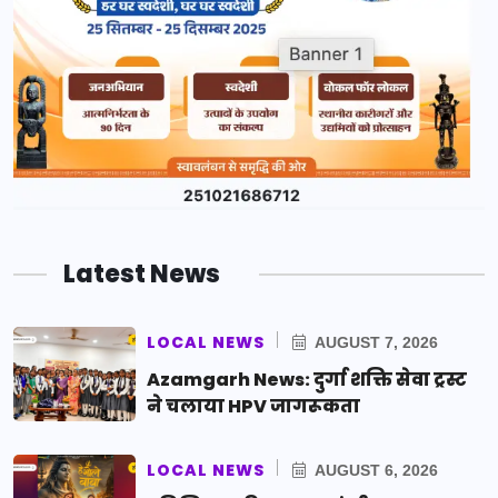
Latest News
LOCAL NEWS
AUGUST 7, 2026
Azamgarh News: दुर्गा शक्ति सेवा ट्रस्ट
ने चलाया HPV जागरूकता
LOCAL NEWS
AUGUST 6, 2026