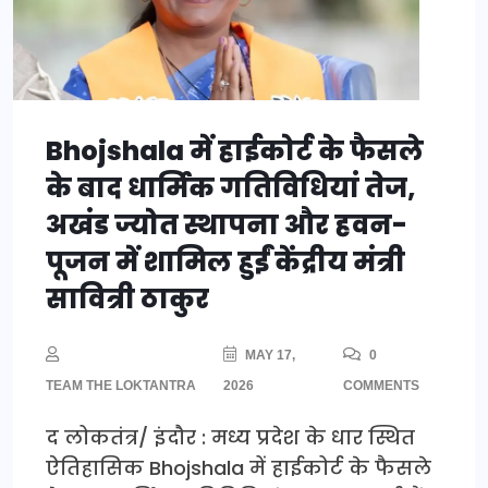
Bhojshala में हाईकोर्ट के फैसले
के बाद धार्मिक गतिविधियां तेज,
अखंड ज्योत स्थापना और हवन-
पूजन में शामिल हुईं केंद्रीय मंत्री
सावित्री ठाकुर
MAY 17,
0
TEAM THE LOKTANTRA
2026
COMMENTS
द लोकतंत्र/ इंदौर : मध्य प्रदेश के धार स्थित
ऐतिहासिक Bhojshala में हाईकोर्ट के फैसले