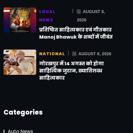
LOCAL
AUGUST 6,
NEWS
2026
प्रतिष्ठित साहित्यकार एवं गीतकार
Manoj Bhawuk के शब्दों में जीवंत
NATIONAL
AUGUST 6, 2026
गोरखपुर में 14 अगस्त को होगा
साहित्यिक जुटान, ख्यातिलब्ध
साहित्यकार
Categories
Auto News