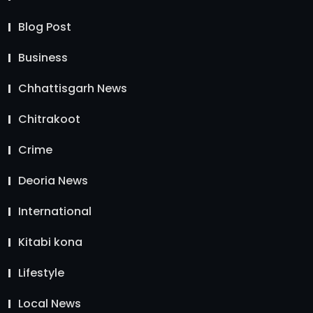
Blog Post
Business
Chhattisgarh News
Chitrakoot
Crime
Deoria News
International
Kitabi kona
Lifestyle
Local News