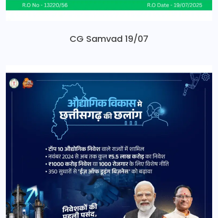
CG Samvad 19/07