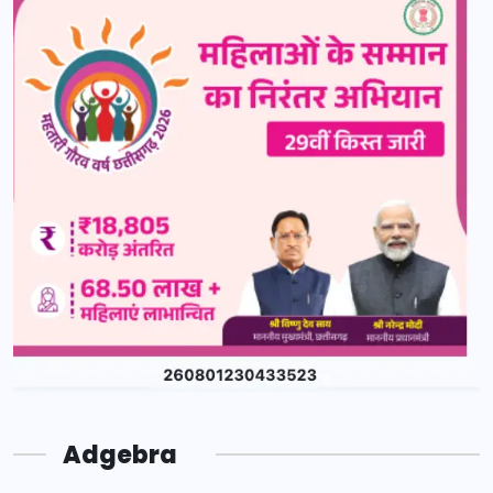
Adgebra