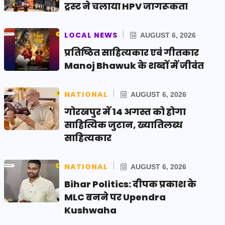
ट्रस्ट ने चलाया HPV जागरूकता
LOCAL NEWS
AUGUST 6, 2026
प्रतिष्ठित साहित्यकार एवं गीतकार
Manoj Bhawuk के शब्दों में जीवंत
NATIONAL
AUGUST 6, 2026
गोरखपुर में 14 अगस्त को होगा
साहित्यिक जुटान, ख्यातिलब्ध
साहित्यकार
NATIONAL
AUGUST 6, 2026
Bihar Politics: दीपक प्रकाश के
MLC बनने पर Upendra
Kushwaha