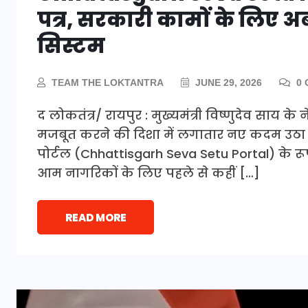
पत्र, सरकारी कामों के लिए
सिस्टम
TEAM THE LOKTANTRA
JUNE 29, 2026
0 
द लोकतंत्र/ रायपुर : मुख्यमंत्री विष्णुदेव साय 
मजबूत करने की दिशा में लगातार नए कदम उठा रह
पोर्टल (Chhattisgarh Seva Setu Portal) के रू
आम नागरिकों के लिए पहले से कहीं […]
READ MORE