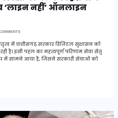
 अब ‘लाइन नहीं’ ऑनलाइन
COMMENTS
के नेतृत्व में छत्तीसगढ़ सरकार डिजिटल सुशासन को
ी है। इसी पहल का महत्वपूर्ण परिणाम सेवा सेतु
प में सामने आया है, जिसने सरकारी सेवाओं को