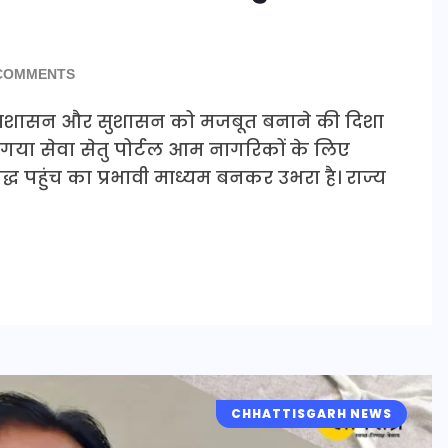
COMMENTS
ल प्रशासन और सुशासन को मजबूत बनाने की दिशा
 किया गया सेवा सेतु पोर्टल आम नागरिकों के लिए
पहुंच का प्रभावी माध्यम बनकर उभरा है। राज्य
CHHATTISGARH NEWS