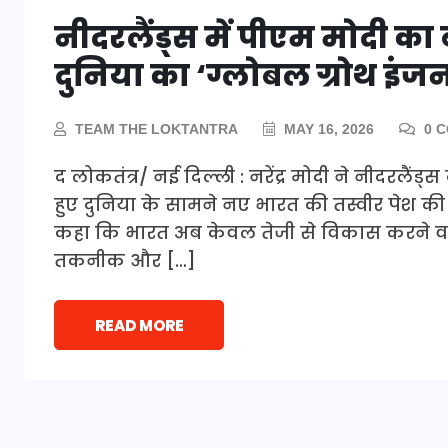
नीदरलैंड्स में पीएम मोदी का 
दुनिया का ‘ग्लोबल ग्रोथ इंज
TEAM THE LOKTANTRA
MAY 16, 2026
0 
द लोकतंत्र/ नई दिल्ली : नरेंद्र मोदी ने नीदरलैं
हुए दुनिया के सामने नए भारत की तस्वीर पेश की। हे
कहा कि भारत अब केवल तेजी से विकास करने वाला द
तकनीक और […]
READ MORE