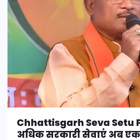
Chhattisgarh Seva Setu Por
अधिक सरकारी सेवाएं अब एक क्