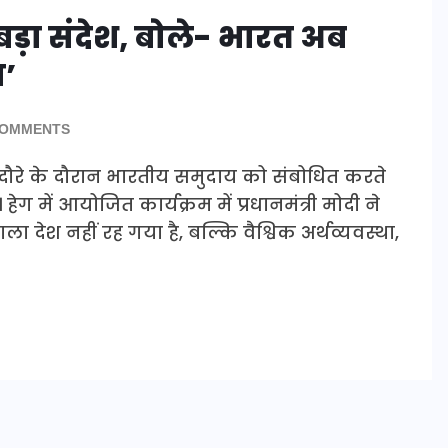
बड़ा संदेश, बोले- भारत अब
न’
COMMENTS
ड्स दौरे के दौरान भारतीय समुदाय को संबोधित करते
ग में आयोजित कार्यक्रम में प्रधानमंत्री मोदी ने
ेश नहीं रह गया है, बल्कि वैश्विक अर्थव्यवस्था,