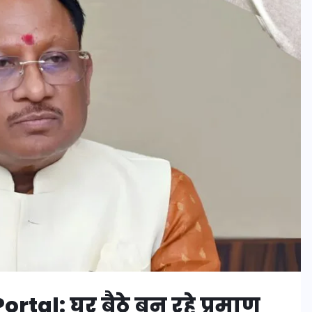
tal: घर बैठे बन रहे प्रमाण