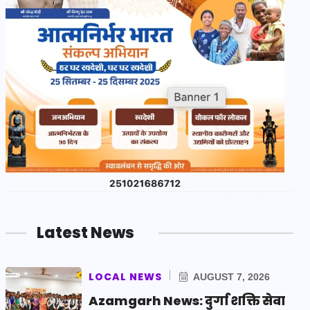
Latest News
LOCAL NEWS
AUGUST 7, 2026
Azamgarh News: दुर्गा शक्ति सेवा