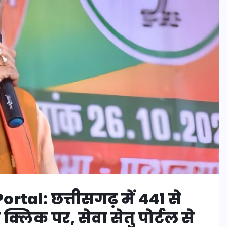
tal: छत्तीसगढ़ में 441 से
लिक पर, सेवा सेतु पोर्टल से