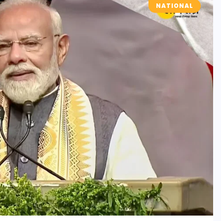
NATIONAL