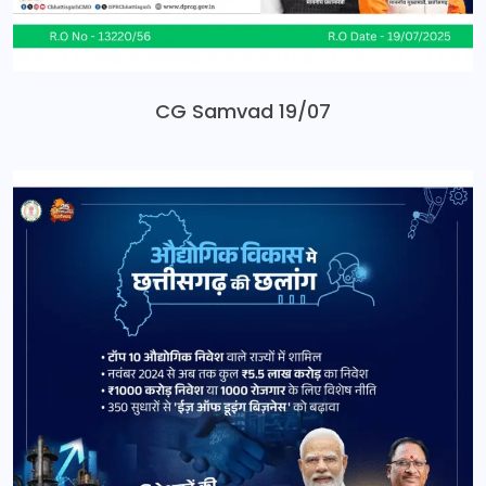
CG Samvad 19/07