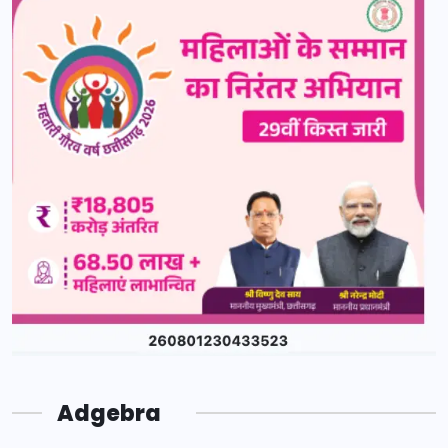
Adgebra