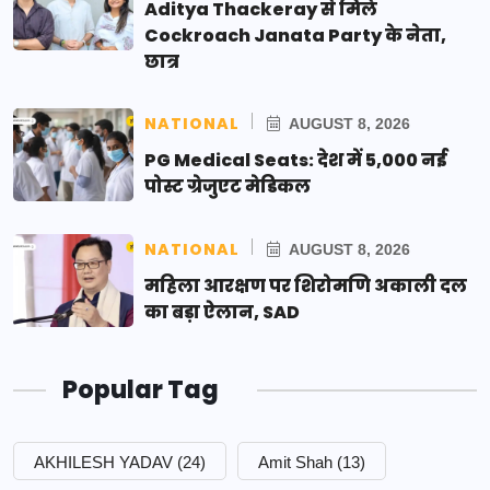
Aditya Thackeray से मिले
Cockroach Janata Party के नेता,
छात्र
NATIONAL
AUGUST 8, 2026
PG Medical Seats: देश में 5,000 नई
पोस्ट ग्रेजुएट मेडिकल
NATIONAL
AUGUST 8, 2026
महिला आरक्षण पर शिरोमणि अकाली दल
का बड़ा ऐलान, SAD
Popular Tag
AKHILESH YADAV
(24)
Amit Shah
(13)