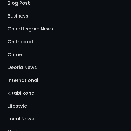
Blog Post
Business
Chhattisgarh News
Chitrakoot
Crime
Deoria News
International
Kitabi kona
Lifestyle
Local News