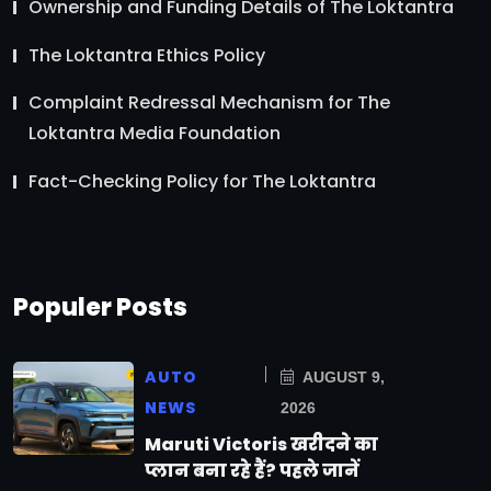
Ownership and Funding Details of The Loktantra
The Loktantra Ethics Policy
Complaint Redressal Mechanism for The
Loktantra Media Foundation
Fact-Checking Policy for The Loktantra
Populer Posts
AUTO
AUGUST 9,
NEWS
2026
Maruti Victoris खरीदने का
प्लान बना रहे हैं? पहले जानें