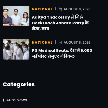
NATIONAL
AUGUST 8, 2026
Aditya Thackeray से मिले
Cockroach Janata Party के
नेता, छात्र
NATIONAL
AUGUST 8, 2026
PG Medical Seats: देश में 5,000
नई पोस्ट ग्रेजुएट मेडिकल
Categories
Auto News