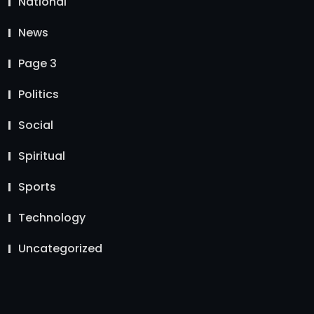
National
News
Page 3
Politics
Social
Spiritual
Sports
Technology
Uncategorized