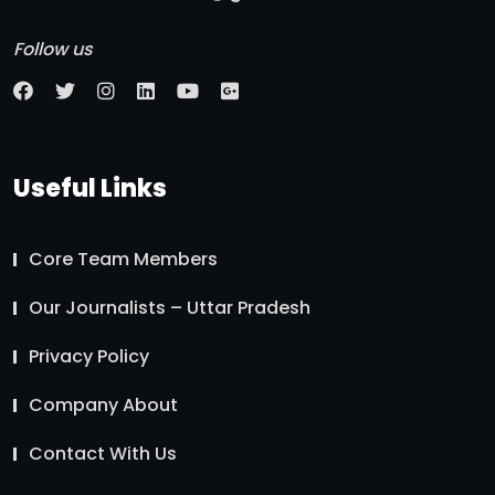
Follow us
Useful Links
Core Team Members
Our Journalists – Uttar Pradesh
Privacy Policy
Company About
Contact With Us