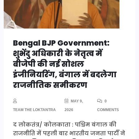
Bengal BJP Government:
शुभेंदु अधिकारी के नेतृत्व में
बीजेपी की नई सोशल
इंजीनियरिंग, बंगाल में बदलेगा
राजनीतिक समीकरण
MAY 9,
0
TEAM THE LOKTANTRA
2026
COMMENTS
द लोकतंत्र/ कोलकाता : पश्चिम बंगाल की
राजनीति में पहली बार भारतीय जनता पार्टी ने