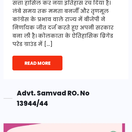
सत्ता हासिल कर नया इतिहास रच दिया है।
लंबे समय तक ममता बनर्जी और तृणमूल
कांग्रेस के प्रभाव वाले राज्य में बीजेपी ने
निर्णायक जीत दर्ज करते हुए अपनी सरकार
बना ली है। कोलकाता के ऐतिहासिक ब्रिगेड
परेड ग्राउंड में […]
READ MORE
Advt. Samvad RO. No
13944/44