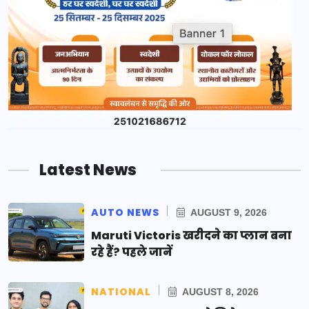
Latest News
AUTO NEWS
AUGUST 9, 2026
Maruti Victoris खरीदने का प्लान बना
रहे हैं? पहले जानें
NATIONAL
AUGUST 8, 2026