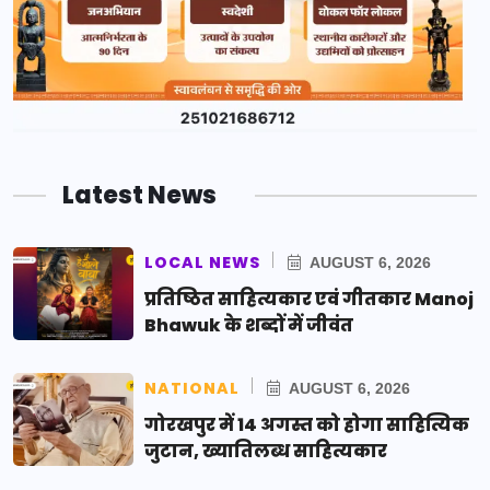
Latest News
LOCAL NEWS
AUGUST 6, 2026
प्रतिष्ठित साहित्यकार एवं गीतकार Manoj
Bhawuk के शब्दों में जीवंत
NATIONAL
AUGUST 6, 2026
गोरखपुर में 14 अगस्त को होगा साहित्यिक
जुटान, ख्यातिलब्ध साहित्यकार