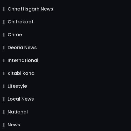
Chhattisgarh News
Chitrakoot
Crime
Deoria News
International
Kitabi kona
Lifestyle
Local News
National
News