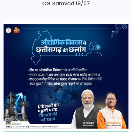
CG Samvad 19/07