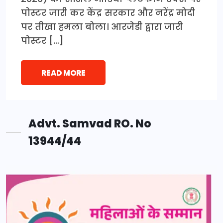
पोस्टर जारी कर केंद्र सरकार और नरेंद्र मोदी
पर तीखा हमला बोला। आरजेडी द्वारा जारी
पोस्टर […]
READ MORE
Advt. Samvad RO. No
13944/44