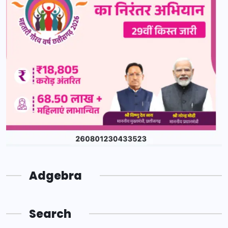
Adgebra
Search