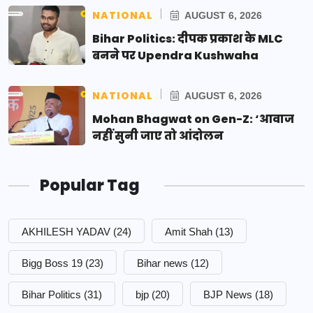
NATIONAL
AUGUST 6, 2026
Bihar Politics: दीपक प्रकाश के MLC
बनने पर Upendra Kushwaha
NATIONAL
AUGUST 6, 2026
Mohan Bhagwat on Gen-Z: ‘आवाज
नहीं सुनी जाए तो आंदोलन
Popular Tag
AKHILESH YADAV
(24)
Amit Shah
(13)
Bigg Boss 19
(23)
Bihar news
(12)
Bihar Politics
(31)
bjp
(20)
BJP News
(18)