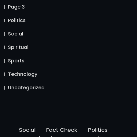
Page 3
Politics
Social
Spiritual
Sports
Technology
Uncategorized
Social
Fact Check
Politics