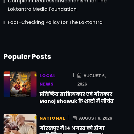
Complaint Redressal Mechanism for The
Loktantra Media Foundation
Fact-Checking Policy for The Loktantra
Populer Posts
LOCAL
AUGUST 6,
NEWS
2026
प्रतिष्ठित साहित्यकार एवं गीतकार
Manoj Bhawuk के शब्दों में जीवंत
NATIONAL
AUGUST 6, 2026
गोरखपुर में 14 अगस्त को होगा