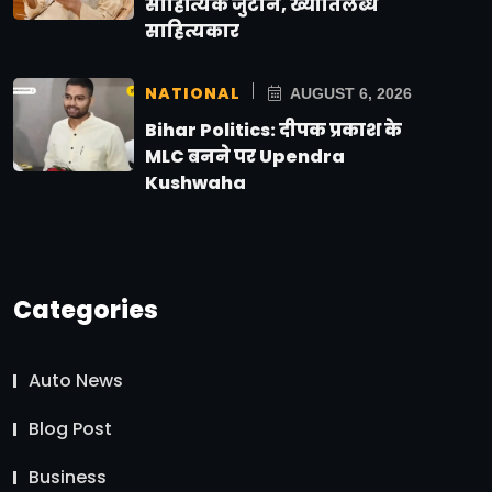
साहित्यिक जुटान, ख्यातिलब्ध
साहित्यकार
NATIONAL
AUGUST 6, 2026
Bihar Politics: दीपक प्रकाश के
MLC बनने पर Upendra
Kushwaha
Categories
Auto News
Blog Post
Business