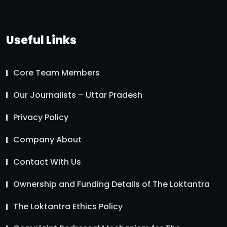
Useful Links
Core Team Members
Our Journalists – Uttar Pradesh
Privacy Policy
Company About
Contact With Us
Ownership and Funding Details of The Loktantra
The Loktantra Ethics Policy