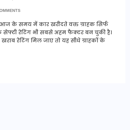
COMMENTS
आज के समय में कार खरीदते वक्त ग्राहक सिर्फ
 सेफ्टी रेटिंग भी सबसे अहम फैक्टर बन चुकी है।
ं खराब रेटिंग मिल जाए तो यह सीधे ग्राहकों के