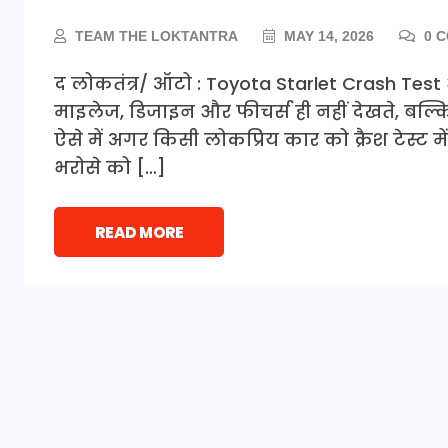
TEAM THE LOKTANTRA
MAY 14, 2026
0 
द लोकतंत्र/ ऑटो : Toyota Starlet Crash Test 
माइलेज, डिजाइन और फीचर्स ही नहीं देखते, बल्कि
ऐसे में अगर किसी लोकप्रिय कार को क्रैश टेस्ट मे
भरोसे को […]
READ MORE