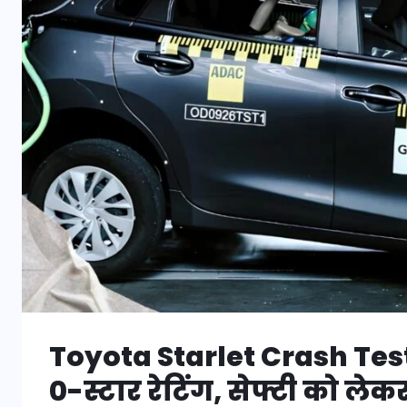
Toyota Starlet Crash Test
0-स्टार रेटिंग, सेफ्टी को लेकर