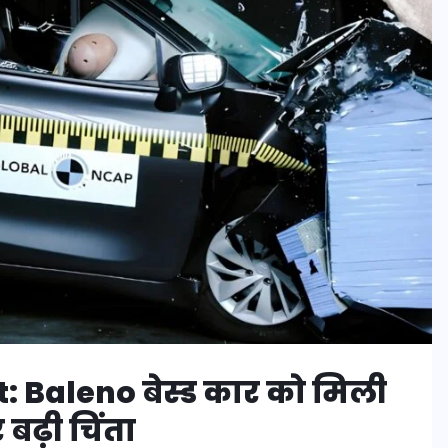
: Baleno बेस्ड कार को मिली
 बढ़ी चिंता