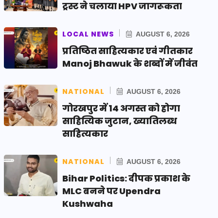
ट्रस्ट ने चलाया HPV जागरूकता
LOCAL NEWS
AUGUST 6, 2026
प्रतिष्ठित साहित्यकार एवं गीतकार
Manoj Bhawuk के शब्दों में जीवंत
NATIONAL
AUGUST 6, 2026
गोरखपुर में 14 अगस्त को होगा
साहित्यिक जुटान, ख्यातिलब्ध
साहित्यकार
NATIONAL
AUGUST 6, 2026
Bihar Politics: दीपक प्रकाश के
MLC बनने पर Upendra
Kushwaha