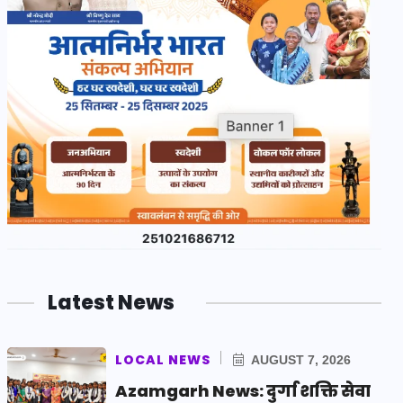
Latest News
LOCAL NEWS
AUGUST 7, 2026
Azamgarh News: दुर्गा शक्ति सेवा