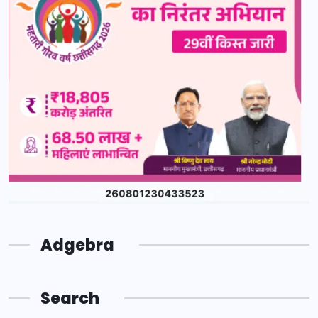
Adgebra
Search