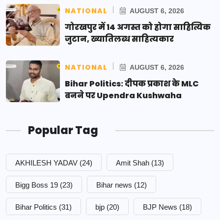
NATIONAL
AUGUST 6, 2026
गोरखपुर में 14 अगस्त को होगा साहित्यिक
जुटान, ख्यातिलब्ध साहित्यकार
NATIONAL
AUGUST 6, 2026
Bihar Politics: दीपक प्रकाश के MLC
बनने पर Upendra Kushwaha
Popular Tag
AKHILESH YADAV
(24)
Amit Shah
(13)
Bigg Boss 19
(23)
Bihar news
(12)
Bihar Politics
(31)
bjp
(20)
BJP News
(18)