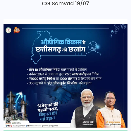
CG Samvad 19/07