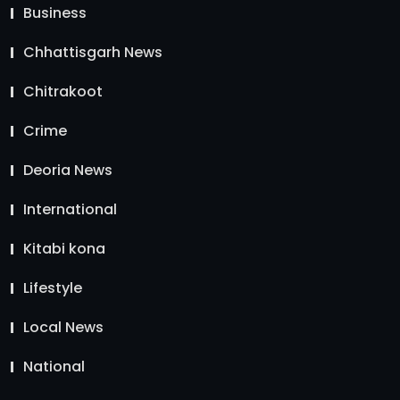
Business
Chhattisgarh News
Chitrakoot
Crime
Deoria News
International
Kitabi kona
Lifestyle
Local News
National