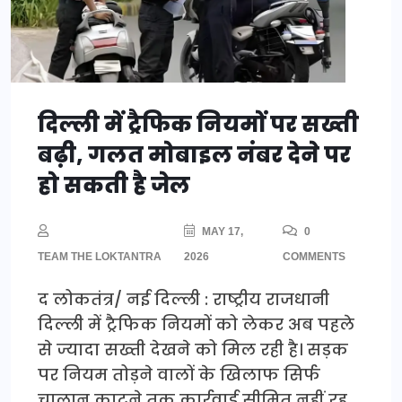
दिल्ली में ट्रैफिक नियमों पर सख्ती
बढ़ी, गलत मोबाइल नंबर देने पर
हो सकती है जेल
MAY 17,
0
TEAM THE LOKTANTRA
2026
COMMENTS
द लोकतंत्र/ नई दिल्ली : राष्ट्रीय राजधानी
दिल्ली में ट्रैफिक नियमों को लेकर अब पहले
से ज्यादा सख्ती देखने को मिल रही है। सड़क
पर नियम तोड़ने वालों के खिलाफ सिर्फ
चालान काटने तक कार्रवाई सीमित नहीं रह