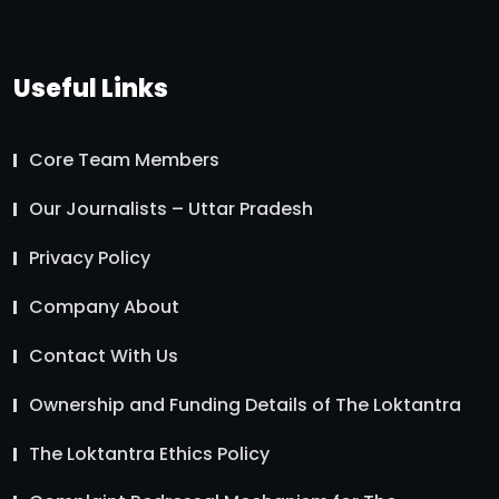
Useful Links
Core Team Members
Our Journalists – Uttar Pradesh
Privacy Policy
Company About
Contact With Us
Ownership and Funding Details of The Loktantra
The Loktantra Ethics Policy