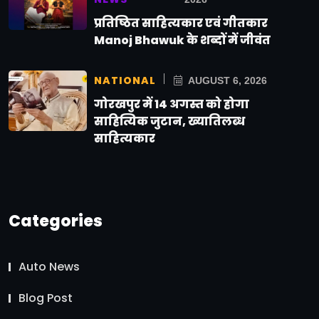
प्रतिष्ठित साहित्यकार एवं गीतकार
Manoj Bhawuk के शब्दों में जीवंत
NATIONAL
AUGUST 6, 2026
गोरखपुर में 14 अगस्त को होगा
साहित्यिक जुटान, ख्यातिलब्ध
साहित्यकार
Categories
Auto News
Blog Post