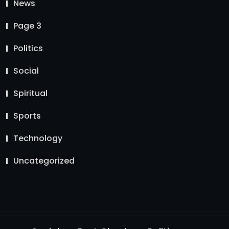
News
Page 3
Politics
Social
Spiritual
Sports
Technology
Uncategorized