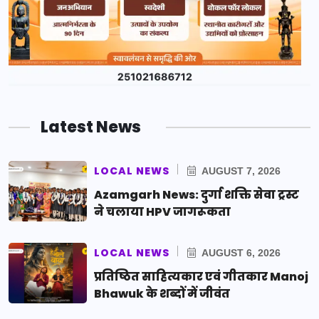
Latest News
LOCAL NEWS
AUGUST 7, 2026
Azamgarh News: दुर्गा शक्ति सेवा ट्रस्ट
ने चलाया HPV जागरूकता
LOCAL NEWS
AUGUST 6, 2026
प्रतिष्ठित साहित्यकार एवं गीतकार Manoj
Bhawuk के शब्दों में जीवंत