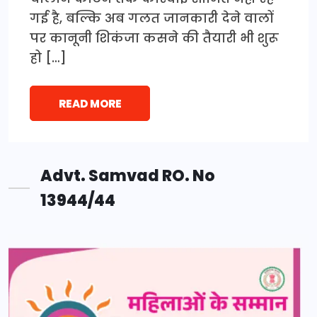
गई है, बल्कि अब गलत जानकारी देने वालों
पर कानूनी शिकंजा कसने की तैयारी भी शुरू
हो […]
READ MORE
Advt. Samvad RO. No
13944/44