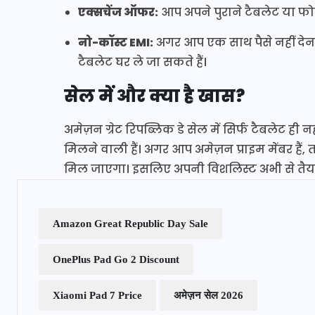
एक्सचेंज ऑफर:
आप अपने पुराने टैबलेट या फोन
नो-कॉस्ट EMI:
अगर आप एक साथ पैसे नहीं देना 
टैबलेट घर ले जा सकते हैं।
सेल में और क्या है खास?
अमेज़न ग्रेट रिपब्लिक डे सेल में सिर्फ टैबलेट ही 
मिलने वाली हैं। अगर आप अमेज़न प्राइम मेंबर हैं
मिल जाएगा। इसलिए अपनी विशलिस्ट अभी से तैयार क
Amazon Great Republic Day Sale
OnePlus Pad Go 2 Discount
Xiaomi Pad 7 Price
अमेज़न सेल 2026