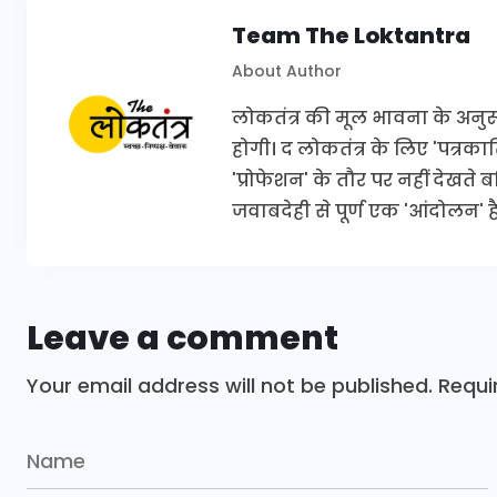
Team The Loktantra
About Author
लोकतंत्र की मूल भावना के अनुरूप 
होगी। द लोकतंत्र के लिए 'पत्र
'प्रोफेशन' के तौर पर नहीं देखते
जवाबदेही से पूर्ण एक 'आंदोलन' है
Leave a comment
Your email address will not be published.
Requi