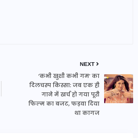
NEXT
‘कभी खुशी कभी गम’ का
दिलचस्प किस्सा: जब एक ही
गाने में खर्च हो गया पूरी
फिल्म का बजट, फड़वा दिया
था कागज