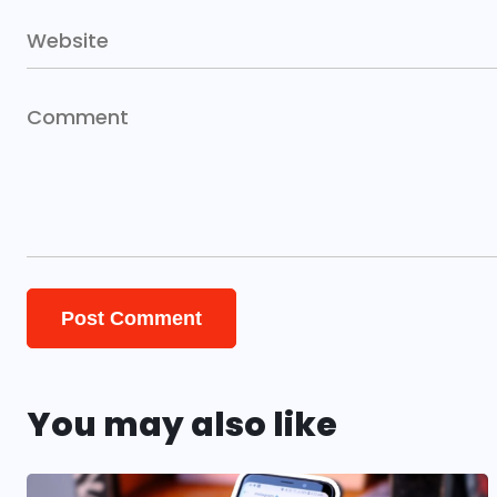
You may also like