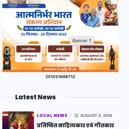
Latest News
LOCAL NEWS
AUGUST 6, 2026
प्रतिष्ठित साहित्यकार एवं गीतकार