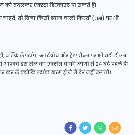
 को बदलकर एक्स्ट्रा डिस्काउंट पा सकते हैं।
चाहते, तो बिना किसी ब्याज वाली किस्तों (EMI) पर भी
नहीं, बल्कि लैपटॉप, स्मार्टवॉच और हेडफोन्स पर भी बड़ी डील्स
, तो आपको इस सेल का एक्सेस बाकी लोगों से 24 घंटे पहले ही
र लें क्योंकि स्टॉक खत्म होने में देर नहीं लगती।