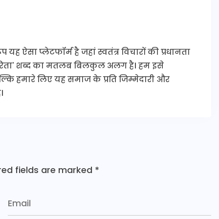
यह ऐसा प्लेटफॉर्म है जहां स्वतंत्र विचारों की प्रधानता
कारिता' शब्द का मतलब बिलकुल अलग है। हम इसे
 बल्कि हमारे लिए यह समाज के प्रति जिम्मेदारी और
।
red fields are marked
*