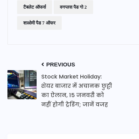
टैबलेट ऑफर्स
वनप्लस पैड गो 2
शाओमी पैड 7 ऑफर
PREVIOUS
Stock Market Holiday:
शेयर बाजार में अचानक छुट्टी
का ऐलान, 15 जनवरी को
नहीं होगी ट्रेडिंग; जानें वजह