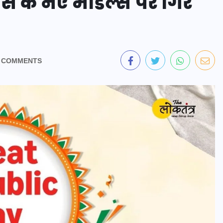
 के नए मॉडल्स पर गिर
 COMMENTS