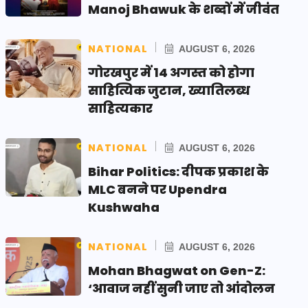
Manoj Bhawuk के शब्दों में जीवंत
NATIONAL
AUGUST 6, 2026
गोरखपुर में 14 अगस्त को होगा
साहित्यिक जुटान, ख्यातिलब्ध
साहित्यकार
NATIONAL
AUGUST 6, 2026
Bihar Politics: दीपक प्रकाश के
MLC बनने पर Upendra
Kushwaha
NATIONAL
AUGUST 6, 2026
Mohan Bhagwat on Gen-Z:
‘आवाज नहीं सुनी जाए तो आंदोलन