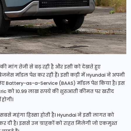
) की मांग तेजी से बढ़ रही है और इसी को देखते हुए
नेस मॉडल पेश कर रही हैं। इसी कड़ी में Hyundai ने अपनी
िए Battery-as-a-Service (BAAS) मॉडल पेश किया है। इस
ctric को 10.99 लाख रुपये की शुरुआती कीमत पर खरीद
ं होगी।
सबसे महंगा हिस्सा होती है। Hyundai ने इसी लागत को
 है। इससे उन ग्राहकों को राहत मिलेगी जो एकमुश्त