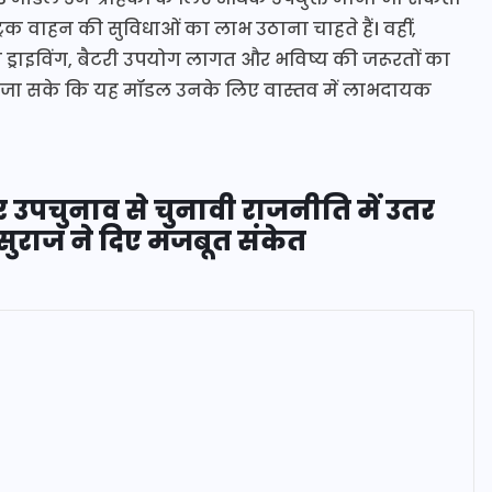
क वाहन की सुविधाओं का लाभ उठाना चाहते हैं। वहीं,
ड्राइविंग, बैटरी उपयोग लागत और भविष्य की जरूरतों का
ा सके कि यह मॉडल उनके लिए वास्तव में लाभदायक
 उपचुनाव से चुनावी राजनीति में उतर
सुराज ने दिए मजबूत संकेत