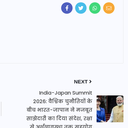
NEXT
India-Japan Summit
2026: वैश्विक चुनौतियों के
बीच भारत-जापान ने मजबूत
साझेदारी का दिया संदेश, रक्षा
से अर्थव्यवस्था तक सहयोग