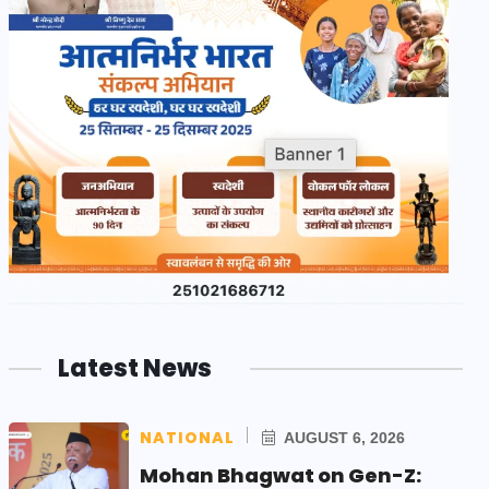
Latest News
NATIONAL
AUGUST 6, 2026
Mohan Bhagwat on Gen-Z: