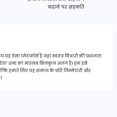
बढ़ाने पर सहमति
यह ऐसा प्लेटफॉर्म है जहां स्वतंत्र विचारों की प्रधानता
कारिता' शब्द का मतलब बिलकुल अलग है। हम इसे
 बल्कि हमारे लिए यह समाज के प्रति जिम्मेदारी और
।