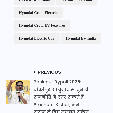
Hyundai Creta Electric
Hyundai Creta EV Features
Hyundai Electric Car
Hyundai EV India
PREVIOUS
Bankipur Bypoll 2026:
बांकीपुर उपचुनाव से चुनावी
राजनीति में उतर सकते हैं
Prashant Kishor, जन
सुराज ने दिए मजबूत संकेत