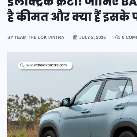
इलेक्ट्रिक क्रेटा! जानिए
है कीमत और क्या हैं इसक
BY
TEAM THE LOKTANTRA
JULY 2, 2026
0 COM