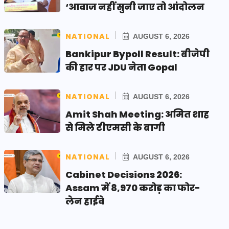
‘आवाज नहीं सुनी जाए तो आंदोलन
NATIONAL
AUGUST 6, 2026
Bankipur Bypoll Result: बीजेपी
की हार पर JDU नेता Gopal
NATIONAL
AUGUST 6, 2026
Amit Shah Meeting: अमित शाह
से मिले टीएमसी के बागी
NATIONAL
AUGUST 6, 2026
Cabinet Decisions 2026:
Assam में 8,970 करोड़ का फोर-
लेन हाईवे