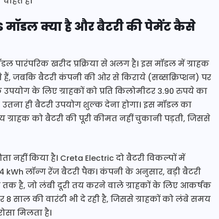
ाहते हैं।
मॉडल क्या है और बैटरी की पेमेंट कैसे
पारंपरिक खरीद प्रक्रिया से अलग है। इस मॉडल में ग्राहक
ं, जबकि बैटरी कंपनी की ओर से किराये (सब्सक्रिप्शन) पर
े उपयोग के लिए ग्राहकों को प्रति किलोमीटर 3.90 रुपये का
 उतना ही बैटरी उपयोग शुल्क देना होगा। इस मॉडल का
ग्राहक को बैटरी की पूरी कीमत नहीं चुकानी पड़ती, जिससे
 नहीं किया है। Creta Electric दो बैटरी विकल्पों में
 kWh लॉन्ग रेंज बैटरी पैक। कंपनी के अनुसार, बड़ी बैटरी
तक है, जो लंबी दूरी तय करने वाले ग्राहकों के लिए आकर्षक
8 साल की वारंटी भी दे रही है, जिससे ग्राहकों को लंबे समय
ोसा मिलता है।