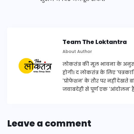
Team The Loktantra
About Author
लोकतंत्र की मूल भावना के अनुरूप 
होगी। द लोकतंत्र के लिए 'पत्र
'प्रोफेशन' के तौर पर नहीं देखते
जवाबदेही से पूर्ण एक 'आंदोलन' है
Leave a comment