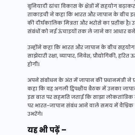
बुनियादी ढांचा विकास के क्षेत्रों में सहयोग बढ़ा
ताकाइची ने कहा कि भारत और जापान के बीच इस वर्ष र
की दीर्घकालिक मित्रता और भरोसे का प्रतीक है। उ
संबंधों को नई ऊंचाइयों तक ले जाने का आधार बन
उन्होंने कहा कि भारत और जापान के बीच सहयोग का
साझेदारी रक्षा, व्यापार, निवेश, प्रौद्योगिकी, हरित ऊर
होगी।
अपने संबोधन के अंत में जापान की प्रधानमंत्री ने प्
कहा कि वह अगली द्विपक्षीय बैठक में उनका जापान मे
इस बात पर सहमति जताई कि साझा लोकतांत्रिक म
पर भारत-जापान संबंध आने वाले समय में वैश्विक स्
उभरेंगे।
यह भी पढ़ें –