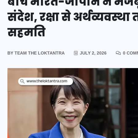
बीच भारत-जापान ने मजबू
संदेश, रक्षा से अर्थव्यवस्
सहमति
BY
TEAM THE LOKTANTRA
JULY 2, 2026
0 COM