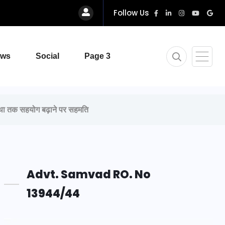
Follow Us
ews
Social
Page 3
स्था तक सहयोग बढ़ाने पर सहमति
Advt. Samvad RO. No
13944/44