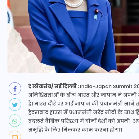
द लोकतंत्र/ नई दिल्ली :
India-Japan Summit 202
अनिश्चितताओं के बीच भारत और जापान ने अपनी 
है। भारत दौरे पर आईं जापान की प्रधानमंत्री सान
हैदराबाद हाउस में प्रधानमंत्री नरेंद्र मोदी के साथ द
बदलते वैश्विक परिदृश्य में दोनों देशों को अप
समृद्धि के लिए मिलकर काम करना होगा।