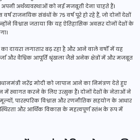
कर अपनी अर्थव्यवस्थाओं को नई मजबूती देना चाहते हैं।
ाजनयिक संबंधों के 75 वर्ष पूरे हो रहे हैं, जो दोनों देशों
न्होंने विश्वास जताया कि यह ऐतिहासिक अवसर दोनों देशों के
ेगा।
 दायरा लगातार बढ़ रहा है और आने वाले वर्षों में यह
्जा और वैश्विक आपूर्ति श्रृंखला जैसे अनेक क्षेत्रों में और मजबूत
रधानमंत्री नरेंद्र मोदी को जापान आने का निमंत्रण देते हुए
ं स्वागत करने के लिए उत्सुक हैं। दोनों देशों के नेताओं ने
ूल्यों, पारस्परिक विश्वास और रणनीतिक सहयोग के आधार
थिरता और आर्थिक विकास के महत्वपूर्ण स्तंभ के रूप में