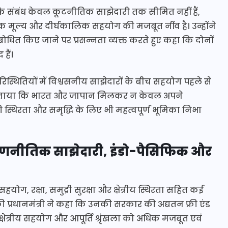
के संबंध केवल कूटनीतिक साझेदारी तक सीमित नहीं हैं,
रिक मूल्य और दीर्घकालिक सहयोग की मजबूत नींव है। उन्होंने
संबोधित किए जाने पर प्रसन्नता व्यक्त करते हुए कहा कि दोनों
हैं।
िस्थितियों में विश्वसनीय साझेदारों के बीच सहयोग पहले से
्वास जताया कि भारत और जापान मिलकर न केवल अपने
की स्थिरता और समृद्धि के लिए भी महत्वपूर्ण भूमिका निभा
णनीतिक साझेदारी, इंडो-पैसिफिक और
हयोग, रक्षा, समुद्री सुरक्षा और क्षेत्रीय स्थिरता सहित कई
 की प्रधानमंत्री ने कहा कि उनकी सरकार की अद्यतन फ्री एंड
षेत्रीय सहयोग और आपूर्ति श्रृंखला को अधिक मजबूत एवं