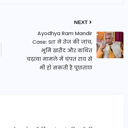
NEXT
Ayodhya Ram Mandir
Case: SIT ने तेज की जांच,
भूमि खरीद और कथित
चढ़ावा मामले में चंपत राय से
भी हो सकती है पूछताछ