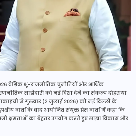
6 वैश्विक भू-राजनीतिक चुनौतियों और आर्थिक
रणनीतिक साझेदारी को नई दिशा देने का संकल्प दोहराया
े ताकाइची ने गुरुवार (2 जुलाई 2026) को नई दिल्ली के
्विपक्षीय वार्ता के बाद आयोजित संयुक्त प्रेस वार्ता में कहा कि
नी-अपनी क्षमताओं का बेहतर उपयोग करते हुए साझा विकास और