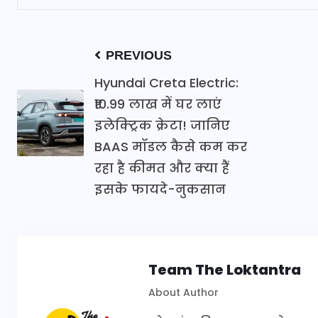
PREVIOUS
Hyundai Creta Electric:
₹10.99 लाख में घर लाएं
इलेक्ट्रिक क्रेटा! जानिए
BAAS मॉडल कैसे कम कर
रहा है कीमत और क्या हैं
इसके फायदे-नुकसान
Team The Loktantra
About Author