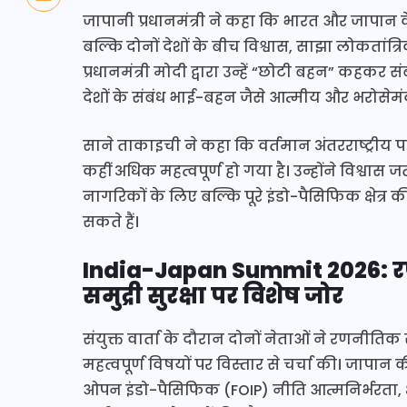
जापानी प्रधानमंत्री ने कहा कि भारत और जापान 
बल्कि दोनों देशों के बीच विश्वास, साझा लोकतांत्
प्रधानमंत्री मोदी द्वारा उन्हें “छोटी बहन” कहकर 
देशों के संबंध भाई-बहन जैसे आत्मीय और भरोसेमंद 
साने ताकाइची ने कहा कि वर्तमान अंतरराष्ट्रीय पर
कहीं अधिक महत्वपूर्ण हो गया है। उन्होंने विश
नागरिकों के लिए बल्कि पूरे इंडो-पैसिफिक क्षेत्र 
सकते हैं।
India-Japan Summit 2026: र
समुद्री सुरक्षा पर विशेष जोर
संयुक्त वार्ता के दौरान दोनों नेताओं ने रणनीतिक स
महत्वपूर्ण विषयों पर विस्तार से चर्चा की। जापान
ओपन इंडो-पैसिफिक (FOIP) नीति आत्मनिर्भरता, क्