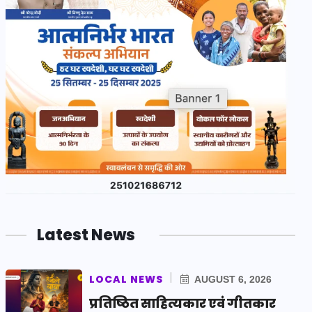
Latest News
LOCAL NEWS
AUGUST 6, 2026
प्रतिष्ठित साहित्यकार एवं गीतकार