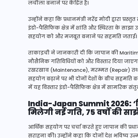
लचीला बनाने पर केंद्रित है।
उन्होंने कहा कि प्रधानमंत्री नरेंद्र मोदी द्वारा 
इंडो-पैसिफिक क्षेत्र में शांति और स्थिरता के साझा उद्दे
सहयोग को और मजबूत बनाने पर सहमति जताई।
ताकाइची ने जानकारी दी कि जापान की Maritime
नौसैनिक गतिविधियों को और विस्तार दिया जाएगा। हि
रखरखाव (Maintenance), मरम्मत (Repair) तथा ‘म
सहयोग बढ़ाने पर भी दोनों देशों के बीच सहमति ब
में यह विस्तार इंडो-पैसिफिक क्षेत्र में सामरिक 
India-Japan Summit 2026: ‘
मिलेगी नई गति, 75 वर्षों की सा
आर्थिक सहयोग पर चर्चा करते हुए जापान की प्रधान
सराहना की। उन्होंने कहा कि दोनों देश भविष्य उन