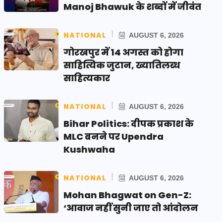
Manoj Bhawuk के शब्दों में जीवंत
NATIONAL
AUGUST 6, 2026
गोरखपुर में 14 अगस्त को होगा
साहित्यिक जुटान, ख्यातिलब्ध
साहित्यकार
NATIONAL
AUGUST 6, 2026
Bihar Politics: दीपक प्रकाश के
MLC बनने पर Upendra
Kushwaha
NATIONAL
AUGUST 6, 2026
Mohan Bhagwat on Gen-Z:
‘आवाज नहीं सुनी जाए तो आंदोलन