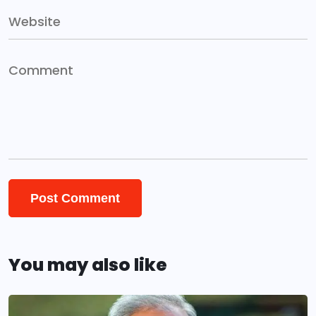
You may also like