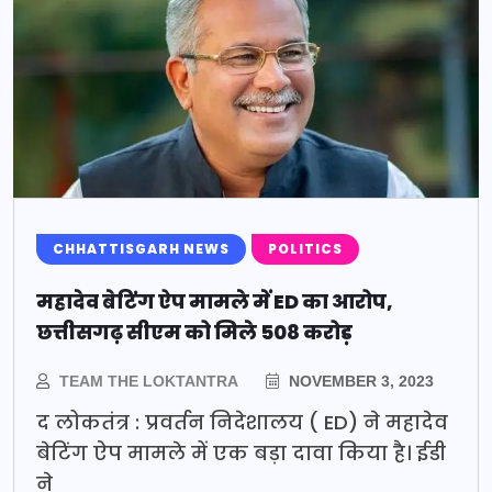
CHHATTISGARH NEWS
POLITICS
महादेव बेटिंग ऐप मामले में ED का आरोप,
छत्तीसगढ़ सीएम को मिले 508 करोड़
TEAM THE LOKTANTRA
NOVEMBER 3, 2023
द लोकतंत्र : प्रवर्तन निदेशालय ( ED) ने महादेव
बेटिंग ऐप मामले में एक बड़ा दावा किया है। ईडी
ने