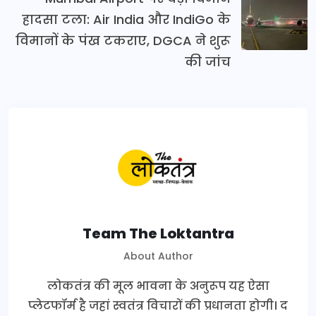
हादसा टला: Air India और IndiGo के
विमानों के पंख टकराए, DGCA ने शुरू
की जांच
Team The Loktantra
About Author
लोकतंत्र की मूल भावना के अनुरूप यह ऐसा
प्लेटफॉर्म है जहां स्वतंत्र विचारों की प्रधानता होगी। द