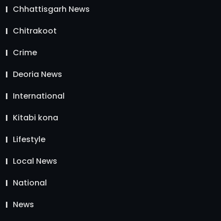
Chhattisgarh News
Chitrakoot
Crime
Deoria News
International
Kitabi kona
Lifestyle
Local News
National
News