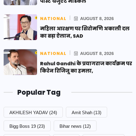
पोस्ट ग्रेजुएट मेडिकल
NATIONAL
AUGUST 8, 2026
महिला आरक्षण पर शिरोमणि अकाली दल
का बड़ा ऐलान, SAD
NATIONAL
AUGUST 8, 2026
Rahul Gandhi के प्रयागराज कार्यक्रम पर
किरेन रिजिजू का हमला,
Popular Tag
AKHILESH YADAV
(24)
Amit Shah
(13)
Bigg Boss 19
(23)
Bihar news
(12)