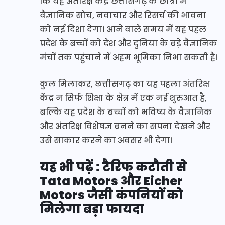
कि यह अंतरिक्ष केंद्र छत्तीसगढ़ के छात्रों में
वैज्ञानिक सोच, नवाचार और रिसर्च की भावना
को नई दिशा देगा। आने वाले समय में यह पहल
प्रदेश के बच्चों को देश और दुनिया के बड़े वैज्ञानिक
मंचों तक पहुंचाने में अहम भूमिका निभा सकती है।
कुल मिलाकर, छत्तीसगढ़ का यह पहला अंतरिक्ष
केंद्र न सिर्फ शिक्षा के क्षेत्र में एक नई शुरुआत है,
बल्कि यह प्रदेश के बच्चों को भविष्य के वैज्ञानिक
और अंतरिक्ष विशेषज्ञ बनने का सपना देखने और
उसे साकार करने का अवसर भी देगा।
यह भी पढ़ें : टैरिफ कटौती से
Tata Motors और Eicher
Motors जैसी कंपनियों को
मिलेगा बड़ा फायदा