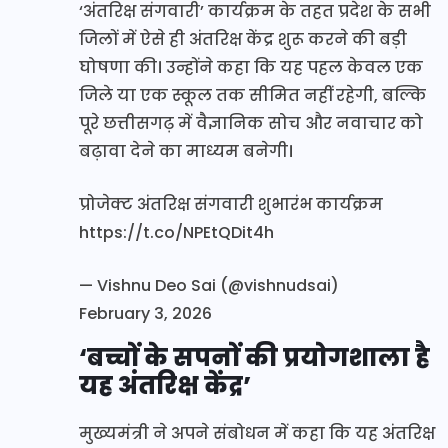
‘अंतरिक्ष संगवारी’ कार्यक्रम के तहत प्रदेश के सभी
जिलों में ऐसे ही अंतरिक्ष केंद्र शुरू करने की बड़ी
घोषणा की। उन्होंने कहा कि यह पहल केवल एक
जिले या एक स्कूल तक सीमित नहीं रहेगी, बल्कि
पूरे छत्तीसगढ़ में वैज्ञानिक सोच और नवाचार को
बढ़ावा देने का माध्यम बनेगी।
प्रोजेक्ट अंतरिक्ष संगवारी शुभारंभ कार्यक्रम
https://t.co/NPEtQDit4h
— Vishnu Deo Sai (@vishnudsai)
February 3, 2026
‘बच्चों के सपनों की प्रयोगशाला है
यह अंतरिक्ष केंद्र’
मुख्यमंत्री ने अपने संबोधन में कहा कि यह अंतरिक्ष