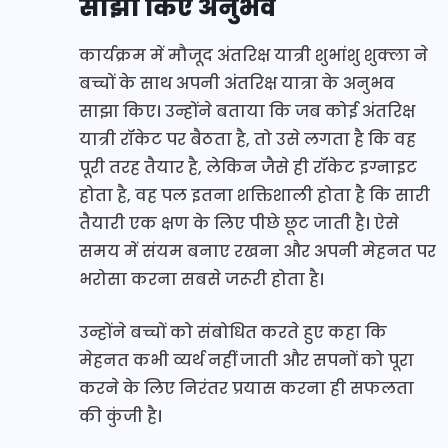
साझा किए अनुभव
कार्यक्रम में मौजूद अंतरिक्ष यात्री शुभांशु शुक्ला ने
बच्चों के साथ अपनी अंतरिक्ष यात्रा के अनुभव
साझा किए। उन्होंने बताया कि जब कोई अंतरिक्ष
यात्री रॉकेट पर बैठता है, तो उसे लगता है कि वह
पूरी तरह तैयार है, लेकिन जैसे ही रॉकेट इग्नाइट
होता है, वह पल इतना शक्तिशाली होता है कि सारी
तैयारी एक क्षण के लिए पीछे छूट जाती है। ऐसे
समय में संयम बनाए रखना और अपनी मेहनत पर
भरोसा करना सबसे जरूरी होता है।
उन्होंने बच्चों को संबोधित करते हुए कहा कि
मेहनत कभी व्यर्थ नहीं जाती और सपनों को पूरा
करने के लिए निरंतर प्रयास करना ही सफलता
की कुंजी है।