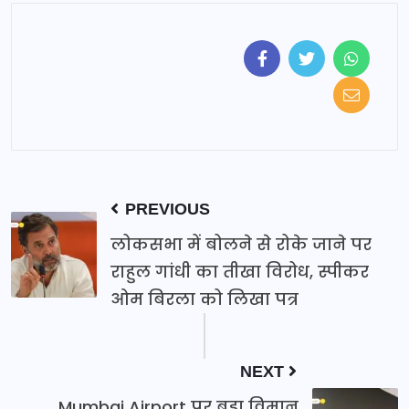
PREVIOUS
लोकसभा में बोलने से रोके जाने पर
राहुल गांधी का तीखा विरोध, स्पीकर
ओम बिरला को लिखा पत्र
NEXT
Mumbai Airport पर बड़ा विमान