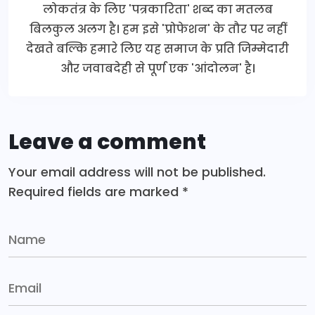
लोकतंत्र के लिए 'पत्रकारिता' शब्द का मतलब
बिलकुल अलग है। हम इसे 'प्रोफेशन' के तौर पर नहीं
देखते बल्कि हमारे लिए यह समाज के प्रति जिम्मेदारी
और जवाबदेही से पूर्ण एक 'आंदोलन' है।
Leave a comment
Your email address will not be published.
Required fields are marked
*