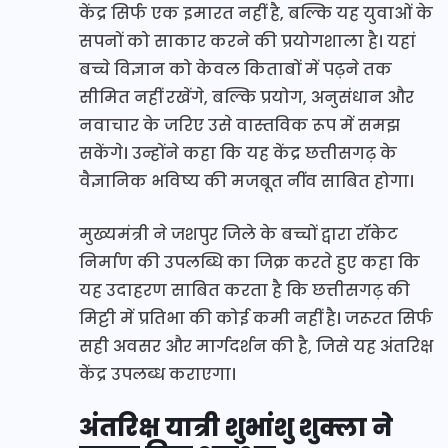
केंद्र सिर्फ एक इमारत नहीं है, बल्कि यह युवाओं के
सपनों को साकार करने की प्रयोगशाला है। यहां
बच्चे विज्ञान को केवल किताबों में पढ़ने तक
सीमित नहीं रखेंगे, बल्कि प्रयोग, अनुसंधान और
नवाचार के जरिए उसे वास्तविक रूप में समझ
सकेंगे। उन्होंने कहा कि यह केंद्र छत्तीसगढ़ के
वैज्ञानिक भविष्य की मजबूत नींव साबित होगा।
मुख्यमंत्री ने जशपुर जिले के बच्चों द्वारा रॉकेट
निर्माण की उपलब्धि का जिक्र करते हुए कहा कि
यह उदाहरण साबित करता है कि छत्तीसगढ़ की
मिट्टी में प्रतिभा की कोई कमी नहीं है। जरूरत सिर्फ
सही अवसर और मार्गदर्शन की है, जिसे यह अंतरिक्ष
केंद्र उपलब्ध कराएगा।
अंतरिक्ष यात्री शुभांशु शुक्ला ने