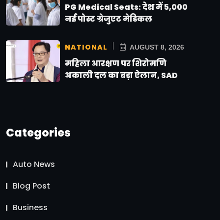
PG Medical Seats: देश में 5,000
नई पोस्ट ग्रेजुएट मेडिकल
NATIONAL
AUGUST 8, 2026
महिला आरक्षण पर शिरोमणि
अकाली दल का बड़ा ऐलान, SAD
Categories
Auto News
Blog Post
Business