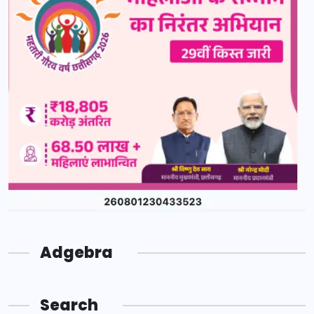
Adgebra
Search