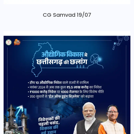
CG Samvad 19/07