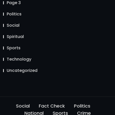
Page 3
Politics
Social
Spiritual
Sports
Technology
Uncategorized
Social
Fact Check
Politics
National
Sports
Crime