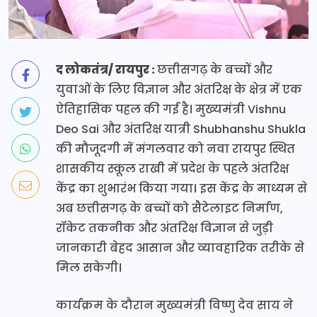
द लोकतंत्र/ रायपुर :
छत्तीसगढ़ के बच्चों और
युवाओं के लिए विज्ञान और अंतरिक्ष के क्षेत्र में एक
ऐतिहासिक पहल की गई है। मुख्यमंत्री Vishnu
Deo Sai और अंतरिक्ष यात्री Shubhanshu Shukla
की मौजूदगी में मंगलवार को नवा रायपुर स्थित
शासकीय स्कूल राखी में प्रदेश के पहले अंतरिक्ष
केंद्र का शुभारंभ किया गया। इस केंद्र के माध्यम से
अब छत्तीसगढ़ के बच्चों को सैटेलाइट निर्माण,
रॉकेट तकनीक और अंतरिक्ष विज्ञान से जुड़ी
जानकारी बेहद आसान और व्यावहारिक तरीके से
मिल सकेगी।
कार्यक्रम के दौरान मुख्यमंत्री विष्णु देव साय ने