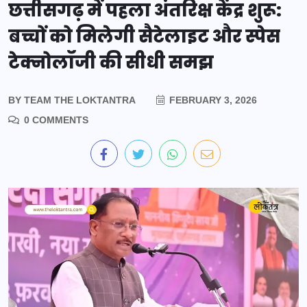
छत्तीसगढ़ में पहला अंतरिक्ष केंद्र शुरू:
बच्चों को मिलेगी सैटेलाइट और स्पेस
टेक्नोलॉजी की सीधी समझ
BY
TEAM THE LOKTANTRA
FEBRUARY 3, 2026
0 COMMENTS