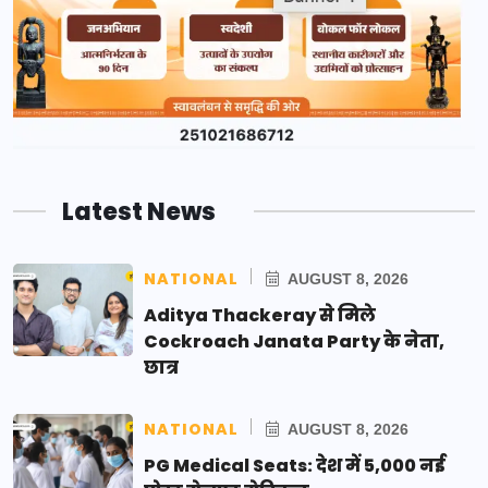
Latest News
NATIONAL
AUGUST 8, 2026
Aditya Thackeray से मिले
Cockroach Janata Party के नेता,
छात्र
NATIONAL
AUGUST 8, 2026
PG Medical Seats: देश में 5,000 नई