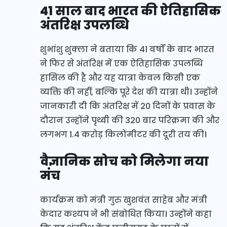
41 साल बाद भारत की ऐतिहासिक
अंतरिक्ष उपलब्धि
शुभांशु शुक्ला ने बताया कि 41 वर्षों के बाद भारत
ने फिर से अंतरिक्ष में एक ऐतिहासिक उपलब्धि
हासिल की है और यह यात्रा केवल किसी एक
व्यक्ति की नहीं, बल्कि पूरे देश की यात्रा थी। उन्होंने
जानकारी दी कि अंतरिक्ष में 20 दिनों के प्रवास के
दौरान उन्होंने पृथ्वी की 320 बार परिक्रमा की और
लगभग 1.4 करोड़ किलोमीटर की दूरी तय की।
वैज्ञानिक सोच को मिलेगा नया
मंच
कार्यक्रम को मंत्री गुरु खुशवंत साहेब और मंत्री
केदार कश्यप ने भी संबोधित किया। उन्होंने कहा