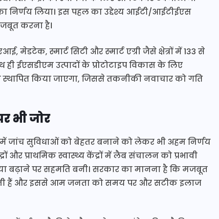
 का निर्णय लिया। इस पहल का उद्देश्य आईटी/आईटीईएस
जबूत करना है।
 मेडटेक, स्मार्ट सिटी और स्मार्ट एग्री जैसे क्षेत्रों में 133 से
थ ही ईएसडीएम उत्पादों के प्रोटोटाइप विकास के लिए
्र भी स्थापित किया जाएगा, जिससे तकनीकी नवाचार को गति
पर भी जोर
ों में जांच सुविधाओं को बेहतर बनाने को लेकर भी अहम निर्णय
ं और प्राथमिक स्वास्थ्य केंद्रों में लैब संचालन को प्रभावी
ंख्या बढ़ाने पर सहमति बनी। सरकार का मानना है कि मजबूत
ीढ़ होती हैं और इससे आम जनता को समय पर और सटीक इलाज