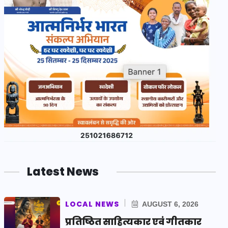
Latest News
LOCAL NEWS
AUGUST 6, 2026
प्रतिष्ठित साहित्यकार एवं गीतकार