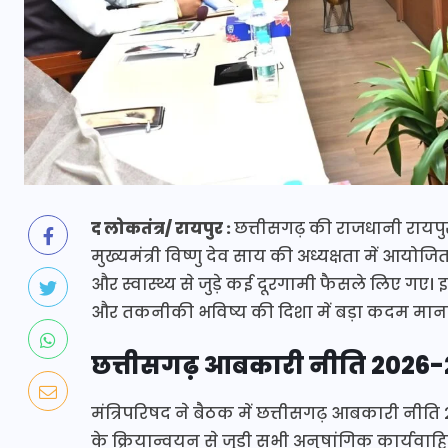
द लोकतंत्र/ रायपुर :
छत्तीसगढ़ की राजधानी रायपुर
मुख्यमंत्री विष्णु देव साय की अध्यक्षता में आयोजि
और स्वास्थ्य से जुड़े कई दूरगामी फैसले लिए गए।
और तकनीकी भविष्य की दिशा में बड़ा कदम माना 
छत्तीसगढ़ आबकारी नीति 2026-2
मंत्रिपरिषद ने बैठक में छत्तीसगढ़ आबकारी नीति 
के क्रियान्वयन से जुड़ी सभी अनुषांगिक कार्यव