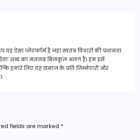
यह ऐसा प्लेटफॉर्म है जहां स्वतंत्र विचारों की प्रधानता
कारिता' शब्द का मतलब बिलकुल अलग है। हम इसे
 बल्कि हमारे लिए यह समाज के प्रति जिम्मेदारी और
।
red fields are marked
*