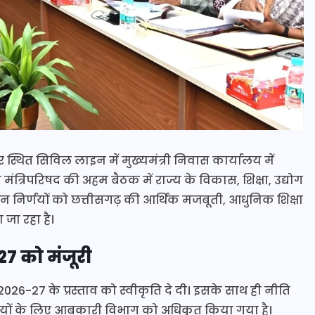
 स्थित सिविल लाइन में मुख्यमंत्री निवास कार्यालय में
त मंत्रिपरिषद की अहम बैठक में राज्य के विकास, शिक्षा, उद्योग
 इन निर्णयों को छत्तीसगढ़ की आर्थिक मजबूती, आधुनिक शिक्षा
जा रहा है।
7 को मंजूरी
2026-27 के प्रस्ताव को स्वीकृति दे दी। इसके साथ ही नीति
ाहियों के लिए आबकारी विभाग को अधिकृत किया गया है।