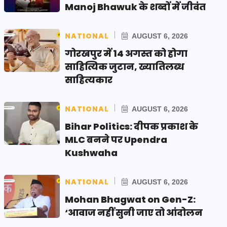
Manoj Bhawuk के शब्दों में जीवंत
NATIONAL
AUGUST 6, 2026
गोरखपुर में 14 अगस्त को होगा
साहित्यिक जुटान, ख्यातिलब्ध
साहित्यकार
NATIONAL
AUGUST 6, 2026
Bihar Politics: दीपक प्रकाश के
MLC बनने पर Upendra
Kushwaha
NATIONAL
AUGUST 6, 2026
Mohan Bhagwat on Gen-Z:
‘आवाज नहीं सुनी जाए तो आंदोलन