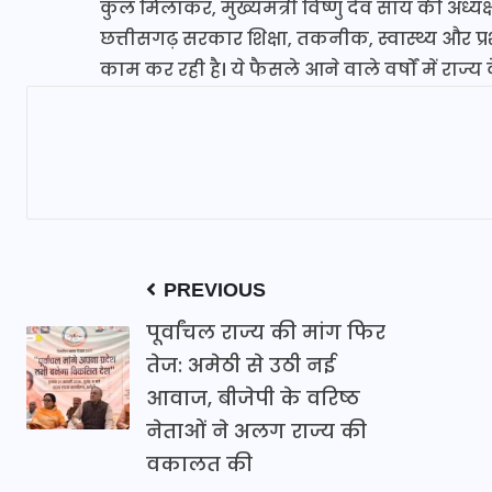
कुल मिलाकर, मुख्यमंत्री विष्णु देव साय की अध्यक
छत्तीसगढ़ सरकार शिक्षा, तकनीक, स्वास्थ्य और 
काम कर रही है। ये फैसले आने वाले वर्षों में राज
PREVIOUS
पूर्वांचल राज्य की मांग फिर
तेज: अमेठी से उठी नई
आवाज, बीजेपी के वरिष्ठ
नेताओं ने अलग राज्य की
वकालत की