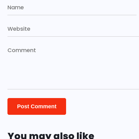
You may also like