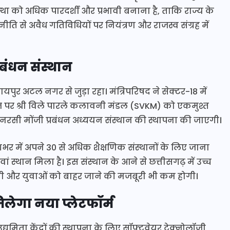
्था को अधिक पारदर्शी और प्रभावी बनाना है, ताकि राज्य के
ति से अवैध गतिविधियों पर नियंत्रण और राजस्व संग्रह में
्रबंधन संस्थान
पुर अटल नगर से जुड़ा रहा। मंत्रिपरिषद ने सेक्टर-18 में
ीज पर श्री विले पारले कलावनी मंडल (SVKM) को एकमुश्त
ित नरसी मोंजी प्रबंधन अध्ययन संस्थान की स्थापना की जाएगी।
म देशभर में अपने 30 से अधिक शैक्षणिक संस्थानों के लिए जाना
 स्थान मिला है। इस संस्थान के आने से छत्तीसगढ़ में उच्च
ेगी और युवाओं को बाहर जाने की मजबूरी भी कम होगी।
िलेगा नया प्लेटफॉर्म
्यमिता केंद्रों की स्थापना के लिए सॉफ्टवेयर टेक्नोलॉजी