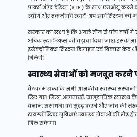
पार्क्स ऑफ इंडिया (STPI) के साथ एमओयू करने
उद्योग और तकनीकी स्टार्ट-अप इकोसिस्टम को म
सरकार का लक्ष्य है कि अगले तीन से पांच वर्षों में एआई,
अधिक स्टार्ट-अप्स को बढ़ावा दिया जाए। इसके सा
इलेक्ट्रॉनिक्स सिस्टम डिजाइन एवं विकास केंद
मिलेगी।
स्वास्थ्य सेवाओं को मजबूत करने 
बैठक में राज्य के सभी शासकीय स्वास्थ्य संस्थान
लिए गए। जिला अस्पतालों, सामुदायिक स्वास्थ्य केंद्रो
बनाने, संसाधनों को सुदृढ़ करने और जांच की स
डायग्नोस्टिक सुविधाएं स्वास्थ्य सेवाओं की र
मिल सकेगा।