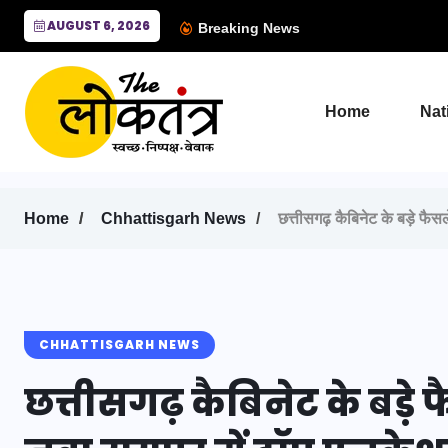
AUGUST 6, 2026
Breaking News
Home
Nat
Home
Chhattisgarh News
छत्तीसगढ़ कैबिनेट के बड़े फै
CHHATTISGARH NEWS
छत्तीसगढ़ कैबिनेट के बड़