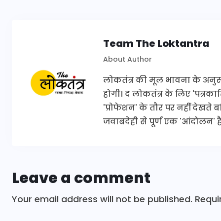
Team The Loktantra
About Author
लोकतंत्र की मूल भावना के अनुरूप 
होगी। द लोकतंत्र के लिए 'पत्र
'प्रोफेशन' के तौर पर नहीं देखते
जवाबदेही से पूर्ण एक 'आंदोलन' है
Leave a comment
Your email address will not be published.
Requi