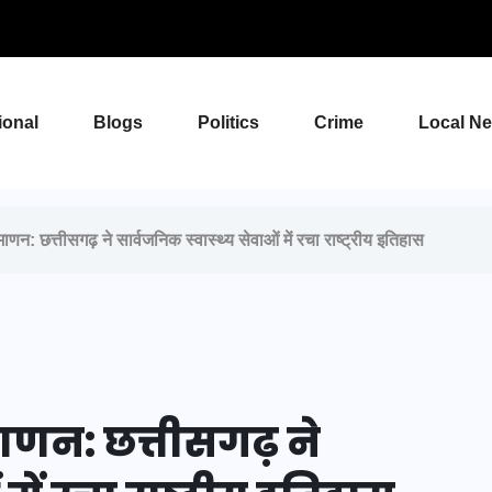
ional
Blogs
Politics
Crime
Local N
 छत्तीसगढ़ ने सार्वजनिक स्वास्थ्य सेवाओं में रचा राष्ट्रीय इतिहास
ाणन: छत्तीसगढ़ ने