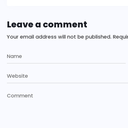
Leave a comment
Your email address will not be published.
Requi