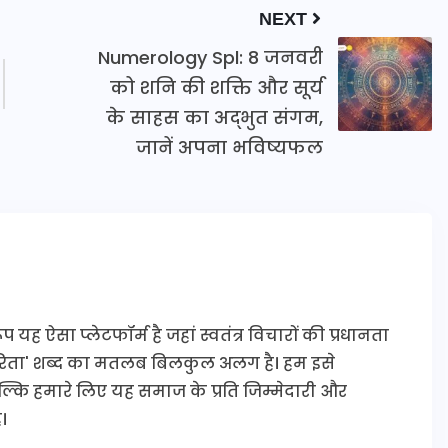
NEXT
Numerology Spl: 8 जनवरी
को शनि की शक्ति और सूर्य
के साहस का अद्भुत संगम,
जानें अपना भविष्यफल
यह ऐसा प्लेटफॉर्म है जहां स्वतंत्र विचारों की प्रधानता
कारिता' शब्द का मतलब बिलकुल अलग है। हम इसे
 बल्कि हमारे लिए यह समाज के प्रति जिम्मेदारी और
।