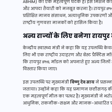
ABHIM) का एक महत्वपूर्ण घटक है। इस मिशन का उद्दे
और आपदा तैयारी को मजबूत करना है। रायपुर IPHL
प्रशिक्षित मानव संसाधन, अत्याधुनिक उपकरणो
राष्ट्रीय गुणवत्ता मानकों को हासिल किया है।
अन्य राज्यों के लिए बनेगा रायपु
केन्द्रीय स्वास्थ्य मंत्री ने कहा कि यह उपलब्धि क
लिए भी एक राष्ट्रीय उदाहरण और बेस्ट प्रैक्टिस मॉ
कि रायपुर IPHL मॉडल को अपनाते हुए अन्य जिलों और 
विस्तार किया जाए।
इस उपलब्धि पर मुख्यमंत्री
विष्णु देव साय
ने प्रसन्
जताया। उन्होंने कहा कि यह प्रमाणन छत्तीसगढ़ की
एक महत्वपूर्ण मील का पत्थर है। मुख्यमंत्री ने भ
आधुनिक, तकनीक-सक्षम और मानक-आधारित प्रय