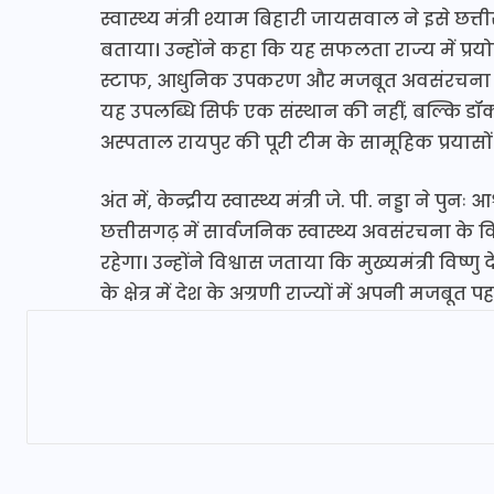
स्वास्थ्य मंत्री श्याम बिहारी जायसवाल ने इसे छत्त
बताया। उन्होंने कहा कि यह सफलता राज्य में प्र
स्टाफ, आधुनिक उपकरण और मजबूत अवसंरचना पर 
यह उपलब्धि सिर्फ एक संस्थान की नहीं, बल्कि डॉक
अस्पताल रायपुर की पूरी टीम के सामूहिक प्रयासो
अंत में, केन्द्रीय स्वास्थ्य मंत्री जे. पी. नड्डा ने 
छत्तीसगढ़ में सार्वजनिक स्वास्थ्य अवसंरचना के
रहेगा। उन्होंने विश्वास जताया कि मुख्यमंत्री विष्णु
के क्षेत्र में देश के अग्रणी राज्यों में अपनी मजबू