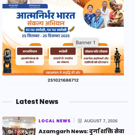
Latest News
LOCAL NEWS
AUGUST 7, 2026
Azamgarh News: दुर्गा शक्ति सेवा