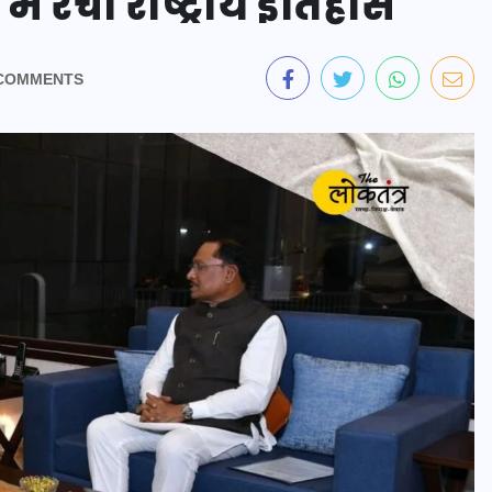
में रचा राष्ट्रीय इतिहास
COMMENTS