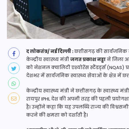
द लोकतंत्र/ नई दिल्ली :
छत्तीसगढ़ की सार्वजनिक स्
केन्द्रीय स्वास्थ्य मंत्री
जगत प्रकाश नड्डा
ने जिला अस्
को नेशनल क्वालिटी एश्योरेंस स्टैंडर्ड्स (NQAS) 
देशभर में सार्वजनिक स्वास्थ्य सेवाओं के क्षेत्र म
केन्द्रीय स्वास्थ्य मंत्री ने छत्तीसगढ़ के स्वास्थ्
रायपुर IPHL देश की अपनी तरह की पहली प्रयोगशाला ब
है। उन्होंने कहा कि यह उपलब्धि राज्य की विश्वसन
करने की क्षमता को दर्शाती है।