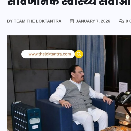
सार्वजनिक स्वास्थ्य सेवाओं 
BY
TEAM THE LOKTANTRA
JANUARY 7, 2026
0 