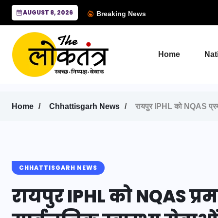
AUGUST 8, 2026
Breaking News
Home
Nat
Home
Chhattisgarh News
रायपुर IPHL को NQAS प्रमाणन:
CHHATTISGARH NEWS
रायपुर IPHL को NQAS प्रम