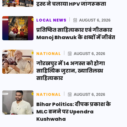
ट्रस्ट ने चलाया HPV जागरूकता
LOCAL NEWS
AUGUST 6, 2026
प्रतिष्ठित साहित्यकार एवं गीतकार
Manoj Bhawuk के शब्दों में जीवंत
NATIONAL
AUGUST 6, 2026
गोरखपुर में 14 अगस्त को होगा
साहित्यिक जुटान, ख्यातिलब्ध
साहित्यकार
NATIONAL
AUGUST 6, 2026
Bihar Politics: दीपक प्रकाश के
MLC बनने पर Upendra
Kushwaha