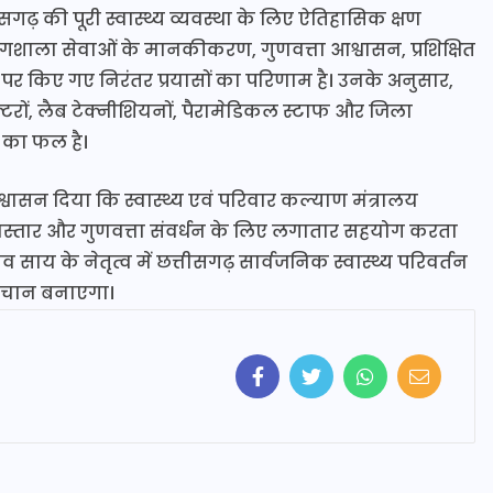
ीसगढ़ की पूरी स्वास्थ्य व्यवस्था के लिए ऐतिहासिक क्षण
योगशाला सेवाओं के मानकीकरण, गुणवत्ता आश्वासन, प्रशिक्षित
किए गए निरंतर प्रयासों का परिणाम है। उनके अनुसार,
्टरों, लैब टेक्नीशियनों, पैरामेडिकल स्टाफ और जिला
ं का फल है।
पुनः आश्वासन दिया कि स्वास्थ्य एवं परिवार कल्याण मंत्रालय
 विस्तार और गुणवत्ता संवर्धन के लिए लगातार सहयोग करता
 देव साय के नेतृत्व में छत्तीसगढ़ सार्वजनिक स्वास्थ्य परिवर्तन
त पहचान बनाएगा।