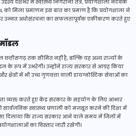
श्य देशभर में स्वास्थ्य निगरानी तंत्र, प्रयोगशाला नेटवर्क
 को मिला प्रमाणन इस बात का प्रमाण है कि प्रयोगशाला ने
ं और उन्नत अधोसंरचना का सफलतापूर्वक एकीकरण करते हुए
र मॉडल
ेवल छत्तीसगढ़ तक सीमित नहीं है, बल्कि यह अन्य राज्यों के
डल के रूप में उभरेगी। उन्होंने राज्य सरकार से आग्रह किया
क्षेत्रों में भी उच्च गुणवत्ता वाली डायग्नोस्टिक सेवाओं का
नता व्यक्त करते हुए केंद्र सरकार के सहयोग के लिए आभार
 सार्वजनिक स्वास्थ्य प्रणाली को मजबूत करने की दिशा में
रोसा दिलाया कि राज्य सरकार आने वाले समय में जिलों में
ोगशालाओं का विस्तार जारी रखेगी।