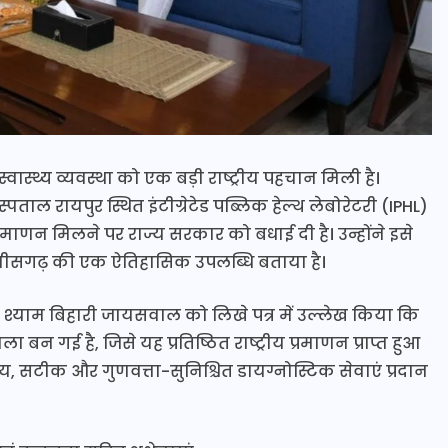
वास्थ्य व्यवस्था को एक बड़ी राष्ट्रीय पहचान मिली है।
पताल रायपुर स्थित इंटीग्रेटेड पब्लिक हेल्थ लेबोरेटरी (IPHL)
प्रमाणन मिलने पर राज्य सरकार को बधाई दी है। उन्होंने इसे
ें छत्तीसगढ़ की एक ऐतिहासिक उपलब्धि बताया है।
य मंत्री श्याम बिहारी जायसवाल को लिखे पत्र में उल्लेख किया कि
न गई है, जिसे यह प्रतिष्ठित राष्ट्रीय प्रमाणन प्राप्त हुआ
ीय, सटीक और गुणवत्ता-सुनिश्चित डायग्नोस्टिक सेवाएं प्रदान