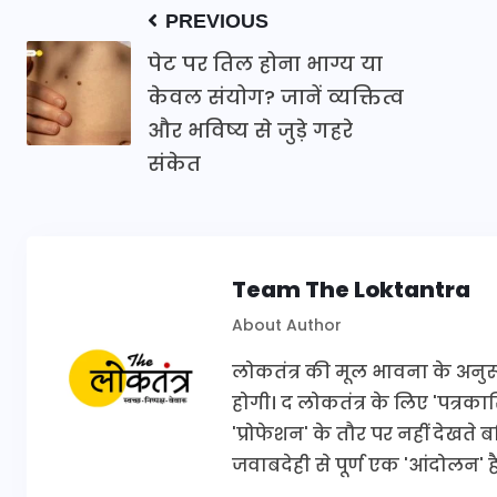
PREVIOUS
पेट पर तिल होना भाग्य या
केवल संयोग? जानें व्यक्तित्व
और भविष्य से जुड़े गहरे
संकेत
Team The Loktantra
About Author
लोकतंत्र की मूल भावना के अनुरूप 
होगी। द लोकतंत्र के लिए 'पत्र
'प्रोफेशन' के तौर पर नहीं देखते
जवाबदेही से पूर्ण एक 'आंदोलन' है