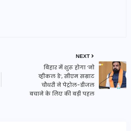
NEXT
बिहार में शुरू होगा ‘नो
व्हीकल डे’, सीएम सम्राट
चौधरी ने पेट्रोल-डीजल
बचाने के लिए की बड़ी पहल