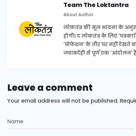
Team The Loktantra
About Author
लोकतंत्र की मूल भावना के अनुरूप 
होगी। द लोकतंत्र के लिए 'पत्र
'प्रोफेशन' के तौर पर नहीं देखते
जवाबदेही से पूर्ण एक 'आंदोलन' है
Leave a comment
Your email address will not be published.
Requi