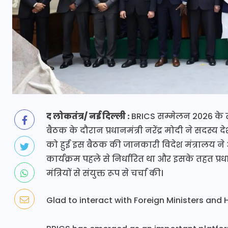
द लोकतंत्र/ नई दिल्ली :
BRICS सम्मेलन 2026 के त
बैठक के दौरान प्रधानमंत्री नरेंद्र मोदी ने सदस्य द
को हुई इस बैठक की जानकारी विदेश मंत्रालय ने
कार्यक्रम पहले से निर्धारित था और इसके तहत प्रधानम
मंत्रियों से संयुक्त रूप से चर्चा की।
Glad to interact with Foreign Ministers and 