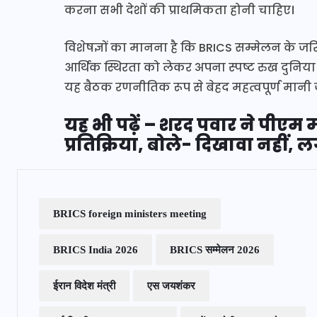
करना सभी देशों की प्राथमिकता होनी चाहिए।
विशेषज्ञों का मानना है कि BRICS सम्मेलन के जर
आर्थिक स्थिरता को लेकर अपना स्पष्ट रुख दुनिया क
यह बैठक रणनीतिक रूप से बेहद महत्वपूर्ण मानी ज
यह भी पढ़ें – शरद पवार ने पीएम
प्रतिक्रिया, बोले- दिखावा नहीं
BRICS foreign ministers meeting
BRICS India 2026
BRICS सम्मेलन 2026
ईरान विदेश मंत्री
एस जयशंकर