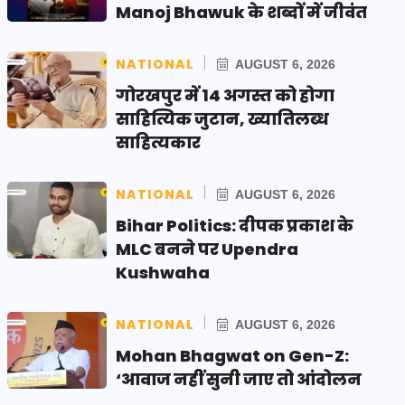
Manoj Bhawuk के शब्दों में जीवंत
NATIONAL
AUGUST 6, 2026
गोरखपुर में 14 अगस्त को होगा
साहित्यिक जुटान, ख्यातिलब्ध
साहित्यकार
NATIONAL
AUGUST 6, 2026
Bihar Politics: दीपक प्रकाश के
MLC बनने पर Upendra
Kushwaha
NATIONAL
AUGUST 6, 2026
Mohan Bhagwat on Gen-Z:
‘आवाज नहीं सुनी जाए तो आंदोलन