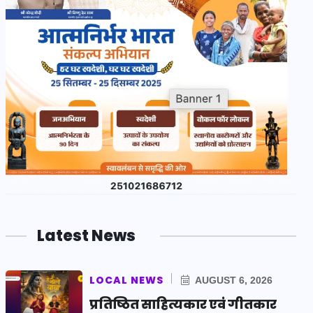
Latest News
LOCAL NEWS
AUGUST 6, 2026
प्रतिष्ठित साहित्यकार एवं गीतकार