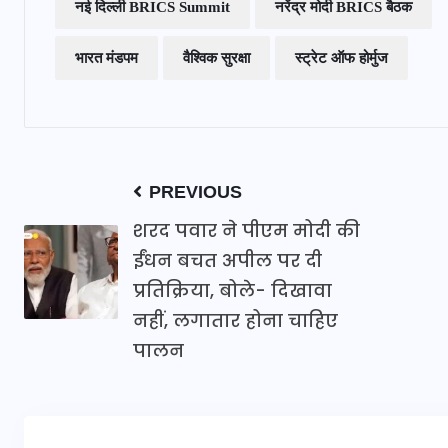
नई दिल्ली BRICS Summit
नरेंद्र मोदी BRICS बैठक
भारत मंडपम
वैश्विक सुरक्षा
स्ट्रेट ऑफ होर्मुज
PREVIOUS
शरद पवार ने पीएम मोदी की
ईंधन बचत अपील पर दी
प्रतिक्रिया, बोले- दिखावा
नहीं, लगातार होना चाहिए
पालन