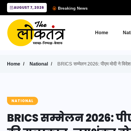
AUGUST 7, 2026
Breaking News
Home
Nat
Home
National
BRICS सम्मेलन 2026: पीएम मोदी ने विदेश म
NATIONAL
BRICS सम्मेलन 2026: पीएम 