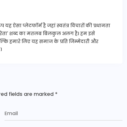
यह ऐसा प्लेटफॉर्म है जहां स्वतंत्र विचारों की प्रधानता
कारिता' शब्द का मतलब बिलकुल अलग है। हम इसे
 बल्कि हमारे लिए यह समाज के प्रति जिम्मेदारी और
।
red fields are marked
*