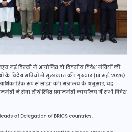
हत नई दिल्ली में आयोजित दो दिवसीय विदेश मंत्रियों की
ेशों के विदेश मंत्रियों से मुलाकात की। गुरुवार (14 मई, 2026)
 आधिकारिक रूप से साझा की। मंत्रालय के अनुसार, यह
ंत्री ने सेवा तीर्थ स्थित प्रधानमंत्री कार्यालय में सभी विदेश
Heads of Delegation of BRICS countries.