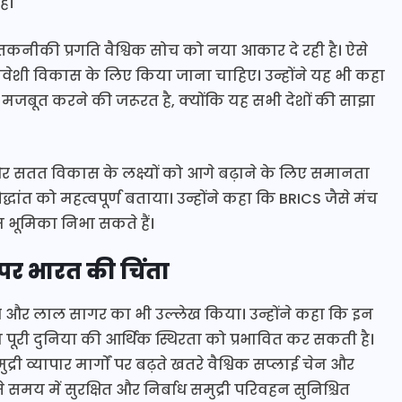
ै।
तकनीकी प्रगति वैश्विक सोच को नया आकार दे रही है। ऐसे
शी विकास के लिए किया जाना चाहिए। उन्होंने यह भी कहा
बूत करने की जरूरत है, क्योंकि यह सभी देशों की साझा
षा और सतत विकास के लक्ष्यों को आगे बढ़ाने के लिए समानता
ंत को महत्वपूर्ण बताया। उन्होंने कहा कि BRICS जैसे मंच
 भूमिका निभा सकते हैं।
 पर भारत की चिंता
मुज और लाल सागर का भी उल्लेख किया। उन्होंने कहा कि इन
बाधा पूरी दुनिया की आर्थिक स्थिरता को प्रभावित कर सकती है।
ुद्री व्यापार मार्गों पर बढ़ते खतरे वैश्विक सप्लाई चेन और
े समय में सुरक्षित और निर्बाध समुद्री परिवहन सुनिश्चित