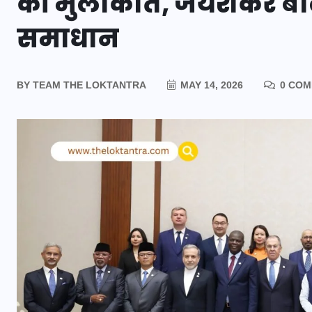
की मुलाकात, जयशंकर बोल
समाधान
BY
TEAM THE LOKTANTRA
MAY 14, 2026
0 COM