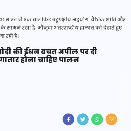
िए भारत ने एक बार फिर बहुपक्षीय सहयोग, वैश्विक शांति और
े सामने रखा है। मौजूदा अंतरराष्ट्रीय हालात को देखते हुए
ा रही है।
 मोदी की ईंधन बचत अपील पर दी
, लगातार होना चाहिए पालन