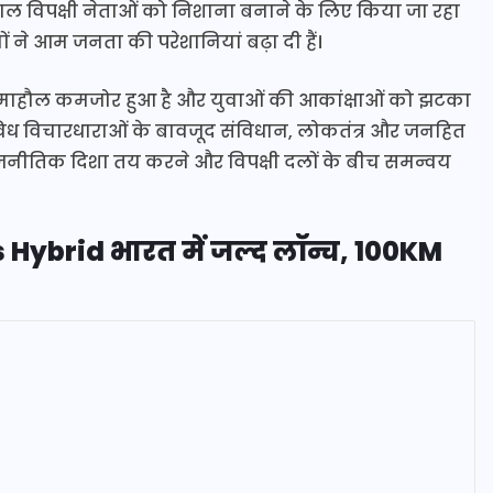
ेमाल विपक्षी नेताओं को निशाना बनाने के लिए किया जा रहा
 ने आम जनता की परेशानियां बढ़ा दी हैं।
ा माहौल कमजोर हुआ है और युवाओं की आकांक्षाओं को झटका
िविध विचारधाराओं के बावजूद संविधान, लोकतंत्र और जनहित
 राजनीतिक दिशा तय करने और विपक्षी दलों के बीच समन्वय
 Hybrid भारत में जल्द लॉन्च, 100KM