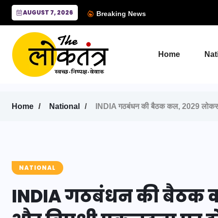
AUGUST 7, 2026
Breaking News
Home
Nat
Home
National
INDIA गठबंधन की बैठक कल, 2029 लोकसभा 
NATIONAL
INDIA गठबंधन की बैठक 