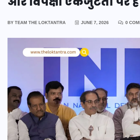
और विपक्षी एकजुटता पर हो
BY
TEAM THE LOKTANTRA
JUNE 7, 2026
0 COM