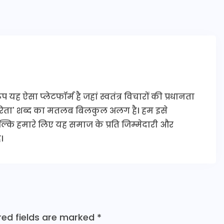
यह ऐसा प्लेटफॉर्म है जहां स्वतंत्र विचारों की प्रधानता
कारिता' शब्द का मतलब बिलकुल अलग है। हम इसे
 बल्कि हमारे लिए यह समाज के प्रति जिम्मेदारी और
।
red fields are marked
*