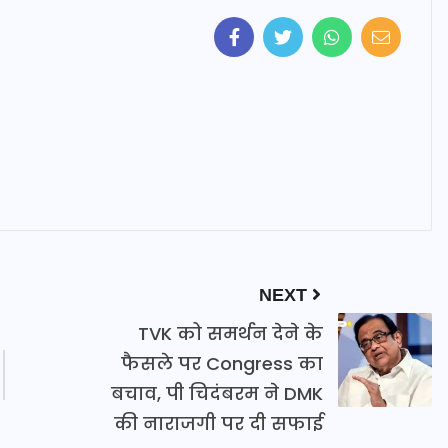
NEXT
TVK को समर्थन देने के
फैसले पर Congress का
बचाव, पी चिदंबरम ने DMK
की नाराजगी पर दी सफाई