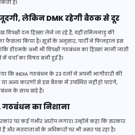
कती है।
जूदगी, लेकिन DMK रहेगी बैठक से दूर
 विपक्षी दल हिस्सा लेने जा रहे हैं, वहीं तमिलनाडु की
 का फैसला किया है। सूत्रों के अनुसार, पार्टी ने फिलहाल इस
ालांकि डीएमके अभी भी विपक्षी गठबंधन का हिस्सा मानी जाती
ें चर्चा का विषय बनी हुई है।
या कि INDIA गठबंधन के 23 दलों ने अपनी भागीदारी की
या अन्य कारणों से इस बैठक में उपस्थित नहीं हो पाएंगे,
ंधन के साथ खड़े हैं।
DIA गठबंधन का निशाना
्र सरकार पर कई गंभीर आरोप लगाए। उन्होंने कहा कि सरकार
ही हैं और मतदाताओं के अधिकारों पर भी असर पड़ रहा है।