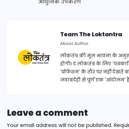
आधुनिक उपकरण
Team The Loktantra
About Author
लोकतंत्र की मूल भावना के अनुरूप 
होगी। द लोकतंत्र के लिए 'पत्र
'प्रोफेशन' के तौर पर नहीं देखते
जवाबदेही से पूर्ण एक 'आंदोलन' है
Leave a comment
Your email address will not be published.
Requi