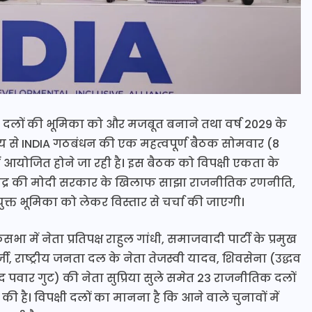
्षी दलों की भूमिका को और मजबूत बनाने तथा वर्ष 2029 के
्य से INDIA गठबंधन की एक महत्वपूर्ण बैठक सोमवार (8
ं आयोजित होने जा रही है। इस बैठक को विपक्षी एकता के
 केंद्र की मोदी सरकार के खिलाफ साझा राजनीतिक रणनीति,
संयुक्त भूमिका को लेकर विस्तार से चर्चा की जाएगी।
कसभा में नेता प्रतिपक्ष राहुल गांधी, समाजवादी पार्टी के प्रमुख
ी, राष्ट्रीय जनता दल के नेता तेजस्वी यादव, शिवसेना (उद्धव
पवार गुट) की नेता सुप्रिया सुले समेत 23 राजनीतिक दलों
 की है। विपक्षी दलों का मानना है कि आने वाले चुनावों में