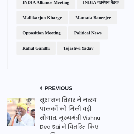
INDIA Alliance Meeting
INDIA गठबंधन बैठक
Mallikarjun Kharge
Mamata Banerjee
Opposition Meeting
Political News
Rahul Gandhi
Tejashwi Yadav
PREVIOUS
सुशासन तिहार में मत्स्य
पालकों को मिली बड़ी
सौगात, मुख्यमंत्री Vishnu
Deo Sai ने वितरित किए