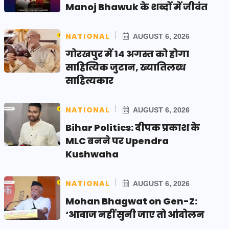
Manoj Bhawuk के शब्दों में जीवंत
NATIONAL
AUGUST 6, 2026
गोरखपुर में 14 अगस्त को होगा
साहित्यिक जुटान, ख्यातिलब्ध
साहित्यकार
NATIONAL
AUGUST 6, 2026
Bihar Politics: दीपक प्रकाश के
MLC बनने पर Upendra
Kushwaha
NATIONAL
AUGUST 6, 2026
Mohan Bhagwat on Gen-Z:
‘आवाज नहीं सुनी जाए तो आंदोलन