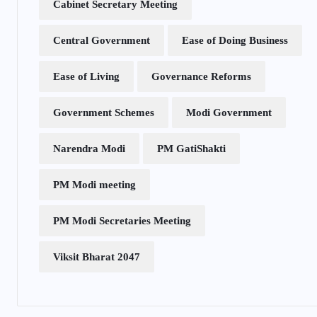
Cabinet Secretary Meeting
Central Government
Ease of Doing Business
Ease of Living
Governance Reforms
Government Schemes
Modi Government
Narendra Modi
PM GatiShakti
PM Modi meeting
PM Modi Secretaries Meeting
Viksit Bharat 2047