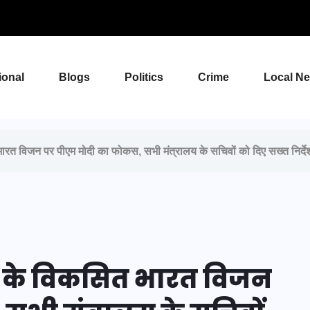
ional
Blogs
Politics
Crime
Local N
विजन पर पीएम मोदी का फोकस, सभी मंत्रालय के सचिवों को दिए सख्त निर्दे
 के विकसित भारत विजन