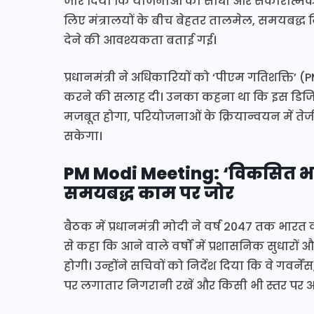
जोर दिया कि योजनाओं का सीधा और सकारात्मक 
लिए मंत्रालयों के बीच बेहतर तालमेल, समयबद्ध
देने की आवश्यकता बताई गई।
प्रधानमंत्री ने अधिकारियों को ‘पीएम गतिशक्ति’
करने की सलाह दी। उनका कहना था कि इस डिजिटल 
मजबूत होगा, परियोजनाओं के क्रियान्वयन में त
सकेगा।
PM Modi Meeting: ‘विकसित भार
समयबद्ध काम पर जोर
बैठक में प्रधानमंत्री मोदी ने वर्ष 2047 तक भारत 
से कहा कि आने वाले वर्षों में प्रशासनिक सुधारों
होगी। उन्होंने सचिवों को निर्देश दिया कि वे गवर्
पर लगातार निगरानी रखें और किसी भी स्तर पर अन