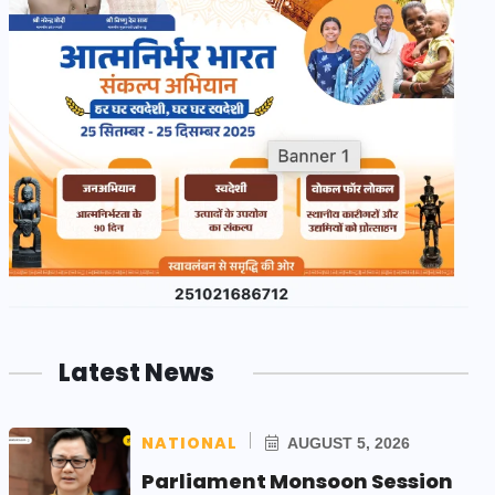
Latest News
NATIONAL
AUGUST 5, 2026
Parliament Monsoon Session