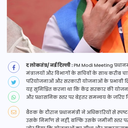
द लोकतंत्र/ नई दिल्ली :
PM Modi Meeting प्रधानमंत
मंत्रालयों और विभागों के सचिवों के साथ करीब च
परियोजनाओं और सरकारी योजनाओं के प्रभावी क्रि
यह सुनिश्चित करना था कि केंद्र सरकार की योज
और प्रशासनिक स्तर पर बेहतर समन्वय के जरिए
बैठक के दौरान प्रधानमंत्री ने अधिकारियों से
उसके निर्माण से नहीं, बल्कि उसके जमीनी स्तर पर 