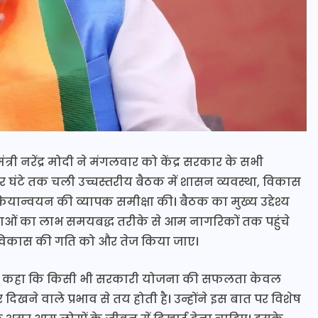
्री नरेंद्र मोदी ने मंगलवार को केंद्र सरकार के सभी
ार घंटे तक चली उच्चस्तरीय बैठक में शासन व्यवस्था, विकास
यान्वयन की व्यापक समीक्षा की। बैठक का मुख्य उद्देश्य
नाओं का लाभ समयबद्ध तरीके से आम नागरिकों तक पहुंचे
 विकास की गति को और तेज किया जाए।
 स्पष्ट कहा कि किसी भी सरकारी योजना की सफलता केवल
दिखने वाले प्रभाव से तय होती है। उन्होंने इस बात पर विशेष