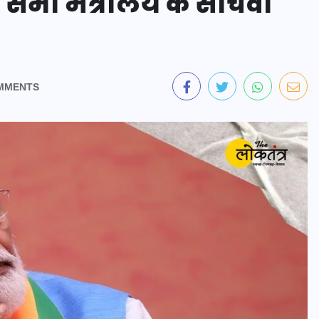
भी मंत्रालय के सचिवों
MMENTS