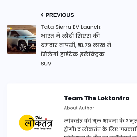
PREVIOUS
Tata Sierra EV Launch:
भारत में लौटी सिएरा की
दमदार वापसी, ₹18.79 लाख में
मिलेगी हाईटेक इलेक्ट्रिक
SUV
Team The Loktantra
About Author
लोकतंत्र की मूल भावना के अनुरूप 
होगी। द लोकतंत्र के लिए 'पत्र