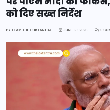
पर पीएम मोदी का फोकस, स
को दिए सख्त निर्देश
BY
TEAM THE LOKTANTRA
JUNE 30, 2026
0 CO