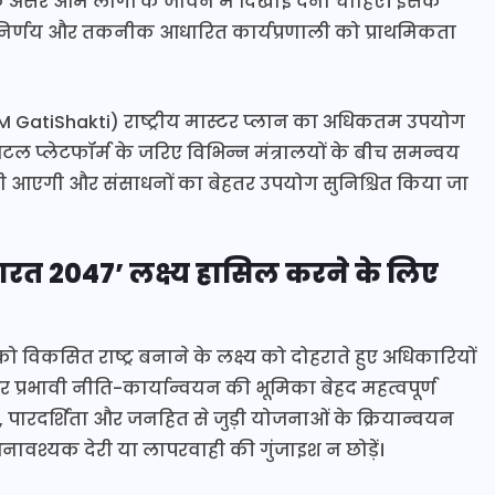
असर आम लोगों के जीवन में दिखाई देना चाहिए। इसके
 निर्णय और तकनीक आधारित कार्यप्रणाली को प्राथमिकता
 (PM GatiShakti) राष्ट्रीय मास्टर प्लान का अधिकतम उपयोग
प्लेटफॉर्म के जरिए विभिन्न मंत्रालयों के बीच समन्वय
ेजी आएगी और संसाधनों का बेहतर उपयोग सुनिश्चित किया जा
त 2047’ लक्ष्य हासिल करने के लिए
को विकसित राष्ट्र बनाने के लक्ष्य को दोहराते हुए अधिकारियों
 और प्रभावी नीति-कार्यान्वयन की भूमिका बेहद महत्वपूर्ण
नेंस, पारदर्शिता और जनहित से जुड़ी योजनाओं के क्रियान्वयन
ावश्यक देरी या लापरवाही की गुंजाइश न छोड़ें।