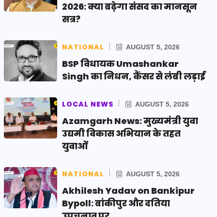
2026: क्या बढ़ेगा संसद का मानसून
सत्र?
NATIONAL
AUGUST 5, 2026
BSP विधायक Umashankar
Singh का निधन, कैंसर से लंबी लड़ाई
LOCAL NEWS
AUGUST 5, 2026
Azamgarh News: मुख्यमंत्री युवा
उद्यमी विकास अभियान के तहत
युवाओं
NATIONAL
AUGUST 5, 2026
Akhilesh Yadav on Bankipur
Bypoll: बांकीपुर और दतिया
उपचुनाव पर