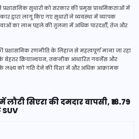
 से प्रशासनिक सुधारों को सरकार की प्रमुख प्राथमिकताओं में
 द्वारा लागू किए गए सुधारों ने व्यवस्था में व्यापक
ाओं का लाभ पहले की तुलना में अधिक पारदर्शी, तेज और
 की प्रशासनिक रणनीति के लिहाज से महत्वपूर्ण माना जा रहा
ं के बेहतर क्रियान्वयन, तकनीक आधारित गवर्नेंस और
े लक्ष्य को गति देने की दिशा में और अधिक आक्रामक
ें लौटी सिएरा की दमदार वापसी, ₹18.79
िक SUV