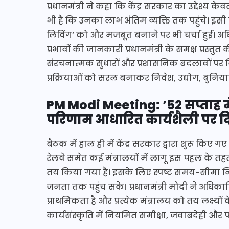
प्रधानमंत्री ने कहा कि केंद्र सरकार का उद्देश्य 
भी है कि उनका लाभ अंतिम व्यक्ति तक पहुंचे। इ
लिविंग’ को और मजबूत बनाने पर भी चर्चा हुई। अधि
प्रभावों की जानकारी प्रधानमंत्री के समक्ष प्रस्
संरचनात्मक सुधारों और प्रशासनिक बदलावों पर वि
प्रक्रियाओं को सरल बनाकर निवेश, उद्योग, बुनिय
PM Modi Meeting: ’52 सप्ताह मे
परिणाम आधारित कार्यशैली पर द
बैठक में हाल ही में केंद्र सरकार द्वारा शुरू किए ग
रेलवे समेत कई मंत्रालयों में लागू इस पहल के तहत 
तय किया गया है। इसके लिए स्पष्ट समय-सीमा निर
जनता तक पहुंच सके। प्रधानमंत्री मोदी ने अधि
प्राथमिकता है और प्रत्येक मंत्रालय को तय लक्ष्
कार्यसंस्कृति में नियमित समीक्षा, जवाबदेही और 