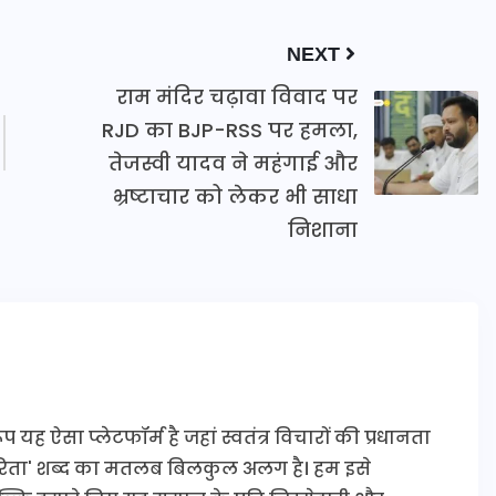
NEXT
राम मंदिर चढ़ावा विवाद पर
RJD का BJP-RSS पर हमला,
तेजस्वी यादव ने महंगाई और
भ्रष्टाचार को लेकर भी साधा
निशाना
यह ऐसा प्लेटफॉर्म है जहां स्वतंत्र विचारों की प्रधानता
कारिता' शब्द का मतलब बिलकुल अलग है। हम इसे