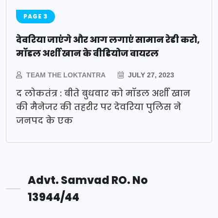
PAGE 3
देवरिया जाएंगे और आग लगाएं सामान रेडी करो,
मॉडल अर्शी खान के वीडियोज वायरल
TEAM THE LOKTANTRA
JULY 27, 2023
द लोकतंत्र : बीते बुधवार को मॉडल अर्शी खान
की मैनेजर की तहरीर पर देवरिया पुलिस ने
जनपद के एक
Advt. Samvad RO. No
13944/44