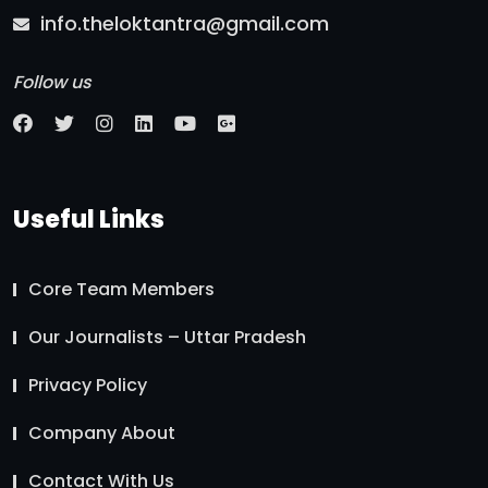
info.theloktantra@gmail.com
Follow us
Useful Links
Core Team Members
Our Journalists – Uttar Pradesh
Privacy Policy
Company About
Contact With Us