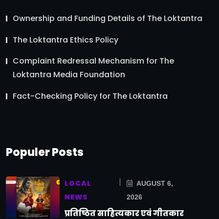
Ownership and Funding Details of The Loktantra
The Loktantra Ethics Policy
Complaint Redressal Mechanism for The
Loktantra Media Foundation
Fact-Checking Policy for The Loktantra
Populer Posts
LOCAL
AUGUST 6,
NEWS
2026
प्रतिष्ठित साहित्यकार एवं गीतकार