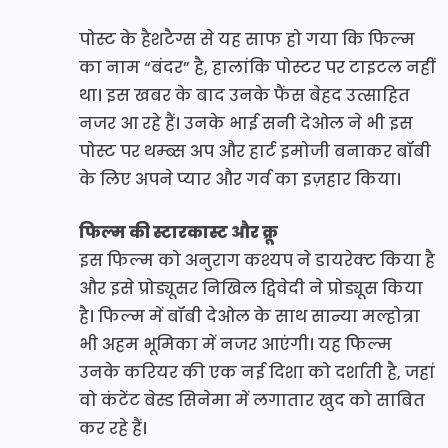
पोस्ट के हैशटैग्स से यह साफ हो गया कि फिल्म
का नाम “बंदर” है, हालांकि पोस्टर पर टाइटल नहीं
था। इस खबर के बाद उनके फैंस बेहद उत्साहित
नजर आ रहे हैं। उनके भाई सनी देओल ने भी इस
पोस्ट पर थम्ब्स अप और हार्ट इमोजी बनाकर बॉबी
के लिए अपने प्यार और गर्व का इज़हार किया।
फिल्म की स्टारकास्ट और क्रू
इस फिल्म को अनुराग कश्यप ने डायरेक्ट किया है
और इसे प्रोड्यूसर निखिल द्विवेदी ने प्रोड्यूस किया
है। फिल्म में बॉबी देओल के साथ सान्या मल्होत्रा
भी अहम भूमिका में नजर आएंगी। यह फिल्म
उनके करियर की एक नई दिशा को दर्शाती है, जहां
वो कंटेंट बेस्ड सिनेमा में लगातार खुद को साबित
कर रहे हैं।