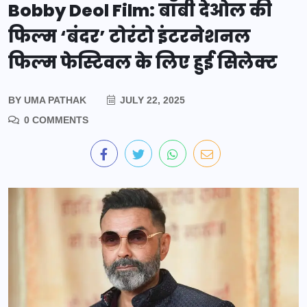
Bobby Deol Film: बॉबी देओल की
फिल्म ‘बंदर’ टोरंटो इंटरनेशनल
फिल्म फेस्टिवल के लिए हुई सिलेक्ट
BY
UMA PATHAK
JULY 22, 2025
0 COMMENTS