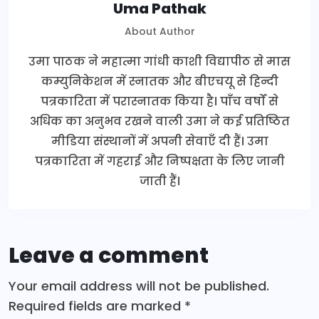
Uma Pathak
About Author
उमा पाठक ने महात्मा गांधी काशी विद्यापीठ से मास
कम्युनिकेशन में स्नातक और बीएचयू से हिन्दी
पत्रकारिता में परास्नातक किया है। पाँच वर्षों से
अधिक का अनुभव रखने वाली उमा ने कई प्रतिष्ठित
मीडिया संस्थानों में अपनी सेवाएँ दी हैं। उमा
पत्रकारिता में गहराई और निष्पक्षता के लिए जानी
जाती हैं।
Leave a comment
Your email address will not be published.
Required fields are marked
*