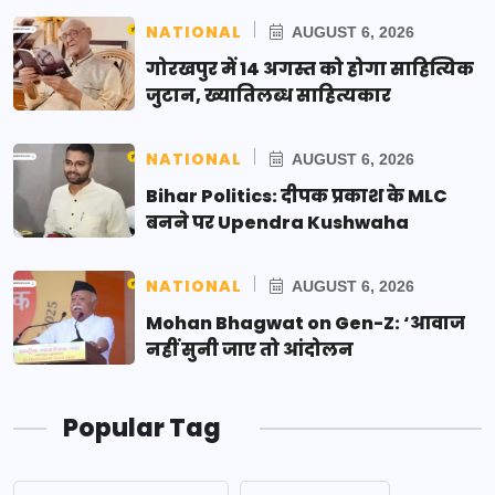
NATIONAL
AUGUST 6, 2026
गोरखपुर में 14 अगस्त को होगा साहित्यिक
जुटान, ख्यातिलब्ध साहित्यकार
NATIONAL
AUGUST 6, 2026
Bihar Politics: दीपक प्रकाश के MLC
बनने पर Upendra Kushwaha
NATIONAL
AUGUST 6, 2026
Mohan Bhagwat on Gen-Z: ‘आवाज
नहीं सुनी जाए तो आंदोलन
Popular Tag