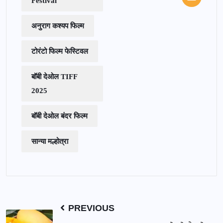
Festival
अनुराग कश्यप फिल्म
टोरंटो फिल्म फेस्टिवल
बॉबी देओल TIFF
2025
बॉबी देओल बंदर फिल्म
सान्या मल्होत्रा
PREVIOUS