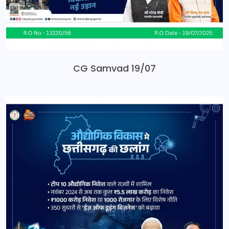
CG Samvad 19/07