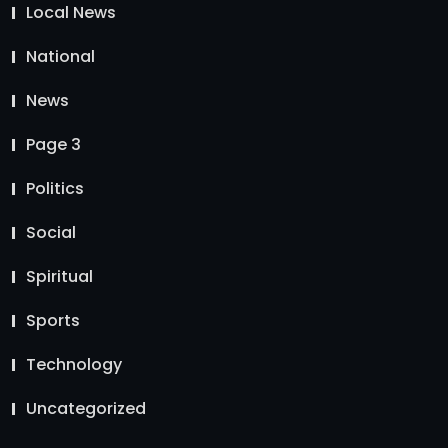
Local News
National
News
Page 3
Politics
Social
Spiritual
Sports
Technology
Uncategorized