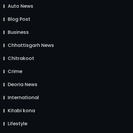
Auto News
Blog Post
Business
Chhattisgarh News
Chitrakoot
Crime
Deoria News
International
Kitabi kona
Lifestyle