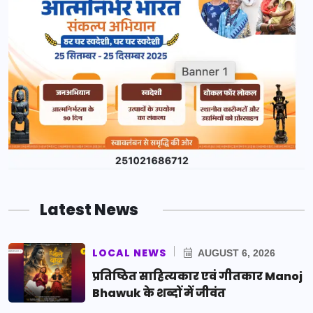
Latest News
LOCAL NEWS
AUGUST 6, 2026
प्रतिष्ठित साहित्यकार एवं गीतकार Manoj
Bhawuk के शब्दों में जीवंत