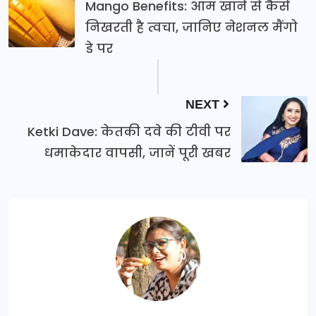
Mango Benefits: आम खाने से कैसे
निखरती है त्वचा, जानिए नेशनल मैंगो
डे पर
NEXT
Ketki Dave: केतकी दवे की टीवी पर
धमाकेदार वापसी, जानें पूरी खबर