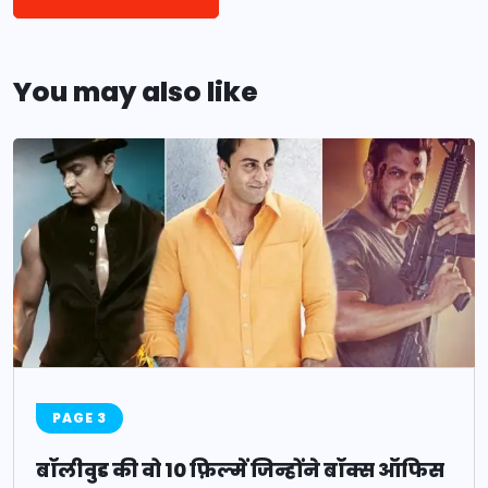
You may also like
PAGE 3
बॉलीवुड की वो 10 फ़िल्में जिन्होंने बॉक्स ऑफिस