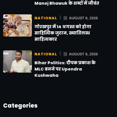
Manoj Bhawuk के शब्दों में जीवंत
NATIONAL
AUGUST 6, 2026
गोरखपुर में 14 अगस्त को होगा
साहित्यिक जुटान, ख्यातिलब्ध
साहित्यकार
NATIONAL
AUGUST 6, 2026
Bihar Politics: दीपक प्रकाश के
MLC बनने पर Upendra
Kushwaha
Categories