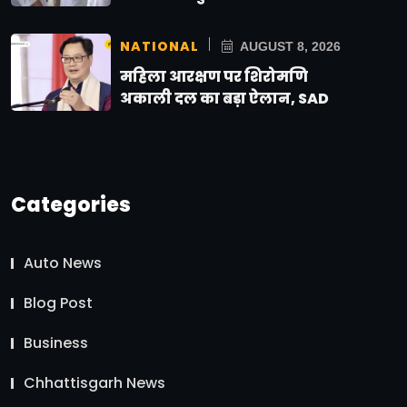
NATIONAL
AUGUST 8, 2026
महिला आरक्षण पर शिरोमणि
अकाली दल का बड़ा ऐलान, SAD
Categories
Auto News
Blog Post
Business
Chhattisgarh News