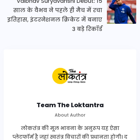
Vaibhav Suryavanshi Debut: 15
साल के वैभव ने पहले ही मैच में रचा
इतिहास, इंटरनेशनल क्रिकेट में बनाए
3 बड़े रिकॉर्ड
Team The Loktantra
About Author
लोकतंत्र की मूल भावना के अनुरूप यह ऐसा
प्लेटफॉर्म है जहां स्वतंत्र विचारों की प्रधानता होगी। द