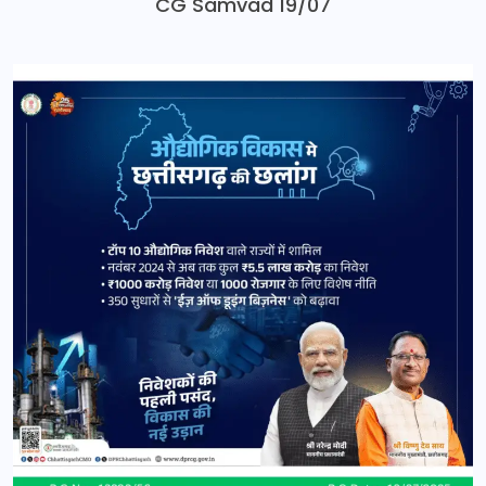
CG Samvad 19/07