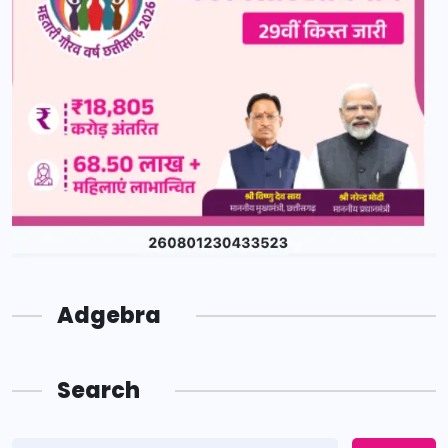
Adgebra
Search