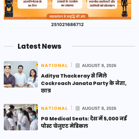
Latest News
NATIONAL
AUGUST 8, 2026
Aditya Thackeray से मिले
Cockroach Janata Party के नेता,
छात्र
NATIONAL
AUGUST 8, 2026
PG Medical Seats: देश में 5,000 नई
पोस्ट ग्रेजुएट मेडिकल