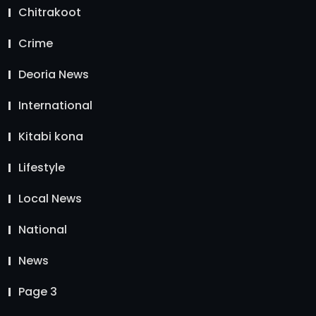
Chitrakoot
Crime
Deoria News
International
Kitabi kona
Lifestyle
Local News
National
News
Page 3