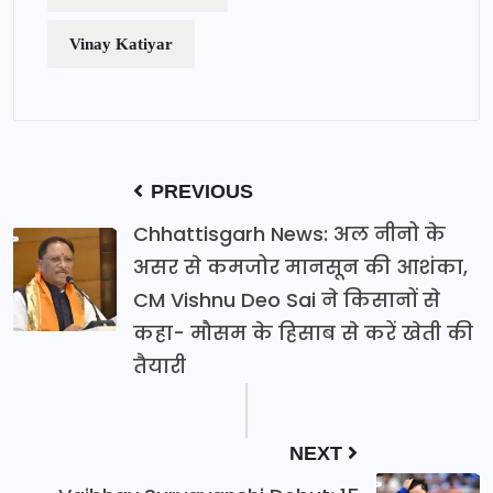
Vinay Katiyar
PREVIOUS
Chhattisgarh News: अल नीनो के
असर से कमजोर मानसून की आशंका,
CM Vishnu Deo Sai ने किसानों से
कहा- मौसम के हिसाब से करें खेती की
तैयारी
NEXT