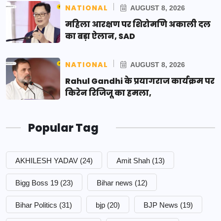
NATIONAL
AUGUST 8, 2026
महिला आरक्षण पर शिरोमणि अकाली दल
का बड़ा ऐलान, SAD
NATIONAL
AUGUST 8, 2026
Rahul Gandhi के प्रयागराज कार्यक्रम पर
किरेन रिजिजू का हमला,
Popular Tag
AKHILESH YADAV
(24)
Amit Shah
(13)
Bigg Boss 19
(23)
Bihar news
(12)
Bihar Politics
(31)
bjp
(20)
BJP News
(19)