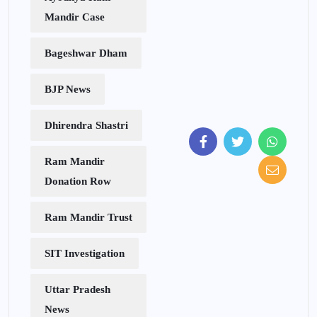
Mandir Case
Bageshwar Dham
BJP News
Dhirendra Shastri
Ram Mandir
Donation Row
Ram Mandir Trust
SIT Investigation
Uttar Pradesh
News