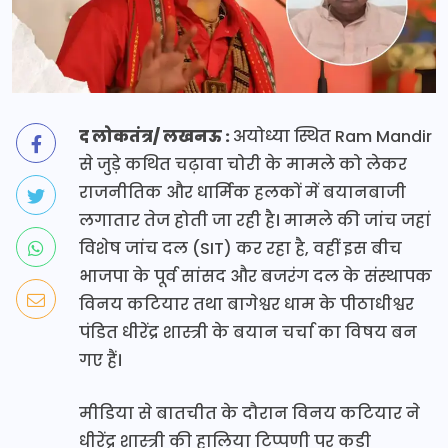
द लोकतंत्र/ लखनऊ :
अयोध्या स्थित Ram Mandir
से जुड़े कथित चढ़ावा चोरी के मामले को लेकर
राजनीतिक और धार्मिक हलकों में बयानबाजी
लगातार तेज होती जा रही है। मामले की जांच जहां
विशेष जांच दल (SIT) कर रहा है, वहीं इस बीच
भाजपा के पूर्व सांसद और बजरंग दल के संस्थापक
विनय कटियार तथा बागेश्वर धाम के पीठाधीश्वर
पंडित धीरेंद्र शास्त्री के बयान चर्चा का विषय बन
गए हैं।
मीडिया से बातचीत के दौरान विनय कटियार ने
धीरेंद्र शास्त्री की हालिया टिप्पणी पर कड़ी