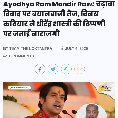
Ayodhya Ram Mandir Row: चढ़ावा
विवाद पर बयानबाजी तेज, विनय
कटियार ने धीरेंद्र शास्त्री की टिप्पणी
पर जताई नाराजगी
BY
TEAM THE LOKTANTRA
JULY 4, 2026
0 COMMENTS