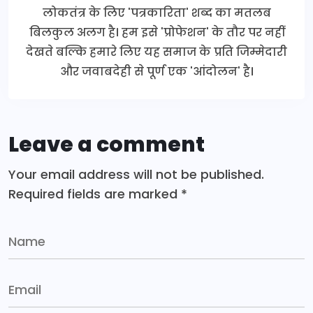
लोकतंत्र के लिए 'पत्रकारिता' शब्द का मतलब
बिलकुल अलग है। हम इसे 'प्रोफेशन' के तौर पर नहीं
देखते बल्कि हमारे लिए यह समाज के प्रति जिम्मेदारी
और जवाबदेही से पूर्ण एक 'आंदोलन' है।
Leave a comment
Your email address will not be published.
Required fields are marked
*