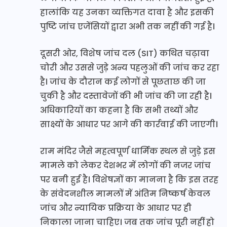
हालांकि यह उनका व्यक्तिगत दावा है और इसकी
पुष्टि जांच एजेंसियों द्वारा अभी तक नहीं की गई है।
दूसरी ओर, विशेष जांच दल (SIT) कथित चढ़ावा
चोरी और उससे जुड़े अन्य पहलुओं की जांच कर रहा
है। जांच के दौरान कई लोगों से पूछताछ की जा
चुकी है और दस्तावेजों की भी जांच की जा रही है।
अधिकारियों का कहना है कि सभी तथ्यों और
साक्ष्यों के आधार पर आगे की कार्रवाई की जाएगी।
राम मंदिर जैसे महत्वपूर्ण धार्मिक स्थल से जुड़े इस
मामले को लेकर देशभर में लोगों की नजर जांच
पर बनी हुई है। विशेषज्ञों का मानना है कि इस तरह
के संवेदनशील मामलों में अंतिम निष्कर्ष केवल
जांच और न्यायिक प्रक्रिया के आधार पर ही
निकाला जाना चाहिए। जब तक जांच पूरी नहीं हो