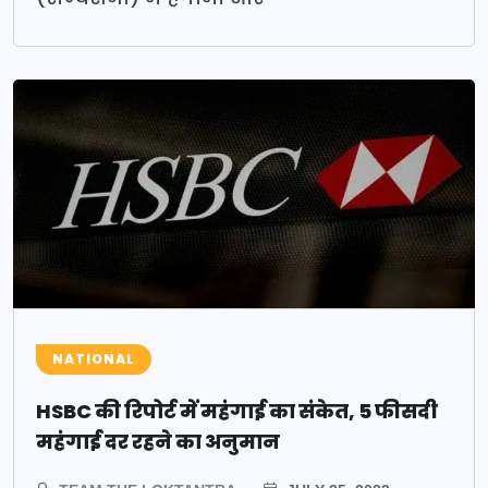
NATIONAL
HSBC की रिपोर्ट में महंगाई का संकेत, 5 फीसदी
महंगाई दर रहने का अनुमान