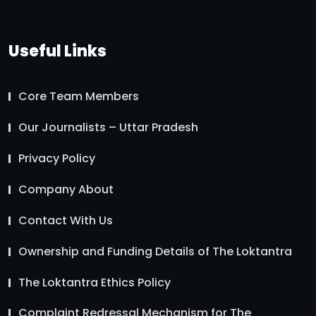
Useful Links
Core Team Members
Our Journalists – Uttar Pradesh
Privacy Policy
Company About
Contact With Us
Ownership and Funding Details of The Loktantra
The Loktantra Ethics Policy
Complaint Redressal Mechanism for The