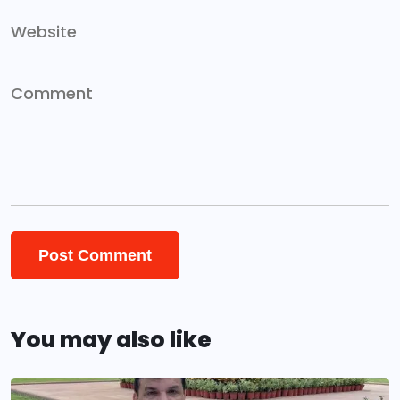
You may also like