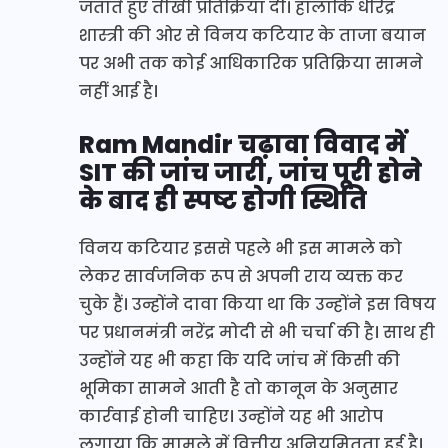
जताते हुए तीखी प्रतिक्रिया दी। हालांकि धीरेंद्र
शास्त्री की ओर से विनय कटियार के ताजा बयान
पर अभी तक कोई आधिकारिक प्रतिक्रिया सामने
नहीं आई है।
Ram Mandir चढ़ावा विवाद में
SIT की जांच जारी, जांच पूरी होने
के बाद ही स्पष्ट होगी स्थिति
विनय कटियार इससे पहले भी इस मामले को
लेकर सार्वजनिक रूप से अपनी राय व्यक्त कर
चुके हैं। उन्होंने दावा किया था कि उन्होंने इस विषय
पर प्रधानमंत्री नरेंद्र मोदी से भी चर्चा की है। साथ ही
उन्होंने यह भी कहा कि यदि जांच में किसी की
भूमिका सामने आती है तो कानून के अनुसार
कार्रवाई होनी चाहिए। उन्होंने यह भी आरोप
लगाया कि मामले में वित्तीय अनियमितता हुई है।