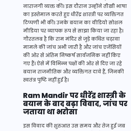
नाराजगी व्यक्त की। इस दौरान उन्होंने तीखी भाषा
का इस्तेमाल करते हुए धीरेंद्र शास्त्री पर व्यक्तिगत
टिप्पणी भी की। उनके बयान का वीडियो सोशल
मीडिया पर व्यापक रूप से साझा किया जा रहा है।
गौरतलब है कि राम मंदिर से जुड़े कथित चढ़ावा
मामले की जांच अभी जारी है और जांच एजेंसियों
की ओर से अंतिम निष्कर्ष सार्वजनिक नहीं किए
गए हैं। ऐसे में विभिन्न पक्षों की ओर से दिए जा रहे
बयान राजनीतिक और व्यक्तिगत दावे हैं, जिनकी
स्वतंत्र पुष्टि नहीं हुई है।
Ram Mandir पर धीरेंद्र शास्त्री के
बयान के बाद बढ़ा विवाद, जांच पर
जताया था भरोसा
इस विवाद की शुरुआत उस समय और तेज हुई जब