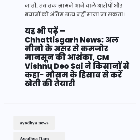
जाती, तब तक सामने आने वाले आरोपों और
बयानों को अंतिम सत्य नहीं माना जा सकता।
यह भी पढ़ें –
Chhattisgarh News: अल
नीनो के असर से कमजोर
मानसून की आशंका, CM
Vishnu Deo Sai ने किसानों से
कहा- मौसम के हिसाब से करें
खेती की तैयारी
ayodhya news
Ayodhya Ram