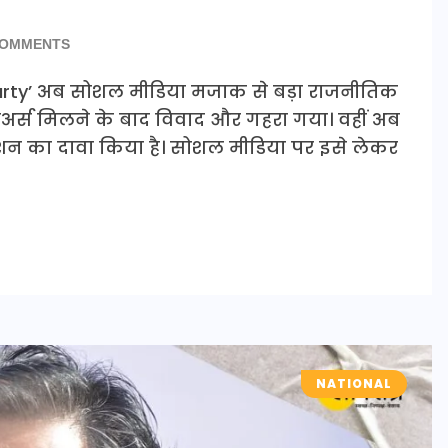
COMMENTS
Party’ अब सोशल मीडिया मजाक से बड़ा राजनीतिक
फॉलोअर्स मिलने के बाद विवाद और गहरा गया। वहीं अब
शन का दावा किया है। सोशल मीडिया पर इसे लेकर
NATIONAL