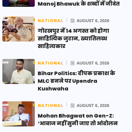
Manoj Bhawuk के शब्दों में जीवंत
NATIONAL
AUGUST 6, 2026
गोरखपुर में 14 अगस्त को होगा
साहित्यिक जुटान, ख्यातिलब्ध
साहित्यकार
NATIONAL
AUGUST 6, 2026
Bihar Politics: दीपक प्रकाश के
MLC बनने पर Upendra
Kushwaha
NATIONAL
AUGUST 6, 2026
Mohan Bhagwat on Gen-Z:
‘आवाज नहीं सुनी जाए तो आंदोलन