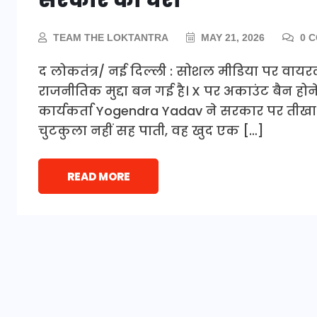
TEAM THE LOKTANTRA
MAY 21, 2026
0 
द लोकतंत्र/ नई दिल्ली : सोशल मीडिया पर वायर
राजनीतिक मुद्दा बन गई है। X पर अकाउंट बैन हो
कार्यकर्ता Yogendra Yadav ने सरकार पर तीखा 
चुटकुला नहीं सह पाती, वह खुद एक […]
READ MORE