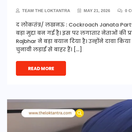
TEAM THE LOKTANTRA
MAY 21, 2026
0 
द लोकतंत्र/ लखनऊ : Cockroach Janata Par
बड़ा मुद्दा बन गई है। इस पर लगातार नेताओं की प
Rajbhar ने बड़ा बयान दिया है। उन्होंने दावा कि
चुनावी लड़ाई से बाहर हैं। […]
READ MORE