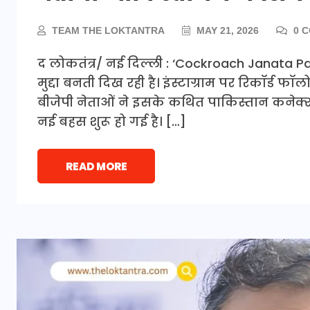
TEAM THE LOKTANTRA
MAY 21, 2026
0 
द लोकतंत्र/ नई दिल्ली : ‘Cockroach Janata 
मुद्दा बनती दिख रही है। इंस्टाग्राम पर रिकॉर्ड 
बीजेपी नेताओं ने इसके कथित पाकिस्तान कनेक्
नई बहस शुरू हो गई है। […]
READ MORE