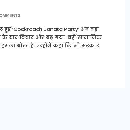
COMMENTS
ल हुई ‘Cockroach Janata Party’ अब बड़ा
ने के बाद विवाद और बढ़ गया। वहीं सामाजिक
हमला बोला है। उन्होंने कहा कि जो सरकार