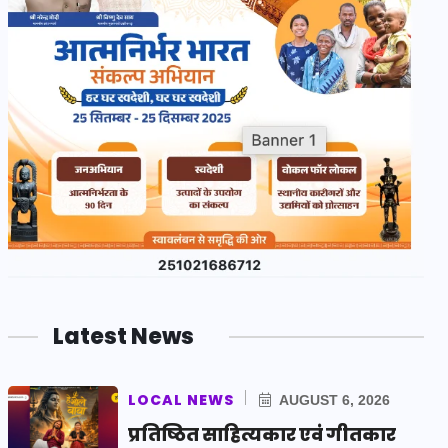
Latest News
LOCAL NEWS
AUGUST 6, 2026
प्रतिष्ठित साहित्यकार एवं गीतकार